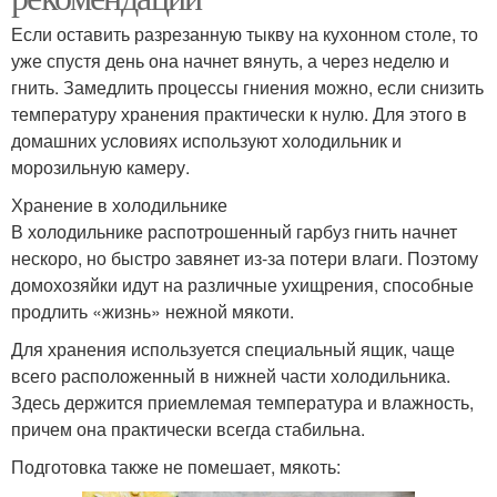
Если оставить разрезанную тыкву на кухонном столе, то
уже спустя день она начнет вянуть, а через неделю и
гнить. Замедлить процессы гниения можно, если снизить
температуру хранения практически к нулю. Для этого в
домашних условиях используют холодильник и
морозильную камеру.
Хранение в холодильнике
В холодильнике распотрошенный гарбуз гнить начнет
нескоро, но быстро завянет из-за потери влаги. Поэтому
домохозяйки идут на различные ухищрения, способные
продлить «жизнь» нежной мякоти.
Для хранения используется специальный ящик, чаще
всего расположенный в нижней части холодильника.
Здесь держится приемлемая температура и влажность,
причем она практически всегда стабильна.
Подготовка также не помешает, мякоть: