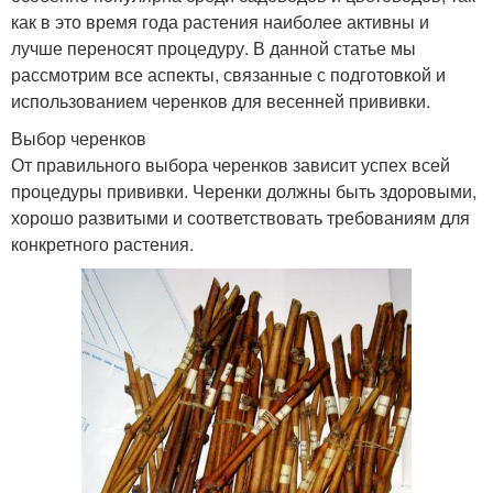
как в это время года растения наиболее активны и
лучше переносят процедуру. В данной статье мы
рассмотрим все аспекты, связанные с подготовкой и
использованием черенков для весенней прививки.
Выбор черенков
От правильного выбора черенков зависит успех всей
процедуры прививки. Черенки должны быть здоровыми,
хорошо развитыми и соответствовать требованиям для
конкретного растения.