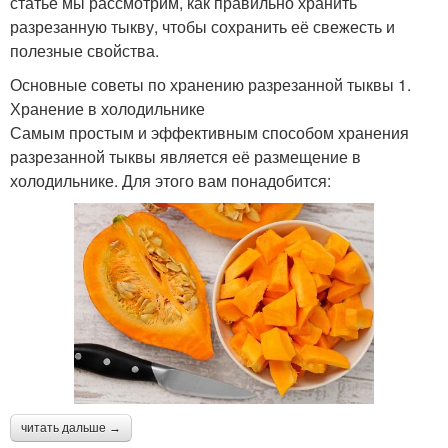
статье мы рассмотрим, как правильно хранить
разрезанную тыкву, чтобы сохранить её свежесть и
полезные свойства.
Основные советы по хранению разрезанной тыквы 1.
Хранение в холодильнике
Самым простым и эффективным способом хранения
разрезанной тыквы является её размещение в
холодильнике. Для этого вам понадобится:
читать дальше →