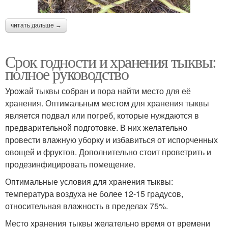
читать дальше →
Срок годности и хранения тыквы:
полное руководство
Урожай тыквы собран и пора найти место для её
хранения. Оптимальным местом для хранения тыквы
является подвал или погреб, которые нуждаются в
предварительной подготовке. В них желательно
провести влажную уборку и избавиться от испорченных
овощей и фруктов. Дополнительно стоит проветрить и
продезинфицировать помещение.
Оптимальные условия для хранения тыквы:
температура воздуха не более 12-15 градусов,
относительная влажность в пределах 75%.
Место хранения тыквы желательно время от времени