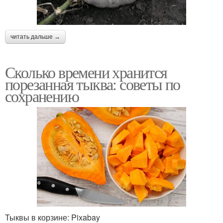
читать дальше →
Сколько времени хранится
порезанная тыква: советы по
сохранению
Тыквы в корзине: Pixabay