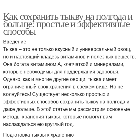
Как сохранить тыкву на полгода и
больше: простые и эффективные
способы
Введение
Тыква – это не только вкусный и универсальный овощ,
но и настоящий кладезь витаминов и полезных веществ.
Она богата витамином А, клетчаткой и минералами,
которые необходимы для поддержания здоровья.
Однако, как и многие другие овощи, тыква имеет
ограниченный срок хранения в свежем виде. Но не
волнуйтесь! Существует несколько простых и
эффективных способов сохранить тыкву на полгода и
даже дольше. В этой статье мы рассмотрим основные
методы хранения тыквы, которые помогут вам
наслаждаться ею круглый год.
Подготовка тыквы к хранению