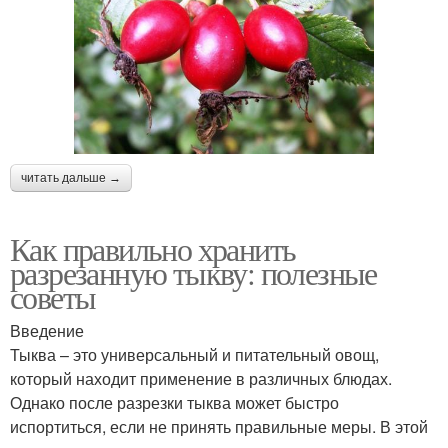
читать дальше →
Как правильно хранить
разрезанную тыкву: полезные
советы
Введение
Тыква – это универсальный и питательный овощ,
который находит применение в различных блюдах.
Однако после разрезки тыква может быстро
испортиться, если не принять правильные меры. В этой