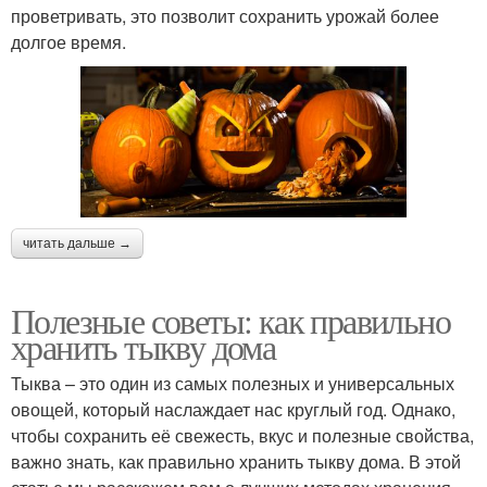
проветривать, это позволит сохранить урожай более
долгое время.
читать дальше →
Полезные советы: как правильно
хранить тыкву дома
Тыква – это один из самых полезных и универсальных
овощей, который наслаждает нас круглый год. Однако,
чтобы сохранить её свежесть, вкус и полезные свойства,
важно знать, как правильно хранить тыкву дома. В этой