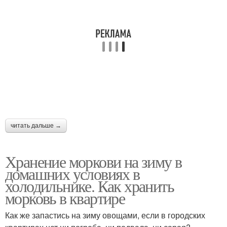
читать дальше →
Хранение моркови на зиму в
домашних условиях в
холодильнике. Как хранить
морковь в квартире
Как же запастись на зиму овощами, если в городских