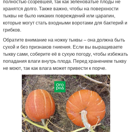
полностью созревшей, так как зеленоватые плоды не
хранятся долго. Также важно, чтобы на поверхности
тыквы не было никаких повреждений или царапин,
которые могут стать входными воротами для бактерий и
грибков.
Обратите внимание на ножку тыквы – она должна быть
сухой и без признаков гниения. Если вы выращиваете
тыкву сами, соберите её в сухую погоду, чтобы избежать
попадания влаги внутрь плода. Перед хранением тыкву
не моют, так как влага может привести к порче.