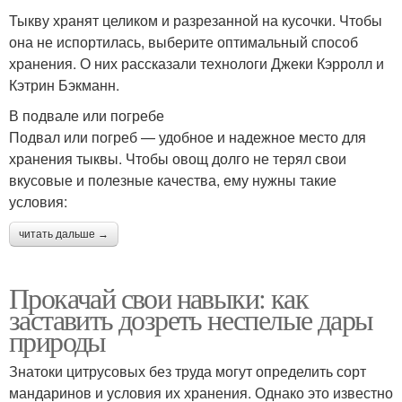
Тыкву хранят целиком и разрезанной на кусочки. Чтобы
она не испортилась, выберите оптимальный способ
хранения. О них рассказали технологи Джеки Кэрролл и
Кэтрин Бэкманн.
В подвале или погребе
Подвал или погреб — удобное и надежное место для
хранения тыквы. Чтобы овощ долго не терял свои
вкусовые и полезные качества, ему нужны такие
условия:
читать дальше →
Прокачай свои навыки: как
заставить дозреть неспелые дары
природы
Знатоки цитрусовых без труда могут определить сорт
мандаринов и условия их хранения. Однако это известно