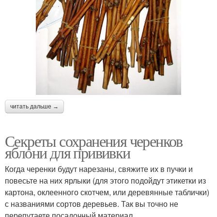
читать дальше →
Секреты сохранения черенков
яблони для прививки
Когда черенки будут нарезаны, свяжите их в пучки и
повесьте на них ярлыки (для этого подойдут этикетки из
картона, оклеенного скотчем, или деревянные таблички)
с названиями сортов деревьев. Так вы точно не
перепутаете посадочный материал.