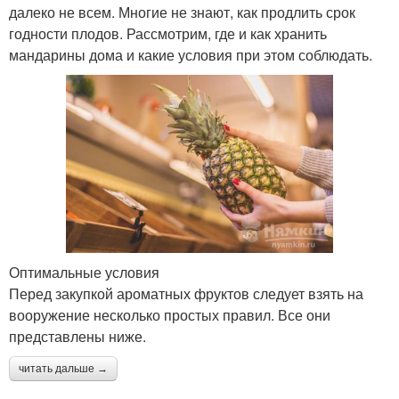
далеко не всем. Многие не знают, как продлить срок
годности плодов. Рассмотрим, где и как хранить
мандарины дома и какие условия при этом соблюдать.
Оптимальные условия
Перед закупкой ароматных фруктов следует взять на
вооружение несколько простых правил. Все они
представлены ниже.
читать дальше →