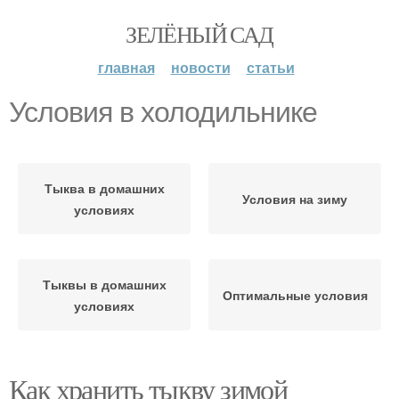
ЗЕЛЁНЫЙ САД
главная
новости
статьи
Условия в холодильнике
Тыква в домашних
Условия на зиму
условиях
Тыквы в домашних
Оптимальные условия
условиях
Как хранить тыкву зимой