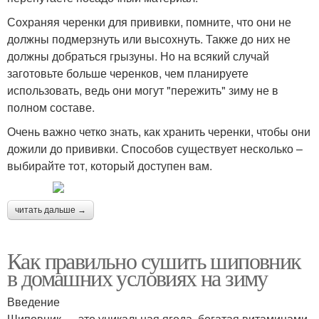
Сохраняя черенки для прививки, помните, что они не
должны подмерзнуть или высохнуть. Также до них не
должны добраться грызуны. Но на всякий случай
заготовьте больше черенков, чем планируете
использовать, ведь они могут "пережить" зиму не в
полном составе.
Очень важно четко знать, как хранить черенки, чтобы они
дожили до прививки. Способов существует несколько –
выбирайте тот, который доступен вам.
читать дальше →
Как правильно сушить шиповник
в домашних условиях на зиму
Введение
Шиповник — это уникальная ягода, богатая витаминами