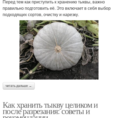
Перед тем как приступить к хранению тыквы, важно
правильно подготовить её. Это включает в себя выбор
подходящих сортов, очистку и нарезку.
читать дальше →
Как хранить тыкву целиком и
после разрезания: советы и
рекомендации