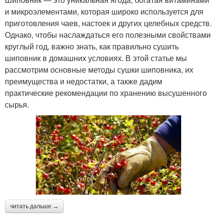
и микроэлементами, которая широко используется для
приготовления чаев, настоек и других целебных средств.
Однако, чтобы наслаждаться его полезными свойствами
круглый год, важно знать, как правильно сушить
шиповник в домашних условиях. В этой статье мы
рассмотрим основные методы сушки шиповника, их
преимущества и недостатки, а также дадим
практические рекомендации по хранению высушенного
сырья.
читать дальше →