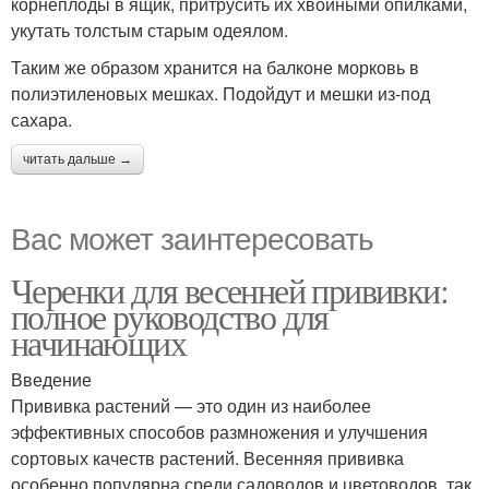
корнеплоды в ящик, притрусить их хвойными опилками,
укутать толстым старым одеялом.
Таким же образом хранится на балконе морковь в
полиэтиленовых мешках. Подойдут и мешки из-под
сахара.
читать дальше →
Вас может заинтересовать
Черенки для весенней прививки:
полное руководство для
начинающих
Введение
Прививка растений — это один из наиболее
эффективных способов размножения и улучшения
сортовых качеств растений. Весенняя прививка
особенно популярна среди садоводов и цветоводов, так