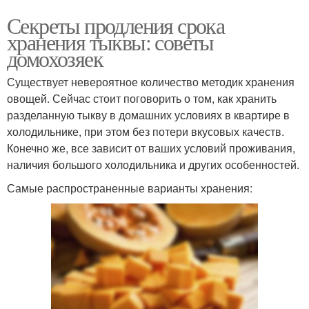
Секреты продления срока
хранения тыквы: советы
домохозяек
Существует невероятное количество методик хранения
овощей. Сейчас стоит поговорить о том, как хранить
разделанную тыкву в домашних условиях в квартире в
холодильнике, при этом без потери вкусовых качеств.
Конечно же, все зависит от ваших условий проживания,
наличия большого холодильника и других особенностей.
Самые распространенные варианты хранения: