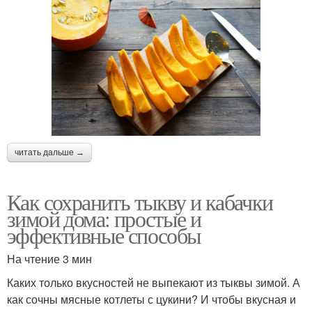
читать дальше →
Как сохранить тыкву и кабачки
зимой дома: простые и
эффективные способы
На чтение 3 мин
Каких только вкусностей не выпекают из тыквы зимой. А
как сочны мясные котлеты с цукини? И чтобы вкусная и