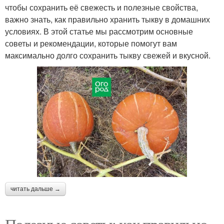
чтобы сохранить её свежесть и полезные свойства,
важно знать, как правильно хранить тыкву в домашних
условиях. В этой статье мы рассмотрим основные
советы и рекомендации, которые помогут вам
максимально долго сохранить тыкву свежей и вкусной.
читать дальше →