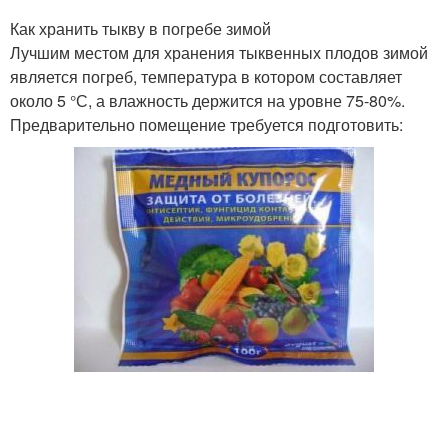
Как хранить тыкву в погребе зимой
Лучшим местом для хранения тыквенных плодов зимой
является погреб, температура в котором составляет
около 5 °С, а влажность держится на уровне 75-80%.
Предварительно помещение требуется подготовить: