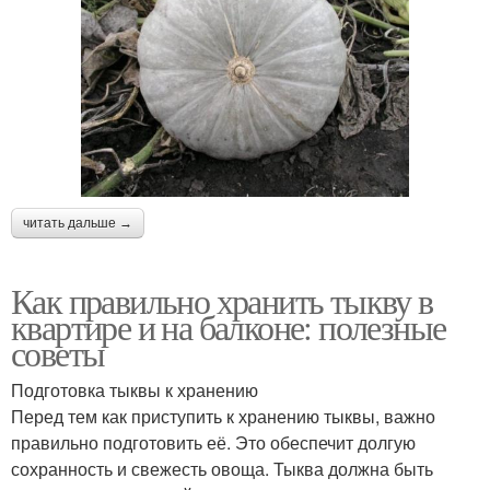
читать дальше →
Как правильно хранить тыкву в
квартире и на балконе: полезные
советы
Подготовка тыквы к хранению
Перед тем как приступить к хранению тыквы, важно
правильно подготовить её. Это обеспечит долгую
сохранность и свежесть овоща. Тыква должна быть