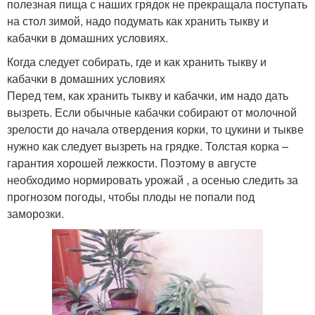
полезная пища с наших грядок не прекращала поступать
на стол зимой, надо подумать как хранить тыкву и
кабачки в домашних условиях.
Когда следует собирать, где и как хранить тыкву и
кабачки в домашних условиях
Перед тем, как хранить тыкву и кабачки, им надо дать
вызреть. Если обычные кабачки собирают от молочной
зрелости до начала отвердения корки, то цукини и тыкве
нужно как следует вызреть на грядке. Толстая корка –
гарантия хорошей лежкости. Поэтому в августе
необходимо нормировать урожай , а осенью следить за
прогнозом погоды, чтобы плоды не попали под
заморозки.