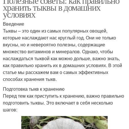
Полезные советы: как правильно
хранить тыквы в домашних
условиях
Введение
Тыквы – это один из самых популярных овощей,
которые наслаждают нас круглый год. Они не только
вкусны, но и невероятно полезны, содержащие
множество витаминов и минералов. Однако, чтобы
наслаждаться тыквой как можно дольше, важно знать,
как правильно хранить их в домашних условиях. В этой
статье мы расскажем вам о самых эффективных
способах хранения тыкв.
Подготовка тыкв к хранению
Перед тем как приступить к хранению, важно правильно
подготовить тыквы. Это включает в себя несколько
шагов: