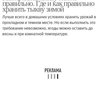
правильно. Где и как правильно
хранить тыкву зимой
Лучше всего в домашних условиях хранить урожай в
прохладном и темном месте. Но если выполнить это
требование невозможно, ягоды можно оставить до
весны и при комнатной температуре.