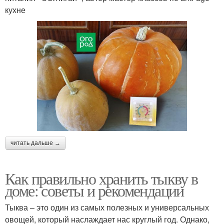
кухне
читать дальше →
Как правильно хранить тыкву в
доме: советы и рекомендации
Тыква – это один из самых полезных и универсальных
овощей, который наслаждает нас круглый год. Однако,