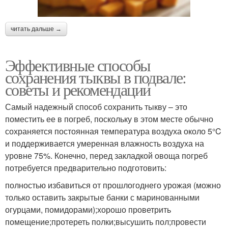
читать дальше →
Эффективные способы
сохранения тыквы в подвале:
советы и рекомендации
Самый надежный способ сохранить тыкву – это
поместить ее в погреб, поскольку в этом месте обычно
сохраняется постоянная температура воздуха около 5°C
и поддерживается умеренная влажность воздуха на
уровне 75%. Конечно, перед закладкой овоща погреб
потребуется предварительно подготовить:
полностью избавиться от прошлогоднего урожая (можно
только оставить закрытые банки с маринованными
огурцами, помидорами);хорошо проветрить
помещение;протереть полки;высушить пол;провести