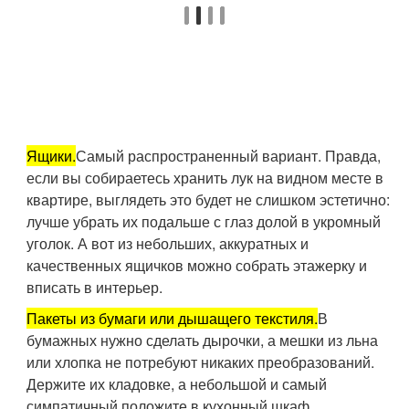
Ящики.
Самый распространенный вариант. Правда,
если вы собираетесь хранить лук на видном месте в
квартире, выглядеть это будет не слишком эстетично:
лучше убрать их подальше с глаз долой в укромный
уголок. А вот из небольших, аккуратных и
качественных ящичков можно собрать этажерку и
вписать в интерьер.
Пакеты из бумаги или дышащего текстиля.
В
бумажных нужно сделать дырочки, а мешки из льна
или хлопка не потребуют никаких преобразований.
Держите их кладовке, а небольшой и самый
симпатичный положите в кухонный шкаф.