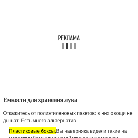
Емкости для хранения лука
Откажитесь от полиэтиленовых пакетов: в них овощи не
дышат. Есть много альтернатив.
Пластиковые боксы.
Вы наверняка видели такие на