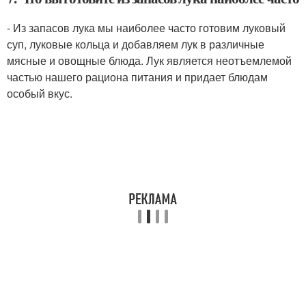
- Из запасов лука мы наиболее часто готовим луковый
суп, луковые кольца и добавляем лук в различные
мясные и овощные блюда. Лук является неотъемлемой
частью нашего рациона питания и придает блюдам
особый вкус.