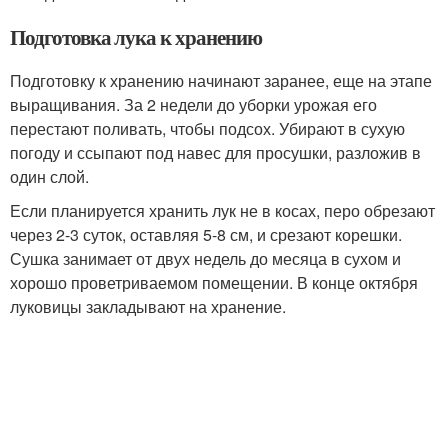
Подготовка лука к хранению
Подготовку к хранению начинают заранее, еще на этапе
выращивания. За 2 недели до уборки урожая его
перестают поливать, чтобы подсох. Убирают в сухую
погоду и ссыпают под навес для просушки, разложив в
один слой.
Если планируется хранить лук не в косах, перо обрезают
через 2-3 суток, оставляя 5-8 см, и срезают корешки.
Сушка занимает от двух недель до месяца в сухом и
хорошо проветриваемом помещении. В конце октября
луковицы закладывают на хранение.