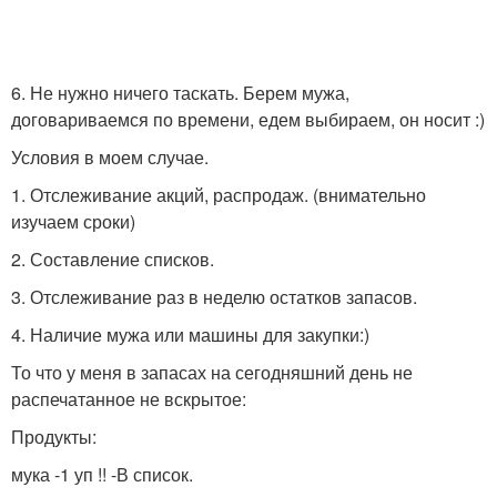
6. Не нужно ничего таскать. Берем мужа,
договариваемся по времени, едем выбираем, он носит :)
Условия в моем случае.
1. Отслеживание акций, распродаж. (внимательно
изучаем сроки)
2. Составление списков.
3. Отслеживание раз в неделю остатков запасов.
4. Наличие мужа или машины для закупки:)
То что у меня в запасах на сегодняшний день не
распечатанное не вскрытое:
Продукты:
мука -1 уп !! -В список.