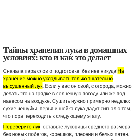
Тайны хранения лука в домашних
условиях: кто и как это делает
Сначала пара слов о подготовке: без нее никуда!
На
хранение можно укладывать только тщательно
высушенный лук
. Если у вас он свой, с огорода, можно
делать это на грядке в солнечную погоду или же под
навесом на воздухе. Сушить нужно примерно неделю:
сухие чешуйки, перья и шейка лука дадут сигнал о том,
что пора переходить к следующему этапу.
Переберите лук
: оставьте луковицы среднего размера,
без новых побегов, корешков, плесени и белых пятен.