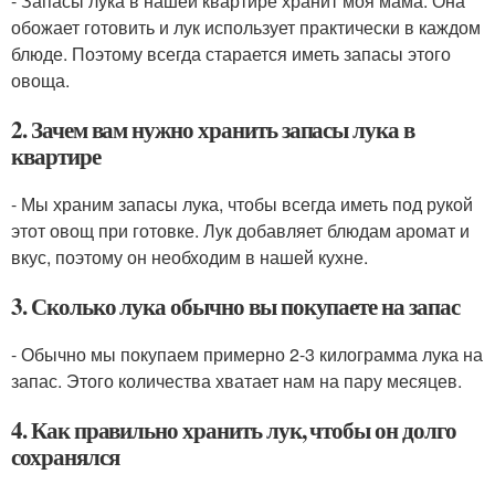
- Запасы лука в нашей квартире хранит моя мама. Она
обожает готовить и лук использует практически в каждом
блюде. Поэтому всегда старается иметь запасы этого
овоща.
2. Зачем вам нужно хранить запасы лука в
квартире
- Мы храним запасы лука, чтобы всегда иметь под рукой
этот овощ при готовке. Лук добавляет блюдам аромат и
вкус, поэтому он необходим в нашей кухне.
3. Сколько лука обычно вы покупаете на запас
- Обычно мы покупаем примерно 2-3 килограмма лука на
запас. Этого количества хватает нам на пару месяцев.
4. Как правильно хранить лук, чтобы он долго
сохранялся