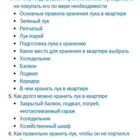
не покупать его по мере необходимости
Основные правила хранения лука в квартире
Зеленый лук
Репчатый
Лук-порей
Подготовка лука к хранению
Какое место для хранения в квартире выбрать
Холодильник
Балкон
Лоджия
Коридор
В чем хранить лук в квартире
Как долго можно хранить лук в квартире
Закрытый балкон, подвал, погреб,
неотапливаемый гараж
Холодильник
Хозяйственный шкаф
Как правильно хранить лук, чтобы он не портился