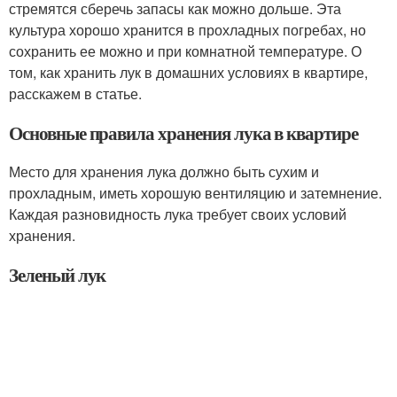
стремятся сберечь запасы как можно дольше. Эта
культура хорошо хранится в прохладных погребах, но
сохранить ее можно и при комнатной температуре. О
том, как хранить лук в домашних условиях в квартире,
расскажем в статье.
Основные правила хранения лука в квартире
Место для хранения лука должно быть сухим и
прохладным, иметь хорошую вентиляцию и затемнение.
Каждая разновидность лука требует своих условий
хранения.
Зеленый лук