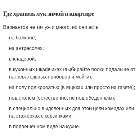
Где хранить лук зимой в квартире
Вариантов не так уж и много, но они есть:
на балконе;
на антресолях;
в кладовой;
в кухонных шкафчиках (выбирайте полки подальше от
нагревательных приборов и мойки);
на полу под кроватью (в ящиках или просто на газете);
под столом (естественно, не под обеденным);
в специально выделенных для этой цели комодах или
на этажерках с корзинками;
в подвешенном виде на кухне.