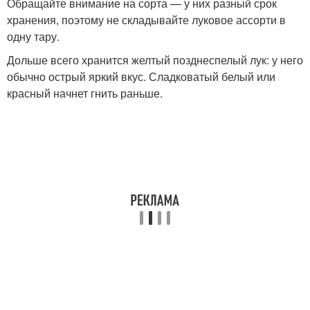
Обращайте внимание на сорта — у них разный срок
хранения, поэтому не складывайте луковое ассорти в
одну тару.
Дольше всего хранится желтый позднеспелый лук: у него
обычно острый яркий вкус. Сладковатый белый или
красный начнет гнить раньше.