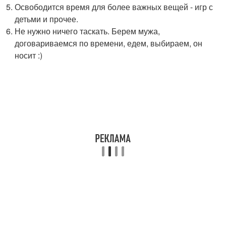
Освободится время для более важных вещей - игр с
детьми и прочее.
Не нужно ничего таскать. Берем мужа,
договариваемся по времени, едем, выбираем, он
носит :)