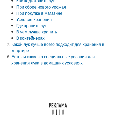
Как подготовить лук
При сборе нового урожая
При покупке в магазине
Условия хранения
Где хранить лук
В чем лучше хранить
В контейнерах
Какой лук лучше всего подходит для хранения в
квартире
Есть ли какие-то специальные условия для
хранения лука в домашних условиях