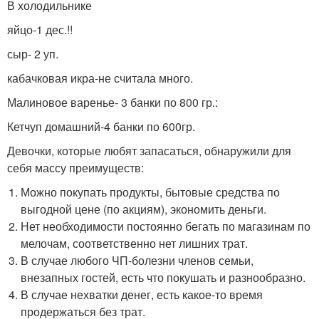
В холодильнике
яйцо-1 дес.!!
сыр- 2 уп.
кабачковая икра-не считала много.
Малиновое варенье- 3 банки по 800 гр.:
Кетчуп домашний-4 банки по 600гр.
Девочки, которые любят запасаться, обнаружили для
себя массу преимуществ:
Можно покупать продукты, бытовые средства по
выгодной цене (по акциям), экономить деньги.
Нет необходимости постоянно бегать по магазинам по
мелочам, соответственно нет лишних трат.
В случае любого ЧП-болезни членов семьи,
внезапных гостей, есть что покушать и разнообразно.
В случае нехватки денег, есть какое-то время
продержаться без трат.