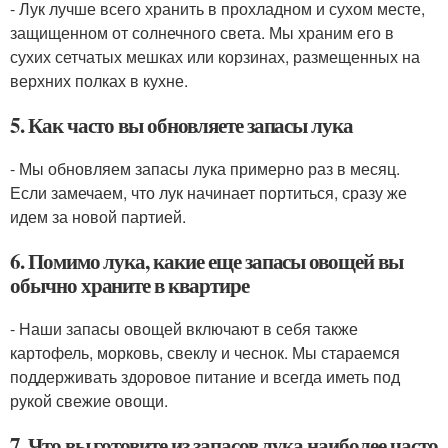
- Лук лучше всего хранить в прохладном и сухом месте,
защищенном от солнечного света. Мы храним его в
сухих сетчатых мешках или корзинах, размещенных на
верхних полках в кухне.
5. Как часто вы обновляете запасы лука
- Мы обновляем запасы лука примерно раз в месяц.
Если замечаем, что лук начинает портиться, сразу же
идем за новой партией.
6. Помимо лука, какие еще запасы овощей вы
обычно храните в квартире
- Наши запасы овощей включают в себя также
картофель, морковь, свеклу и чеснок. Мы стараемся
поддерживать здоровое питание и всегда иметь под
рукой свежие овощи.
7. Что вы готовите из запасов лука наиболее часто