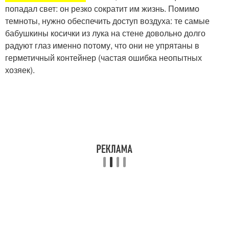
попадал свет: он резко сократит им жизнь. Помимо
темноты, нужно обеспечить доступ воздуха: те самые
бабушкины косички из лука на стене довольно долго
радуют глаз именно потому, что они не упрятаны в
герметичный контейнер (частая ошибка неопытных
хозяек).