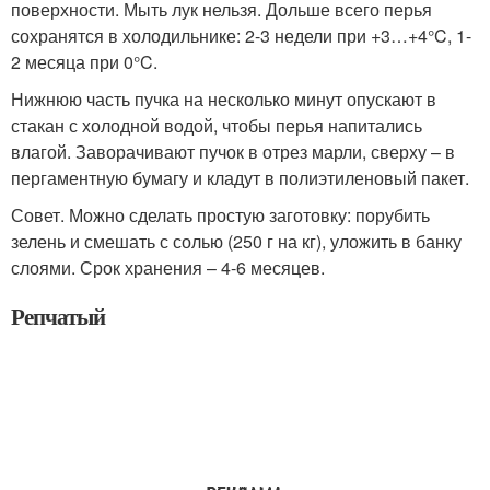
поверхности. Мыть лук нельзя. Дольше всего перья
сохранятся в холодильнике: 2-3 недели при +3…+4°C, 1-
2 месяца при 0°C.
Нижнюю часть пучка на несколько минут опускают в
стакан с холодной водой, чтобы перья напитались
влагой. Заворачивают пучок в отрез марли, сверху – в
пергаментную бумагу и кладут в полиэтиленовый пакет.
Совет. Можно сделать простую заготовку: порубить
зелень и смешать с солью (250 г на кг), уложить в банку
слоями. Срок хранения – 4-6 месяцев.
Репчатый