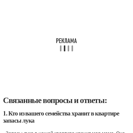
Связанные вопросы и ответы:
1. Кто из вашего семейства хранит в квартире
запасы лука