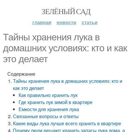
ЗЕЛЁНЫЙ САД
главная
новости
статьи
Тайны хранения лука в
домашних условиях: кто и как
это делает
Содержание
Тайны хранения лука в домашних условиях: кто и
как это делает
Как правильно хранить лук
Где хранить лук зимой в квартире
Емкости для хранения лука
Связанные вопросы и ответы
Какие виды лука лучше всего хранить в квартире
Почему люди решают хранить запасы лука дома, а