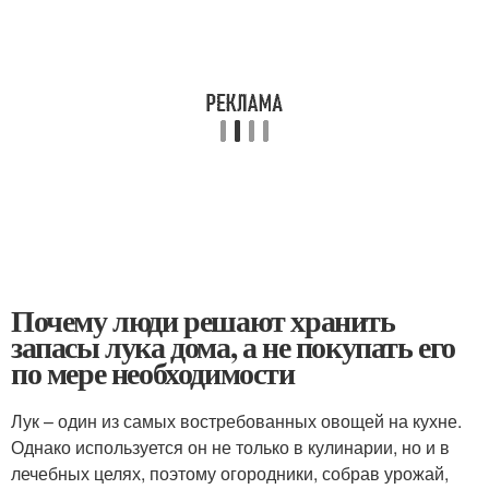
Почему люди решают хранить
запасы лука дома, а не покупать его
по мере необходимости
Лук – один из самых востребованных овощей на кухне.
Однако используется он не только в кулинарии, но и в
лечебных целях, поэтому огородники, собрав урожай,