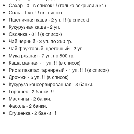
Сахар - 0 - в список ! ! (только вскрыли 5 кг.)
Соль - 1 уп. ! ! (в список).
Пшеничная каша - 2 уп. ! ! (в список)
Кукурузная каша - 2 уп.
Овсянка - 0 ! ! (в список)
Чай черный - 3 уп. по 250 гр.
Чай фруктовый, цветочный - 2 уп.
Мука ржаная - 7 уп. по 500 гр.
Каша манная - 1 уп. ! ! (в список)
Рис в пакетах гарнирный - 1 уп. ! ! ! (в список)
Дрожжи - 5 уп. ! ! (в список)
Кукуруза консервированная - 3 банки.
Горошек - 2 банки. ! !
Маслины - 2 банки.
Фасоль - 2 банки.
Сгущенка - 2 банки ! !