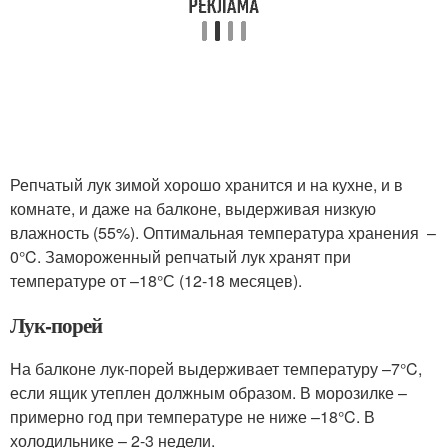
Репчатый лук зимой хорошо хранится и на кухне, и в
комнате, и даже на балконе, выдерживая низкую
влажность (55%). Оптимальная температура хранения –
0°C. Замороженный репчатый лук хранят при
температуре от –18°С (12-18 месяцев).
Лук-порей
На балконе лук-порей выдерживает температуру –7°C,
если ящик утеплен должным образом. В морозилке –
примерно год при температуре не ниже –18°C. В
холодильнике – 2-3 недели.