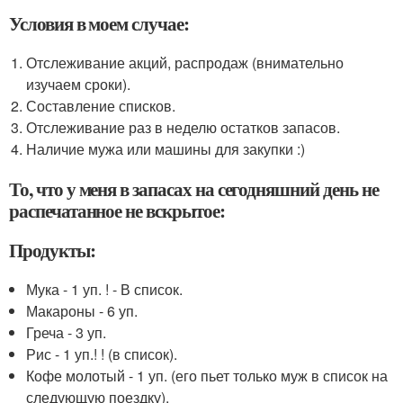
Условия в моем случае:
Отслеживание акций, распродаж (внимательно
изучаем сроки).
Составление списков.
Отслеживание раз в неделю остатков запасов.
Наличие мужа или машины для закупки :)
То, что у меня в запасах на сегодняшний день не
распечатанное не вскрытое:
Продукты:
Мука - 1 уп. ! - В список.
Макароны - 6 уп.
Греча - 3 уп.
Рис - 1 уп.! ! (в список).
Кофе молотый - 1 уп. (его пьет только муж в список на
следующую поездку).