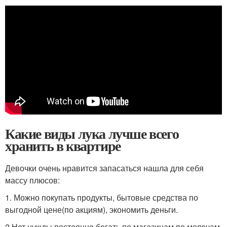
Какие виды лука лучше всего
хранить в квартире
Девочки очень нравится запасаться нашла для себя
массу плюсов:
1. Можно покупать продукты, бытовые средства по
выгодной цене(по акциям), экономить деньги.
2.Нет нужды постоянно бегать по магазинам по мелочам,