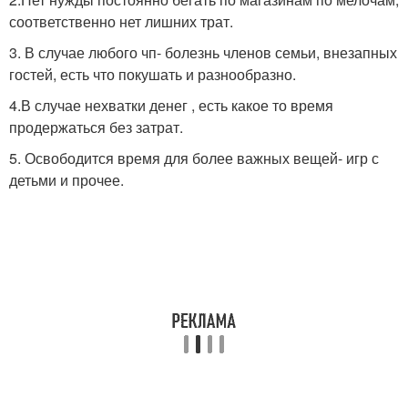
соответственно нет лишних трат.
3. В случае любого чп- болезнь членов семьи, внезапных
гостей, есть что покушать и разнообразно.
4.В случае нехватки денег , есть какое то время
продержаться без затрат.
5. Освободится время для более важных вещей- игр с
детьми и прочее.