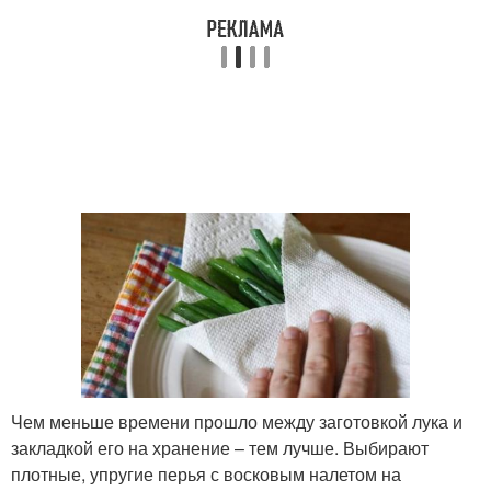
Чем меньше времени прошло между заготовкой лука и
закладкой его на хранение – тем лучше. Выбирают
плотные, упругие перья с восковым налетом на