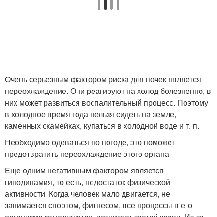
Очень серьезным фактором риска для почек является
переохлаждение. Они реагируют на холод болезненно, в
них может развиться воспалительный процесс. Поэтому
в холодное время года нельзя сидеть на земле,
каменных скамейках, купаться в холодной воде и т. п.
Необходимо одеваться по погоде, это поможет
предотвратить переохлаждение этого органа.
Еще одним негативным фактором является
гиподинамия, то есть, недостаток физической
активности. Когда человек мало двигается, не
занимается спортом, фитнесом, все процессы в его
организме замедляются, возникает застой крови. Из-за