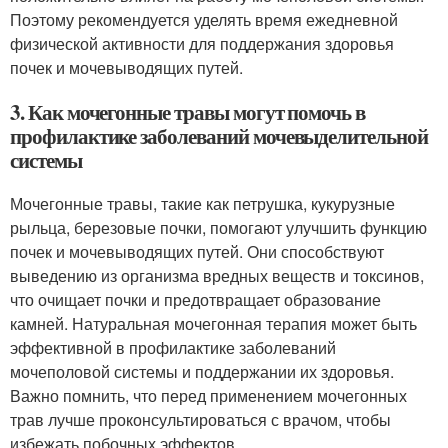
Поэтому рекомендуется уделять время ежедневной
физической активности для поддержания здоровья
почек и мочевыводящих путей.
3. Как мочегонные травы могут помочь в
профилактике заболеваний мочевыделительной
системы
Мочегонные травы, такие как петрушка, кукурузные
рыльца, березовые почки, помогают улучшить функцию
почек и мочевыводящих путей. Они способствуют
выведению из организма вредных веществ и токсинов,
что очищает почки и предотвращает образование
камней. Натуральная мочегонная терапия может быть
эффективной в профилактике заболеваний
мочеполовой системы и поддержании их здоровья.
Важно помнить, что перед применением мочегонных
трав лучше проконсультироваться с врачом, чтобы
избежать побочных эффектов.