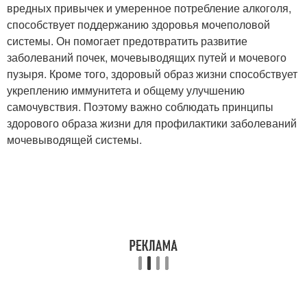
вредных привычек и умеренное потребление алкоголя,
способствует поддержанию здоровья мочеполовой
системы. Он помогает предотвратить развитие
заболеваний почек, мочевыводящих путей и мочевого
пузыря. Кроме того, здоровый образ жизни способствует
укреплению иммунитета и общему улучшению
самочувствия. Поэтому важно соблюдать принципы
здорового образа жизни для профилактики заболеваний
мочевыводящей системы.