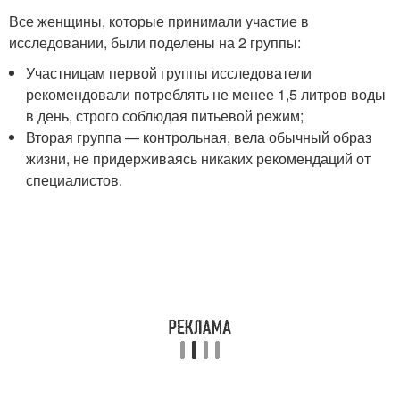
Все женщины, которые принимали участие в
исследовании, были поделены на 2 группы:
Участницам первой группы исследователи
рекомендовали потреблять не менее 1,5 литров воды
в день, строго соблюдая питьевой режим;
Вторая группа — контрольная, вела обычный образ
жизни, не придерживаясь никаких рекомендаций от
специалистов.