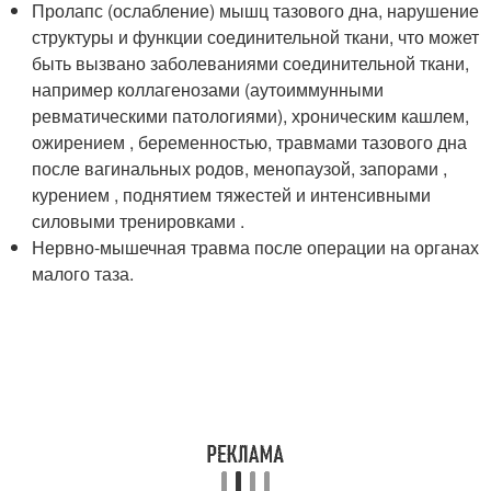
Пролапс (ослабление) мышц тазового дна, нарушение
структуры и функции соединительной ткани, что может
быть вызвано заболеваниями соединительной ткани,
например коллагенозами (аутоиммунными
ревматическими патологиями), хроническим кашлем,
ожирением , беременностью, травмами тазового дна
после вагинальных родов, менопаузой, запорами ,
курением , поднятием тяжестей и интенсивными
силовыми тренировками
.
Нервно-мышечная травма после операции на органах
малого таза.