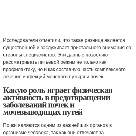
Исследователи отметили, что такая разница является
существенной и заслуживает пристального внимания со
стороны специалистов. Эти данные позволяют
рассматривать питьевой режим не только как
профилактику, но и как составную часть комплексного
лечения инфекций мочевого пузыря и почек.
Какую роль играет физическая
активность в предотвращении
заболеваний почек и
мочевыводящих путей
Почки являются одним из важнейших органов в
организме человека, так как они отвечают за