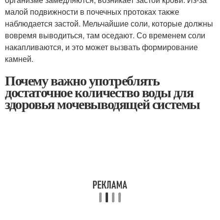
малой подвижности в почечных протоках также
наблюдается застой. Мельчайшие соли, которые должны
вовремя выводиться, там оседают. Со временем соли
накапливаются, и это может вызвать формирование
камней.
Почему важно употреблять
достаточное количество воды для
здоровья мочевыводящей системы