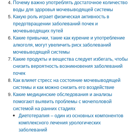
Почему важно употреблять достаточное количество
воды для здоровья мочевыводящей системы
Какую роль играет физическая активность в
предотвращении заболеваний почек и
мочевыводящих путей
Какие привычки, такие как курение и употребление
алкоголя, могут увеличить риск заболеваний
мочевыводящей системы
Какие продукты и вещества следует избегать, чтобы
снизить вероятность возникновения заболеваний
почек
Как влияет стресс на состояние мочевыводящей
системы и как можно снизить его воздействие
Какие медицинские обследования и анализы
помогают выявить проблемы с мочеполовой
системой на ранних стадиях
Диетотерапия – один из основных компонентов
комплексного лечения урологических
заболеваний