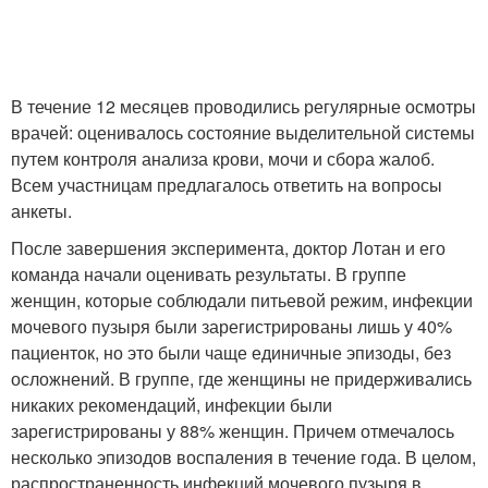
В течение 12 месяцев проводились регулярные осмотры
врачей: оценивалось состояние выделительной системы
путем контроля анализа крови, мочи и сбора жалоб.
Всем участницам предлагалось ответить на вопросы
анкеты.
После завершения эксперимента, доктор Лотан и его
команда начали оценивать результаты. В группе
женщин, которые соблюдали питьевой режим, инфекции
мочевого пузыря были зарегистрированы лишь у 40%
пациенток, но это были чаще единичные эпизоды, без
осложнений. В группе, где женщины не придерживались
никаких рекомендаций, инфекции были
зарегистрированы у 88% женщин. Причем отмечалось
несколько эпизодов воспаления в течение года. В целом,
распространенность инфекций мочевого пузыря в