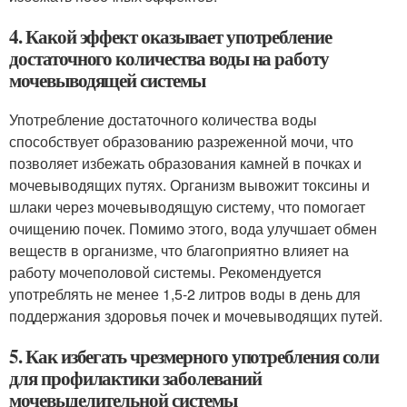
4. Какой эффект оказывает употребление
достаточного количества воды на работу
мочевыводящей системы
Употребление достаточного количества воды
способствует образованию разреженной мочи, что
позволяет избежать образования камней в почках и
мочевыводящих путях. Организм вывожит токсины и
шлаки через мочевыводящую систему, что помогает
очищению почек. Помимо этого, вода улучшает обмен
веществ в организме, что благоприятно влияет на
работу мочеполовой системы. Рекомендуется
употреблять не менее 1,5-2 литров воды в день для
поддержания здоровья почек и мочевыводящих путей.
5. Как избегать чрезмерного употребления соли
для профилактики заболеваний
мочевыделительной системы