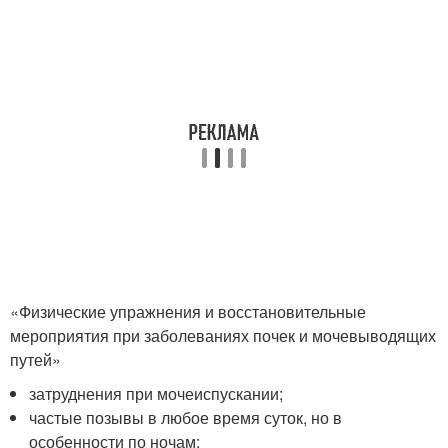
«Физические упражнения и восстановительные
мероприятия при заболеваниях почек и мочевыводящих
путей»
затруднения при мочеиспускании;
частые позывы в любое время суток, но в
особенности по ночам;