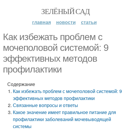
ЗЕЛЁНЫЙ САД
главная
новости
статьи
Как избежать проблем с
мочеполовой системой: 9
эффективных методов
профилактики
Содержание
Как избежать проблем с мочеполовой системой: 9
эффективных методов профилактики
Связанные вопросы и ответы
Какое значение имеет правильное питание для
профилактики заболеваний мочевыводящей
системы