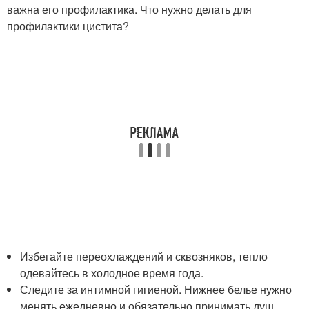
важна его профилактика. Что нужно делать для
профилактики цистита?
Избегайте переохлаждений и сквозняков, тепло
одевайтесь в холодное время года.
Следите за интимной гигиеной. Нижнее белье нужно
менять ежедневно и обязательно принимать душ.