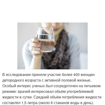
В исследовании приняли участие более 400 женщин
детородного возраста с активной половой жизнью.
Особый интерес ученых был сосредоточен на питьевом
режиме: врачей интересовал объём употребляемой
жидкости в сутки. Средний объём потребления жидкости
составлял 1,5 литра (около 6 стаканов воды в день).