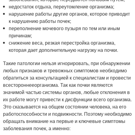
недостаток отдыха, переутомление организма;
нарушение работы другие органов, которое приводит
к нарушению работы почек;
переполнение мочевого пузыря по тем или иным
причинам;
снижение веса, резкая перестройка организма,
которая дает дополнительную нагрузку на почки.
Такие патологии нельзя игнорировать, при обнаружении
любых признаков и тревожных симптомов необходимо
обратиться за консультацией к специалистам и провести
всестороннееорганизма. Так как почки являются
значимой частью системы органов, любые отклонения в
их работе могут привести к дисфункции всего организма.
Это сказывается на общем состоянии человека, на его
работоспособности и подвижности. Поэтому необходимо
обращать внимание на первые и ключевые симптомы
заболевания почек, а именно: