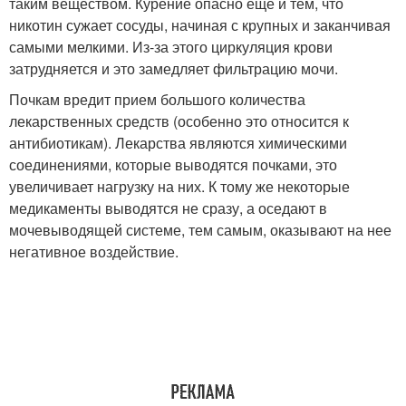
таким веществом. Курение опасно еще и тем, что
никотин сужает сосуды, начиная с крупных и заканчивая
самыми мелкими. Из-за этого циркуляция крови
затрудняется и это замедляет фильтрацию мочи.
Почкам вредит прием большого количества
лекарственных средств (особенно это относится к
антибиотикам). Лекарства являются химическими
соединениями, которые выводятся почками, это
увеличивает нагрузку на них. К тому же некоторые
медикаменты выводятся не сразу, а оседают в
мочевыводящей системе, тем самым, оказывают на нее
негативное воздействие.