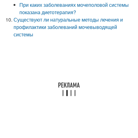
При каких заболеваниях мочеполовой системы
показана диетотерапия?
Существуют ли натуральные методы лечения и
профилактики заболеваний мочевыводящей
системы