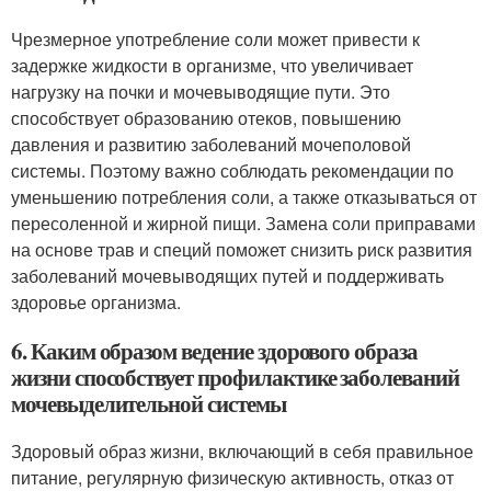
Чрезмерное употребление соли может привести к
задержке жидкости в организме, что увеличивает
нагрузку на почки и мочевыводящие пути. Это
способствует образованию отеков, повышению
давления и развитию заболеваний мочеполовой
системы. Поэтому важно соблюдать рекомендации по
уменьшению потребления соли, а также отказываться от
пересоленной и жирной пищи. Замена соли приправами
на основе трав и специй поможет снизить риск развития
заболеваний мочевыводящих путей и поддерживать
здоровье организма.
6. Каким образом ведение здорового образа
жизни способствует профилактике заболеваний
мочевыделительной системы
Здоровый образ жизни, включающий в себя правильное
питание, регулярную физическую активность, отказ от