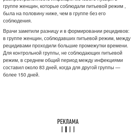
группе женщин, которые соблюдали питьевой режим ,
была на половину ниже, чем в группе без его
соблюдения.
Врачи заметили разницу и в формировании рецидивов:
в группе женщин, соблюдавших питьевой режим, между
рецидивами проходили большие промежутки времени.
Для контрольной группы, не соблюдающих питьевой
режим, в среднем общий период между инфекциями
составил около 83 дней, когда для другой группы —
более 150 дней.