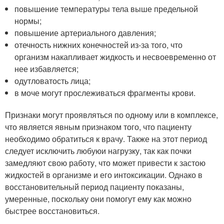
повышение температуры тела выше предельной
нормы;
повышение артериального давления;
отечность нижних конечностей из-за того, что
организм накапливает жидкость и несвоевременно от
нее избавляется;
одутловатость лица;
в моче могут прослеживаться фрагменты крови.
Признаки могут проявляться по одному или в комплексе,
что является явным признаком того, что пациенту
необходимо обратиться к врачу. Также на этот период
следует исключить любуюи нагрузку, так как почки
замедляют свою работу, что может привести к застою
жидкостей в организме и его интоксикации. Однако в
восстановительный период пациенту показаны,
умеренные, поскольку они помогут ему как можно
быстрее восстановиться.