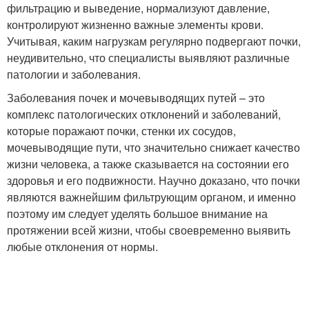
фильтрацию и выведение, нормализуют давление,
контролируют жизненно важные элементы крови.
Учитывая, каким нагрузкам регулярно подвергают почки,
неудивительно, что специалисты выявляют различные
патологии и заболевания.
Заболевания почек и мочевыводящих путей – это
комплекс патологических отклонений и заболеваний,
которые поражают почки, стенки их сосудов,
мочевыводящие пути, что значительно снижает качество
жизни человека, а также сказывается на состоянии его
здоровья и его подвижности. Научно доказано, что почки
являются важнейшим фильтрующим органом, и именно
поэтому им следует уделять большое внимание на
протяжении всей жизни, чтобы своевременно выявить
любые отклонения от нормы.