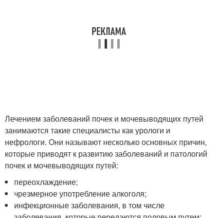
Лечением заболеваний почек и мочевыводящих путей
занимаются такие специалисты как урологи и
нефрологи. Они называют несколько основных причин,
которые приводят к развитию заболеваний и патологий
почек и мочевыводящих путей:
переохлаждение;
чрезмерное употребление алкоголя;
инфекционные заболевания, в том числе
заболевания, которые передаются половым путем;