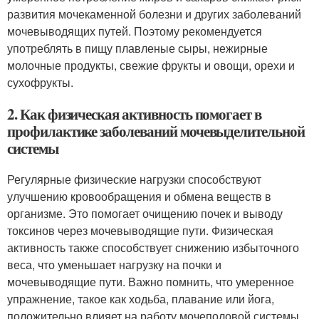
развития мочекаменной болезни и других заболеваний
мочевыводящих путей. Поэтому рекомендуется
употреблять в пищу плавленые сыры, нежирные
молочные продукты, свежие фрукты и овощи, орехи и
сухофрукты.
2. Как физическая активность помогает в
профилактике заболеваний мочевыделительной
системы
Регулярные физические нагрузки способствуют
улучшению кровообращения и обмена веществ в
организме. Это помогает очищению почек и выводу
токсинов через мочевыводящие пути. Физическая
активность также способствует снижению избыточного
веса, что уменьшает нагрузку на почки и
мочевыводящие пути. Важно помнить, что умеренное
упражнение, такое как ходьба, плавание или йога,
положительно влияет на работу мочеполовой системы.