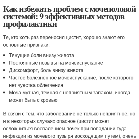
Как избежать проблем с мочеполовой
системой: 9 эффективных методов
профилактики
Те, кто хоть раз переносил цистит, хорошо знают его
основные признаки:
Тянущие боли внизу живота
Постоянные позывы на мочеиспускание
Дискомфорт, боль внизу живота
Частое болезненное мочеиспускание, после которого
нет чувства облегчения
Моча мутная, темная с неприятным запахом, иногда
может быть с кровью
В связи с тем, что заболевание не только неприятное, но
и в некоторых случаях опасное (цистит может
осложниться воспалением почек при попадании туда
инфекции из мочевого пузыря восходящим путем), очень