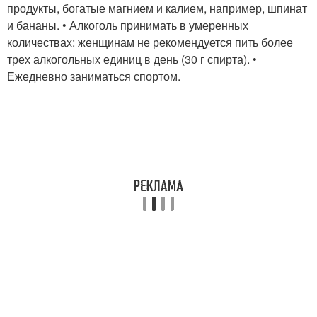
продукты, богатые магнием и калием, например, шпинат
и бананы. • Алкоголь принимать в умеренных
количествах: женщинам не рекомендуется пить более
трех алкогольных единиц в день (30 г спирта). •
Ежедневно заниматься спортом.