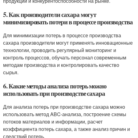
продукции и конкурентоспособности на рынке.
5. Как производители сахара могут
минимизировать потери в процессе производства
Для минимизации потерь в процессе производства
сахара производители могут применять инновационные
технологии, проводить регулярный мониторинг и
контроль процессов, обучать персонал современным
методам производства и контролировать качество
сырья.
6. Какие методы анализа потерь можно
использовать при производстве сахара
Для анализа потерь при производстве сахара можно
использовать метод ABC-анализа, построение схемы
потоков материалов и информации, расчет
коэффициента потерь сахара, а также анализ причин и
следствий потерь.