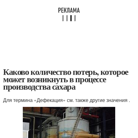
Каково количество потерь, которое
может возникнуть в процессе
производства сахара
Для термина «Дефекация» см. также другие значения .