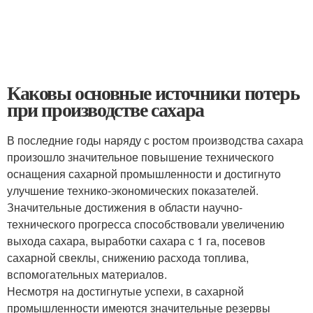
Каковы основные источники потерь
при производстве сахара
В последние годы наряду с ростом производства сахара
произошло значительное повышение технического
оснащения сахарной промышленности и достигнуто
улучшение технико-экономических показателей.
Значительные достижения в области научно-
технического прогресса способствовали увеличению
выхода сахара, выработки сахара с 1 га, посевов
сахарной свеклы, снижению расхода топлива,
вспомогательных материалов.
Несмотря на достигнутые успехи, в сахарной
промышленности имеются значительные резервы