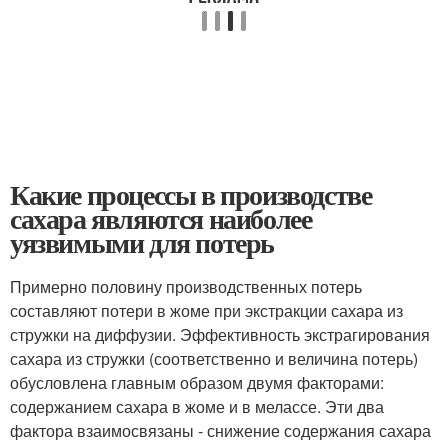
Какие процессы в производстве
сахара являются наиболее
уязвимыми для потерь
Примерно половину производственных потерь
составляют потери в жоме при экстракции сахара из
стружки на диффузии. Эффективность экстрагирования
сахара из стружки (соответственно и величина потерь)
обусловлена главным образом двумя факторами:
содержанием сахара в жоме и в мелассе. Эти два
фактора взаимосвязаны - снижение содержания сахара