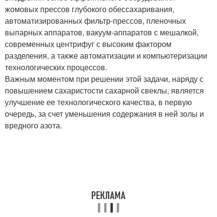
жомовых прессов глубокого обессахаривания,
автоматизированных фильтр-прессов, пленочных
выпарных аппаратов, вакуум-аппаратов с мешалкой,
современных центрифуг с высоким фактором
разделения, а также автоматизации и компьютеризации
технологических процессов.
Важным моментом при решении этой задачи, наряду с
повышением сахаристости сахарной свеклы, является
улучшение ее технологического качества, в первую
очередь, за счет уменьшения содержания в ней золы и
вредного азота.