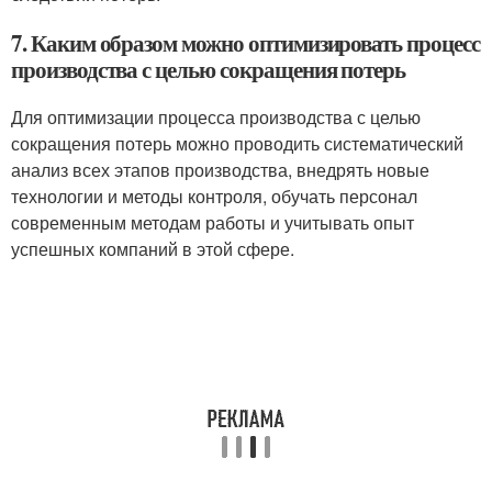
7. Каким образом можно оптимизировать процесс
производства с целью сокращения потерь
Для оптимизации процесса производства с целью
сокращения потерь можно проводить систематический
анализ всех этапов производства, внедрять новые
технологии и методы контроля, обучать персонал
современным методам работы и учитывать опыт
успешных компаний в этой сфере.