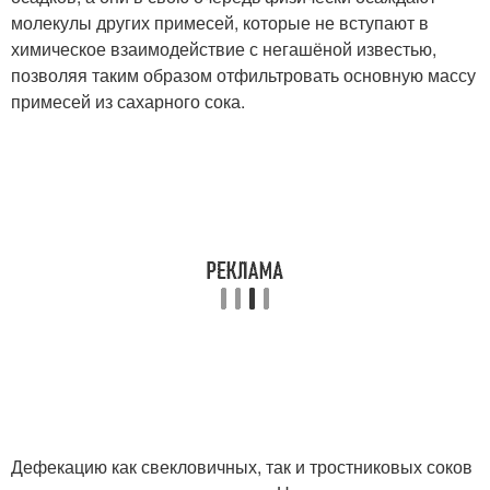
молекулы других примесей, которые не вступают в
химическое взаимодействие с негашёной известью,
позволяя таким образом отфильтровать основную массу
примесей из сахарного сока.
Дефекацию как свекловичных, так и тростниковых соков