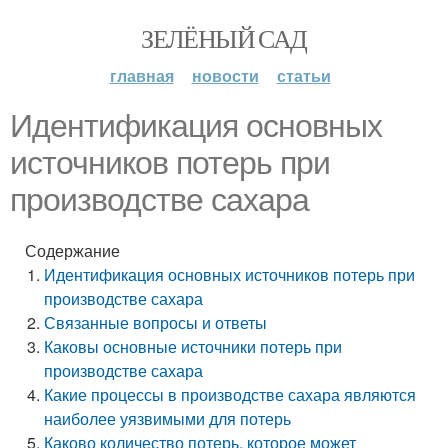
ЗЕЛЁНЫЙ САД
главная
новости
статьи
Идентификация основных
источников потерь при
производстве сахара
Содержание
Идентификация основных источников потерь при
производстве сахара
Связанные вопросы и ответы
Каковы основные источники потерь при
производстве сахара
Какие процессы в производстве сахара являются
наиболее уязвимыми для потерь
Каково количество потерь, которое может