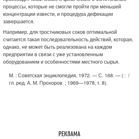
процессы, которые не смогли пройти при меньшей
концентрации извести, и процедура дефекации
завершается.
Например, для тростниковых соков оптимальной
считается такая последовательность действий, которая,
однако, не может быть реализована на каждом
предприятии в связи с уже установленным
оборудованием и особенностями местного сырья.
М.
: Советская энциклопедия, 1972. — С. 168. — ( : /
гл. ред. А. М. Прохоров ; 1969—1978, т. 8).