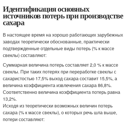
Идентификация основных
источников потерь при производстве
сахара
В настоящее время на хорошо работающих зарубежных
заводах теоретически обоснованные, практически
подтвержденные отдельные виды потерь (% к массе
свеклы) составляют:
Суммарная величина потерь составляет 2,0 % к массе
свеклы. При таких потерях при переработке свеклы с
сахаристостью 17,5% выход сахара составит 15,5%, а
величина коэффициента извлечения сахара 86,8%.
Соответственно величина коэффициента потерь равна
13,2%.
Исходя из теоретически возможных величин потерь
сахара (% к массе свеклы), о которых речь шла выше,
потери составляют: