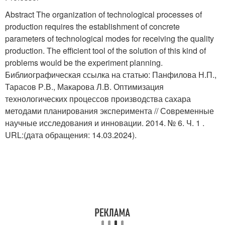
Abstract The organization of technological processes of
production requires the establishment of concrete
parameters of technological modes for receiving the quality
production. The efficient tool of the solution of this kind of
problems would be the experiment planning.
Библиографическая ссылка на статью: Панфилова Н.П.,
Тарасов Р.В., Макарова Л.В. Оптимизация
технологических процессов производства сахара
методами планирования эксперимента // Современные
научные исследования и инновации. 2014. № 6. Ч. 1 .
URL:(дата обращения: 14.03.2024).