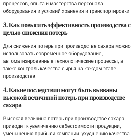
процессов, опыта и мастерства персонала,
оборудования и условий хранения и транспортировки.
3. Как повысить эффективность производства с
целью снижения потерь
Для снижения потерь при производстве сахара можно
использовать современное оборудование,
автоматизированные технологические процессы, а
также контроль качества сырья на каждом этапе
производства.
4. Какие последствия могут быть вызваны
высокой величиной потерь при производстве
сахара
Высокая величина потерь при производстве сахара
приводит к увеличению себестоимости продукции,
уменьшению прибыли компании, ухудшению качества