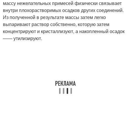
массу нежелательных примесей физически связывает
внутри плохорастворимых осадков других соединений.
Из полученной в результате массы затем легко
выпаривают раствор собственно, которую затем
концентрируют и кристаллизуют, а накопленный осадок
—— утилизируют.