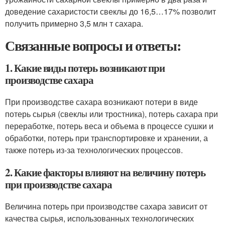
доведение сахаристости свеклы до 16,5…17% позволит
получить примерно 3,5 млн т сахара.
Связанные вопросы и ответы:
1. Какие виды потерь возникают при
производстве сахара
При производстве сахара возникают потери в виде
потерь сырья (свеклы или тростника), потерь сахара при
переработке, потерь веса и объема в процессе сушки и
обработки, потерь при транспортировке и хранении, а
также потерь из-за технологических процессов.
2. Какие факторы влияют на величину потерь
при производстве сахара
Величина потерь при производстве сахара зависит от
качества сырья, использованных технологических