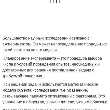
Большинство научных исследований связано с
экспериментом. Он может непосредственно проводиться
на объекте или на его модели.
Планирование эксперимента – это процедура выбора
числа и условий проведения опытов, необходимых и
достаточных для решения поставленной задачи с
требуемой точностью .
При решении задачи используются математические
модели объекта исследования, т.е. уравнение,
связывающее параметр оптимизации с факторами. Это
уравнение в общем виде выглядит следующим образом: