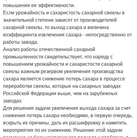
повышения ее эффективности.
Если урожайность и сахаристость сахарной свеклы в
значительной степени зависят от производителей
сахарной свеклы, то выход сахара и величина
коэффициента извлечения сахара - непосредственно от
работы завода.
Анализ работы отечественной сахарной
промышленности свидетельствует, что наряду с
повышением урожайности и сахаристости сахарной
свеклы важным резервом увеличения производства
сахара является снижение потерь сахара в процессе
переработки свеклы, которые на сахарных заводах
Российской Федерации выше, чем на зарубежных
заводах.
Для решения задачи увеличения выхода сахара за счет
снижения потерь сахара необходимо, в первую очередь,
вскрыть их причины, дать их расшифровку и наметить
мероприятия по их снижению. Решение этой задачи