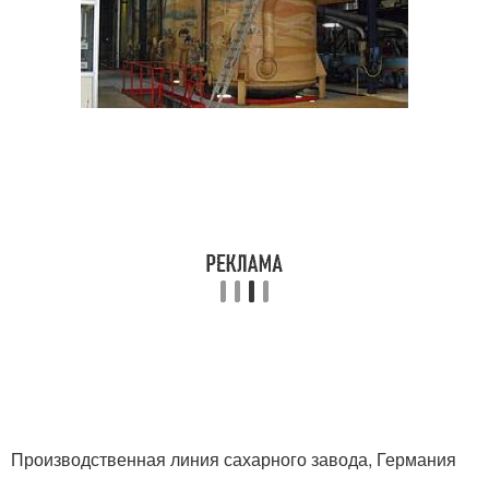
Производственная линия сахарного завода, Германия