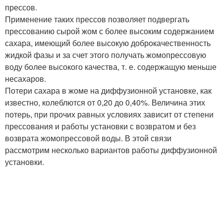
прессов.
Применение таких прессов позволяет подвергать
прессованию сырой жом с более высоким содержанием
сахара, имеющий более высокую доброкачественность
жидкой фазы и за счет этого получать жомопрессовую
воду более высокого качества, т. е. содержащую меньше
несахаров.
Потери сахара в жоме на диффузионной установке, как
известно, колеблются от 0,20 до 0,40%. Величина этих
потерь, при прочих равных условиях зависит от степени
прессования и работы установки с возвратом и без
возврата жомопрессовой воды. В этой связи
рассмотрим несколько вариантов работы диффузионной
установки.