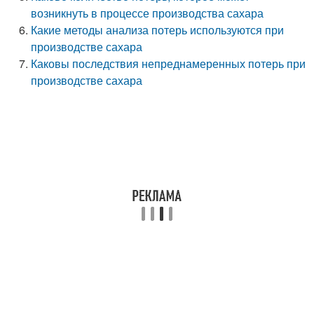
возникнуть в процессе производства сахара
Какие методы анализа потерь используются при
производстве сахара
Каковы последствия непреднамеренных потерь при
производстве сахара