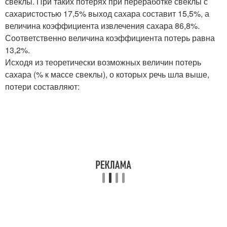
свеклы. При таких потерях при переработке свеклы с
сахаристостью 17,5% выход сахара составит 15,5%, а
величина коэффициента извлечения сахара 86,8%.
Соответственно величина коэффициента потерь равна
13,2%.
Исходя из теоретически возможных величин потерь
сахара (% к массе свеклы), о которых речь шла выше,
потери составляют: