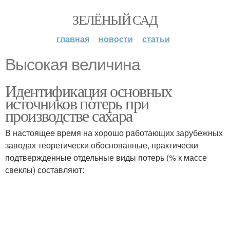
ЗЕЛЁНЫЙ САД
главная
новости
статьи
Высокая величина
Идентификация основных
источников потерь при
производстве сахара
В настоящее время на хорошо работающих зарубежных
заводах теоретически обоснованные, практически
подтвержденные отдельные виды потерь (% к массе
свеклы) составляют: