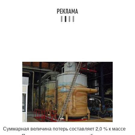
Суммарная величина потерь составляет 2,0 % к массе