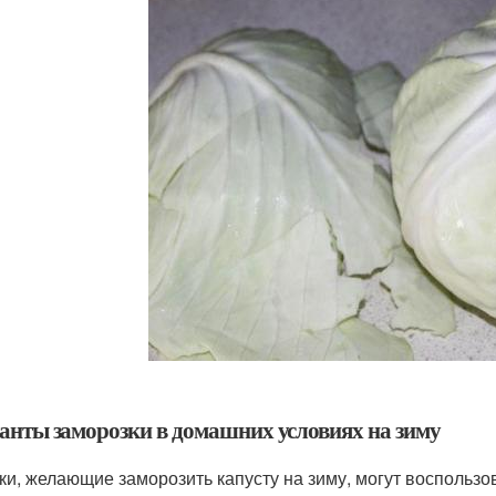
анты заморозки в домашних условиях на зиму
ки, желающие заморозить капусту на зиму, могут воспольз