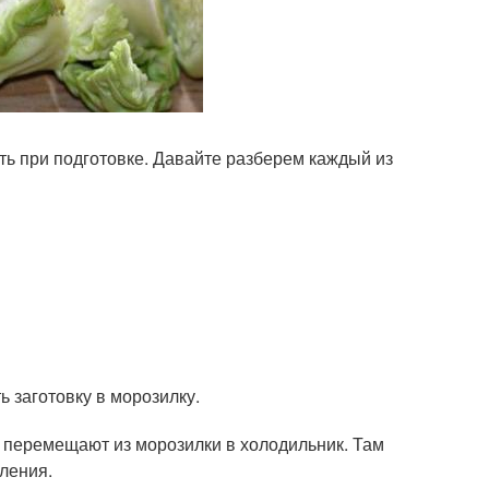
ь при подготовке. Давайте разберем каждый из
 заготовку в морозилку.
 перемещают из морозилки в холодильник. Там
вления.