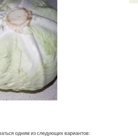
оваться одним из следующих вариантов: