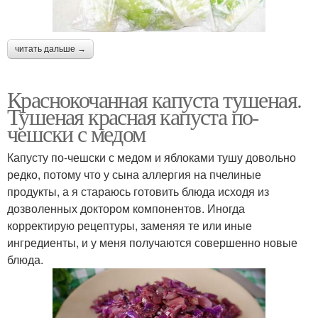
читать дальше →
Краснокочанная капуста тушеная.
Тушеная красная капуста по-
чешски с медом
Капусту по-чешски с медом и яблоками тушу довольно
редко, потому что у сына аллергия на пчелиные
продукты, а я стараюсь готовить блюда исходя из
дозволенных доктором компонентов. Иногда
корректирую рецептуры, заменяя те или иные
ингредиенты, и у меня получаются совершенно новые
блюда.