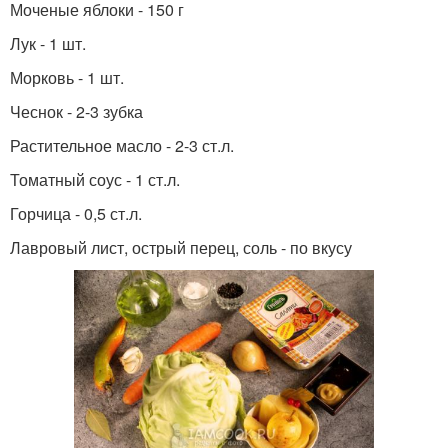
Моченые яблоки - 150 г
Лук - 1 шт.
Морковь - 1 шт.
Чеснок - 2-3 зубка
Растительное масло - 2-3 ст.л.
Томатный соус - 1 ст.л.
Горчица - 0,5 ст.л.
Лавровый лист, острый перец, соль - по вкусу