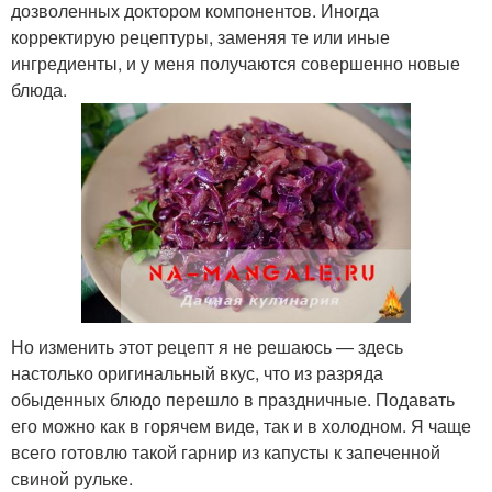
дозволенных доктором компонентов. Иногда
корректирую рецептуры, заменяя те или иные
ингредиенты, и у меня получаются совершенно новые
блюда.
Но изменить этот рецепт я не решаюсь — здесь
настолько оригинальный вкус, что из разряда
обыденных блюдо перешло в праздничные. Подавать
его можно как в горячем виде, так и в холодном. Я чаще
всего готовлю такой гарнир из капусты к запеченной
свиной рульке.