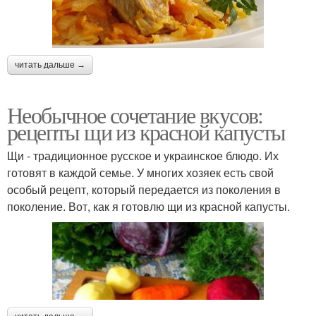
читать дальше →
Необычное сочетание вкусов:
рецепты щи из красной капусты
Щи - традиционное русское и украинское блюдо. Их
готовят в каждой семье. У многих хозяек есть свой
особый рецепт, который передается из поколения в
поколение. Вот, как я готовлю щи из красной капусты.