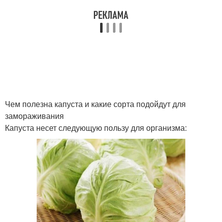
Чем полезна капуста и какие сорта подойдут для
замораживания
Капуста несет следующую пользу для организма: