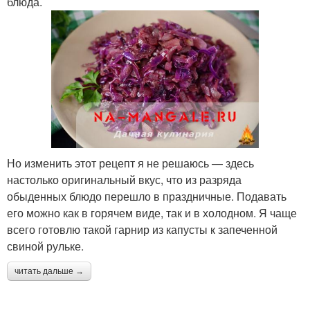
блюда.
Но изменить этот рецепт я не решаюсь — здесь
настолько оригинальный вкус, что из разряда
обыденных блюдо перешло в праздничные. Подавать
его можно как в горячем виде, так и в холодном. Я чаще
всего готовлю такой гарнир из капусты к запеченной
свиной рульке.
читать дальше →