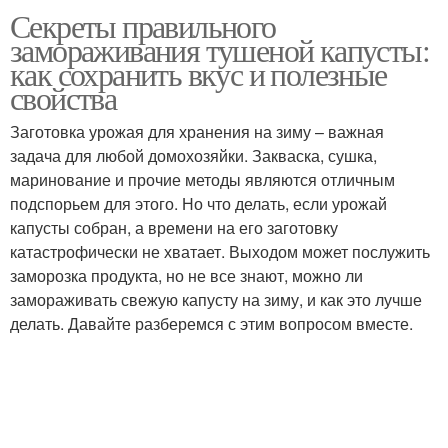
Секреты правильного
замораживания тушеной капусты:
как сохранить вкус и полезные
свойства
Заготовка урожая для хранения на зиму – важная
задача для любой домохозяйки. Закваска, сушка,
маринование и прочие методы являются отличным
подспорьем для этого. Но что делать, если урожай
капусты собран, а времени на его заготовку
катастрофически не хватает. Выходом может послужить
заморозка продукта, но не все знают, можно ли
замораживать свежую капусту на зиму, и как это лучше
делать. Давайте разберемся с этим вопросом вместе.