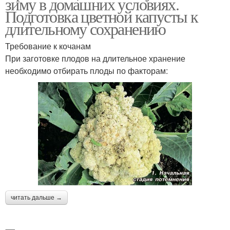
зиму в домашних условиях.
Подготовка цветной капусты к
длительному сохранению
Требование к кочанам
При заготовке плодов на длительное хранение
необходимо отбирать плоды по факторам:
читать дальше →