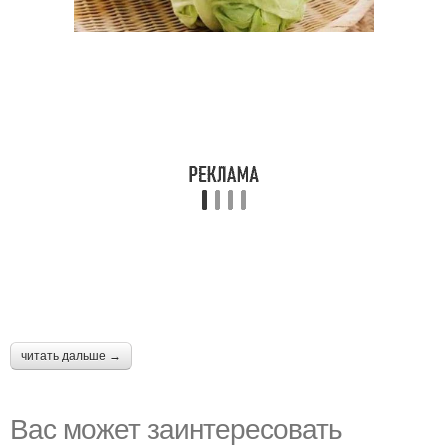
читать дальше →
Вас может заинтересовать