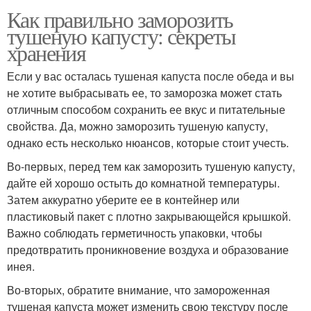
Как правильно заморозить
тушеную капусту: секреты
хранения
Если у вас осталась тушеная капуста после обеда и вы
не хотите выбрасывать ее, то заморозка может стать
отличным способом сохранить ее вкус и питательные
свойства. Да, можно заморозить тушеную капусту,
однако есть несколько нюансов, которые стоит учесть.
Во-первых, перед тем как заморозить тушеную капусту,
дайте ей хорошо остыть до комнатной температуры.
Затем аккуратно уберите ее в контейнер или
пластиковый пакет с плотно закрывающейся крышкой.
Важно соблюдать герметичность упаковки, чтобы
предотвратить проникновение воздуха и образование
инея.
Во-вторых, обратите внимание, что замороженная
тушеная капуста может изменить свою текстуру после