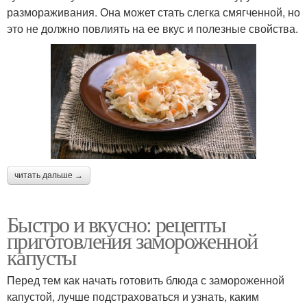
размораживания. Она может стать слегка смягченной, но
это не должно повлиять на ее вкус и полезные свойства.
читать дальше →
Быстро и вкусно: рецепты
приготовления замороженной
капусты
Перед тем как начать готовить блюда с замороженной
капустой, лучше подстраховаться и узнать, каким