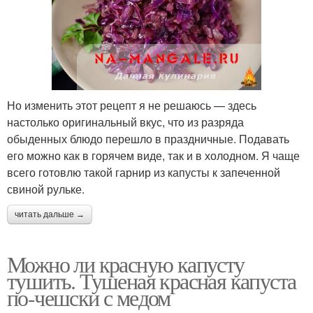
Но изменить этот рецепт я не решаюсь — здесь
настолько оригинальный вкус, что из разряда
обыденных блюдо перешло в праздничные. Подавать
его можно как в горячем виде, так и в холодном. Я чаще
всего готовлю такой гарнир из капусты к запеченной
свиной рульке.
читать дальше →
Можно ли красную капусту
тушить. Тушеная красная капуста
по-чешски с медом