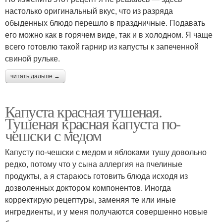
настолько оригинальный вкус, что из разряда
обыденных блюдо перешло в праздничные. Подавать
его можно как в горячем виде, так и в холодном. Я чаще
всего готовлю такой гарнир из капусты к запеченной
свиной рульке.
читать дальше →
Капуста красная тушеная.
Тушеная красная капуста по-
чешски с медом
Капусту по-чешски с медом и яблоками тушу довольно
редко, потому что у сына аллергия на пчелиные
продукты, а я стараюсь готовить блюда исходя из
дозволенных доктором компонентов. Иногда
корректирую рецептуры, заменяя те или иные
ингредиенты, и у меня получаются совершенно новые