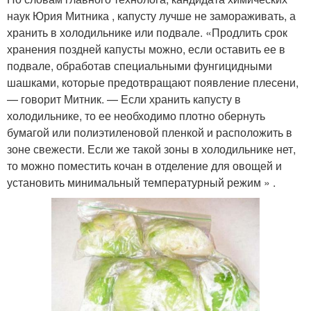
наук Юрия Митника , капусту лучше не замораживать, а
хранить в холодильнике или подвале. «Продлить срок
хранения поздней капусты можно, если оставить ее в
подвале, обработав специальными фунгицидными
шашками, которые предотвращают появление плесени,
— говорит Митник. — Если хранить капусту в
холодильнике, то ее необходимо плотно обернуть
бумагой или полиэтиленовой пленкой и расположить в
зоне свежести. Если же такой зоны в холодильнике нет,
то можно поместить кочан в отделение для овощей и
установить минимальный температурный режим » .