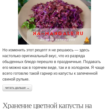
Но изменить этот рецепт я не решаюсь — здесь
настолько оригинальный вкус, что из разряда
обыденных блюдо перешло в праздничные. Подавать
его можно как в горячем виде, так и в холодном. Я чаще
всего готовлю такой гарнир из капусты к запеченной
свиной рульке.
читать дальше →
Хранение цветной капусты на