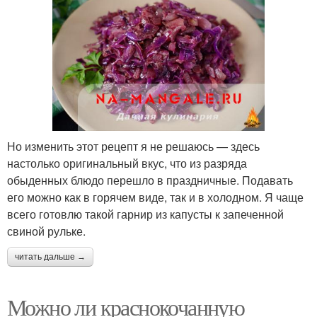
Но изменить этот рецепт я не решаюсь — здесь
настолько оригинальный вкус, что из разряда
обыденных блюдо перешло в праздничные. Подавать
его можно как в горячем виде, так и в холодном. Я чаще
всего готовлю такой гарнир из капусты к запеченной
свиной рульке.
читать дальше →
Можно ли краснокочанную