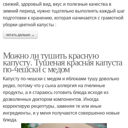
свежий, здоровый вид, вкус и полезные качества в
зимний период, нужно тщательно выполнять каждый шаг
подготовки к хранению, которая начинается с грамотной
уборки цветной капусты :
читать дальше →
Можно ли тушить красную
капусту. Тушеная красная капуста
по-чешски с медом
Капусту по-чешски с медом и яблоками тушу довольно
редко, потому что у сына аллергия на пчелиные
продукты, а я стараюсь готовить блюда исходя из
дозволенных доктором компонентов. Иногда
корректирую рецептуры, заменяя те или иные
ингредиенты, и у меня получаются совершенно новые
блюда.