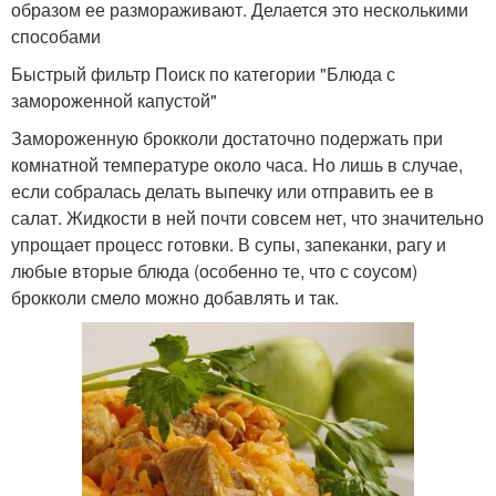
образом ее размораживают. Делается это несколькими
способами
Быстрый фильтр Поиск по категории "Блюда с
замороженной капустой"
Замороженную брокколи достаточно подержать при
комнатной температуре около часа. Но лишь в случае,
если собралась делать выпечку или отправить ее в
салат. Жидкости в ней почти совсем нет, что значительно
упрощает процесс готовки. В супы, запеканки, рагу и
любые вторые блюда (особенно те, что с соусом)
брокколи смело можно добавлять и так.