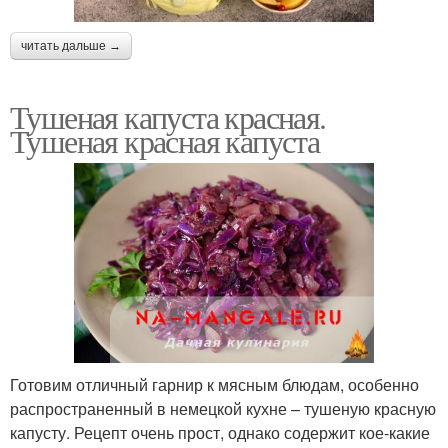
читать дальше →
Тушеная капуста красная.
Тушеная красная капуста
Готовим отличный гарнир к мясным блюдам, особенно
распространенный в немецкой кухне – тушеную красную
капусту. Рецепт очень прост, однако содержит кое-какие