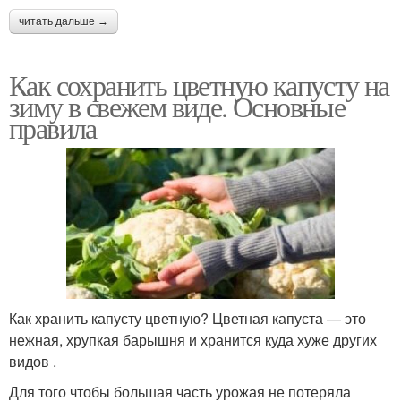
читать дальше →
Как сохранить цветную капусту на
зиму в свежем виде. Основные
правила
Как хранить капусту цветную? Цветная капуста — это
нежная, хрупкая барышня и хранится куда хуже других
видов .
Для того чтобы большая часть урожая не потеряла