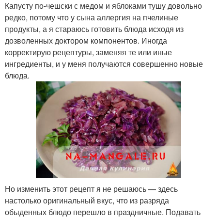
Капусту по-чешски с медом и яблоками тушу довольно
редко, потому что у сына аллергия на пчелиные
продукты, а я стараюсь готовить блюда исходя из
дозволенных доктором компонентов. Иногда
корректирую рецептуры, заменяя те или иные
ингредиенты, и у меня получаются совершенно новые
блюда.
Но изменить этот рецепт я не решаюсь — здесь
настолько оригинальный вкус, что из разряда
обыденных блюдо перешло в праздничные. Подавать