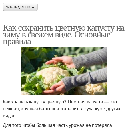
читать дальше →
Как сохранить цветную капусту на
зиму в свежем виде. Основные
правила
Как хранить капусту цветную? Цветная капуста — это
нежная, хрупкая барышня и хранится куда хуже других
видов .
Для того чтобы большая часть урожая не потеряла