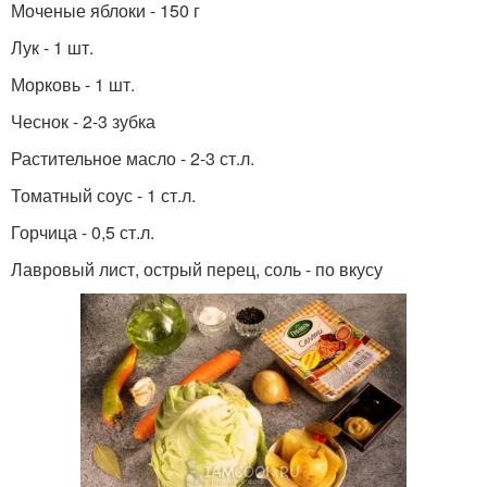
Моченые яблоки - 150 г
Лук - 1 шт.
Морковь - 1 шт.
Чеснок - 2-3 зубка
Растительное масло - 2-3 ст.л.
Томатный соус - 1 ст.л.
Горчица - 0,5 ст.л.
Лавровый лист, острый перец, соль - по вкусу