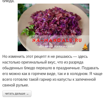
блюда.
Но изменить этот рецепт я не решаюсь — здесь
настолько оригинальный вкус, что из разряда
обыденных блюдо перешло в праздничные. Подавать
его можно как в горячем виде, так и в холодном. Я чаще
всего готовлю такой гарнир из капусты к запеченной
свиной рульке.
читать дальше →