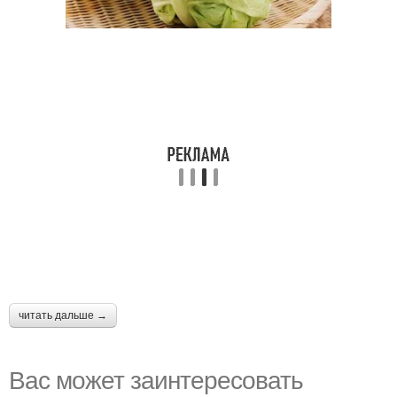
читать дальше →
Вас может заинтересовать