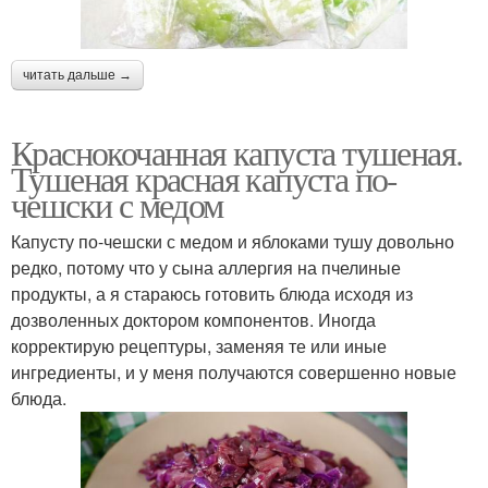
читать дальше →
Краснокочанная капуста тушеная.
Тушеная красная капуста по-
чешски с медом
Капусту по-чешски с медом и яблоками тушу довольно
редко, потому что у сына аллергия на пчелиные
продукты, а я стараюсь готовить блюда исходя из
дозволенных доктором компонентов. Иногда
корректирую рецептуры, заменяя те или иные
ингредиенты, и у меня получаются совершенно новые
блюда.