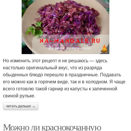
Но изменить этот рецепт я не решаюсь — здесь
настолько оригинальный вкус, что из разряда
обыденных блюдо перешло в праздничные. Подавать
его можно как в горячем виде, так и в холодном. Я чаще
всего готовлю такой гарнир из капусты к запеченной
свиной рульке.
читать дальше →
Можно ли краснокочанную