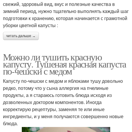
свежий, здоровый вид, вкус и полезные качества в
зимний период, нужно тщательно выполнять каждый шаг
подготовки к хранению, которая начинается с грамотной
уборки цветной капусты :
читать дальше →
Можно ли тушить красную
капусту. Тушеная красная капуста
по-чешски с медом
Капусту по-чешски с медом и яблоками тушу довольно
редко, потому что у сына аллергия на пчелиные
продукты, а я стараюсь готовить блюда исходя из
дозволенных доктором компонентов. Иногда
корректирую рецептуры, заменяя те или иные
ингредиенты, и у меня получаются совершенно новые
блюда.