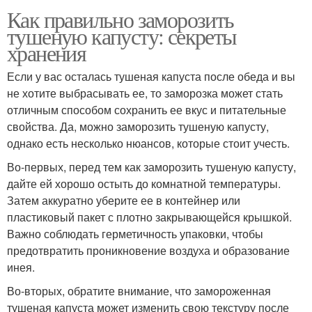
Как правильно заморозить
тушеную капусту: секреты
хранения
Если у вас осталась тушеная капуста после обеда и вы
не хотите выбрасывать ее, то заморозка может стать
отличным способом сохранить ее вкус и питательные
свойства. Да, можно заморозить тушеную капусту,
однако есть несколько нюансов, которые стоит учесть.
Во-первых, перед тем как заморозить тушеную капусту,
дайте ей хорошо остыть до комнатной температуры.
Затем аккуратно уберите ее в контейнер или
пластиковый пакет с плотно закрывающейся крышкой.
Важно соблюдать герметичность упаковки, чтобы
предотвратить проникновение воздуха и образование
инея.
Во-вторых, обратите внимание, что замороженная
тушеная капуста может изменить свою текстуру после