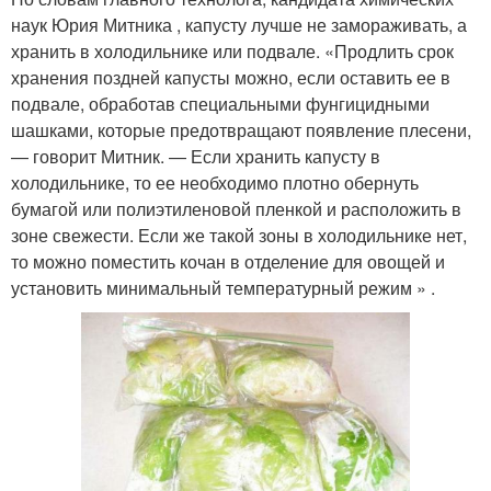
наук Юрия Митника , капусту лучше не замораживать, а
хранить в холодильнике или подвале. «Продлить срок
хранения поздней капусты можно, если оставить ее в
подвале, обработав специальными фунгицидными
шашками, которые предотвращают появление плесени,
— говорит Митник. — Если хранить капусту в
холодильнике, то ее необходимо плотно обернуть
бумагой или полиэтиленовой пленкой и расположить в
зоне свежести. Если же такой зоны в холодильнике нет,
то можно поместить кочан в отделение для овощей и
установить минимальный температурный режим » .