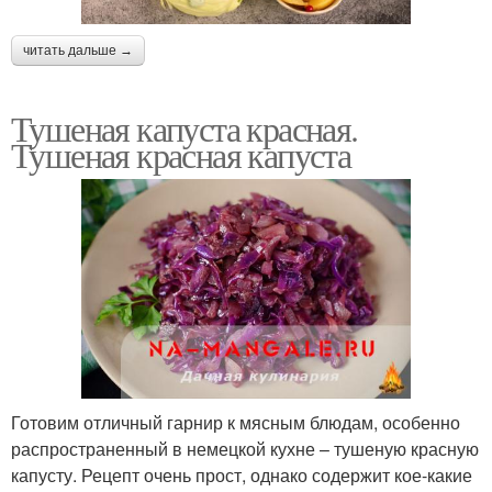
читать дальше →
Тушеная капуста красная.
Тушеная красная капуста
Готовим отличный гарнир к мясным блюдам, особенно
распространенный в немецкой кухне – тушеную красную
капусту. Рецепт очень прост, однако содержит кое-какие