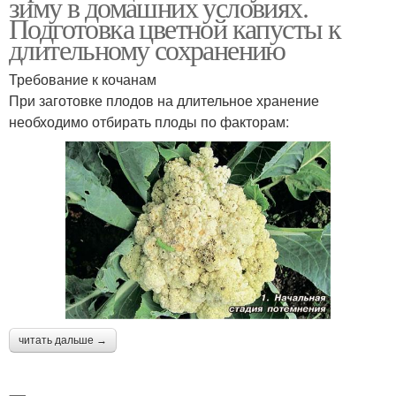
зиму в домашних условиях.
Подготовка цветной капусты к
длительному сохранению
Требование к кочанам
При заготовке плодов на длительное хранение
необходимо отбирать плоды по факторам:
читать дальше →