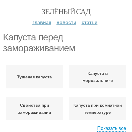
ЗЕЛЁНЫЙ САД
главная
новости
статьи
Капуста перед
замораживанием
Капуста в
Тушеная капуста
морозильнике
Свойства при
Капуста при комнатной
замораживании
температуре
Показать все