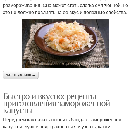
размораживания. Она может стать слегка смягченной, но
это не должно повлиять на ее вкус и полезные свойства.
читать дальше →
Быстро и вкусно: рецепты
приготовления замороженной
капусты
Перед тем как начать готовить блюда с замороженной
капустой, лучше подстраховаться и узнать, каким