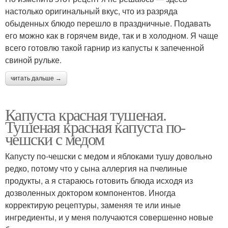
настолько оригинальный вкус, что из разряда
обыденных блюдо перешло в праздничные. Подавать
его можно как в горячем виде, так и в холодном. Я чаще
всего готовлю такой гарнир из капусты к запеченной
свиной рульке.
читать дальше →
Капуста красная тушеная.
Тушеная красная капуста по-
чешски с медом
Капусту по-чешски с медом и яблоками тушу довольно
редко, потому что у сына аллергия на пчелиные
продукты, а я стараюсь готовить блюда исходя из
дозволенных доктором компонентов. Иногда
корректирую рецептуры, заменяя те или иные
ингредиенты, и у меня получаются совершенно новые