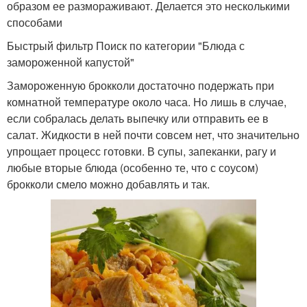
образом ее размораживают. Делается это несколькими
способами
Быстрый фильтр Поиск по категории "Блюда с
замороженной капустой"
Замороженную брокколи достаточно подержать при
комнатной температуре около часа. Но лишь в случае,
если собралась делать выпечку или отправить ее в
салат. Жидкости в ней почти совсем нет, что значительно
упрощает процесс готовки. В супы, запеканки, рагу и
любые вторые блюда (особенно те, что с соусом)
брокколи смело можно добавлять и так.