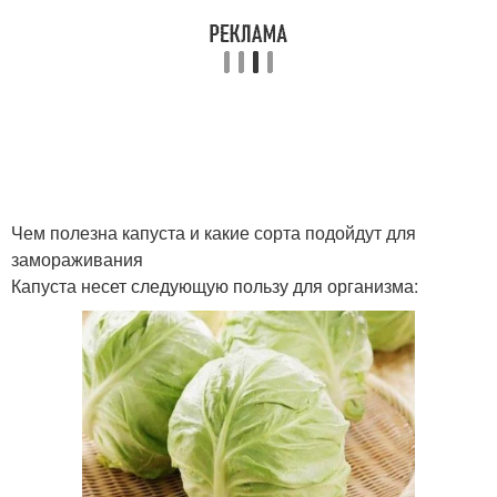
Чем полезна капуста и какие сорта подойдут для
замораживания
Капуста несет следующую пользу для организма: