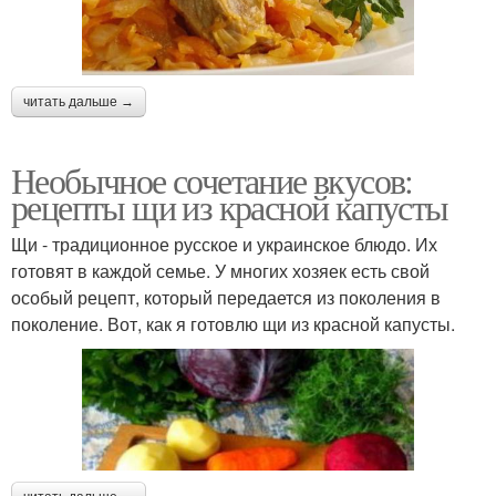
читать дальше →
Необычное сочетание вкусов:
рецепты щи из красной капусты
Щи - традиционное русское и украинское блюдо. Их
готовят в каждой семье. У многих хозяек есть свой
особый рецепт, который передается из поколения в
поколение. Вот, как я готовлю щи из красной капусты.