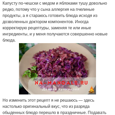
Капусту по-чешски с медом и яблоками тушу довольно
редко, потому что у сына аллергия на пчелиные
продукты, а я стараюсь готовить блюда исходя из
дозволенных доктором компонентов. Иногда
корректирую рецептуры, заменяя те или иные
ингредиенты, и у меня получаются совершенно новые
блюда.
Но изменить этот рецепт я не решаюсь — здесь
настолько оригинальный вкус, что из разряда
обыденных блюдо перешло в праздничные. Подавать