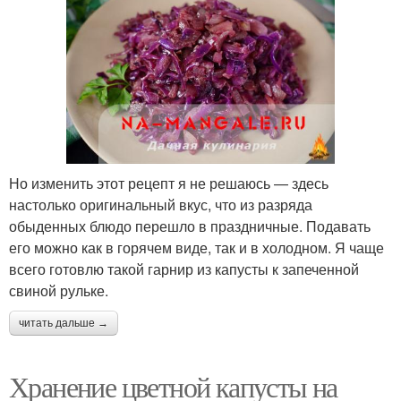
Но изменить этот рецепт я не решаюсь — здесь
настолько оригинальный вкус, что из разряда
обыденных блюдо перешло в праздничные. Подавать
его можно как в горячем виде, так и в холодном. Я чаще
всего готовлю такой гарнир из капусты к запеченной
свиной рульке.
читать дальше →
Хранение цветной капусты на