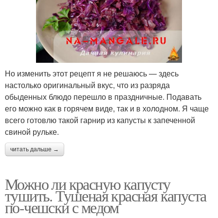
Но изменить этот рецепт я не решаюсь — здесь
настолько оригинальный вкус, что из разряда
обыденных блюдо перешло в праздничные. Подавать
его можно как в горячем виде, так и в холодном. Я чаще
всего готовлю такой гарнир из капусты к запеченной
свиной рульке.
читать дальше →
Можно ли красную капусту
тушить. Тушеная красная капуста
по-чешски с медом