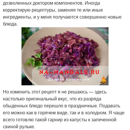
дозволенных доктором компонентов. Иногда
корректирую рецептуры, заменяя те или иные
ингредиенты, и у меня получаются совершенно новые
блюда.
Но изменить этот рецепт я не решаюсь — здесь
настолько оригинальный вкус, что из разряда
обыденных блюдо перешло в праздничные. Подавать
его можно как в горячем виде, так и в холодном. Я чаще
всего готовлю такой гарнир из капусты к запеченной
свиной рульке.