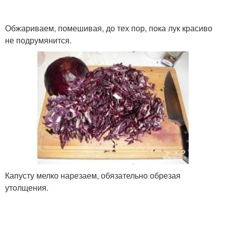
Обжариваем, помешивая, до тех пор, пока лук красиво
не подрумянится.
Капусту мелко нарезаем, обязательно обрезая
утолщения.