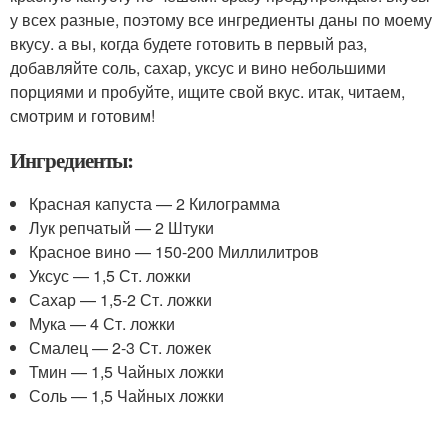
у всех разные, поэтому все ингредиенты даны по моему
вкусу. а вы, когда будете готовить в первый раз,
добавляйте соль, сахар, уксус и вино небольшими
порциями и пробуйте, ищите свой вкус. итак, читаем,
смотрим и готовим!
Ингредиенты:
Красная капуста — 2 Килограмма
Лук репчатый — 2 Штуки
Красное вино — 150-200 Миллилитров
Уксус — 1,5 Ст. ложки
Сахар — 1,5-2 Ст. ложки
Мука — 4 Ст. ложки
Смалец — 2-3 Ст. ложек
Тмин — 1,5 Чайных ложки
Соль — 1,5 Чайных ложки