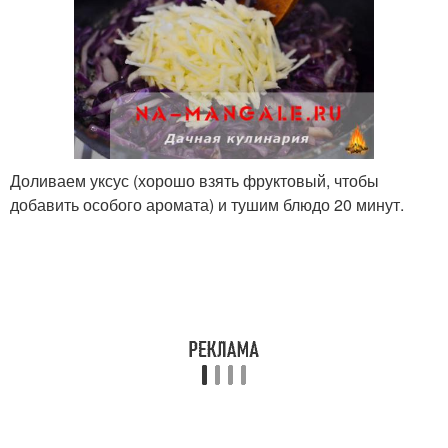
Доливаем уксус (хорошо взять фруктовый, чтобы
добавить особого аромата) и тушим блюдо 20 минут.