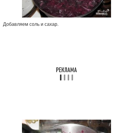
Добавляем соль и сахар.