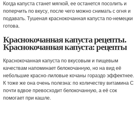
Когда капуста станет мягкой, ее останется посолить и
поперчить по вкусу, после чего можно снимать с огня и
подавать. Тушеная краснокочанная капуста по-немецки
готова.
Краснокочанная капуста рецепты.
Краснокочанная капуста: рецепты
Краснокочанная капуста по вкусовым и пищевым
качествам напоминает белокочанную, но на вид её
небольшие красно-лиловые кочаны гораздо эффектнее.
К тоже же она очень полезна: по количеству витамина С
почти вдвое превосходит белокочанную, а её сок
помогает при кашле.