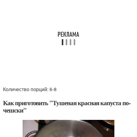
Количество порций: 6-8
Как приготовить "Тушеная красная капуста по-
чешски"