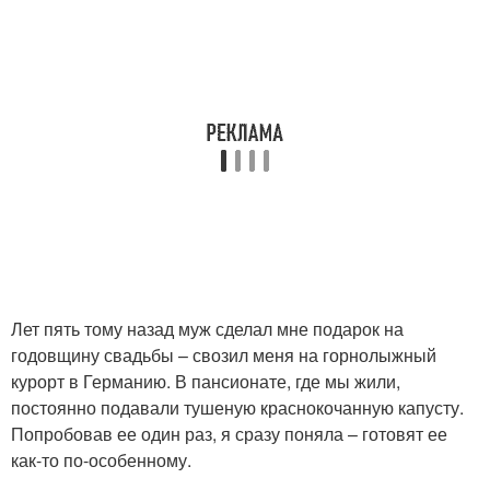
Лет пять тому назад муж сделал мне подарок на
годовщину свадьбы – свозил меня на горнолыжный
курорт в Германию. В пансионате, где мы жили,
постоянно подавали тушеную краснокочанную капусту.
Попробовав ее один раз, я сразу поняла – готовят ее
как-то по-особенному.