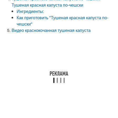
Тушеная красная капуста по-чешски
Ингредиенты:
Как приготовить "Тушеная красная капуста по-
чешски"
Видео краснокочанная тушеная капуста