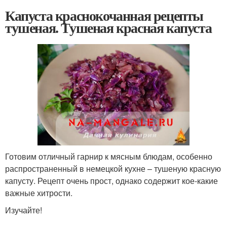
Капуста краснокочанная рецепты
тушеная. Тушеная красная капуста
Готовим отличный гарнир к мясным блюдам, особенно
распространенный в немецкой кухне – тушеную красную
капусту. Рецепт очень прост, однако содержит кое-какие
важные хитрости.
Изучайте!