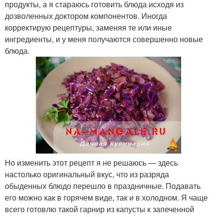
продукты, а я стараюсь готовить блюда исходя из
дозволенных доктором компонентов. Иногда
корректирую рецептуры, заменяя те или иные
ингредиенты, и у меня получаются совершенно новые
блюда.
Но изменить этот рецепт я не решаюсь — здесь
настолько оригинальный вкус, что из разряда
обыденных блюдо перешло в праздничные. Подавать
его можно как в горячем виде, так и в холодном. Я чаще
всего готовлю такой гарнир из капусты к запеченной