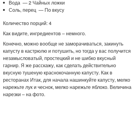
Вода — 2 Чайных ложки
Соль, перец — По вкусу
Количество порций: 4
Как видите, ингредиентов – немного.
Конечно, можно вообще не заморачиваться, закинуть
капусту в кастрюлю и потушить, но тогда у вас получится
незамысловатый, простецкий и не шибко вкусный
гарнир. Я же расскажу, как сделать действительно
вкусную тушеную краснокочанную капусту. Как в
ресторанах Итак, для начала нашинкуйте капусту, мелко
нарежьте лук и чеснок, мелко нарежьте яблоко. Величина
нарезки – на фото.