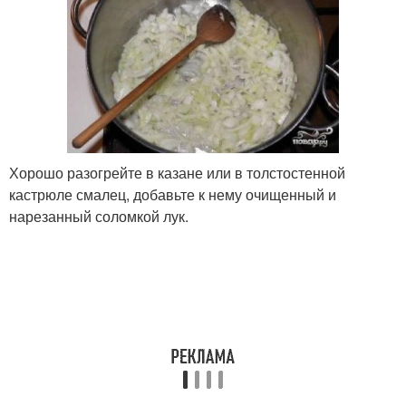
Хорошо разогрейте в казане или в толстостенной
кастрюле смалец, добавьте к нему очищенный и
нарезанный соломкой лук.