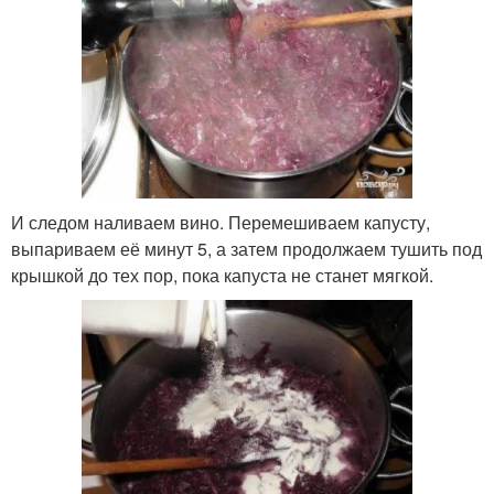
И следом наливаем вино. Перемешиваем капусту,
выпариваем её минут 5, а затем продолжаем тушить под
крышкой до тех пор, пока капуста не станет мягкой.