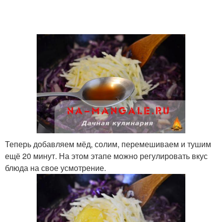
Теперь добавляем мёд, солим, перемешиваем и тушим
ещё 20 минут. На этом этапе можно регулировать вкус
блюда на свое усмотрение.