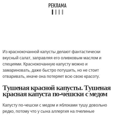
Из краснокочанной капусты делают фантастически
вкусный салат, заправляя его оливковым маслом и
специями. Краснокочанную капусту можно и
замариновать, даже быстро потушить, но не стоит
отваривать, иначе она потеряет всю свою красоту.
Тушеная красной капусты. Тушеная
красная капуста по-чешски с медом
Капусту по-чешски с медом и яблоками тушу довольно
редко, потому что у сына аллергия на пчелиные