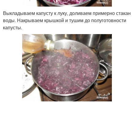
Выкладываем капусту к луку, доливаем примерно стакан
воды. Накрываем крышкой и тушим до полуготовности
капусты.