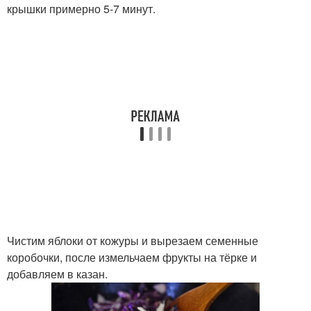
крышки примерно 5-7 минут.
Чистим яблоки от кожуры и вырезаем семенные
коробочки, после измельчаем фрукты на тёрке и
добавляем в казан.