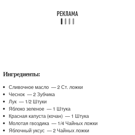
Ингредиенты:
Сливочное масло — 2 Ст. ложки
Чеснок — 2 Зубчика
Лук — 1/2 Штуки
Яблоко зеленое — 1 Штука
Красная капуста (кочан) — 1 Штука
Молотая гвоздика — 1/4 Чайных ложки
Яблочный уксус — 2 Чайных ложки