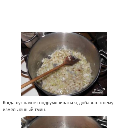
Когда лук начнет подрумяниваться, добавьте к нему
измельченный тмин.