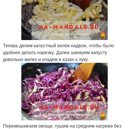
Теперь делим капустный вилок надвое, чтобы было
удобнее делать нарезку. Далее шинкуем капусту
довольно мелко и кладем в казан к луку.
Перемешиваем овощи, тушим на среднем нагреве без