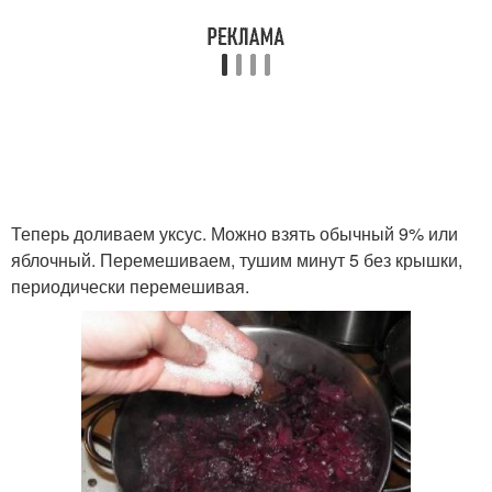
Теперь доливаем уксус. Можно взять обычный 9% или
яблочный. Перемешиваем, тушим минут 5 без крышки,
периодически перемешивая.