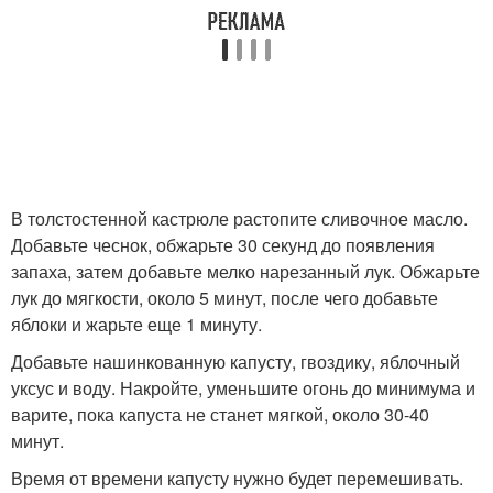
В толстостенной кастрюле растопите сливочное масло.
Добавьте чеснок, обжарьте 30 секунд до появления
запаха, затем добавьте мелко нарезанный лук. Обжарьте
лук до мягкости, около 5 минут, после чего добавьте
яблоки и жарьте еще 1 минуту.
Добавьте нашинкованную капусту, гвоздику, яблочный
уксус и воду. Накройте, уменьшите огонь до минимума и
варите, пока капуста не станет мягкой, около 30-40
минут.
Время от времени капусту нужно будет перемешивать.