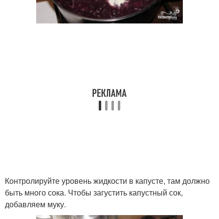
Контролируйте уровень жидкости в капусте, там должно
быть много сока. Чтобы загустить капустный сок,
добавляем муку.