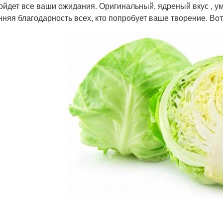
ойдет все ваши ожидания. Оригинальный, ядреный вкус , 
нняя благодарность всех, кто попробует ваше творение. Вот 