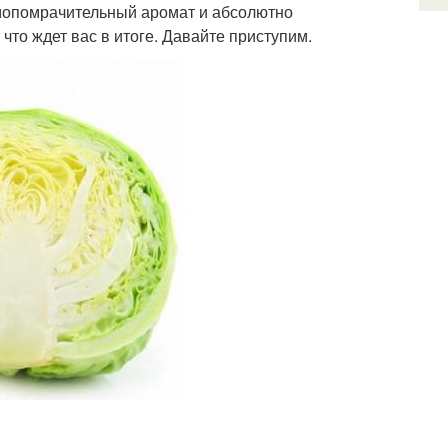
умопомрачительный аромат и абсолютно
что ждет вас в итоге. Давайте приступим.