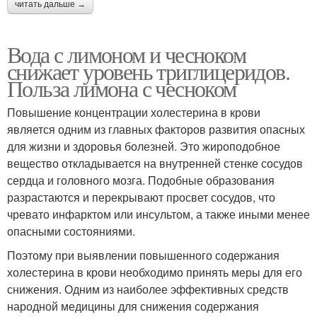
читать дальше →
Вода с лимоном и чесноком
снижает уровень триглицеридов.
Польза лимона с чесноком
Повышение концентрации холестерина в крови
является одним из главных факторов развития опасных
для жизни и здоровья болезней. Это жироподобное
вещество откладывается на внутренней стенке сосудов
сердца и головного мозга. Подобные образования
разрастаются и перекрывают просвет сосудов, что
чревато инфарктом или инсультом, а также иными менее
опасными состояниями.
Поэтому при выявлении повышенного содержания
холестерина в крови необходимо принять меры для его
снижения. Одним из наиболее эффективных средств
народной медицины для снижения содержания