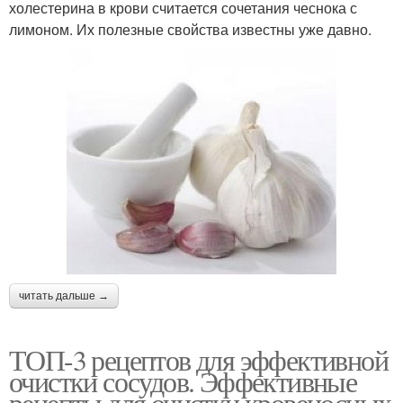
холестерина в крови считается сочетания чеснока с
лимоном. Их полезные свойства известны уже давно.
читать дальше →
ТОП-3 рецептов для эффективной
очистки сосудов. Эффективные
рецепты для очистки кровеносных