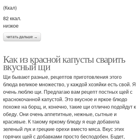
(Ккал)
82 ккал.
низкое
читать дальше →
Как из красной капусты сварить
вкусный щи
Щи бывают разные, рецептов приготовления этого
блюда великое множество, у каждой хозяйки есть свой. Я
очень люблю щи. Предлагаю вам рецепт постных щей с
краснокочанной капустой. Это вкусное и яркое блюдо
похоже на борщ, и, конечно, такие щи отлично подойдут к
обеду. Они очень аппетитные, нежные, сытные и
красивые. К такому яркому блюду я еще добавила
зеленый лук и грецкие орехи вместо мяса. Вкус этих
горячих щей с добавками просто бесподобен. Будет,