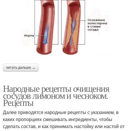
читать дальше →
Народные рецепты очищения
сосудов лимоном и чесноком.
Рецепты
Далее приводятся народные рецепты с указанием, в
каких пропорциях смешивать ингредиенты, чтобы
сделать состав, и как принимать настойку или настой от