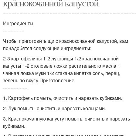
краснокочанной капустой
================================================
Ингредиенты
--------------
Чтобы приготовить щи с краснокочанной капустой, вам
понадобятся следующие ингредиенты:
2-3 картофелины 1-2 луковицы 1/2 краснокочанной
капусты 1-2 столовые ложки растительного масла 1
чайная ложка муки 1-2 стакана кипятка соль, перец,
зелень по вкусу Приготовление
----------------
1. Картофель помыть, очистить и нарезать кубиками.
2. Лук помыть, очистить и нарезать кольцами.
3. Краснокочанную капусту помыть, очистить и нарезать
кубиками.