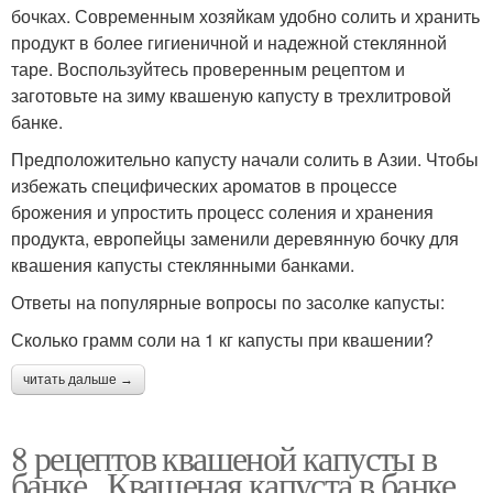
бочках. Современным хозяйкам удобно солить и хранить
продукт в более гигиеничной и надежной стеклянной
таре. Воспользуйтесь проверенным рецептом и
заготовьте на зиму квашеную капусту в трехлитровой
банке.
Предположительно капусту начали солить в Азии. Чтобы
избежать специфических ароматов в процессе
брожения и упростить процесс соления и хранения
продукта, европейцы заменили деревянную бочку для
квашения капусты стеклянными банками.
Ответы на популярные вопросы по засолке капусты:
Сколько грамм соли на 1 кг капусты при квашении?
читать дальше →
8 рецептов квашеной капусты в
банке.. Квашеная капуста в банке