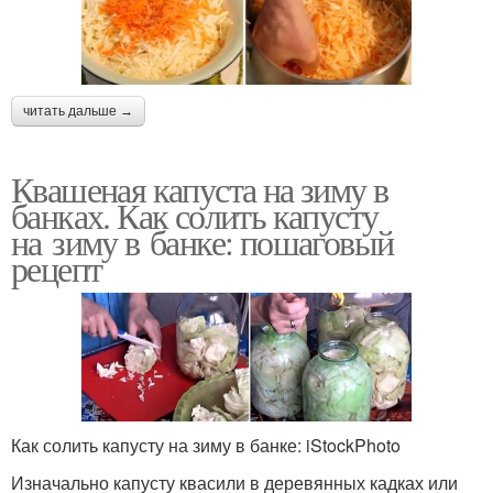
читать дальше →
Квашеная капуста на зиму в
банках. Как солить капусту
на зиму в банке: пошаговый
рецепт
Как солить капусту на зиму в банке: iStockPhoto
Изначально капусту квасили в деревянных кадках или