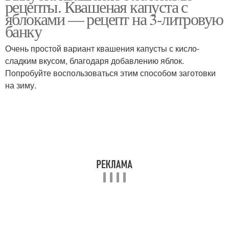
рецепты. Квашеная капуста с
яблоками — рецепт на 3-литровую
банку
Очень простой вариант квашения капусты с кисло-
сладким вкусом, благодаря добавлению яблок.
Попробуйте воспользоваться этим способом заготовки
на зиму.