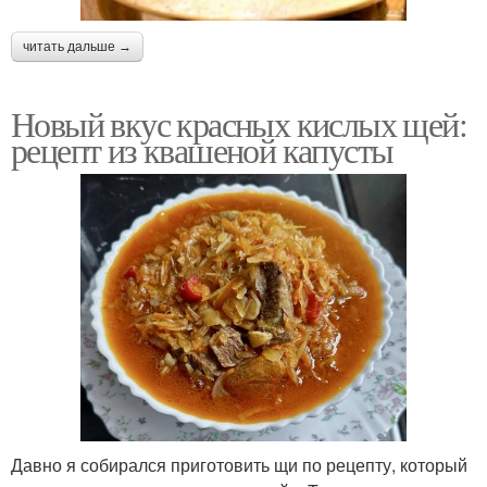
читать дальше →
Новый вкус красных кислых щей:
рецепт из квашеной капусты
Давно я собирался приготовить щи по рецепту, который