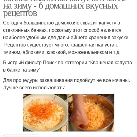
на зиму - 6 домашних вкусных
рецептов
Сегодня большинство домохозяек квасит капусту в
стеклянных банках, поскольку этот способ является
наиболее удобным для дальнейшего хранения закуски.
Рецептов существует много: квашенная капуста с
тмином, яблоками, клюквой, можжевельником и т.д.
Быстрый фильтр Поиск по категории "Квашеная капуста
в банке на зиму"
Для процедуры заквашивания подойдут не все кочаны.
Лучше всего использовать: