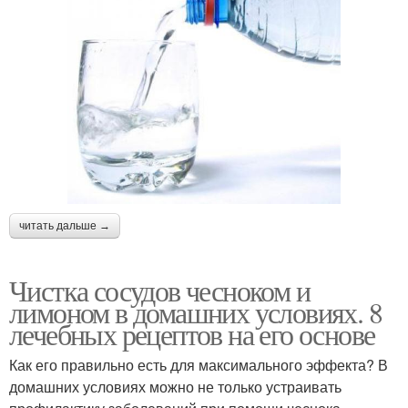
читать дальше →
Чистка сосудов чесноком и
лимоном в домашних условиях. 8
лечебных рецептов на его основе
Как его правильно есть для максимального эффекта? В
домашних условиях можно не только устраивать