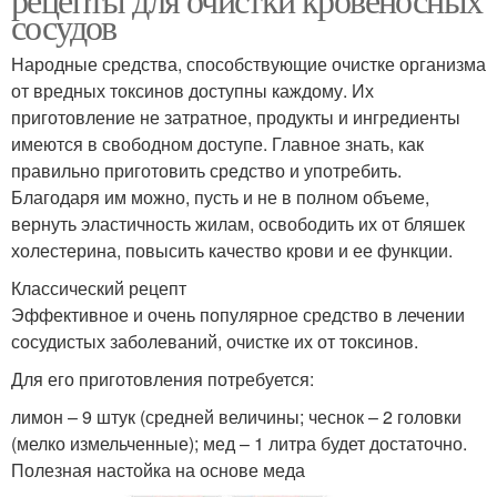
сосудов
Народные средства, способствующие очистке организма
от вредных токсинов доступны каждому. Их
приготовление не затратное, продукты и ингредиенты
имеются в свободном доступе. Главное знать, как
правильно приготовить средство и употребить.
Благодаря им можно, пусть и не в полном объеме,
вернуть эластичность жилам, освободить их от бляшек
холестерина, повысить качество крови и ее функции.
Классический рецепт
Эффективное и очень популярное средство в лечении
сосудистых заболеваний, очистке их от токсинов.
Для его приготовления потребуется:
лимон – 9 штук (средней величины; чеснок – 2 головки
(мелко измельченные); мед – 1 литра будет достаточно.
Полезная настойка на основе меда