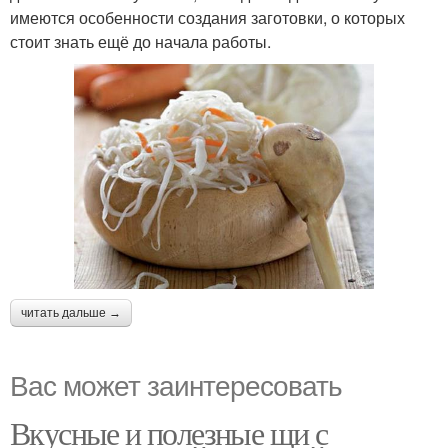
имеются особенности создания заготовки, о которых
стоит знать ещё до начала работы.
читать дальше →
Вас может заинтересовать
Вкусные и полезные щи с