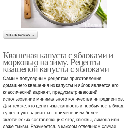
читать дальше →
Квашеная капуста с яблоками и
морковью на зиму. Рецепты
квашеной капусты с яблоками
Самым популярным рецептом приготовления
домашнего квашения из капусты и яблок является его
классический вариант, предусматривающий
использование минимального количества ингредиентов.
Для тех же, кто ценит изысканность и необычность блюд,
существуют варианты с применением более
экзотических составляющих: ягод клюквы, лимона или
даже тыквы. Разумеется, в каждом отдельном случае