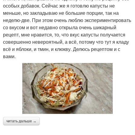
особых добавок. Сейчас же я готовлю капусты не
меньше, но закладываю не большие порции, так на
неделю-две. При этом очень люблю экспериментировать
со вкусом и вот недавно открыла очень шикарный
рецепт, мне нравится, то, что вкус капусты получается
совершенно невероятный, а всё, потому что тут я кладу
всё и яблоки, и тмин, и клюкву. Делюсь рецептом и с
вами.
читать дальше →