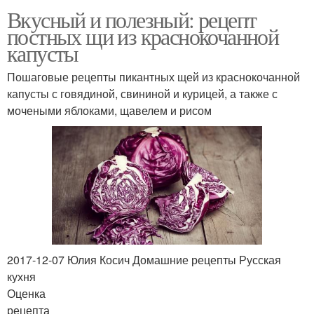
Вкусный и полезный: рецепт
постных щи из краснокочанной
капусты
Пошаговые рецепты пикантных щей из краснокочанной
капусты с говядиной, свининой и курицей, а также с
мочеными яблоками, щавелем и рисом
2017-12-07 Юлия Косич Домашние рецепты Русская
кухня
Оценка
рецепта