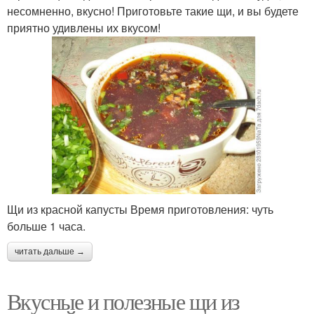
несомненно, вкусно! Приготовьте такие щи, и вы будете
приятно удивлены их вкусом!
Щи из красной капусты Время приготовления: чуть
больше 1 часа.
читать дальше →
Вкусные и полезные щи из