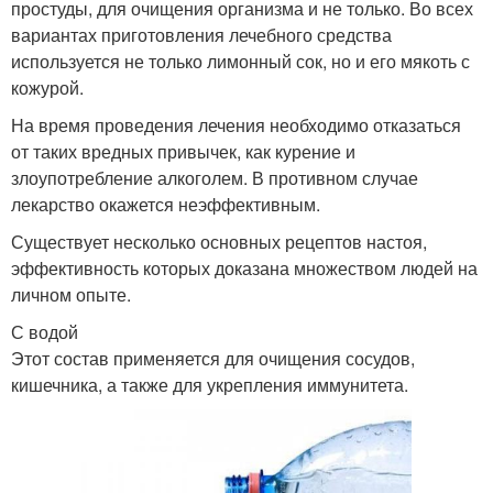
простуды, для очищения организма и не только. Во всех
вариантах приготовления лечебного средства
используется не только лимонный сок, но и его мякоть с
кожурой.
На время проведения лечения необходимо отказаться
от таких вредных привычек, как курение и
злоупотребление алкоголем. В противном случае
лекарство окажется неэффективным.
Существует несколько основных рецептов настоя,
эффективность которых доказана множеством людей на
личном опыте.
С водой
Этот состав применяется для очищения сосудов,
кишечника, а также для укрепления иммунитета.