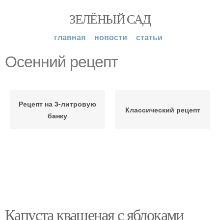
ЗЕЛЁНЫЙ САД
главная
новости
статьи
Осенний рецепт
Рецепт на 3-литровую
Классический рецепт
банку
Капуста квашеная с яблоками