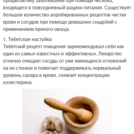
профилактику заболеваний при помощи чеснока,
входящего в повседневный рацион питания. Существует
большое количество апробированных рецептов чистки
крови и сосудов при помощи домашних снадобий с
применением пряного овоща.
1. Тибетская настойка
Тибетский рецепт очищения зарекомендовал себя как
один из самых известных и эффективных. Лекарство
отлично очищает сосуды от уже имеющихся отложений
на их стенках и помогает поддерживать нормальный
уровень сахара в крови, снижает концентрацию
холестерина.