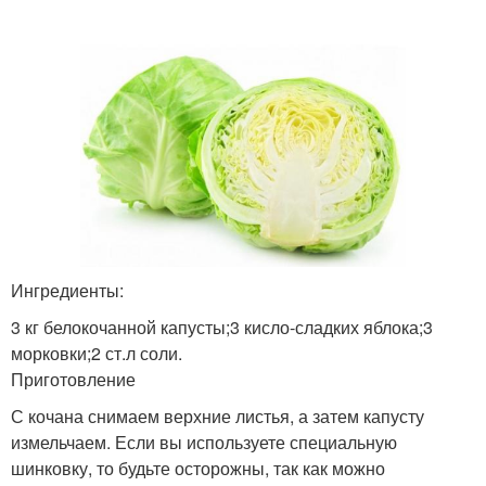
Ингредиенты:
3 кг белокочанной капусты;3 кисло-сладких яблока;3
морковки;2 ст.л соли.
Приготовление
С кочана снимаем верхние листья, а затем капусту
измельчаем. Если вы используете специальную
шинковку, то будьте осторожны, так как можно