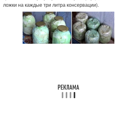
ложки на каждые три литра консервации).