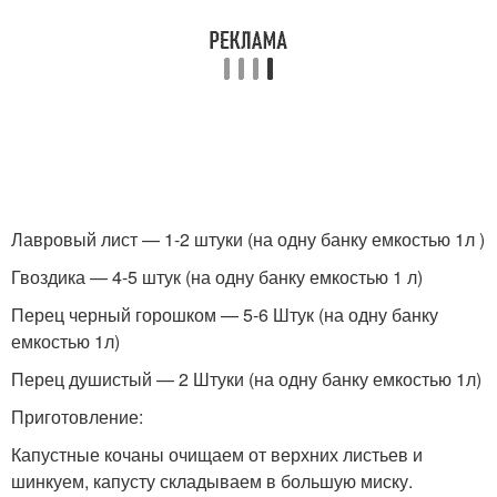
Лавровый лист — 1-2 штуки (на одну банку емкостью 1л )
Гвоздика — 4-5 штук (на одну банку емкостью 1 л)
Перец черный горошком — 5-6 Штук (на одну банку
емкостью 1л)
Перец душистый — 2 Штуки (на одну банку емкостью 1л)
Приготовление:
Капустные кочаны очищаем от верхних листьев и
шинкуем, капусту складываем в большую миску.