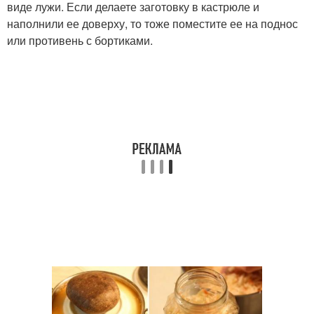
виде лужи. Если делаете заготовку в кастрюле и
наполнили ее доверху, то тоже поместите ее на поднос
или противень с бортиками.