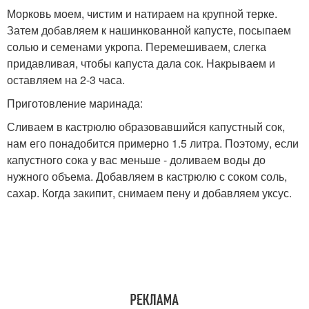
Морковь моем, чистим и натираем на крупной терке.
Затем добавляем к нашинкованной капусте, посыпаем
солью и семенами укропа. Перемешиваем, слегка
придавливая, чтобы капуста дала сок. Накрываем и
оставляем на 2-3 часа.
Приготовление маринада:
Сливаем в кастрюлю образовавшийся капустный сок,
нам его понадобится примерно 1.5 литра. Поэтому, если
капустного сока у вас меньше - доливаем воды до
нужного объема. Добавляем в кастрюлю с соком соль,
сахар. Когда закипит, снимаем пену и добавляем уксус.