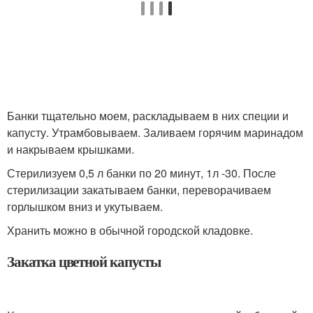
Банки тщательно моем, раскладываем в них специи и
капусту. Утрамбовываем. Заливаем горячим маринадом
и накрываем крышками.
Стерилизуем 0,5 л банки по 20 минут, 1л -30. После
стерилизации закатываем банки, переворачиваем
горлышком вниз и укутываем.
Хранить можно в обычной городской кладовке.
Закатка цветной капусты