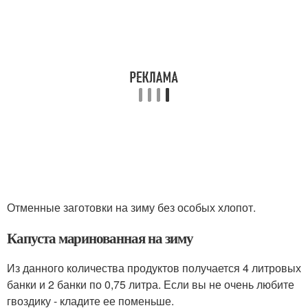
Отменные заготовки на зиму без особых хлопот.
Капуста маринованная на зиму
Из данного количества продуктов получается 4 литровых
банки и 2 банки по 0,75 литра. Если вы не очень любите
гвоздику - кладите ее поменьше.