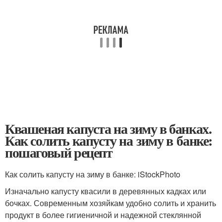
Квашеная капуста на зиму в банках.
Как солить капусту на зиму в банке:
пошаговый рецепт
Как солить капусту на зиму в банке: iStockPhoto
Изначально капусту квасили в деревянных кадках или
бочках. Современным хозяйкам удобно солить и хранить
продукт в более гигиеничной и надежной стеклянной