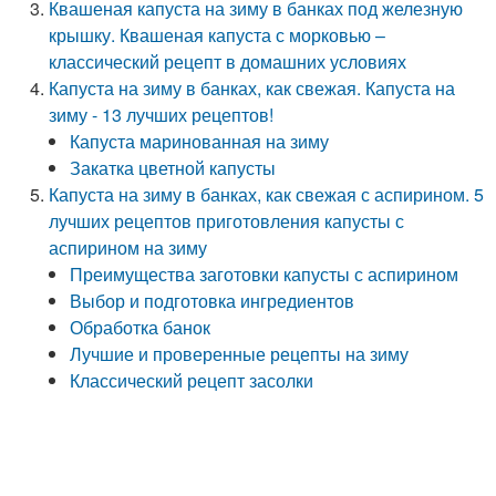
Квашеная капуста на зиму в банках под железную
крышку. Квашеная капуста с морковью –
классический рецепт в домашних условиях
Капуста на зиму в банках, как свежая. Капуста на
зиму - 13 лучших рецептов!
Капуста маринованная на зиму
Закатка цветной капусты
Капуста на зиму в банках, как свежая с аспирином. 5
лучших рецептов приготовления капусты с
аспирином на зиму
Преимущества заготовки капусты с аспирином
Выбор и подготовка ингредиентов
Обработка банок
Лучшие и проверенные рецепты на зиму
Классический рецепт засолки