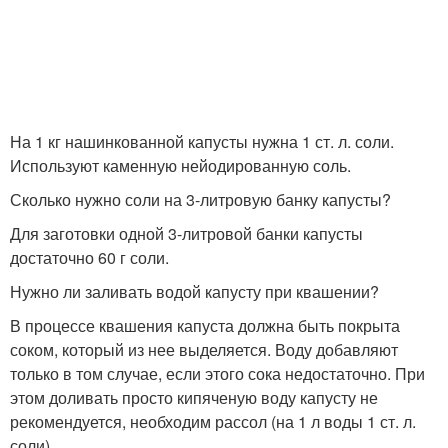
На 1 кг нашинкованной капусты нужна 1 ст. л. соли.
Используют каменную нейодированную соль.
Сколько нужно соли на 3-литровую банку капусты?
Для заготовки одной 3-литровой банки капусты
достаточно 60 г соли.
Нужно ли заливать водой капусту при квашении?
В процессе квашения капуста должна быть покрыта
соком, который из нее выделяется. Воду добавляют
только в том случае, если этого сока недостаточно. При
этом доливать просто кипяченую воду капусту не
рекомендуется, необходим рассол (на 1 л воды 1 ст. л.
соли).