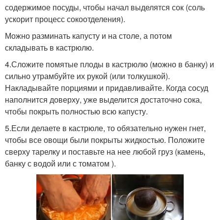
содержимое посуды, чтобы начал выделятся сок (соль
ускорит процесс сокоотделения).
Можно разминать капусту и на столе, а потом
складывать в кастрюлю.
4.Сложите помятые плоды в кастрюлю (можно в банку) и
сильно утрамбуйте их рукой (или толкушкой).
Накладывайте порциями и придавливайте. Когда сосуд
наполнится доверху, уже выделится достаточно сока,
чтобы покрыть полностью всю капусту.
5.Если делаете в кастрюле, то обязательно нужен гнет,
чтобы все овощи были покрыты жидкостью. Положите
сверху тарелку и поставьте на нее любой груз (камень,
банку с водой или с томатом ).