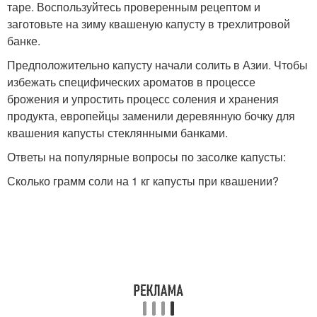
таре. Воспользуйтесь проверенным рецептом и
заготовьте на зиму квашеную капусту в трехлитровой
банке.
Предположительно капусту начали солить в Азии. Чтобы
избежать специфических ароматов в процессе
брожения и упростить процесс соления и хранения
продукта, европейцы заменили деревянную бочку для
квашения капусты стеклянными банками.
Ответы на популярные вопросы по засолке капусты:
Сколько грамм соли на 1 кг капусты при квашении?