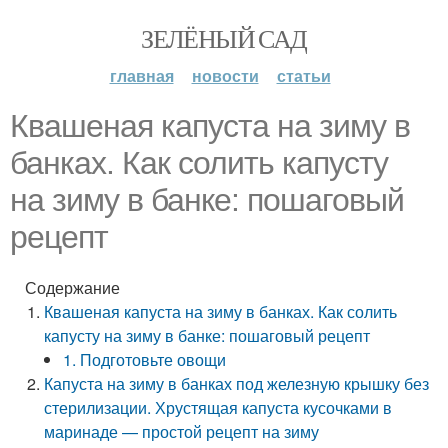
ЗЕЛЁНЫЙ САД
главная
новости
статьи
Квашеная капуста на зиму в
банках. Как солить капусту
на зиму в банке: пошаговый
рецепт
Содержание
Квашеная капуста на зиму в банках. Как солить
капусту на зиму в банке: пошаговый рецепт
1. Подготовьте овощи
Капуста на зиму в банках под железную крышку без
стерилизации. Хрустящая капуста кусочками в
маринаде — простой рецепт на зиму