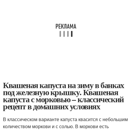
Квашеная капуста на зиму в банках
под железную крышку. Квашеная
капуста с морковью – классический
рецепт в домашних условиях
В классическом варианте капуста квасится с небольшим
количеством моркови и с солью. В моркови есть