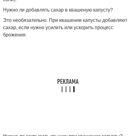
Нужно ли добавлять сахар в квашеную капусту?
Это необязательно. При квашении капусты добавляют
сахар, если нужно усилить или ускорить процесс
брожения.
Нужно ли закрывать крышку при квашении капусты?