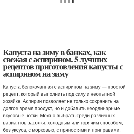
Капуста на зиму в банках, как
свежая с аспирином. 5 лучших
рецептов приготовления капусты с
аспирином на зиму
Капуста белокочанная с аспирином на зиму — простой
рецепт, который выполнить под силу и неопытной
хозяйке. Аспирин позволяет не только сохранить на
долгое время продукт, но и добавить неординарные
вкусовые нотки. Можно выбрать среди различных
вариантов засолки: холодным или горячим способом,
без уксуса, с морковью, с пряностями и приправами.