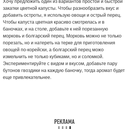
Хочу предложить один из вариантов простой и быстрой
закатки цветной капусты. Чтобы разнообразить вкус и
добавить остроты, я использую овощи и острый перец.
Чтобы капуста цветная красиво смотрелась и в
баночках, и на столе, добавьте к ней порезанную
морковь и болгарский перец. Морковь можно не только
порезать, но и натереть на терке для приготовления
овощей по-корейски, а болгарский перец можо
измельчить не только кубиками, но и соломкой.
Экспериментируйте с видом и вкусом, добавьте пару
бутонов гвоздики на каждую баночку, тогда аромат будет
еще привлекательнее.