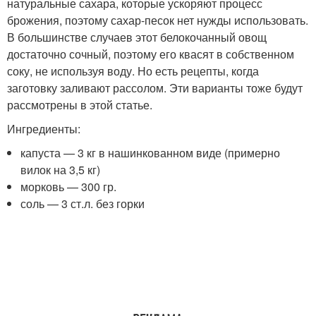
натуральные сахара, которые ускоряют процесс
брожения, поэтому сахар-песок нет нужды использовать.
В большинстве случаев этот белокочанный овощ
достаточно сочный, поэтому его квасят в собственном
соку, не используя воду. Но есть рецепты, когда
заготовку заливают рассолом. Эти варианты тоже будут
рассмотрены в этой статье.
Ингредиенты:
капуста — 3 кг в нашинкованном виде (примерно
вилок на 3,5 кг)
морковь — 300 гр.
соль — 3 ст.л. без горки