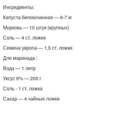
Ингредиенты:
Капуста белокочанная — 6-7 кг
Морковь — 10 штук (крупных)
Соль — 4 ст. ложек
Семена укропа — 1,5 ст. ложки
Для маринада :
Вода — 1 литр
Уксус 9% — 200 г
Соль - 1 ст. ложка
Сахар — 4 чайные ложки