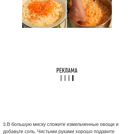
3.В большую миску сложите измельченные овощи и
добавьте соль. Чистыми руками хорошо подавите