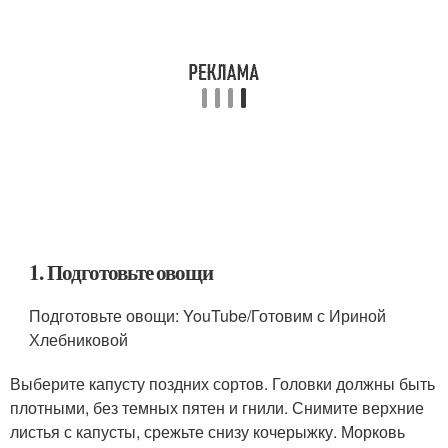
1. Подготовьте овощи
Подготовьте овощи: YouTube/Готовим с Ириной
Хлебниковой
Выберите капусту поздних сортов. Головки должны быть
плотными, без темных пятен и гнили. Снимите верхние
листья с капусты, срежьте снизу кочерыжку. Морковь