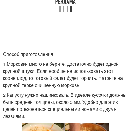
Способ приготовления:
1.Морковки много не берите, достаточно будет одной
крупной штуки. Если вообще не использовать этот
корнеплод, то готовый салат будет горчить. Натрите на
крупной терке очищенную морковь.
2.Капусту нужно нашинковать. В идеале кусочки должны
быть средней толщины, около 5 мм. Удобно для этих
целей пользоваться специальными ножами с двумя
лезвиями.