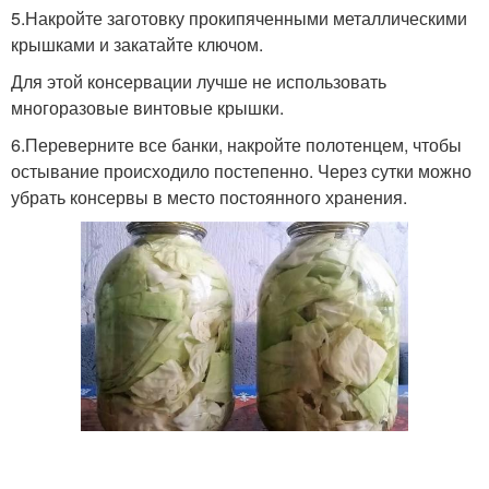
5.Накройте заготовку прокипяченными металлическими
крышками и закатайте ключом.
Для этой консервации лучше не использовать
многоразовые винтовые крышки.
6.Переверните все банки, накройте полотенцем, чтобы
остывание происходило постепенно. Через сутки можно
убрать консервы в место постоянного хранения.