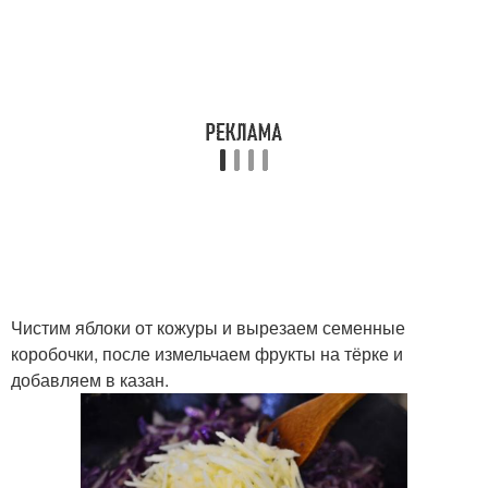
Чистим яблоки от кожуры и вырезаем семенные
коробочки, после измельчаем фрукты на тёрке и
добавляем в казан.