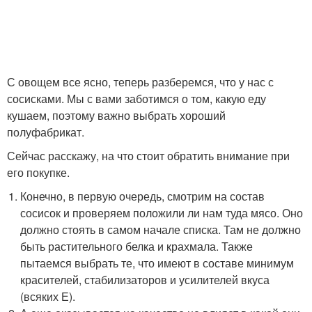
С овощем все ясно, теперь разберемся, что у нас с
сосисками. Мы с вами заботимся о том, какую еду
кушаем, поэтому важно выбрать хороший
полуфабрикат.
Сейчас расскажу, на что стоит обратить внимание при
его покупке.
Конечно, в первую очередь, смотрим на состав
сосисок и проверяем положили ли нам туда мясо. Оно
должно стоять в самом начале списка. Там не должно
быть растительного белка и крахмала. Также
пытаемся выбрать те, что имеют в составе минимум
красителей, стабилизаторов и усилителей вкуса
(всяких Е).