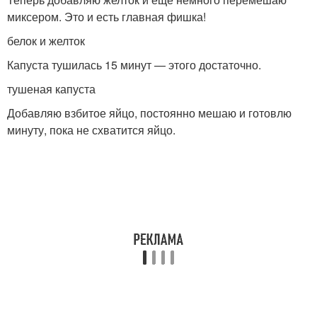
миксером. Это и есть главная фишка!
белок и желток
Капуста тушилась 15 минут — этого достаточно.
тушеная капуста
Добавляю взбитое яйцо, постоянно мешаю и готовлю
минуту, пока не схватится яйцо.