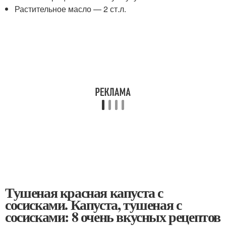
Растительное масло — 2 ст.л.
Тушеная красная капуста с
сосисками. Капуста, тушеная с
сосисками: 8 очень вкусных рецептов