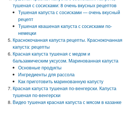
тушеная с сосисками: 8 очень вкусных рецептов
Тушеная капуста с сосисками — очень вкусный
рецепт
Тушеная квашеная капуста с сосисками по-
немецки
Краснокочанная капуста рецепты. Краснокочанная
капуста: рецепты
Красная капуста тушеная с медом и
бальзамическим уксусом. Маринованная капуста
Основные продукты
Ингредиенты для рассола
Как приготовить маринованную капусту
Красная капуста тушеная по-венгерски. Капуста
тушеная по-венгерски
Видео тушеная красная капуста с мясом в казанке