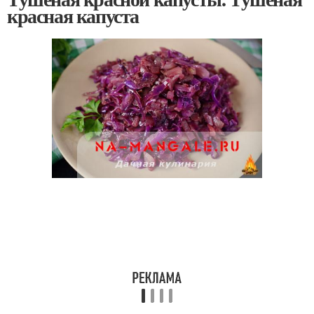
красная капуста