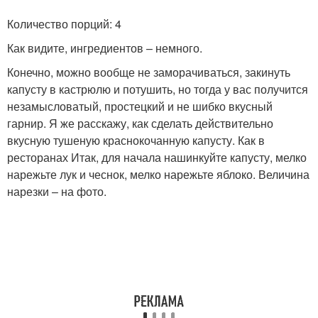
Количество порций: 4
Как видите, ингредиентов – немного.
Конечно, можно вообще не заморачиваться, закинуть
капусту в кастрюлю и потушить, но тогда у вас получится
незамысловатый, простецкий и не шибко вкусный
гарнир. Я же расскажу, как сделать действительно
вкусную тушеную краснокочанную капусту. Как в
ресторанах Итак, для начала нашинкуйте капусту, мелко
нарежьте лук и чеснок, мелко нарежьте яблоко. Величина
нарезки – на фото.