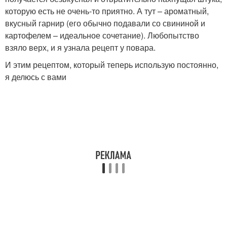
которую есть не очень-то приятно. А тут – ароматный,
вкусный гарнир (его обычно подавали со свининой и
картофелем – идеальное сочетание). Любопытство
взяло верх, и я узнала рецепт у повара.
И этим рецептом, который теперь использую постоянно,
я делюсь с вами