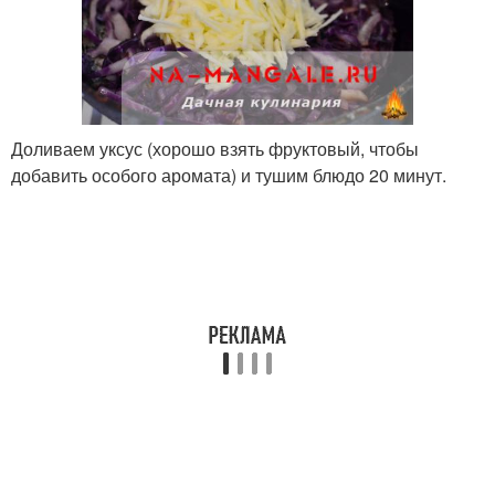
Доливаем уксус (хорошо взять фруктовый, чтобы
добавить особого аромата) и тушим блюдо 20 минут.