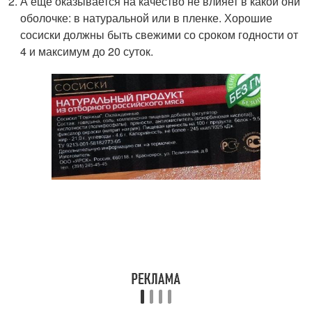
А еще оказывается на качество не влияет в какой они
оболочке: в натуральной или в пленке. Хорошие
сосиски должны быть свежими со сроком годности от
4 и максимум до 20 суток.