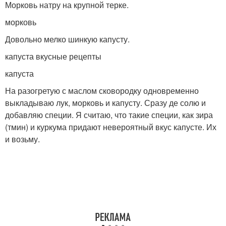
Морковь натру на крупной терке.
морковь
Довольно мелко шинкую капусту.
капуста вкусные рецепты
капуста
На разогретую с маслом сковородку одновременно
выкладываю лук, морковь и капусту. Сразу де солю и
добавляю специи. Я считаю, что такие специи, как зира
(тмин) и куркума придают невероятный вкус капусте. Их
и возьму.