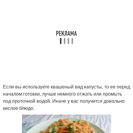
Если вы используете квашеный вид капусты, то ее перед
началом готовки, лучше немного отжать или промыть
под проточной водой. Иначе у вас получится довольно
кислое блюдо.