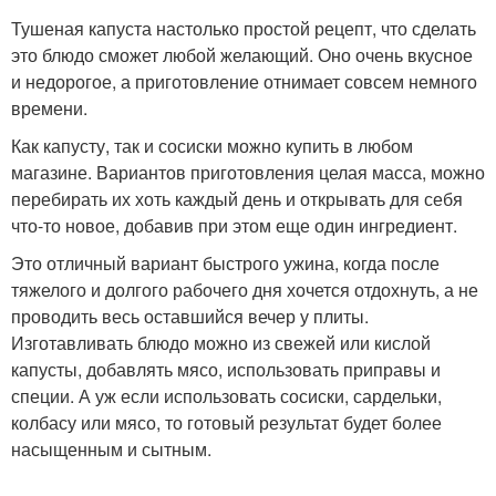
Тушеная капуста настолько простой рецепт, что сделать
это блюдо сможет любой желающий. Оно очень вкусное
и недорогое, а приготовление отнимает совсем немного
времени.
Как капусту, так и сосиски можно купить в любом
магазине. Вариантов приготовления целая масса, можно
перебирать их хоть каждый день и открывать для себя
что-то новое, добавив при этом еще один ингредиент.
Это отличный вариант быстрого ужина, когда после
тяжелого и долгого рабочего дня хочется отдохнуть, а не
проводить весь оставшийся вечер у плиты.
Изготавливать блюдо можно из свежей или кислой
капусты, добавлять мясо, использовать приправы и
специи. А уж если использовать сосиски, сардельки,
колбасу или мясо, то готовый результат будет более
насыщенным и сытным.