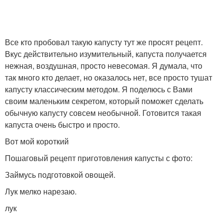
Все кто пробовал такую капусту тут же просят рецепт.
Вкус действительно изумительный, капуста получается
нежная, воздушная, просто невесомая. Я думала, что
так много кто делает, но оказалось нет, все просто тушат
капусту классическим методом. Я поделюсь с Вами
своим маленьким секретом, который поможет сделать
обычную капусту совсем необычной. Готовится такая
капуста очень быстро и просто.
Вот мой короткий
Пошаговый рецепт приготовления капусты с фото:
Займусь подготовкой овощей.
Лук мелко нарезаю.
лук