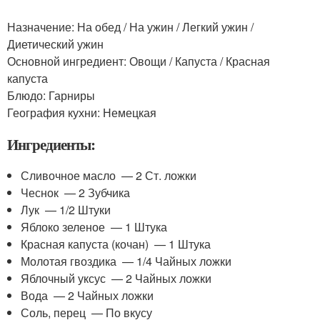
Назначение: На обед / На ужин / Легкий ужин /
Диетический ужин
Основной ингредиент: Овощи / Капуста / Красная
капуста
Блюдо: Гарниры
География кухни: Немецкая
Ингредиенты:
Сливочное масло — 2 Ст. ложки
Чеснок — 2 Зубчика
Лук — 1/2 Штуки
Яблоко зеленое — 1 Штука
Красная капуста (кочан) — 1 Штука
Молотая гвоздика — 1/4 Чайных ложки
Яблочный уксус — 2 Чайных ложки
Вода — 2 Чайных ложки
Соль, перец — По вкусу