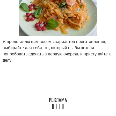
Я представлю вам восемь вариантов приготовления,
выбирайте для себя тот, который вы бы хотели
попробовать сделать в первую очередь и приступайте к
делу.