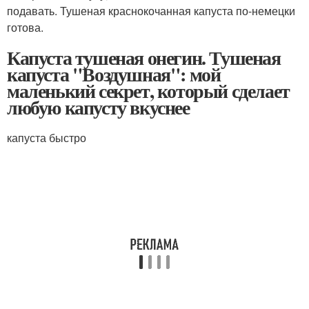
подавать. Тушеная краснокочанная капуста по-немецки
готова.
Капуста тушеная онегин. Тушеная
капуста "Воздушная": мой
маленький секрет, который сделает
любую капусту вкуснее
капуста быстро