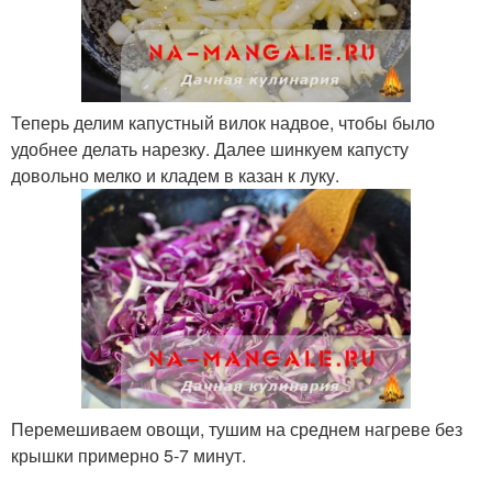
Теперь делим капустный вилок надвое, чтобы было
удобнее делать нарезку. Далее шинкуем капусту
довольно мелко и кладем в казан к луку.
Перемешиваем овощи, тушим на среднем нагреве без
крышки примерно 5-7 минут.