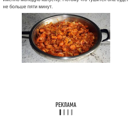
не больше пяти минут.