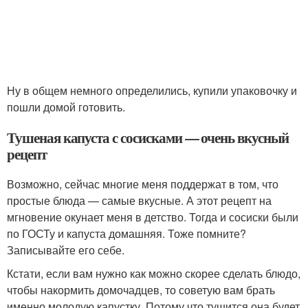
Ну в общем немного определились, купили упаковочку и
пошли домой готовить.
Тушеная капуста с сосисками — очень вкусный
рецепт
Возможно, сейчас многие меня поддержат в том, что
простые блюда — самые вкусные. А этот рецепт на
мгновение окунает меня в детство. Тогда и сосиски были
по ГОСТу и капуста домашняя. Тоже помните?
Записывайте его себе.
Кстати, если вам нужно как можно скорее сделать блюдо,
чтобы накормить домочадцев, то советую вам брать
именно молодую капустку. Потому что тушится она будет