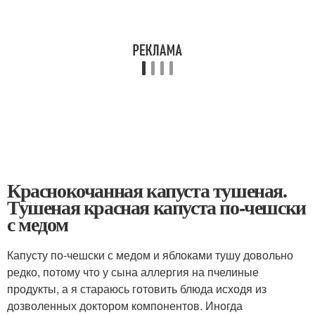
Краснокочанная капуста тушеная.
Тушеная красная капуста по-чешски
с медом
Капусту по-чешски с медом и яблоками тушу довольно
редко, потому что у сына аллергия на пчелиные
продукты, а я стараюсь готовить блюда исходя из
дозволенных доктором компонентов. Иногда