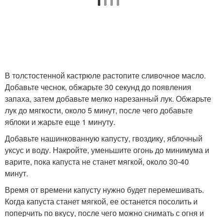
В толстостенной кастрюле растопите сливочное масло.
Добавьте чеснок, обжарьте 30 секунд до появления
запаха, затем добавьте мелко нарезанный лук. Обжарьте
лук до мягкости, около 5 минут, после чего добавьте
яблоки и жарьте еще 1 минуту.
Добавьте нашинкованную капусту, гвоздику, яблочный
уксус и воду. Накройте, уменьшите огонь до минимума и
варите, пока капуста не станет мягкой, около 30-40
минут.
Время от времени капусту нужно будет перемешивать.
Когда капуста станет мягкой, ее останется посолить и
поперчить по вкусу, после чего можно снимать с огня и