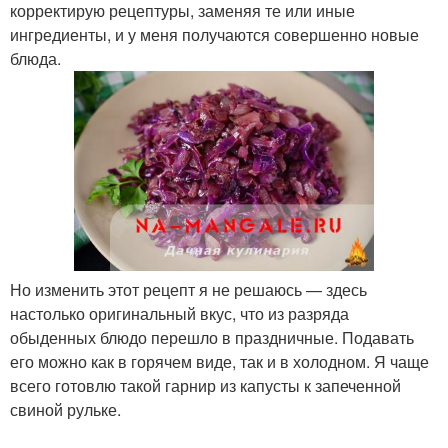
корректирую рецептуры, заменяя те или иные
ингредиенты, и у меня получаются совершенно новые
блюда.
Но изменить этот рецепт я не решаюсь — здесь
настолько оригинальный вкус, что из разряда
обыденных блюдо перешло в праздничные. Подавать
его можно как в горячем виде, так и в холодном. Я чаще
всего готовлю такой гарнир из капусты к запеченной
свиной рульке.