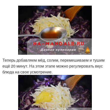
Теперь добавляем мёд, солим, перемешиваем и тушим
ещё 20 минут. На этом этапе можно регулировать вкус
блюда на свое усмотрение.