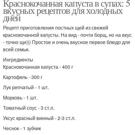
Краснокочанная капуста в супах: 5
вкусных рецептов для холодных
дней
Рецепт приготовления постных щей из свежей
краснокочанной капусты. На вид - почти борщ, но на вкус
- точно щи))) Простое и очень вкусное первое блюдо для
всей семьи.
Ингредиенты
Краснокочанная капуста - 400 г
Картофель - 300 г
Лук репчатый - 1 шт.
Морковь - 1 шт.
Томатный соус - 3 ст.л.
Уксус красный винный - 2-3 ст.л.
Чеснок - 1 зубчик