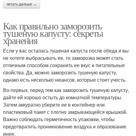
читать дальше →
Как правильно заморозить
тушеную капусту: секреты
хранения
Если у вас осталась тушеная капуста после обеда и вы
не хотите выбрасывать ее, то заморозка может стать
отличным способом сохранить ее вкус и питательные
свойства. Да, можно заморозить тушеную капусту,
однако есть несколько нюансов, которые стоит учесть.
Во-первых, перед тем как заморозить тушеную капусту,
дайте ей хорошо остыть до комнатной температуры.
Затем аккуратно уберите ее в контейнер или
пластиковый пакет с плотно закрывающейся крышкой.
Важно соблюдать герметичность упаковки, чтобы
предотвратить проникновение воздуха и образование
инея.