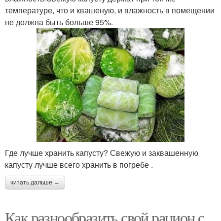
температуре, что и квашеную, и влажность в помещении
не должна быть больше 95%.
Где лучше хранить капусту? Свежую и заквашенную
капусту лучше всего хранить в погребе .
читать дальше →
Как разнообразить свой рацион с