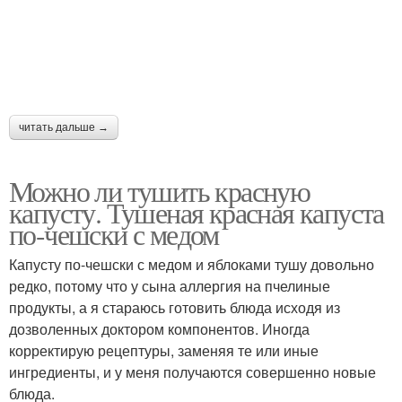
читать дальше →
Можно ли тушить красную
капусту. Тушеная красная капуста
по-чешски с медом
Капусту по-чешски с медом и яблоками тушу довольно
редко, потому что у сына аллергия на пчелиные
продукты, а я стараюсь готовить блюда исходя из
дозволенных доктором компонентов. Иногда
корректирую рецептуры, заменяя те или иные
ингредиенты, и у меня получаются совершенно новые
блюда.