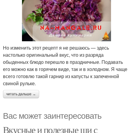
Но изменить этот рецепт я не решаюсь — здесь
настолько оригинальный вкус, что из разряда
обыденных блюдо перешло в праздничные. Подавать
его можно как в горячем виде, так и в холодном. Я чаще
всего готовлю такой гарнир из капусты к запеченной
свиной рульке.
читать дальше →
Вас может заинтересовать
Вкусные и полезные щи с