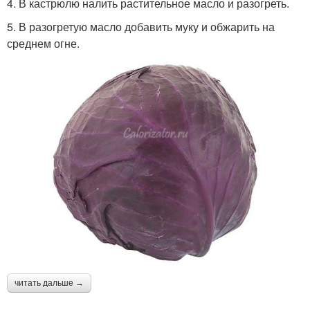
4. В кастрюлю налить растительное масло и разогреть.
5. В разогретую масло добавить муку и обжарить на
среднем огне.
читать дальше →