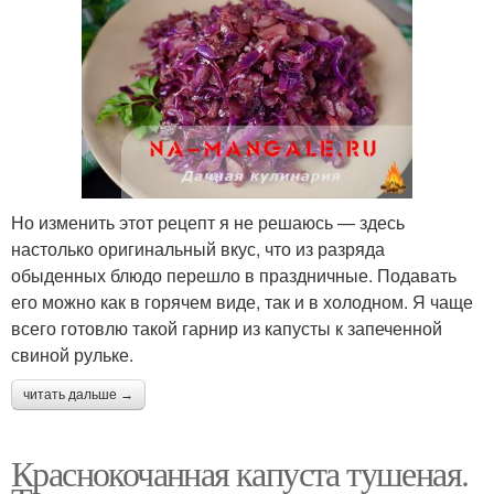
Но изменить этот рецепт я не решаюсь — здесь
настолько оригинальный вкус, что из разряда
обыденных блюдо перешло в праздничные. Подавать
его можно как в горячем виде, так и в холодном. Я чаще
всего готовлю такой гарнир из капусты к запеченной
свиной рульке.
читать дальше →
Краснокочанная капуста тушеная.