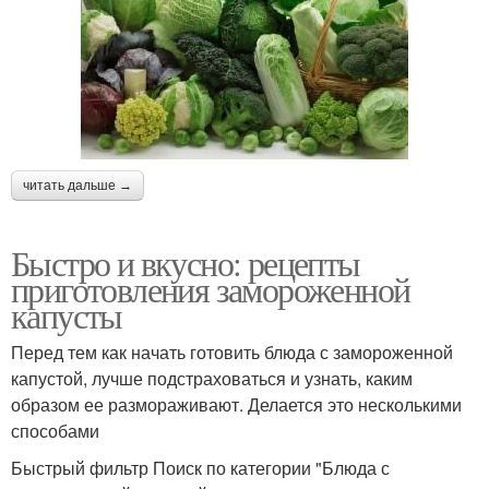
читать дальше →
Быстро и вкусно: рецепты
приготовления замороженной
капусты
Перед тем как начать готовить блюда с замороженной
капустой, лучше подстраховаться и узнать, каким
образом ее размораживают. Делается это несколькими
способами
Быстрый фильтр Поиск по категории "Блюда с