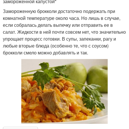
замороженной капустой"
Замороженную брокколи достаточно подержать при
комнатной температуре около часа. Но лишь в случае,
если собралась делать выпечку или отправить ее в
салат. Жидкости в ней почти совсем нет, что значительно
упрощает процесс готовки. В супы, запеканки, рагу и
любые вторые блюда (особенно те, что с соусом)
брокколи смело можно добавлять и так.