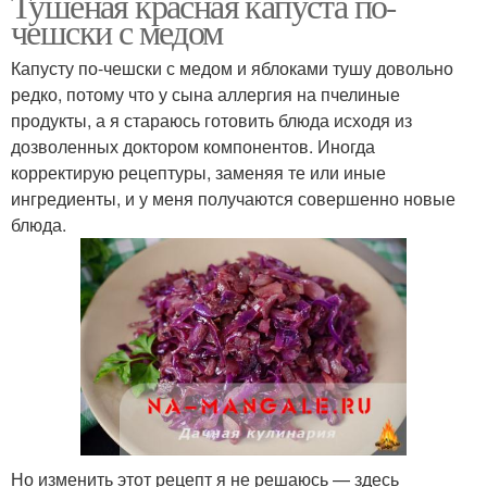
Тушеная красная капуста по-
чешски с медом
Капусту по-чешски с медом и яблоками тушу довольно
редко, потому что у сына аллергия на пчелиные
продукты, а я стараюсь готовить блюда исходя из
дозволенных доктором компонентов. Иногда
корректирую рецептуры, заменяя те или иные
ингредиенты, и у меня получаются совершенно новые
блюда.
Но изменить этот рецепт я не решаюсь — здесь