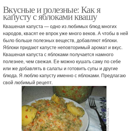
Вкусные и полезные: Как я
капусту с яблоками квашу
Квашеная капуста — одно из любимых блюд многих
народов, квасят ее впрок уже много веков. А чтобы в ней
было больше полезных веществ, добавляют яблоки.
Яблоки придают капусте неповторимый аромат и вкус.
Квашеная капуста с яблоками получается намного
полезнее, чем свежая. Ее можно кушать саму по себе
или же добавлять в салаты и готовить супы и другие
блюда. Я люблю капусту именно с яблоками. Предлагаю
свой любимый рецепт.