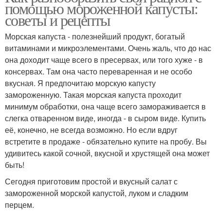
помощью мороженной капусты:
советы и рецепты
Морская капуста - полезнейший продукт, богатый
витаминами и микроэлементами. Очень жаль, что до нас
она доходит чаще всего в пресервах, или того хуже - в
консервах. Там она часто переваренная и не особо
вкусная. Я предпочитаю морскую капусту
замороженную. Такая морская капуста проходит
минимум обработки, она чаще всего замораживается в
слегка отваренном виде, иногда - в сыром виде. Купить
её, конечно, не всегда возможно. Но если вдруг
встретите в продаже - обязательно купите на пробу. Вы
удивитесь какой сочной, вкусной и хрустящей она может
быть!
Сегодня приготовим простой и вкусный салат с
замороженной морской капустой, луком и сладким
перцем.