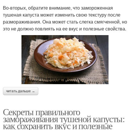
Во-вторых, обратите внимание, что замороженная
тушеная капуста может изменить свою текстуру после
размораживания. Она может стать слегка смягченной, но
это не должно повлиять на ее вкус и полезные свойства.
читать дальше →
Секреты правильного
замораживания тушеной капусты:
как сохранить вкус и полезные