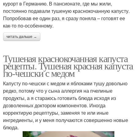
курорт в Германию. В пансионате, где мы жили,
постоянно подавали тушеную краснокочанную капусту.
Попробовав ее один раз, я сразу поняла – готовят ее
как-то по-особенному.
читать дальше →
Тушеная краснокочанная капуста
рецепты. Тушеная красная капуста
по-чешски с медом
Капусту по-чешски с медом и яблоками тушу довольно
редко, потому что у сына аллергия на пчелиные
продукты, а я стараюсь готовить блюда исходя из
дозволенных доктором компонентов. Иногда
корректирую рецептуры, заменяя те или иные
ингредиенты, и у меня получаются совершенно новые
блюда.