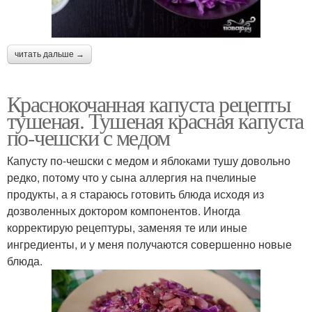
читать дальше →
Краснокочанная капуста рецепты
тушеная. Тушеная красная капуста
по-чешски с медом
Капусту по-чешски с медом и яблоками тушу довольно
редко, потому что у сына аллергия на пчелиные
продукты, а я стараюсь готовить блюда исходя из
дозволенных доктором компонентов. Иногда
корректирую рецептуры, заменяя те или иные
ингредиенты, и у меня получаются совершенно новые
блюда.