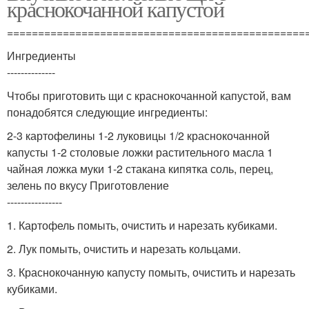
краснокочанной капустой
================================================
Ингредиенты
--------------
Чтобы приготовить щи с краснокочанной капустой, вам
понадобятся следующие ингредиенты:
2-3 картофелины 1-2 луковицы 1/2 краснокочанной
капусты 1-2 столовые ложки растительного масла 1
чайная ложка муки 1-2 стакана кипятка соль, перец,
зелень по вкусу Приготовление
----------------
1. Картофель помыть, очистить и нарезать кубиками.
2. Лук помыть, очистить и нарезать кольцами.
3. Краснокочанную капусту помыть, очистить и нарезать
кубиками.