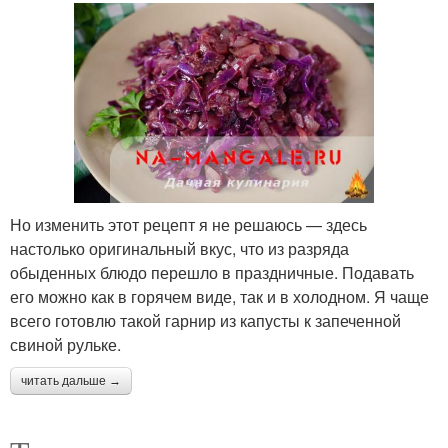
Но изменить этот рецепт я не решаюсь — здесь
настолько оригинальный вкус, что из разряда
обыденных блюдо перешло в праздничные. Подавать
его можно как в горячем виде, так и в холодном. Я чаще
всего готовлю такой гарнир из капусты к запеченной
свиной рульке.
читать дальше →