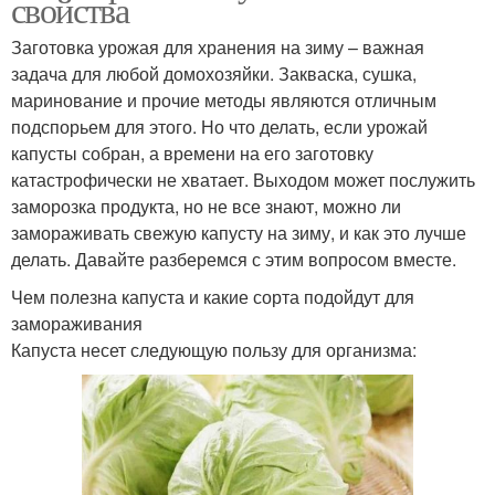
свойства
Заготовка урожая для хранения на зиму – важная
задача для любой домохозяйки. Закваска, сушка,
маринование и прочие методы являются отличным
подспорьем для этого. Но что делать, если урожай
капусты собран, а времени на его заготовку
катастрофически не хватает. Выходом может послужить
заморозка продукта, но не все знают, можно ли
замораживать свежую капусту на зиму, и как это лучше
делать. Давайте разберемся с этим вопросом вместе.
Чем полезна капуста и какие сорта подойдут для
замораживания
Капуста несет следующую пользу для организма: