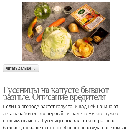
читать дальше →
Гусеницы на капусте бывают
разные. Описание вредителя
Если на огороде растет капуста, и над ней начинают
летать бабочки, это первый сигнал к тому, что нужно
принимать меры. Гусеницы появляются от разных
бабочек, но чаще всего это 4 основных вида насекомых.