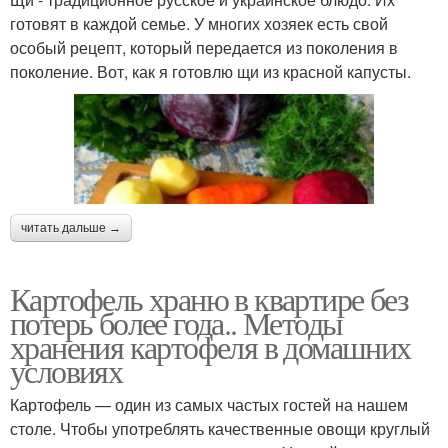
готовят в каждой семье. У многих хозяек есть свой
особый рецепт, который передается из поколения в
поколение. Вот, как я готовлю щи из красной капусты.
читать дальше →
Картофель храню в квартире без
потерь более года.. Методы
хранения картофеля в домашних
условиях
Картофель — один из самых частых гостей на нашем
столе. Чтобы употреблять качественные овощи круглый