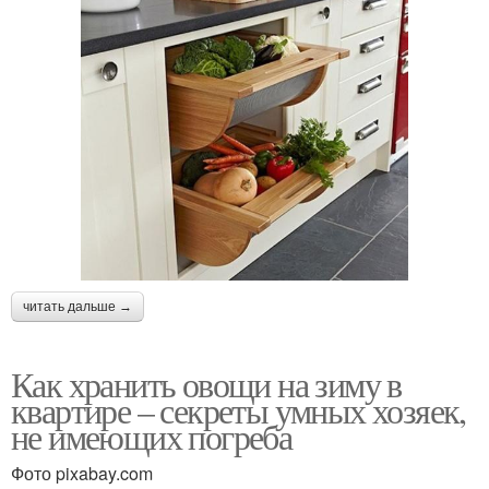
читать дальше →
Как хранить овощи на зиму в
квартире – секреты умных хозяек,
не имеющих погреба
Фото pixabay.com