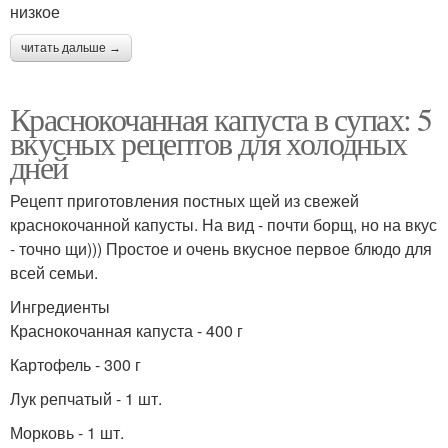
низкое
читать дальше →
Краснокочанная капуста в супах: 5
вкусных рецептов для холодных
дней
Рецепт приготовления постных щей из свежей
краснокочанной капусты. На вид - почти борщ, но на вкус
- точно щи))) Простое и очень вкусное первое блюдо для
всей семьи.
Ингредиенты
Краснокочанная капуста - 400 г
Картофель - 300 г
Лук репчатый - 1 шт.
Морковь - 1 шт.