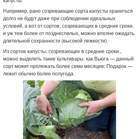
капусты.
Например, рано созревающие сорта капусты храниться
долго не будут даже при соблюдении идеальных
условий, а вот от сортов, созревающих в средние сроки,
и уж тем более от позднеспелых, можно вполне ожидать
длительной сохранности (высокой лежкости).
Из сортов капусты, созревающих в средние сроки ,
можно выделить такие культивары, как Вьюга — данный
сорт может пролежать более семи месяцев; Подарок —
лежит обычно более полугода.