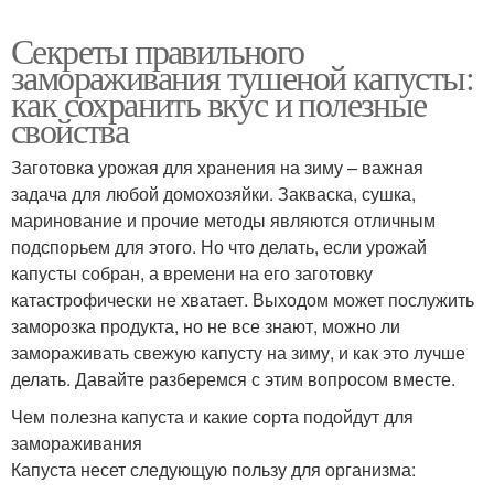
Секреты правильного
замораживания тушеной капусты:
как сохранить вкус и полезные
свойства
Заготовка урожая для хранения на зиму – важная
задача для любой домохозяйки. Закваска, сушка,
маринование и прочие методы являются отличным
подспорьем для этого. Но что делать, если урожай
капусты собран, а времени на его заготовку
катастрофически не хватает. Выходом может послужить
заморозка продукта, но не все знают, можно ли
замораживать свежую капусту на зиму, и как это лучше
делать. Давайте разберемся с этим вопросом вместе.
Чем полезна капуста и какие сорта подойдут для
замораживания
Капуста несет следующую пользу для организма: