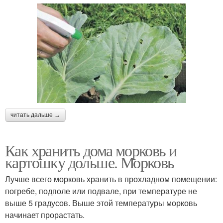
читать дальше →
Как хранить дома морковь и
картошку дольше. Морковь
Лучше всего морковь хранить в прохладном помещении:
погребе, подполе или подвале, при температуре не
выше 5 градусов. Выше этой температуры морковь
начинает прорастать.