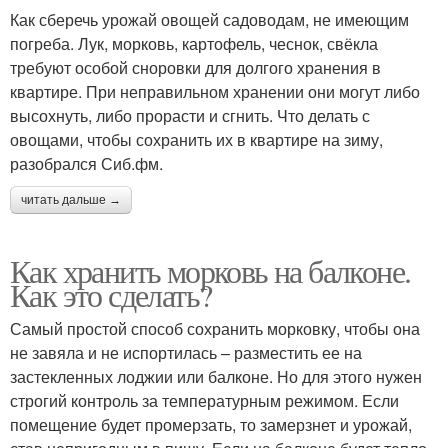
Как сберечь урожай овощей садоводам, не имеющим
погреба. Лук, морковь, картофель, чеснок, свёкла
требуют особой сноровки для долгого хранения в
квартире. При неправильном хранении они могут либо
высохнуть, либо прорасти и сгнить. Что делать с
овощами, чтобы сохранить их в квартире на зиму,
разобрался Сиб.фм.
читать дальше →
Как хранить морковь на балконе.
Как это сделать?
Самый простой способ сохранить морковку, чтобы она
не завяла и не испортилась – разместить ее на
застекленных лоджии или балконе. Но для этого нужен
строгий контроль за температурным режимом. Если
помещение будет промерзать, то замерзнет и урожай,