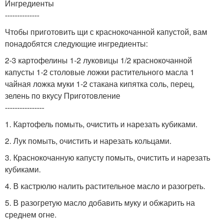
Ингредиенты
--------------
Чтобы приготовить щи с краснокочанной капустой, вам
понадобятся следующие ингредиенты:
2-3 картофелины 1-2 луковицы 1/2 краснокочанной
капусты 1-2 столовые ложки растительного масла 1
чайная ложка муки 1-2 стакана кипятка соль, перец,
зелень по вкусу Приготовление
----------------
1. Картофель помыть, очистить и нарезать кубиками.
2. Лук помыть, очистить и нарезать кольцами.
3. Краснокочанную капусту помыть, очистить и нарезать
кубиками.
4. В кастрюлю налить растительное масло и разогреть.
5. В разогретую масло добавить муку и обжарить на
среднем огне.