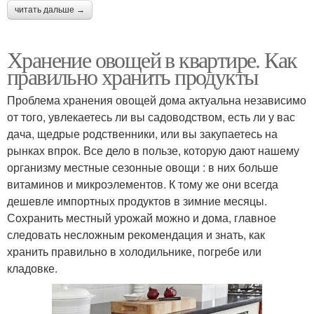
читать дальше →
Хранение овощей в квартире. Как
правильно хранить продукты
Проблема хранения овощей дома актуальна независимо
от того, увлекаетесь ли вы садоводством, есть ли у вас
дача, щедрые родственники, или вы закупаетесь на
рынках впрок. Все дело в пользе, которую дают нашему
организму местные сезонные овощи : в них больше
витаминов и микроэлементов. К тому же они всегда
дешевле импортных продуктов в зимние месяцы.
Сохранить местный урожай можно и дома, главное
следовать несложным рекомендация и знать, как
хранить правильно в холодильнике, погребе или
кладовке.