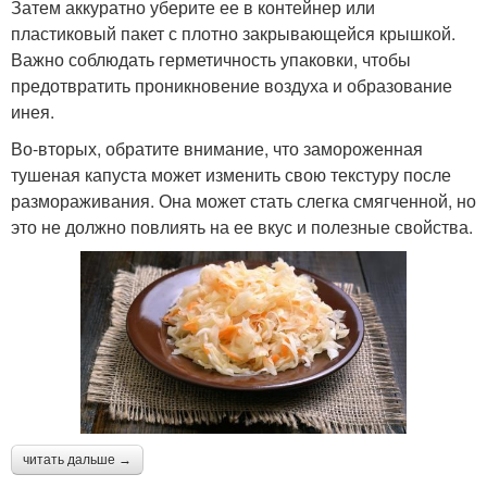
Затем аккуратно уберите ее в контейнер или
пластиковый пакет с плотно закрывающейся крышкой.
Важно соблюдать герметичность упаковки, чтобы
предотвратить проникновение воздуха и образование
инея.
Во-вторых, обратите внимание, что замороженная
тушеная капуста может изменить свою текстуру после
размораживания. Она может стать слегка смягченной, но
это не должно повлиять на ее вкус и полезные свойства.
читать дальше →