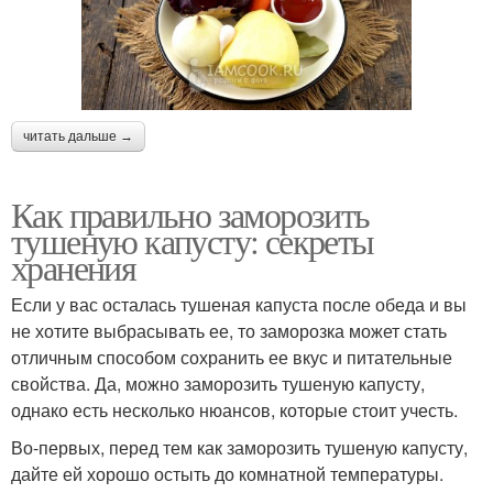
читать дальше →
Как правильно заморозить
тушеную капусту: секреты
хранения
Если у вас осталась тушеная капуста после обеда и вы
не хотите выбрасывать ее, то заморозка может стать
отличным способом сохранить ее вкус и питательные
свойства. Да, можно заморозить тушеную капусту,
однако есть несколько нюансов, которые стоит учесть.
Во-первых, перед тем как заморозить тушеную капусту,
дайте ей хорошо остыть до комнатной температуры.