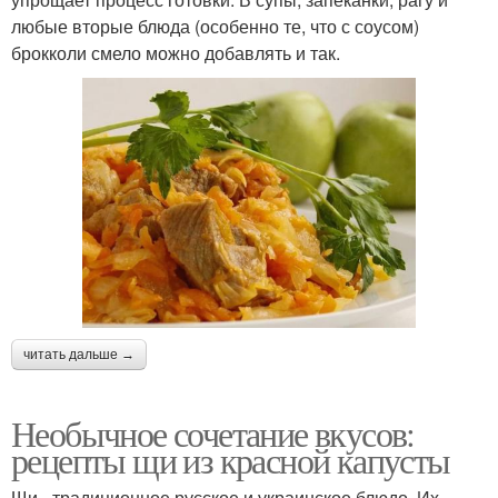
любые вторые блюда (особенно те, что с соусом)
брокколи смело можно добавлять и так.
читать дальше →
Необычное сочетание вкусов:
рецепты щи из красной капусты
Щи - традиционное русское и украинское блюдо. Их