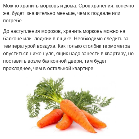
Можно хранить морковь и дома. Срок хранения, конечно
же, будет значительно меньше, чем в подвале или
погребе.
До наступления морозов, хранить морковь можно на
балконе или лоджии в ящике. Необходимо следить за
температурой воздуха. Как только столбик термометра
опуститься ниже нуля, ящик надо занести в квартиру, но
поставить возле балконной двери, там будет
прохладнее, чем в остальной квартире.