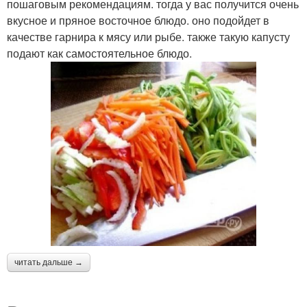
пошаговым рекомендациям. тогда у вас получится очень
вкусное и пряное восточное блюдо. оно подойдет в
качестве гарнира к мясу или рыбе. также такую капусту
подают как самостоятельное блюдо.
читать дальше →