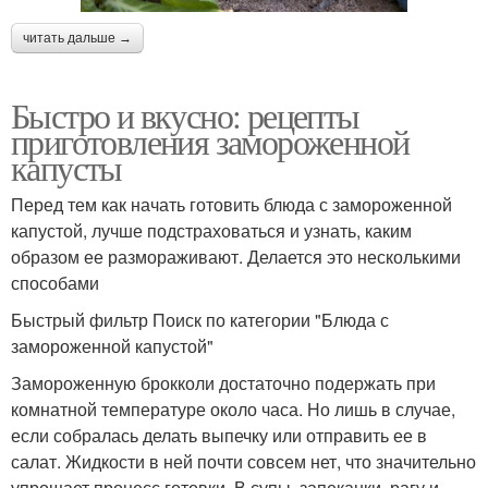
читать дальше →
Быстро и вкусно: рецепты
приготовления замороженной
капусты
Перед тем как начать готовить блюда с замороженной
капустой, лучше подстраховаться и узнать, каким
образом ее размораживают. Делается это несколькими
способами
Быстрый фильтр Поиск по категории "Блюда с
замороженной капустой"
Замороженную брокколи достаточно подержать при
комнатной температуре около часа. Но лишь в случае,
если собралась делать выпечку или отправить ее в
салат. Жидкости в ней почти совсем нет, что значительно
упрощает процесс готовки. В супы, запеканки, рагу и