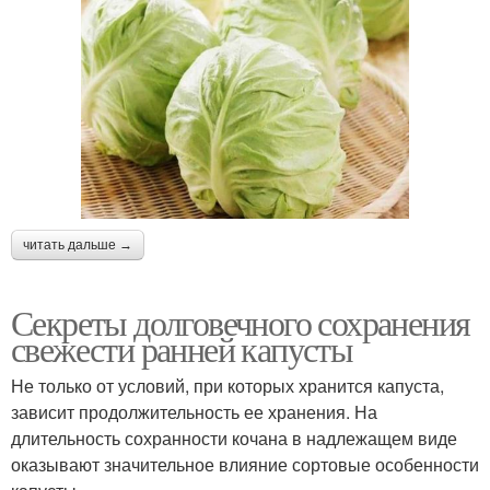
читать дальше →
Секреты долговечного сохранения
свежести ранней капусты
Не только от условий, при которых хранится капуста,
зависит продолжительность ее хранения. На
длительность сохранности кочана в надлежащем виде
оказывают значительное влияние сортовые особенности