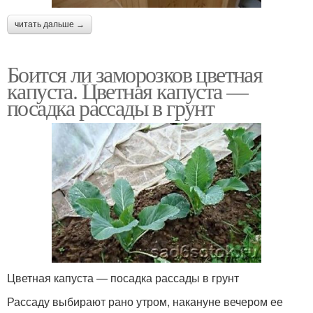
читать дальше →
Боится ли заморозков цветная
капуста. Цветная капуста —
посадка рассады в грунт
Цветная капуста — посадка рассады в грунт
Рассаду выбирают рано утром, накануне вечером ее