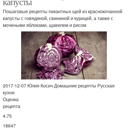
капусты
Пошаговые рецепты пикантных щей из краснокочанной
капусты с говядиной, свининой и курицей, а также с
мочеными яблоками, щавелем и рисом
2017-12-07 Юлия Косич Домашние рецепты Русская
кухня
Оценка
рецепта
4.75
18647