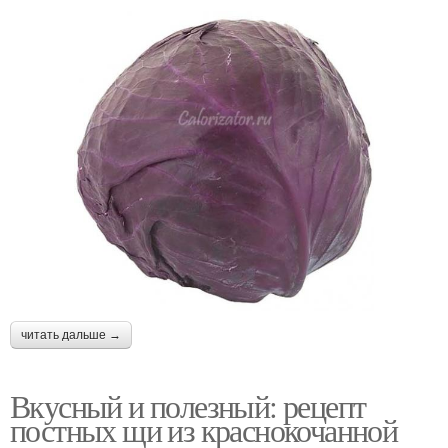
читать дальше →
Вкусный и полезный: рецепт
постных щи из краснокочанной