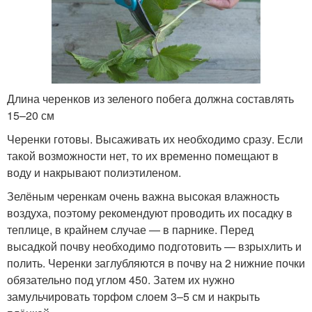
Длина черенков из зеленого побега должна составлять
15–20 см
Черенки готовы. Высаживать их необходимо сразу. Если
такой возможности нет, то их временно помещают в
воду и накрывают полиэтиленом.
Зелёным черенкам очень важна высокая влажность
воздуха, поэтому рекомендуют проводить их посадку в
теплице, в крайнем случае — в парнике. Перед
высадкой почву необходимо подготовить — взрыхлить и
полить. Черенки заглубляются в почву на 2 нижние почки
обязательно под углом 45
0
. Затем их нужно
замульчировать торфом слоем 3–5 см и накрыть