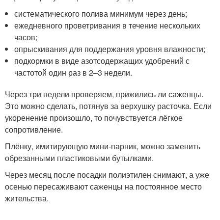
систематического полива минимум через день;
ежедневного проветривания в течение нескольких
часов;
опрыскивания для поддержания уровня влажности;
подкормки в виде азотсодержащих удобрений с
частотой один раз в 2–3 недели.
Через три недели проверяем, прижились ли саженцы.
Это можно сделать, потянув за верхушку расточка. Если
укоренение произошло, то почувствуется лёгкое
сопротивление.
Плёнку, имитирующую мини-парник, можно заменить
обрезанными пластиковыми бутылками.
Через месяц после посадки полиэтилен снимают, а уже
осенью пересаживают саженцы на постоянное место
жительства.