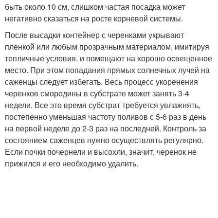
быть около 10 см, слишком частая посадка может
негативно сказаться на росте корневой системы.
После высадки контейнер с черенками укрывают
пленкой или любым прозрачным материалом, имитируя
тепличные условия, и помещают на хорошо освещенное
место. При этом попадания прямых солнечных лучей на
саженцы следует избегать. Весь процесс укоренения
черенков смородины в субстрате может занять 3-4
недели. Все это время субстрат требуется увлажнять,
постепенно уменьшая частоту поливов с 5-6 раз в день
на первой неделе до 2-3 раз на последней. Контроль за
состоянием саженцев нужно осуществлять регулярно.
Если почки почернели и высохли, значит, черенок не
прижился и его необходимо удалить.