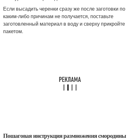
Если высадить черенки сразу же после заготовки по
каким-либо причинам не получается, поставьте
заготовленный материал в воду и сверху прикройте
пакетом.
Пошаговая инструкция размножения смородины