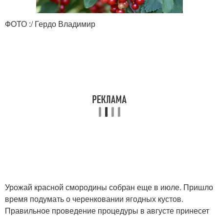
ФОТО :/ Гердо Владимир
Урожай красной смородины собран еще в июле. Пришло
время подумать о черенковании ягодных кустов.
Правильное проведение процедуры в августе принесет