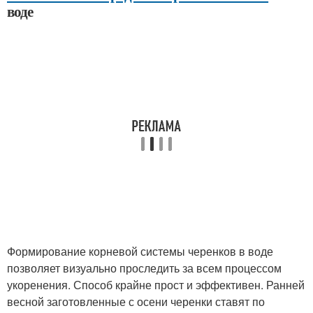
воде
Формирование корневой системы черенков в воде
позволяет визуально проследить за всем процессом
укоренения. Способ крайне прост и эффективен. Ранней
весной заготовленные с осени черенки ставят по