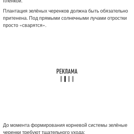
плёнкой.
Плантация зелёных черенков должна быть обязательно
притенена. Под прямыми солнечными лучами отростки
просто «сварятся».
До момента формирования корневой системы зелёные
черенки требуют тщательного ухода: