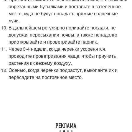
обрезанными бутылками и поставьте в затененное
место, куда не будут попадать прямые солнечные
лучи.
В дальнейшем регулярно поливайте посадки, не
допуская пересыхания почвы, а также ненадолго
приоткрывайте и проветривайте парник.
Через 3-4 недели, когда черенки укоренятся,
проводите проветривания чаще, чтобы приучить
растения к свежему воздуху.
Осенью, когда черенки подрастут, выкопайте их и
пересадите на постоянное место.