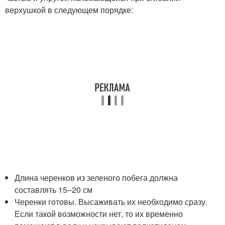
верхушкой в следующем порядке:
Длина черенков из зеленого побега должна
составлять 15–20 см
Черенки готовы. Высаживать их необходимо сразу.
Если такой возможности нет, то их временно