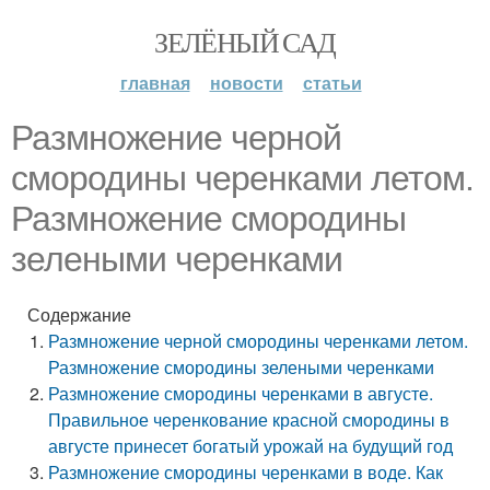
ЗЕЛЁНЫЙ САД
главная
новости
статьи
Размножение черной
смородины черенками летом.
Размножение смородины
зелеными черенками
Содержание
Размножение черной смородины черенками летом.
Размножение смородины зелеными черенками
Размножение смородины черенками в августе.
Правильное черенкование красной смородины в
августе принесет богатый урожай на будущий год
Размножение смородины черенками в воде. Как