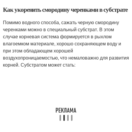
Как укоренить смородину черенками в субстрате
Помимо водного способа, сажать черную смородину
черенками можно в специальный субстрат. В этом
случае корневая система формируется в рыхлом
влагоемком материале, хорошо сохраняющем воду и
при этом обладающем хорошей
воздухопроницаемостью, что немаловажно для развития
корней. Субстратом может стать: