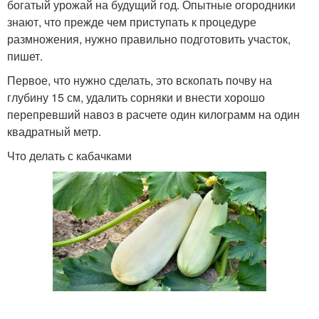
богатый урожай на будущий год. Опытные огородники
знают, что прежде чем приступать к процедуре
размножения, нужно правильно подготовить участок,
пишет.
Первое, что нужно сделать, это вскопать почву на
глубину 15 см, удалить сорняки и внести хорошо
перепревший навоз в расчете один килограмм на один
квадратный метр.
Что делать с кабачками