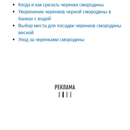
Когда и как срезать черенки смородины
Укоренение черенков черной смородины в
банках с водой
Выбор места для посадки черенков смородины
весной
Уход за черенками смородины