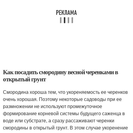
Как посадить смородину весной черенками в
открытый грунт
Смородина хороша тем, что укореняемость ее черенков
очень хорошая. Поэтому некоторые садоводы при ее
размножении не используют промежуточное
формирование корневой системы будущего саженца в
воде или субстрате, а сразу рассаживают черенки
смородины в открытый грунт. В этом случае укоренение