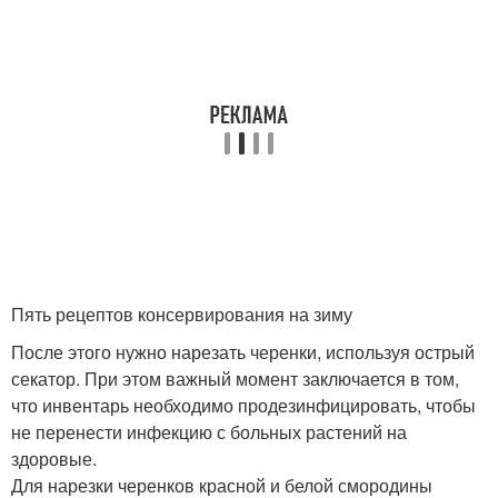
Пять рецептов консервирования на зиму
После этого нужно нарезать черенки, используя острый
секатор. При этом важный момент заключается в том,
что инвентарь необходимо продезинфицировать, чтобы
не перенести инфекцию с больных растений на
здоровые.
Для нарезки черенков красной и белой смородины