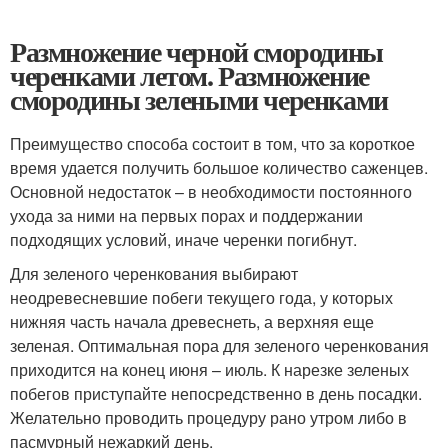
Размножение черной смородины
черенками летом. Размножение
смородины зелеными черенками
Преимущество способа состоит в том, что за короткое
время удается получить большое количество саженцев.
Основной недостаток – в необходимости постоянного
ухода за ними на первых порах и поддержании
подходящих условий, иначе черенки погибнут.
Для зеленого черенкования выбирают
неодревесневшие побеги текущего года, у которых
нижняя часть начала древеснеть, а верхняя еще
зеленая. Оптимальная пора для зеленого черенкования
приходится на конец июня – июль. К нарезке зеленых
побегов приступайте непосредственно в день посадки.
Желательно проводить процедуру рано утром либо в
пасмурный нежаркий день.