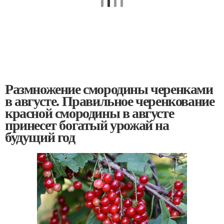
Размножение смородины черенками
в августе. Правильное черенкование
красной смородины в августе
принесет богатый урожай на
будущий год