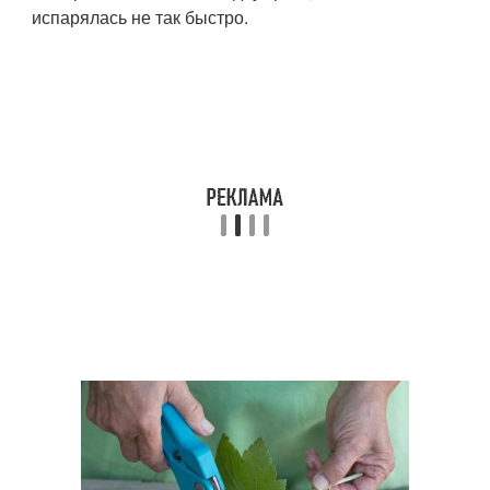
испарялась не так быстро.