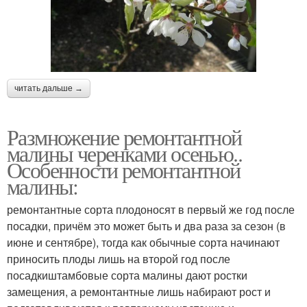
читать дальше →
Размножение ремонтантной
малины черенками осенью..
Особенности ремонтантной
малины:
ремонтантные сорта плодоносят в первый же год после
посадки, причём это может быть и два раза за сезон (в
июне и сентябре), тогда как обычные сорта начинают
приносить плоды лишь на второй год после
посадкиштамбовые сорта малины дают ростки
замещения, а ремонтантные лишь набирают рост и