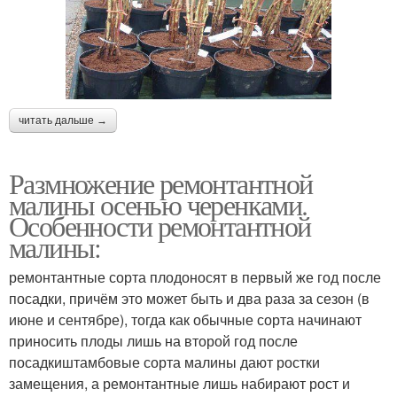
читать дальше →
Размножение ремонтантной
малины осенью черенками.
Особенности ремонтантной
малины:
ремонтантные сорта плодоносят в первый же год после
посадки, причём это может быть и два раза за сезон (в
июне и сентябре), тогда как обычные сорта начинают
приносить плоды лишь на второй год после
посадкиштамбовые сорта малины дают ростки
замещения, а ремонтантные лишь набирают рост и