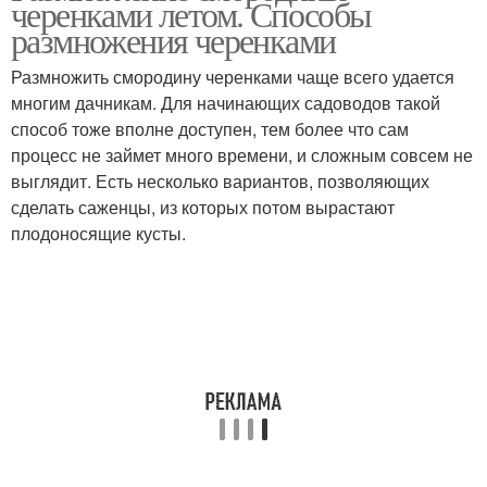
черенками летом. Способы
размножения черенками
Размножить смородину черенками чаще всего удается
многим дачникам. Для начинающих садоводов такой
способ тоже вполне доступен, тем более что сам
процесс не займет много времени, и сложным совсем не
выглядит. Есть несколько вариантов, позволяющих
сделать саженцы, из которых потом вырастают
плодоносящие кусты.