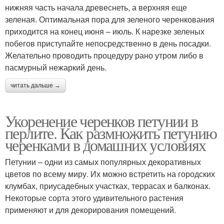
нижняя часть начала древеснеть, а верхняя еще
зеленая. Оптимальная пора для зеленого черенкования
приходится на конец июня – июль. К нарезке зеленых
побегов приступайте непосредственно в день посадки.
Желательно проводить процедуру рано утром либо в
пасмурный нежаркий день.
читать дальше →
Укоренение черенков петунии в
перлите. Как размножить петунию
черенками в домашних условиях
Петунии – одни из самых популярных декоративных
цветов по всему миру. Их можно встретить на городских
клумбах, приусадебных участках, террасах и балконах.
Некоторые сорта этого удивительного растения
применяют и для декорирования помещений.