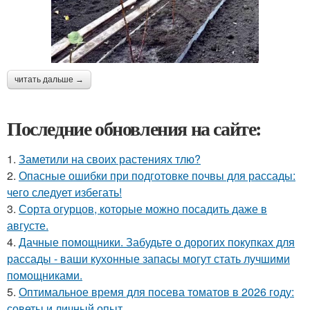
читать дальше →
Последние обновления на сайте:
1.
Заметили на своих растениях тлю?
2.
Опасные ошибки при подготовке почвы для рассады:
чего следует избегать!
3.
Сорта огурцов, которые можно посадить даже в
августе.
4.
Дачные помощники. Забудьте о дорогих покупках для
рассады - ваши кухонные запасы могут стать лучшими
помощниками.
5.
Оптимальное время для посева томатов в 2026 году:
советы и личный опыт.