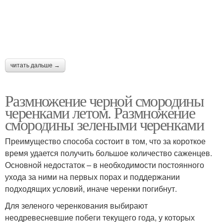
читать дальше →
Размножение черной смородины
черенками летом. Размножение
смородины зелеными черенками
Преимущество способа состоит в том, что за короткое
время удается получить большое количество саженцев.
Основной недостаток – в необходимости постоянного
ухода за ними на первых порах и поддержании
подходящих условий, иначе черенки погибнут.
Для зеленого черенкования выбирают
неодревесневшие побеги текущего года, у которых