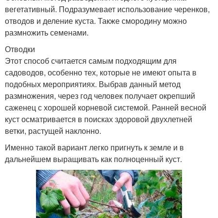
вегетативный. Подразумевает использование черенков,
отводов и деление куста. Также смородину можно
размножить семенами.
Отводки
Этот способ считается самым подходящим для
садоводов, особенно тех, которые не имеют опыта в
подобных мероприятиях. Выбрав данный метод
размножения, через год человек получает окрепший
саженец с хорошей корневой системой. Ранней весной
куст осматривается в поисках здоровой двухлетней
ветки, растущей наклонно.
Именно такой вариант легко пригнуть к земле и в
дальнейшем выращивать как полноценный куст.