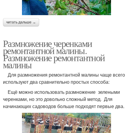
читать дальше →
Размножение черенками
ремонтантной малины.
Размножение ремонтантной
малины
Для размножения ремонтантной малины чаще всего
используют два сравнительно простых способа:
Ещё можно использовать размножение зелеными
черенками, но это довольно сложный метод. Для
начинающих садоводов больше подходят первые два.