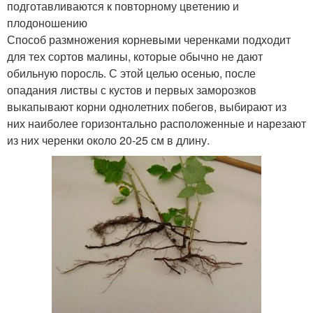
подготавливаются к повторному цветению и
плодоношению
Способ размножения корневыми черенками подходит
для тех сортов малины, которые обычно не дают
обильную поросль. С этой целью осенью, после
опадания листвы с кустов и первых заморозков
выкапывают корни однолетних побегов, выбирают из
них наиболее горизонтально расположенные и нарезают
из них черенки около 20-25 см в длину.