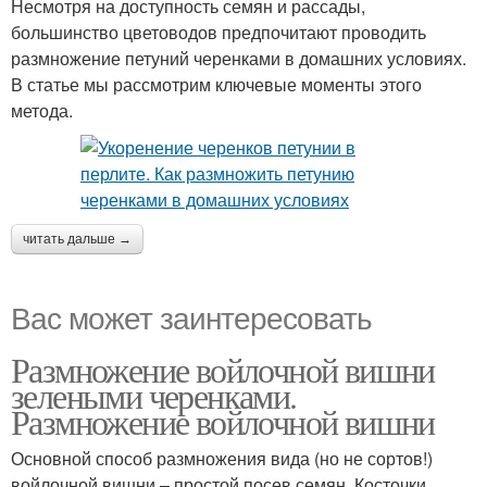
Несмотря на доступность семян и рассады,
большинство цветоводов предпочитают проводить
размножение петуний черенками в домашних условиях.
В статье мы рассмотрим ключевые моменты этого
метода.
читать дальше →
Вас может заинтересовать
Размножение войлочной вишни
зелеными черенками.
Размножение войлочной вишни
Основной способ размножения вида (но не сортов!)
войлочной вишни – простой посев семян. Косточки