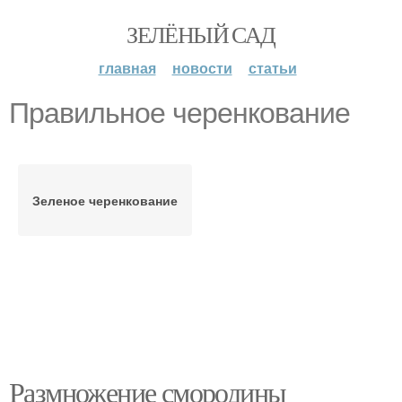
ЗЕЛЁНЫЙ САД
главная
новости
статьи
Правильное черенкование
Зеленое черенкование
Размножение смородины