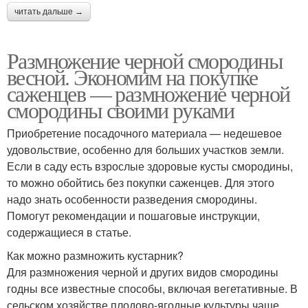
читать дальше →
Размножение черной смородины
весной. Экономим на покупке
саженцев — размножение черной
смородины своими руками
Приобретение посадочного материала — недешевое
удовольствие, особенно для больших участков земли.
Если в саду есть взрослые здоровые кусты смородины,
то можно обойтись без покупки саженцев. Для этого
надо знать особенности разведения смородины.
Помогут рекомендации и пошаговые инструкции,
содержащиеся в статье.
Как можно размножить кустарник?
Для размножения черной и других видов смородины
годны все известные способы, включая вегетативные. В
сельском хозяйстве плодово-ягодные культуры чаще