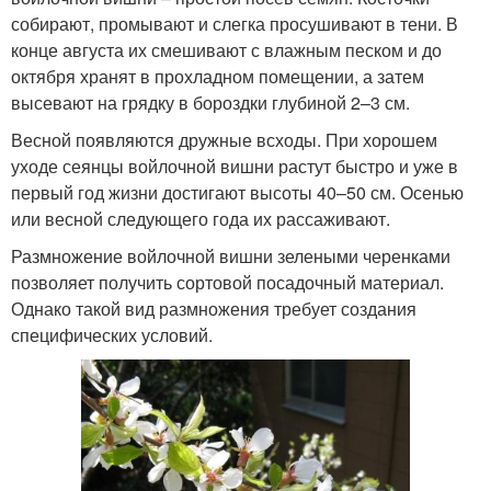
собирают, промывают и слегка просушивают в тени. В
конце августа их смешивают с влажным песком и до
октября хранят в прохладном помещении, а затем
высевают на грядку в бороздки глубиной 2–3 см.
Весной появляются дружные всходы. При хорошем
уходе сеянцы войлочной вишни растут быстро и уже в
первый год жизни достигают высоты 40–50 см. Осенью
или весной следующего года их рассаживают.
Размножение войлочной вишни зелеными черенками
позволяет получить сортовой посадочный материал.
Однако такой вид размножения требует создания
специфических условий.