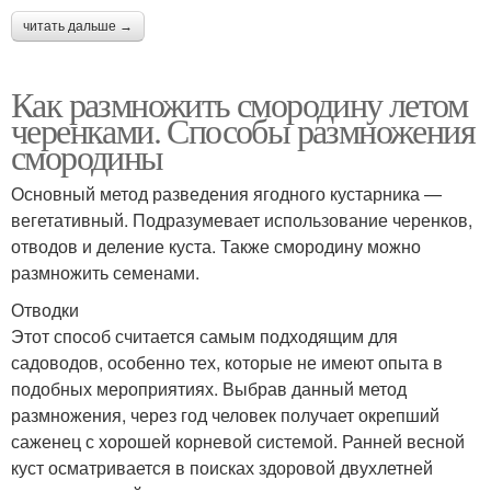
читать дальше →
Как размножить смородину летом
черенками. Способы размножения
смородины
Основный метод разведения ягодного кустарника —
вегетативный. Подразумевает использование черенков,
отводов и деление куста. Также смородину можно
размножить семенами.
Отводки
Этот способ считается самым подходящим для
садоводов, особенно тех, которые не имеют опыта в
подобных мероприятиях. Выбрав данный метод
размножения, через год человек получает окрепший
саженец с хорошей корневой системой. Ранней весной
куст осматривается в поисках здоровой двухлетней