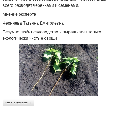
всего разводят черенками и семенами.
Мнение эксперта
Черняева Татьяна Дмитриевна
Безумно любит садоводство и выращивает только
экологически чистые овощи
читать дальше →