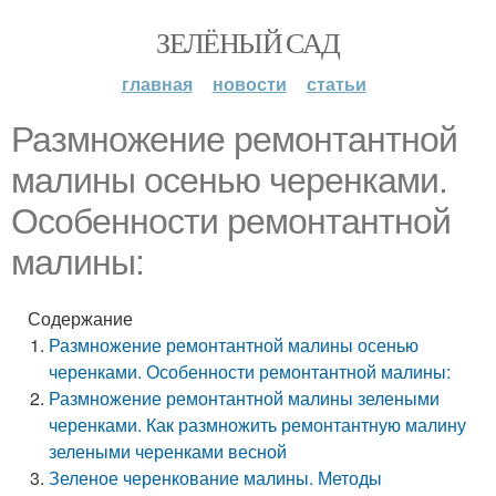
ЗЕЛЁНЫЙ САД
главная
новости
статьи
Размножение ремонтантной
малины осенью черенками.
Особенности ремонтантной
малины:
Содержание
Размножение ремонтантной малины осенью
черенками. Особенности ремонтантной малины:
Размножение ремонтантной малины зелеными
черенками. Как размножить ремонтантную малину
зелеными черенками весной
Зеленое черенкование малины. Методы