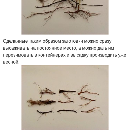
Сделанные таким образом заготовки можно сразу
высаживать на постоянное место, а можно дать им
перезимовать в контейнерах и высадку производить уже
весной.