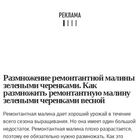
Размножение ремонтантной малины
зелеными черенками. Как
размножить ремонтантную малину
зелеными черенками весной
Ремонтантная малина дает хороший урожай в течение
всего сезона выращивания. Но она имеет один большой
недостаток. Ремонтантная малина плохо разрастается,
поэтому ее обязательно нужно размножать. Как это