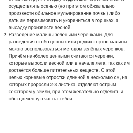
осуществлять осенью (но при этом обязательно
произвести обильное мульчирование почвы) либо
дать им перезимовать и укорениться в горшках, а
высадку произвести весной.
Разведение малины зелёными черенками. Для
разведения особо ценных или редких сортов малины
можно воспользоваться методом зелёных черенков.
Причём наиболее ценными считаются черенки,
которые выросли весной или в начале лета, так как им
достаётся больше питательных веществ. С этой
целью корневые отростки длинной в несколько см, на
которых проросли 2-3 листика, отделяют острым
секатором у земли, при этом желательно отделить и
обесцвеченную часть стебля.