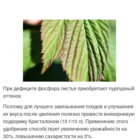
При дефиците фосфора листья приобретают пурпурный
оттенок
Поэтому для лучшего завязывания плодов и улучшения
их вкуса после цветения полезно провести внекорневую
подкормку Кристалоном (10 г\10 л). Применение этого
удобрения способствует увеличению урожайности на
30%, повышению сахаристости на 3%.