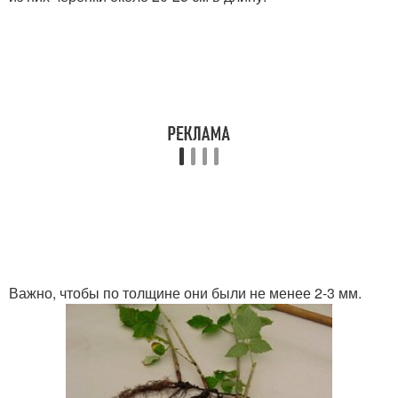
Важно, чтобы по толщине они были не менее 2-3 мм.