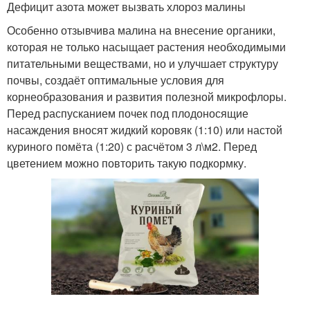
Дефицит азота может вызвать хлороз малины
Особенно отзывчива малина на внесение органики,
которая не только насыщает растения необходимыми
питательными веществами, но и улучшает структуру
почвы, создаёт оптимальные условия для
корнеобразования и развития полезной микрофлоры.
Перед распусканием почек под плодоносящие
насаждения вносят жидкий коровяк (1:10) или настой
куриного помёта (1:20) с расчётом 3 л\м
2
. Перед
цветением можно повторить такую подкормку.