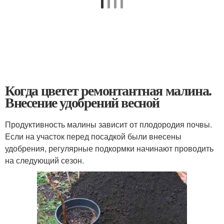
Когда цветет ремонтантная малина.
Внесение удобрений весной
Продуктивность малины зависит от плодородия почвы.
Если на участок перед посадкой были внесены
удобрения, регулярные подкормки начинают проводить
на следующий сезон.