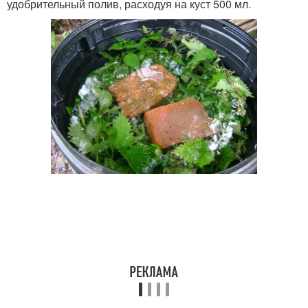
удобрительный полив, расходуя на куст 500 мл.