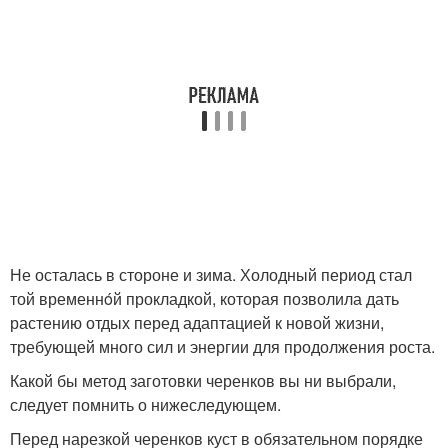
Не осталась в стороне и зима. Холодный период стал
той временнóй прокладкой, которая позволила дать
растению отдых перед адаптацией к новой жизни,
требующей много сил и энергии для продолжения роста.
Какой бы метод заготовки черенков вы ни выбрали,
следует помнить о нижеследующем.
Перед нарезкой черенков куст в обязательном порядке