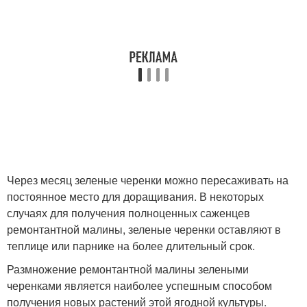
Через месяц зеленые черенки можно пересаживать на
постоянное место для доращивания. В некоторых
случаях для получения полноценных саженцев
ремонтантной малины, зеленые черенки оставляют в
теплице или парнике на более длительный срок.
Размножение ремонтантной малины зелеными
черенками является наиболее успешным способом
получения новых растений этой ягодной культуры.