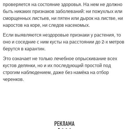
проверяется на состояние здоровья. На нем не должно
быть никаких признаков заболеваний: ни пожухлых или
сморщенных листьев, ни пятен или дырок на листве, ни
наростов на коре, ни следов насекомых.
Если выявляются нездоровые признаки у растения, то
оно и соседние с ним кусты на расстоянии до 2-х метров
берутся в карантин.
Это означает не только лечебное опрыскивание всех
кустов делянки, но и их последующий простой под
строгим наблюдением, даже без намёка на отбор
черенков.