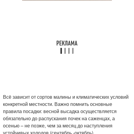
Всё зависит от сортов малины и климатических условий
конкретной местности. Важно помнить основные
правила посадки: весной высадка осуществляется
обязательно до распускания почек на саженцах, а
осенью – не позже, чем за месяц до наступления
устойчивых холодов (сентябрь -октябрь).