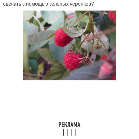
сделать с помощью зеленых черенков?