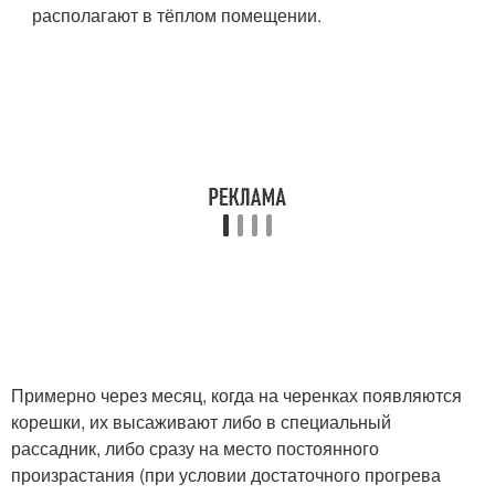
располагают в тёплом помещении.
Примерно через месяц, когда на черенках появляются
корешки, их высаживают либо в специальный
рассадник, либо сразу на место постоянного
произрастания (при условии достаточного прогрева