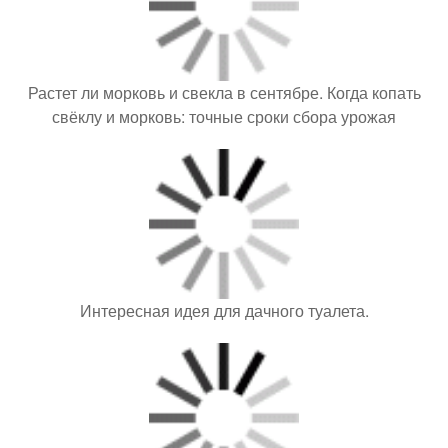
Растет ли морковь и свекла в сентябре. Когда копать
свёклу и морковь: точные сроки сбора урожая
Интересная идея для дачного туалета.