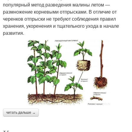
популярный метод разведения малины летом —
размножение корневыми отпрысками. В отличие от
черенков отпрыски не требуют соблюдения правил
хранения, укоренения и тщательного ухода в начале
развития.
читать дальше →