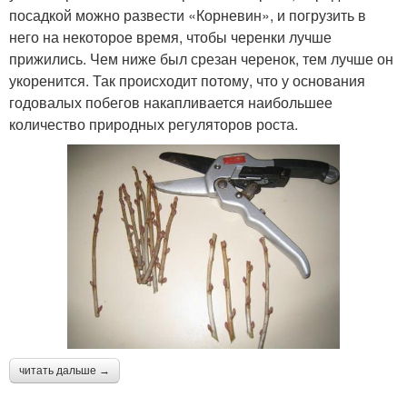
посадкой можно развести «Корневин», и погрузить в
него на некоторое время, чтобы черенки лучше
прижились. Чем ниже был срезан черенок, тем лучше он
укоренится. Так происходит потому, что у основания
годовалых побегов накапливается наибольшее
количество природных регуляторов роста.
читать дальше →