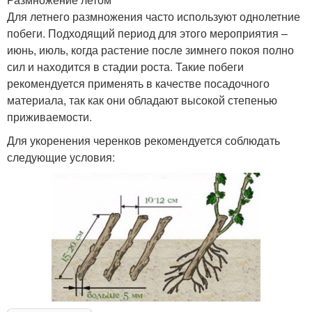
Для летнего размножения часто используют однолетние
побеги. Подходящий период для этого мероприятия –
июнь, июль, когда растение после зимнего покоя полно
сил и находится в стадии роста. Такие побеги
рекомендуется применять в качестве посадочного
материала, так как они обладают высокой степенью
приживаемости.
Для укоренения черенков рекомендуется соблюдать
следующие условия: