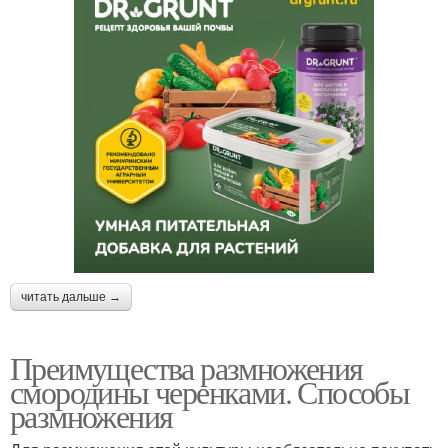
читать дальше →
Преимущества размножения
смородины черенками. Способы
размножения