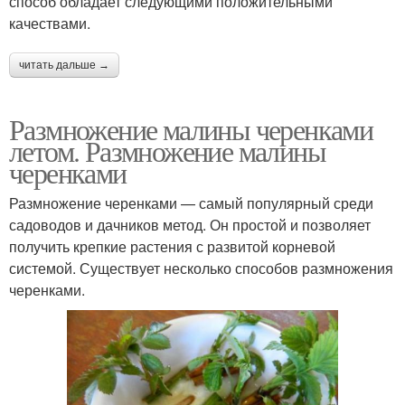
способ обладает следующими положительными
качествами.
читать дальше →
Размножение малины черенками
летом. Размножение малины
черенками
Размножение черенками — самый популярный среди
садоводов и дачников метод. Он простой и позволяет
получить крепкие растения с развитой корневой
системой. Существует несколько способов размножения
черенками.