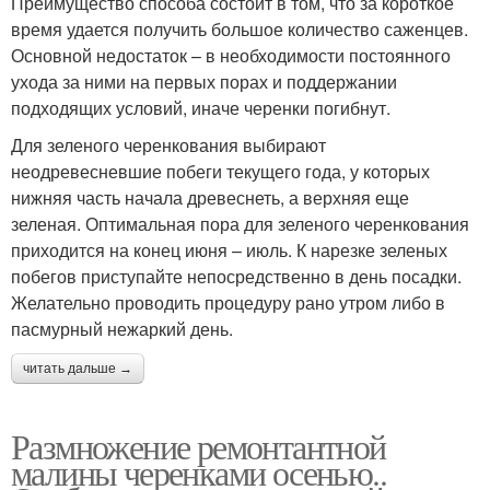
Преимущество способа состоит в том, что за короткое
время удается получить большое количество саженцев.
Основной недостаток – в необходимости постоянного
ухода за ними на первых порах и поддержании
подходящих условий, иначе черенки погибнут.
Для зеленого черенкования выбирают
неодревесневшие побеги текущего года, у которых
нижняя часть начала древеснеть, а верхняя еще
зеленая. Оптимальная пора для зеленого черенкования
приходится на конец июня – июль. К нарезке зеленых
побегов приступайте непосредственно в день посадки.
Желательно проводить процедуру рано утром либо в
пасмурный нежаркий день.
читать дальше →
Размножение ремонтантной
малины черенками осенью..