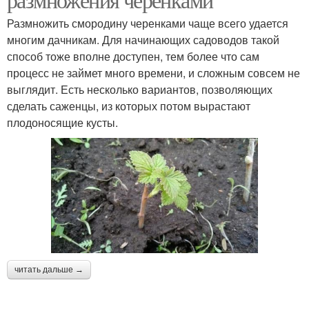
Размножить смородину черенками чаще всего удается
многим дачникам. Для начинающих садоводов такой
способ тоже вполне доступен, тем более что сам
процесс не займет много времени, и сложным совсем не
выглядит. Есть несколько вариантов, позволяющих
сделать саженцы, из которых потом вырастают
плодоносящие кусты.
читать дальше →