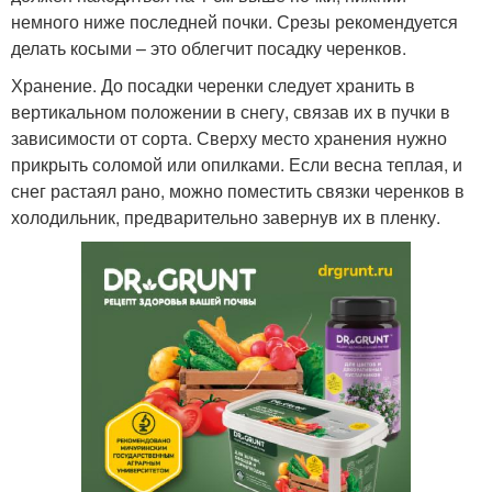
немного ниже последней почки. Срезы рекомендуется
делать косыми – это облегчит посадку черенков.
Хранение. До посадки черенки следует хранить в
вертикальном положении в снегу, связав их в пучки в
зависимости от сорта. Сверху место хранения нужно
прикрыть соломой или опилками. Если весна теплая, и
снег растаял рано, можно поместить связки черенков в
холодильник, предварительно завернув их в пленку.