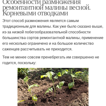
Особенности размножения
ремонтантной малины весной.
Корневыми отводками
Этот способ размножения является самым
традиционным для малины. Как уже было сказано выше,
из-за низкой побегообразовательной способности
большинства сортов ремонтантной малины, применение
его несколько ограничено и на большое количество
саженцев рассчитывать не приходится.
Тем не менее совсем пренебрегать им совершенно не
годится, поскольку: