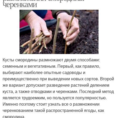
черенками
Кусты смородины размножают двумя способами:
семенным и вегетативным. Первый, как правило,
выбирают наиболее опытные садоводы и
преимущественно при выведении новых сортов. Второй
же вариант допускает разведение растений делением
куста, а также отводками и черенками. Последний метод
является трудоемким, но пользуется популярностью.
Именно поэтому стоит узнать все о размножении
черенкованием такой распространенной ягоды, как
смородина.