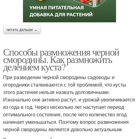
читать дальше →
Способы размножения черной
смородины. Как размножить
делением куста?
При разведении черной смородины садоводы и
огородники сталкиваются с той проблемой, что кусты
этого растения нельзя назвать долговечными.
Изначально они активно растут, и урожай увеличивается
из года в год. Через несколько лет наступает период
оптимального состояния, после чего количество ягод
начинает уменьшаться. Поэтому вопрос размножения
черной смородины является довольно актуальным.