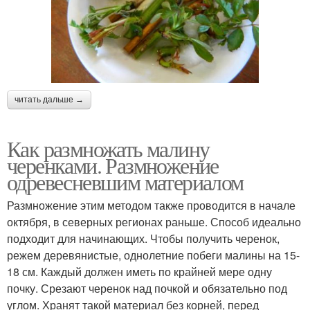
читать дальше →
Как размножать малину
черенками. Размножение
одревесневшим материалом
Размножение этим методом также проводится в начале
октября, в северных регионах раньше. Способ идеально
подходит для начинающих. Чтобы получить черенок,
режем деревянистые, однолетние побеги малины на 15-
18 см. Каждый должен иметь по крайней мере одну
почку. Срезают черенок над почкой и обязательно под
углом. Хранят такой материал без корней, перед