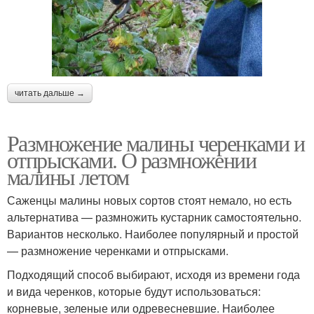
читать дальше →
Размножение малины черенками и
отпрысками. О размножении
малины летом
Саженцы малины новых сортов стоят немало, но есть
альтернатива — размножить кустарник самостоятельно.
Вариантов несколько. Наиболее популярный и простой
— размножение черенками и отпрысками.
Подходящий способ выбирают, исходя из времени года
и вида черенков, которые будут использоваться:
корневые, зеленые или одревесневшие. Наиболее