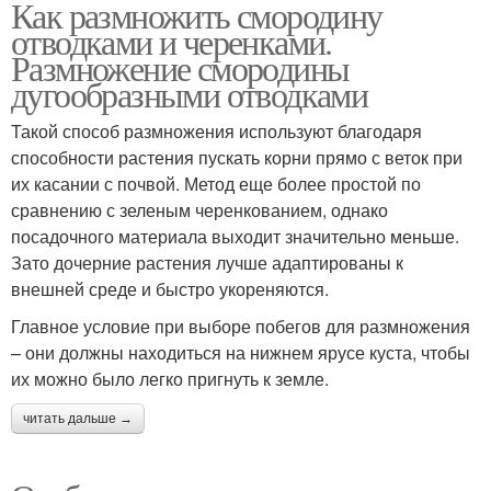
Как размножить смородину
отводками и черенками.
Размножение смородины
дугообразными отводками
Такой способ размножения используют благодаря
способности растения пускать корни прямо с веток при
их касании с почвой. Метод еще более простой по
сравнению с зеленым черенкованием, однако
посадочного материала выходит значительно меньше.
Зато дочерние растения лучше адаптированы к
внешней среде и быстро укореняются.
Главное условие при выборе побегов для размножения
– они должны находиться на нижнем ярусе куста, чтобы
их можно было легко пригнуть к земле.
читать дальше →