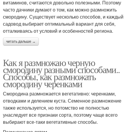
витаминов, считаются довольно полезными. Поэтому
часто дачники думают о том, как можно размножить
смородину. Существует несколько способов, и каждый
садовод выбирает оптимальный вариант для себя,
отталкиваясь от условий и особенностей региона.
читать дальше →
Как я размножаю черную
смородину разными способами..
Способы, как размножать
смородину черенками
Смородина размножается вегетативно: черенками,
отводками и делением куста. Семенное размножение
также используется, но потомство не полностью
унаследует все признаки сорта, поэтому чаще всего
выбирают все-таки вегетативные способы.
Размножение летом