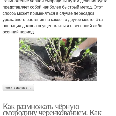
Размножение черной смородины путем деления куста
представляет собой наиболее быстрый метод. Этот
способ может применяться в случае пересадки
урожайного растения на какое-то другое место. Эта
операция должна осуществляться в весенний либо
осенний период.
читать дальше →
Как размножать чёрную
смородину черенкованием. Как