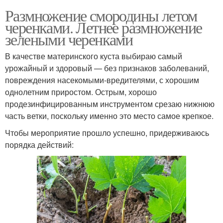
Размножение смородины летом
черенками. Летнее размножение
зелеными черенками
В качестве материнского куста выбираю самый
урожайный и здоровый — без признаков заболеваний,
повреждения насекомыми-вредителями, с хорошим
однолетним приростом. Острым, хорошо
продезинфицированным инструментом срезаю нижнюю
часть ветки, поскольку именно это место самое крепкое.
Чтобы мероприятие прошло успешно, придерживаюсь
порядка действий: