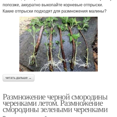
попозже, аккуратно выкопайте корневые отпрыски.
Какие отпрыски подходят для размножения малины?
читать дальше →
Размножение черной смородины
черенками летом. Размножение
смородины зелеными черенками