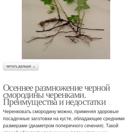
читать дальше →
Осеннее размножение черной
смородины черенками.
Преимущества и недостатки
Черенковать смородину можно, применяя здоровые
посадочные заготовки на кусте, обладающие средними
размерами (диаметром поперечного сечения). Такой