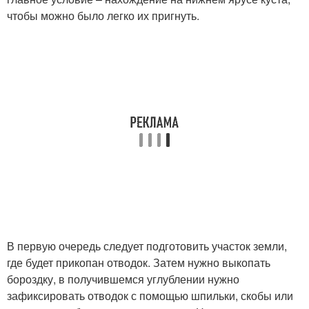
чтобы можно было легко их пригнуть.
В первую очередь следует подготовить участок земли,
где будет прикопан отводок. Затем нужно выкопать
бороздку, в получившемся углублении нужно
зафиксировать отводок с помощью шпильки, скобы или