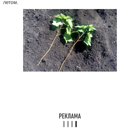
летом.