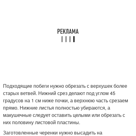
Подходящие побеги нужно обрезать с верхушек более
старых ветвей. Нижний срез делают под углом 45
градусов на 1 см ниже почки, а верхнюю часть срезаем
прямо. Нижние листья полностью убираются, а
макушечные следует оставить целыми или обрезать с
них половину листовой пластины.
Заготовленные черенки нужно высадить на