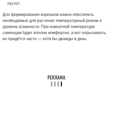
пустот.
Для формирования корешков важно обеспечить
необходимые для растения температурный режим и
уровень влажности. При комнатной температуре
саженцам будет вполне комфортно, а вот опрыскивать
их придётся часто — хотя бы дважды в день.