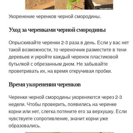
Укоренение черенков черной смородины.
Уход за черенками черной смородины
Опрыскивайте черенки 2-3 раза в день. Если у вас нет
такой возможности, то череночник разместите в тени
деревьев и укройте каждый черенок пластиковой
бутылкой с обрезанным дном. Не забывайте
проветривать их, на время откручивая пробки.
Время укоренения черенков
Черенки черной смородины укореняются через 2-3
недели. Чтобы проверить, появились на черенке
корни или нет, слегка потяните его за верхушку. Если
чувствуете сопротивление, значит корни уже
образовались.