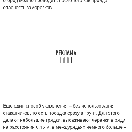
огород можно проводить после того как пройдет
опасность заморозков.
Еще один способ укоренения – без использования
стаканчиков, то есть посадка сразу в грунт. Для этого
делают небольшие грядки, высаживают черенки в ряду
на расстоянии 0,15 м, в междурядьях немного больше –