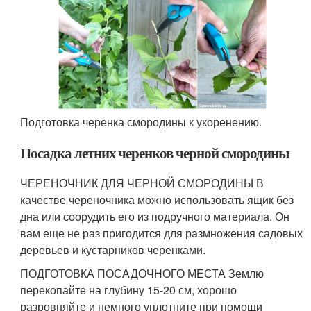
Подготовка черенка смородины к укоренению.
Посадка летних черенков черной смородины
ЧЕРЕНОЧНИК ДЛЯ ЧЕРНОЙ СМОРОДИНЫ В
качестве череночника можно использовать ящик без
дна или соорудить его из подручного материала. Он
вам еще не раз пригодится для размножения садовых
деревьев и кустарников черенками.
ПОДГОТОВКА ПОСАДОЧНОГО МЕСТА Землю
перекопайте на глубину 15-20 см, хорошо
разровняйте и немного уплотните при помощи