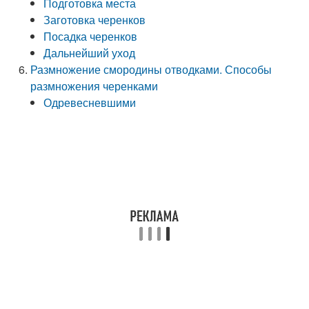
Подготовка места
Заготовка черенков
Посадка черенков
Дальнейший уход
Размножение смородины отводками. Способы
размножения черенками
Одревесневшими