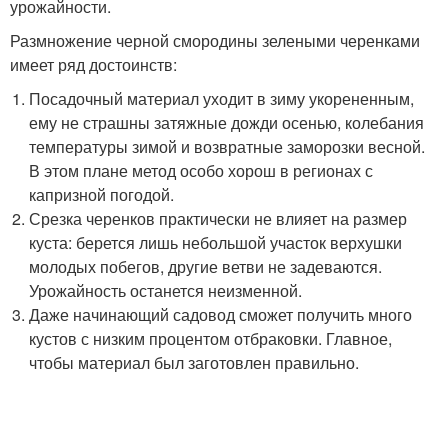
урожайности.
Размножение черной смородины зелеными черенками
имеет ряд достоинств:
Посадочный материал уходит в зиму укорененным,
ему не страшны затяжные дожди осенью, колебания
температуры зимой и возвратные заморозки весной.
В этом плане метод особо хорош в регионах с
капризной погодой.
Срезка черенков практически не влияет на размер
куста: берется лишь небольшой участок верхушки
молодых побегов, другие ветви не задеваются.
Урожайность останется неизменной.
Даже начинающий садовод сможет получить много
кустов с низким процентом отбраковки. Главное,
чтобы материал был заготовлен правильно.