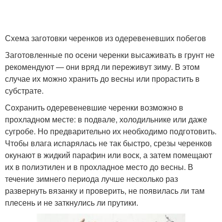
Схема заготовки черенков из одеревеневших побегов
Заготовленные по осени черенки высаживать в грунт не
рекомендуют — они вряд ли переживут зиму. В этом
случае их можно хранить до весны или прорастить в
субстрате.
Сохранить одеревеневшие черенки возможно в
прохладном месте: в подвале, холодильнике или даже
сугробе. Но предварительно их необходимо подготовить.
Чтобы влага испарялась не так быстро, срезы черенков
окунают в жидкий парафин или воск, а затем помещают
их в полиэтилен и в прохладное место до весны. В
течение зимнего периода лучше несколько раз
развернуть вязанку и проверить, не появилась ли там
плесень и не заткнулись ли прутики.