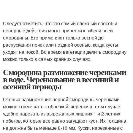
Следует отметить, что это самый сложный способ и
неверные действия могут привести к гибели всей
смородины. Его применяют только весной до
распускания почек или поздней осенью, когда кусты
уходят на покой. Во время вегетации делить смородину
можно только в самых крайних случаях.
Смородина размножение черенками
в воде. Черенкование в весенний и
осенний периоды
Осенью размножение черной смородины черенками
можно совмещать с обрезкой, черенки в этом случае
удобно нарезать из вырезанных лишних 1 и 2-летних
побегов, которые все равно загущают куст. Их толщина
не должна быть меньше 8-10 мм. Куски, нарезанные с