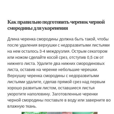
Как правильно подготовить черенок черной
смородины для укоренения
Длина черенка смородины должна быть такой, чтобы
после удаления верхушки с недоразвитыми листьями
на нем осталось 3-4 междоузлия. Острым секатором
или ножом сделайте косой срез, отступив 0,5 см от
нижнего листа. Удалите два нижних смородиновых
листа, оставив на черенке небольшие черешки.
Верхушку черенка смородины с недоразвитыми
листьями удалите, сделав прямой срез над первым
хорошо развитым листом, оставшиеся листья
укоротите наполовину. Заготовленные черенки
черной смородины поставьте в воду или заверните во
влажную ткань.