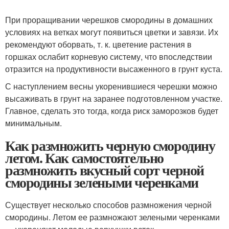
При проращивании черешков смородины в домашних
условиях на ветках могут появиться цветки и завязи. Их
рекомендуют оборвать, т. к. цветение растения в
горшках ослабит корневую систему, что впоследствии
отразится на продуктивности высаженного в грунт куста.
С наступлением весны укоренившиеся черешки можно
высаживать в грунт на заранее подготовленном участке.
Главное, сделать это тогда, когда риск заморозков будет
минимальным.
Как размножить черную смородину
летом. Как самостоятельно
размножить вкусный сорт черной
смородины зелеными черенками
Существует несколько способов размножения черной
смородины. Летом ее размножают зелеными черенками