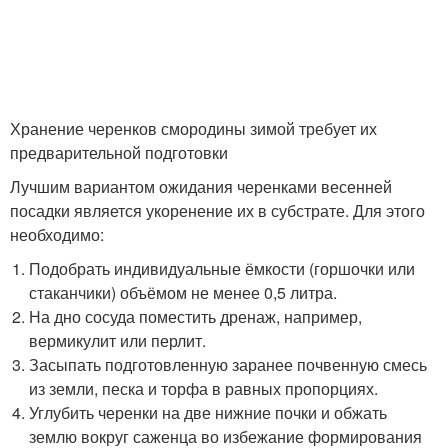
Хранение черенков смородины зимой требует их
предварительной подготовки
Лучшим вариантом ожидания черенками весенней
посадки является укоренение их в субстрате. Для этого
необходимо:
Подобрать индивидуальные ёмкости (горшочки или
стаканчики) объёмом не менее 0,5 литра.
На дно сосуда поместить дренаж, например,
вермикулит или перлит.
Засыпать подготовленную заранее почвенную смесь
из земли, песка и торфа в равных пропорциях.
Углубить черенки на две нижние почки и обжать
землю вокруг саженца во избежание формирования