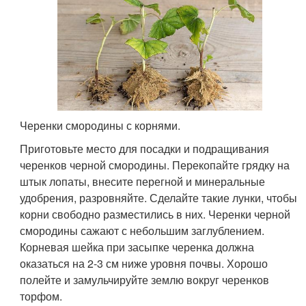
Черенки смородины с корнями.
Приготовьте место для посадки и подращивания
черенков черной смородины. Перекопайте грядку на
штык лопаты, внесите перегной и минеральные
удобрения, разровняйте. Сделайте такие лунки, чтобы
корни свободно разместились в них. Черенки черной
смородины сажают с небольшим заглублением.
Корневая шейка при засыпке черенка должна
оказаться на 2-3 см ниже уровня почвы. Хорошо
полейте и замульчируйте землю вокруг черенков
торфом.