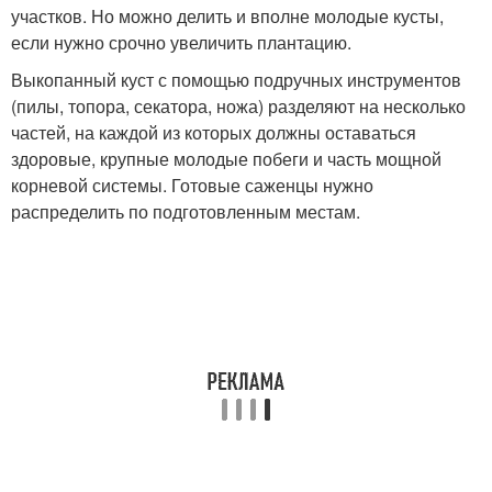
участков. Но можно делить и вполне молодые кусты,
если нужно срочно увеличить плантацию.
Выкопанный куст с помощью подручных инструментов
(пилы, топора, секатора, ножа) разделяют на несколько
частей, на каждой из которых должны оставаться
здоровые, крупные молодые побеги и часть мощной
корневой системы. Готовые саженцы нужно
распределить по подготовленным местам.