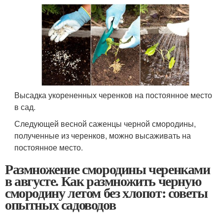
Высадка укорененных черенков на постоянное место
в сад.
Следующей весной саженцы черной смородины,
полученные из черенков, можно высаживать на
постоянное место.
Размножение смородины черенками
в августе. Как размножить черную
смородину летом без хлопот: советы
опытных садоводов