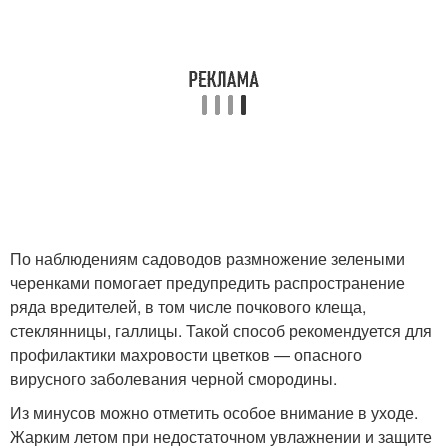
По наблюдениям садоводов размножение зелеными
черенками помогает предупредить распространение
ряда вредителей, в том числе почкового клеща,
стеклянницы, галлицы. Такой способ рекомендуется для
профилактики махровости цветков — опасного
вирусного заболевания черной смородины.
Из минусов можно отметить особое внимание в уходе.
Жарким летом при недостаточном увлажнении и защите