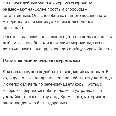
На приусадебных участках черную смородину
размножают наиболее простым способом –
вегетативным. Она способна дать много посадочного
материала и при минимуме внимания неплохо
приживается.
Опытные дачники подчеркивают, что воспользовавшись
любым из способов размножения смородины, можно
легко увеличить площадь посадок и общую урожайность.
Размножение зелеными черенками
Для начала нужно подобрать подходящий материал. В
ход идут только неодревесневшие побеги текущего года.
Их легко отличить по зеленому цвету коры. Кусты, с
которых отбираются побеги, должны устраивать по
урожайности и качеству ягод. Кроме того, материнское
растение должно быть здоровым.