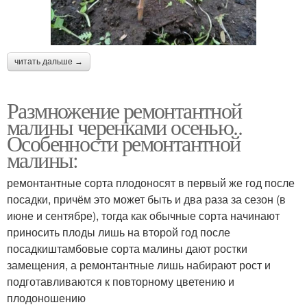
читать дальше →
Размножение ремонтантной
малины черенками осенью..
Особенности ремонтантной
малины:
ремонтантные сорта плодоносят в первый же год после
посадки, причём это может быть и два раза за сезон (в
июне и сентябре), тогда как обычные сорта начинают
приносить плоды лишь на второй год после
посадкиштамбовые сорта малины дают ростки
замещения, а ремонтантные лишь набирают рост и
подготавливаются к повторному цветению и
плодоношению