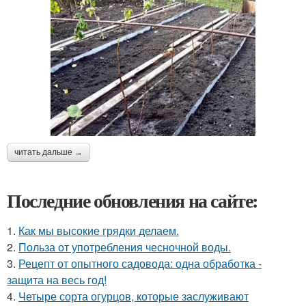
читать дальше →
Последние обновления на сайте:
1.
Как мы высокие грядки делаем.
2.
Польза от употребления чесночной воды.
3.
Рецепт от опытного садовода: одна обработка -
защита на весь год!
4.
Четыре сорта огурцов, которые заслуживают