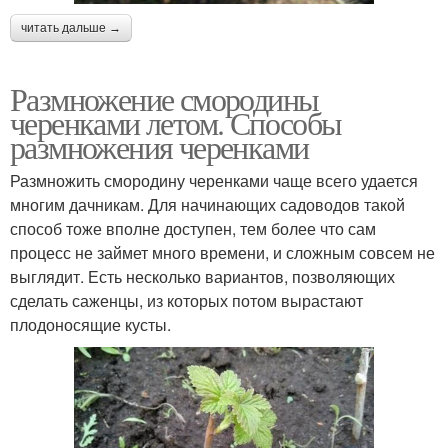
читать дальше →
Размножение смородины
черенками летом. Способы
размножения черенками
Размножить смородину черенками чаще всего удается
многим дачникам. Для начинающих садоводов такой
способ тоже вполне доступен, тем более что сам
процесс не займет много времени, и сложным совсем не
выглядит. Есть несколько вариантов, позволяющих
сделать саженцы, из которых потом вырастают
плодоносящие кусты.