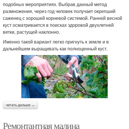
подобных мероприятиях. Выбрав данный метод
размножения, через год человек получает окрепший
саженец с хорошей корневой системой. Ранней весной
куст осматривается в поисках здоровой двухлетней
ветки, растущей наклонно.
Именно такой вариант легко пригнуть к земле и в
дальнейшем выращивать как полноценный куст.
читать дальше →
Ремонтантная малина