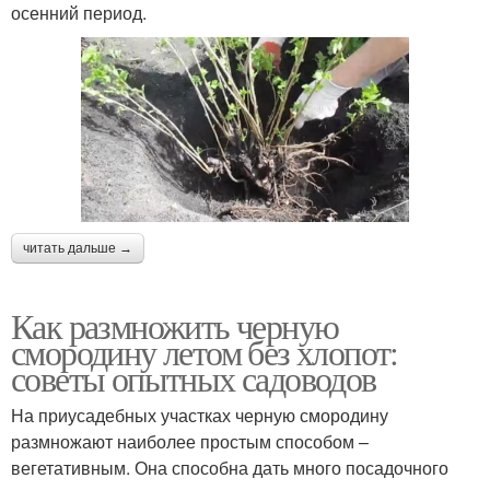
осенний период.
читать дальше →
Как размножить черную
смородину летом без хлопот:
советы опытных садоводов
На приусадебных участках черную смородину
размножают наиболее простым способом –
вегетативным. Она способна дать много посадочного