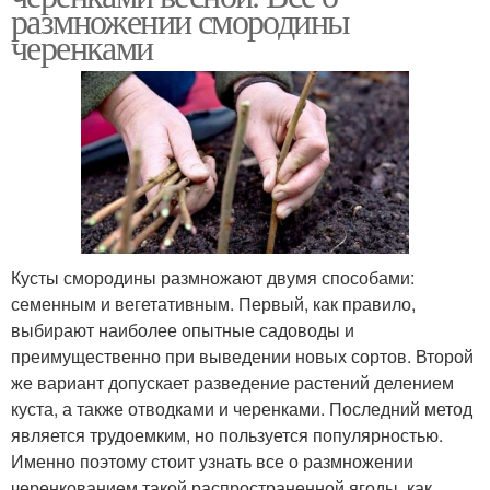
размножении смородины
черенками
Кусты смородины размножают двумя способами:
семенным и вегетативным. Первый, как правило,
выбирают наиболее опытные садоводы и
преимущественно при выведении новых сортов. Второй
же вариант допускает разведение растений делением
куста, а также отводками и черенками. Последний метод
является трудоемким, но пользуется популярностью.
Именно поэтому стоит узнать все о размножении
черенкованием такой распространенной ягоды, как