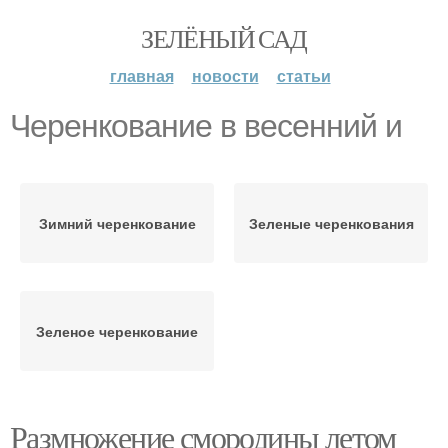
ЗЕЛЁНЫЙ САД
главная
новости
статьи
Черенкование в весенний и
Зимний черенкование
Зеленые черенкования
Зеленое черенкование
Размножение смородины летом