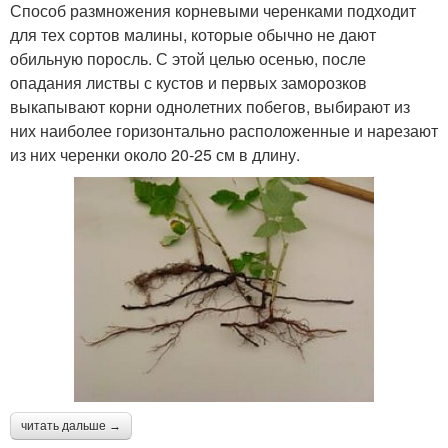
Способ размножения корневыми черенками подходит
для тех сортов малины, которые обычно не дают
обильную поросль. С этой целью осенью, после
опадания листвы с кустов и первых заморозков
выкапывают корни однолетних побегов, выбирают из
них наиболее горизонтально расположенные и нарезают
из них черенки около 20-25 см в длину.
читать дальше →