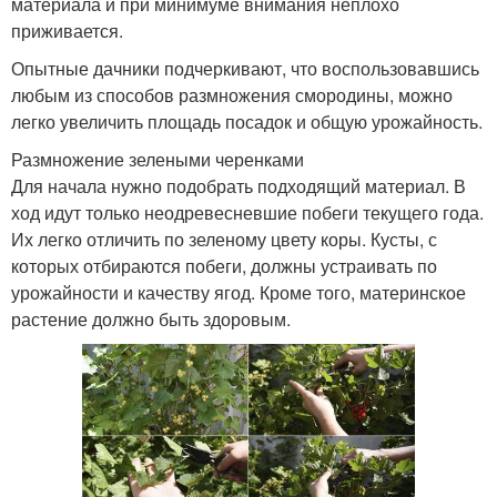
материала и при минимуме внимания неплохо
приживается.
Опытные дачники подчеркивают, что воспользовавшись
любым из способов размножения смородины, можно
легко увеличить площадь посадок и общую урожайность.
Размножение зелеными черенками
Для начала нужно подобрать подходящий материал. В
ход идут только неодревесневшие побеги текущего года.
Их легко отличить по зеленому цвету коры. Кусты, с
которых отбираются побеги, должны устраивать по
урожайности и качеству ягод. Кроме того, материнское
растение должно быть здоровым.