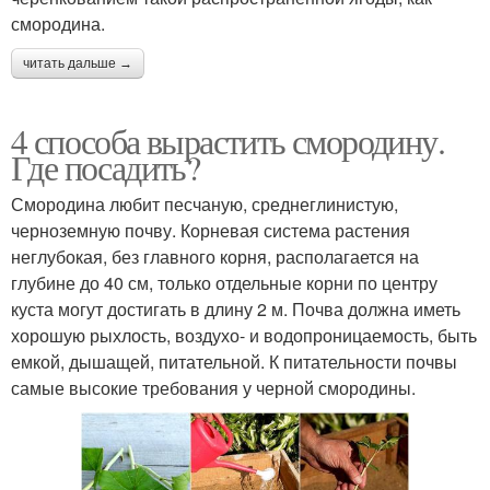
смородина.
читать дальше →
4 способа вырастить смородину.
Где посадить?
Смородина любит песчаную, среднеглинистую,
черноземную почву. Корневая система растения
неглубокая, без главного корня, располагается на
глубине до 40 см, только отдельные корни по центру
куста могут достигать в длину 2 м. Почва должна иметь
хорошую рыхлость, воздухо- и водопроницаемость, быть
емкой, дышащей, питательной. К питательности почвы
самые высокие требования у черной смородины.