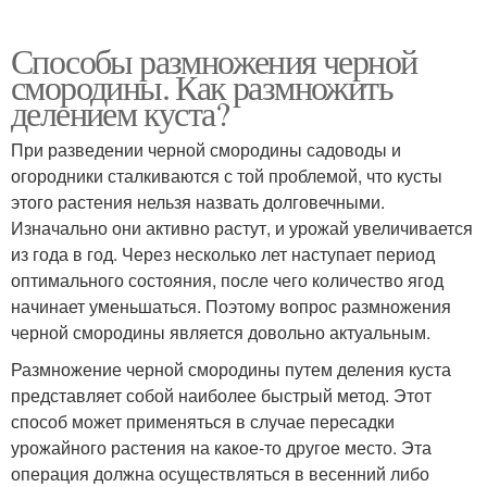
Способы размножения черной
смородины. Как размножить
делением куста?
При разведении черной смородины садоводы и
огородники сталкиваются с той проблемой, что кусты
этого растения нельзя назвать долговечными.
Изначально они активно растут, и урожай увеличивается
из года в год. Через несколько лет наступает период
оптимального состояния, после чего количество ягод
начинает уменьшаться. Поэтому вопрос размножения
черной смородины является довольно актуальным.
Размножение черной смородины путем деления куста
представляет собой наиболее быстрый метод. Этот
способ может применяться в случае пересадки
урожайного растения на какое-то другое место. Эта
операция должна осуществляться в весенний либо