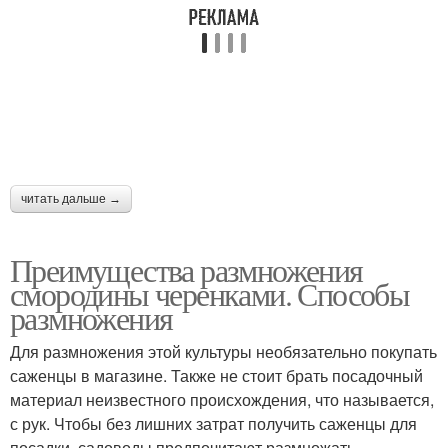
читать дальше →
Преимущества размножения
смородины черенками. Способы
размножения
Для размножения этой культуры необязательно покупать
саженцы в магазине. Также не стоит брать посадочный
материал неизвестного происхождения, что называется,
с рук. Чтобы без лишних затрат получить саженцы для
посадки, садоводы предпочитают размножать