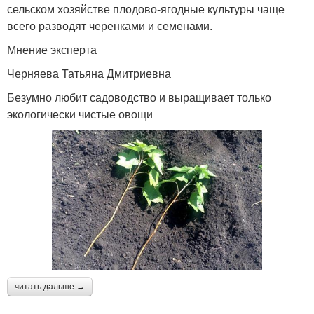
сельском хозяйстве плодово-ягодные культуры чаще
всего разводят черенками и семенами.
Мнение эксперта
Черняева Татьяна Дмитриевна
Безумно любит садоводство и выращивает только
экологически чистые овощи
читать дальше →