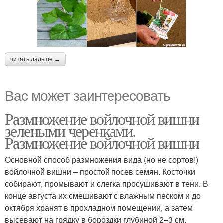
читать дальше →
Вас может заинтересовать
Размножение войлочной вишни
зелеными черенками.
Размножение войлочной вишни
Основной способ размножения вида (но не сортов!)
войлочной вишни – простой посев семян. Косточки
собирают, промывают и слегка просушивают в тени. В
конце августа их смешивают с влажным песком и до
октября хранят в прохладном помещении, а затем
высевают на грядку в бороздки глубиной 2–3 см.