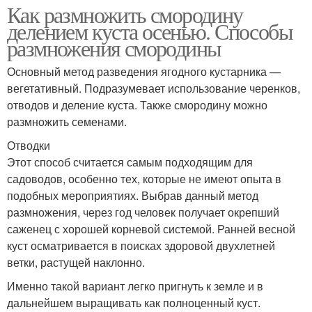
Как размножить смородину
делением куста осенью. Способы
размножения смородины
Основный метод разведения ягодного кустарника —
вегетативный. Подразумевает использование черенков,
отводов и деление куста. Также смородину можно
размножить семенами.
Отводки
Этот способ считается самым подходящим для
садоводов, особенно тех, которые не имеют опыта в
подобных мероприятиях. Выбрав данный метод
размножения, через год человек получает окрепший
саженец с хорошей корневой системой. Ранней весной
куст осматривается в поисках здоровой двухлетней
ветки, растущей наклонно.
Именно такой вариант легко пригнуть к земле и в
дальнейшем выращивать как полноценный куст.