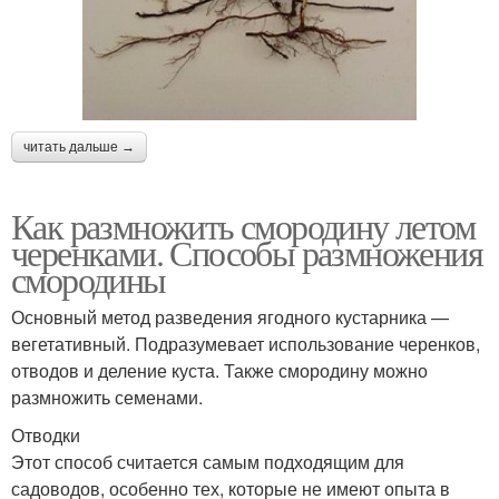
читать дальше →
Как размножить смородину летом
черенками. Способы размножения
смородины
Основный метод разведения ягодного кустарника —
вегетативный. Подразумевает использование черенков,
отводов и деление куста. Также смородину можно
размножить семенами.
Отводки
Этот способ считается самым подходящим для
садоводов, особенно тех, которые не имеют опыта в