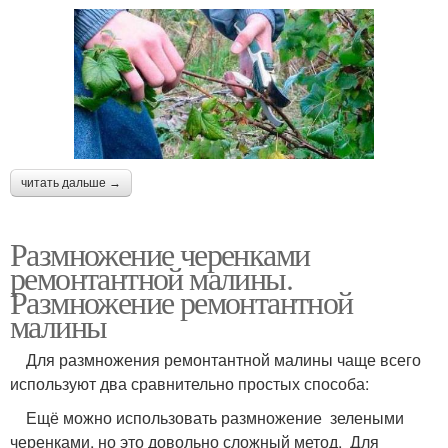
читать дальше →
Размножение черенками
ремонтантной малины.
Размножение ремонтантной
малины
Для размножения ремонтантной малины чаще всего
используют два сравнительно простых способа:
Ещё можно использовать размножение зелеными
черенками, но это довольно сложный метод. Для