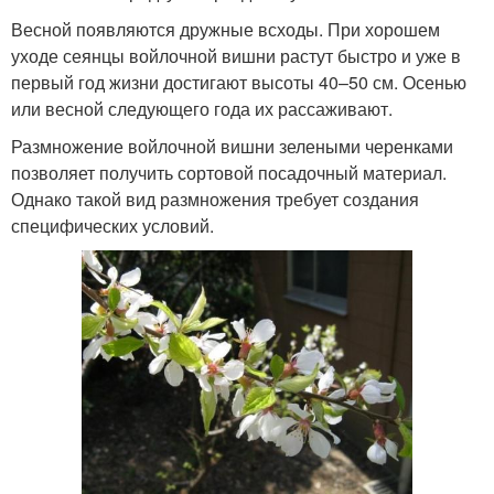
Весной появляются дружные всходы. При хорошем
уходе сеянцы войлочной вишни растут быстро и уже в
первый год жизни достигают высоты 40–50 см. Осенью
или весной следующего года их рассаживают.
Размножение войлочной вишни зелеными черенками
позволяет получить сортовой посадочный материал.
Однако такой вид размножения требует создания
специфических условий.