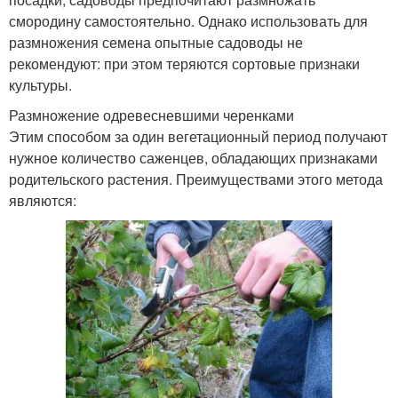
смородину самостоятельно. Однако использовать для
размножения семена опытные садоводы не
рекомендуют: при этом теряются сортовые признаки
культуры.
Размножение одревесневшими черенками
Этим способом за один вегетационный период получают
нужное количество саженцев, обладающих признаками
родительского растения. Преимуществами этого метода
являются: