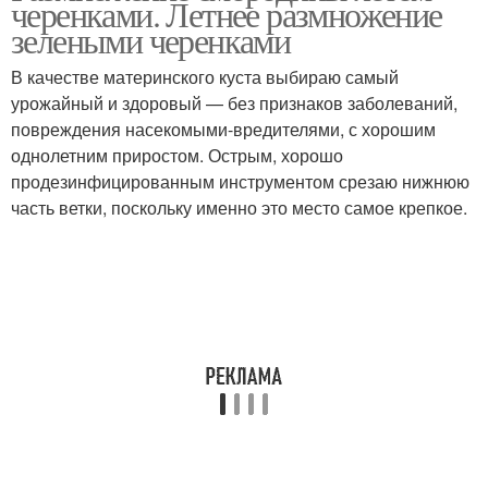
черенками. Летнее размножение
зелеными черенками
В качестве материнского куста выбираю самый
урожайный и здоровый — без признаков заболеваний,
повреждения насекомыми-вредителями, с хорошим
однолетним приростом. Острым, хорошо
продезинфицированным инструментом срезаю нижнюю
часть ветки, поскольку именно это место самое крепкое.