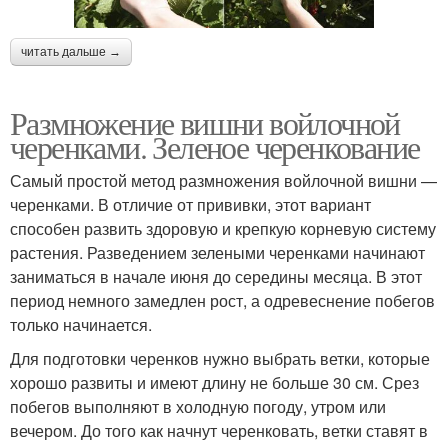
читать дальше →
Размножение вишни войлочной
черенками. Зеленое черенкование
Самый простой метод размножения войлочной вишни —
черенками. В отличие от прививки, этот вариант
способен развить здоровую и крепкую корневую систему
растения. Разведением зелеными черенками начинают
заниматься в начале июня до середины месяца. В этот
период немного замедлен рост, а одревеснение побегов
только начинается.
Для подготовки черенков нужно выбрать ветки, которые
хорошо развиты и имеют длину не больше 30 см. Срез
побегов выполняют в холодную погоду, утром или
вечером. До того как начнут черенковать, ветки ставят в