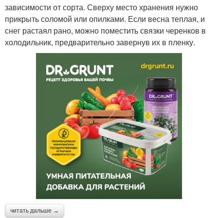
зависимости от сорта. Сверху место хранения нужно
прикрыть соломой или опилками. Если весна теплая, и
снег растаял рано, можно поместить связки черенков в
холодильник, предварительно завернув их в пленку.
читать дальше →