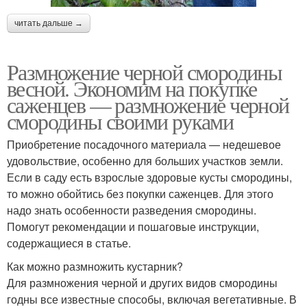
читать дальше →
Размножение черной смородины
весной. Экономим на покупке
саженцев — размножение черной
смородины своими руками
Приобретение посадочного материала — недешевое
удовольствие, особенно для больших участков земли.
Если в саду есть взрослые здоровые кусты смородины,
то можно обойтись без покупки саженцев. Для этого
надо знать особенности разведения смородины.
Помогут рекомендации и пошаговые инструкции,
содержащиеся в статье.
Как можно размножить кустарник?
Для размножения черной и других видов смородины
годны все известные способы, включая вегетативные. В