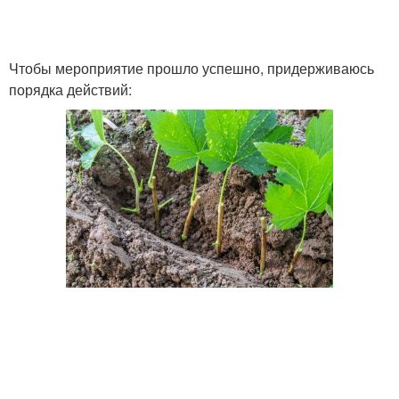
Чтобы мероприятие прошло успешно, придерживаюсь
порядка действий: