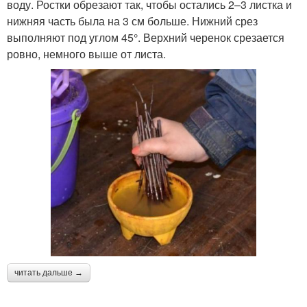
воду. Ростки обрезают так, чтобы остались 2–3 листка и
нижняя часть была на 3 см больше. Нижний срез
выполняют под углом 45°. Верхний черенок срезается
ровно, немного выше от листа.
читать дальше →