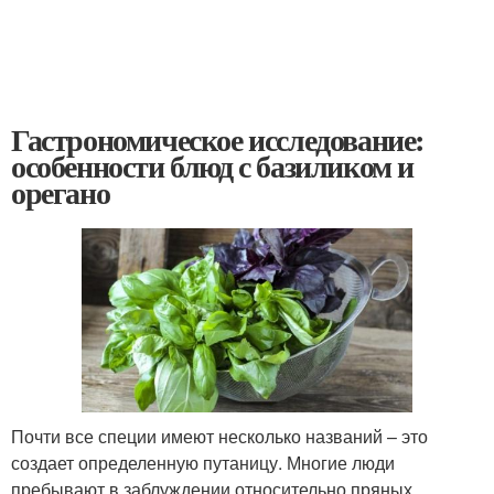
Гастрономическое исследование:
особенности блюд с базиликом и
орегано
Почти все специи имеют несколько названий – это
создает определенную путаницу. Многие люди
пребывают в заблуждении относительно пряных