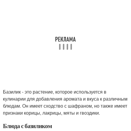
Базилик - это растение, которое используется в
кулинарии для добавления аромата и вкуса к различным
блюдам. Он имеет сходство с шафраном, но также имеет
признаки корицы, лакрицы, мяты и гвоздики.
Блюда с базиликом