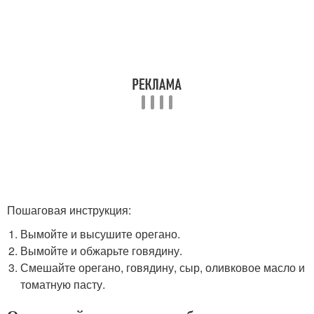
Пошаговая инструкция:
Вымойте и высушите орегано.
Вымойте и обжарьте говядину.
Смешайте орегано, говядину, сыр, оливковое масло и
томатную пасту.