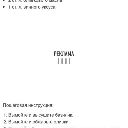
1 ст. л. винного уксуса
Пошаговая инструкция:
Вымойте и высушите базилик.
Вымойте и обжарьте оливки.