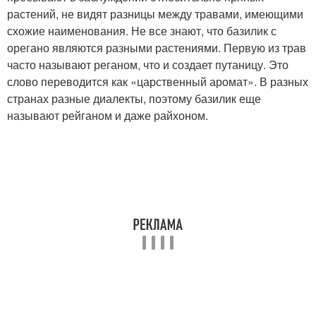
растений, не видят разницы между травами, имеющими
схожие наименования. Не все знают, что базилик с
орегано являются разными растениями. Первую из трав
часто называют реганом, что и создает путаницу. Это
слово переводится как «царственный аромат». В разных
странах разные диалекты, поэтому базилик еще
называют рейганом и даже райхоном.