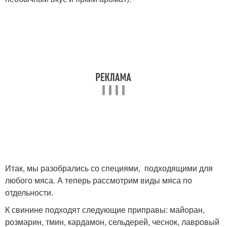
Итак, мы разобрались со специями, подходящими для
любого мяса. А теперь рассмотрим виды мяса по
отдельности.
К свинине подходят следующие приправы: майоран,
розмарин, тмин, кардамон, сельдерей, чеснок, лавровый