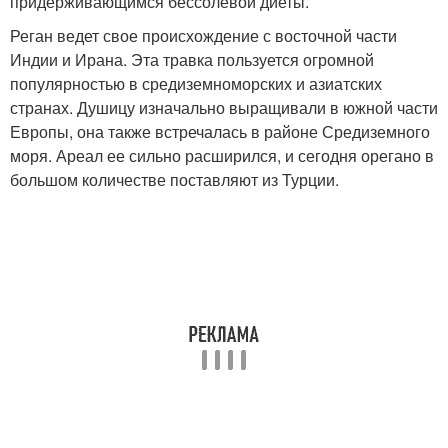
придерживающимся бессолевой диеты.
Реган ведет свое происхождение с восточной части
Индии и Ирана. Эта травка пользуется огромной
популярностью в средиземноморских и азиатских
странах. Душицу изначально выращивали в южной части
Европы, она также встречалась в районе Средиземного
моря. Ареал ее сильно расширился, и сегодня орегано в
большом количестве поставляют из Турции.