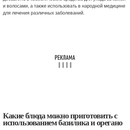
и волосами, а также использовать в народной медицине
для лечения различных заболеваний.
Какие блюда можно приготовить с
использованием базилика и орегано