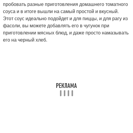
пробовать разные приготовления домашнего томатного
соуса и в итоге вышли на самый простой и вкусный.
Этот соус идеально подойдет и для пиццы, и для рагу из
фасоли, вы можете добавлять его в чугунок при
приготовлении мясных блюд, и даже просто намазывать
его на черный хлеб.