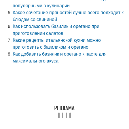
популярными в кулинарии
Какое сочетание пряностей лучше всего подходит к
блюдам со свининой
Как использовать базилик и орегано при
приготовлении салатов
Какие рецепты итальянской кухни можно
приготовить с базиликом и орегано
Как добавить базилик и орегано к пасте для
максимального вкуса