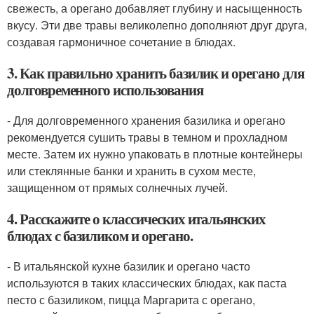
свежесть, а орегано добавляет глубину и насыщенность
вкусу. Эти две травы великолепно дополняют друг друга,
создавая гармоничное сочетание в блюдах.
3. Как правильно хранить базилик и орегано для
долговременного использования
- Для долговременного хранения базилика и орегано
рекомендуется сушить травы в темном и прохладном
месте. Затем их нужно упаковать в плотные контейнеры
или стеклянные банки и хранить в сухом месте,
защищенном от прямых солнечных лучей.
4. Расскажите о классических итальянских
блюдах с базиликом и орегано.
- В итальянской кухне базилик и орегано часто
используются в таких классических блюдах, как паста
песто с базиликом, пицца Маргарита с орегано,