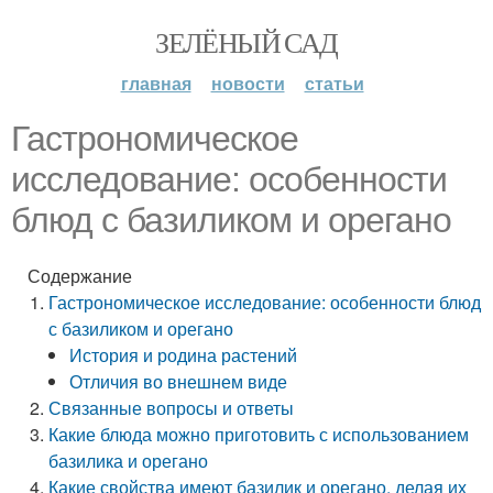
ЗЕЛЁНЫЙ САД
главная
новости
статьи
Гастрономическое
исследование: особенности
блюд с базиликом и орегано
Содержание
Гастрономическое исследование: особенности блюд
с базиликом и орегано
История и родина растений
Отличия во внешнем виде
Связанные вопросы и ответы
Какие блюда можно приготовить с использованием
базилика и орегано
Какие свойства имеют базилик и орегано, делая их