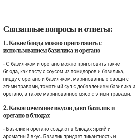
Связанные вопросы и ответы:
1. Какие блюда можно приготовить с
использованием базилика и орегано
- С базиликом и орегано можно приготовить такие
блюда, как пасту с соусом из помидоров и базилика,
пиццу с орегано и базиликом, маринованные овощи с
этими травами, томатный суп с добавлением базилика и
орегано, а также маринованное мясо с этими травами.
2. Какое сочетание вкусов дают базилик и
орегано в блюдах
- Базилик и орегано создают в блюдах яркий и
ароматный вкус. Базилик придает пикантность и