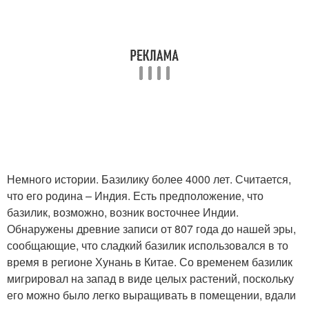
Немного истории. Базилику более 4000 лет. Считается,
что его родина – Индия. Есть предположение, что
базилик, возможно, возник восточнее Индии.
Обнаружены древние записи от 807 года до нашей эры,
сообщающие, что сладкий базилик использовался в то
время в регионе Хунань в Китае. Со временем базилик
мигрировал на запад в виде целых растений, поскольку
его можно было легко выращивать в помещении, вдали