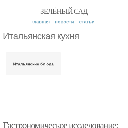
ЗЕЛЁНЫЙ САД
главная
новости
статьи
Итальянская кухня
Итальянские блюда
Гастрономическое исследование: