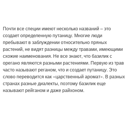
Почти все специи имеют несколько названий – это
создает определенную путаницу. Многие люди
пребывают в заблуждении относительно пряных
растений, не видят разницы между травами, имеющими
схожие наименования. Не все знают, что базилик с
орегано являются разными растениями. Первую из трав
часто называют реганом, что и создает путаницу. Это
слово переводится как «царственный аромат». В разных
странах разные диалекты, поэтому базилик еще
называют рейганом и даже райхоном.