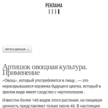
читать дальше →
Артишок овощная культура.
Применение
«Овощ», который употребляется в пищу , — это
нераскрывшаяся корзинка будущего цветка, который в
зрелом виде имеет сходство с чертополохом .
Известно более 140 видов этого растения, но пищевую
ценность представляют только около 40. В настоящее