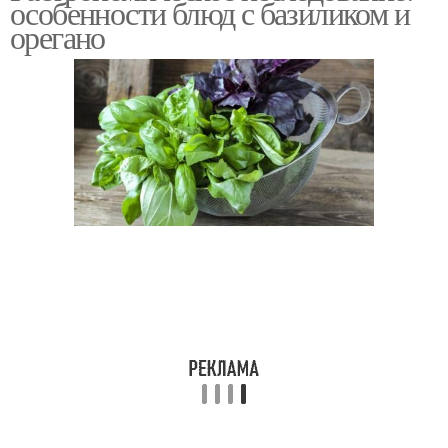
особенности блюд с базиликом и
орегано