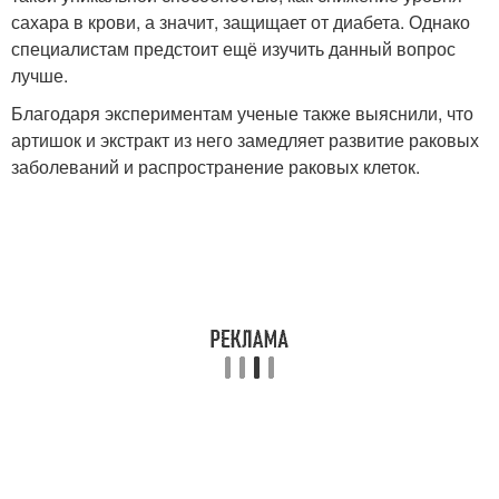
сахара в крови, а значит, защищает от диабета. Однако
специалистам предстоит ещё изучить данный вопрос
лучше.
Благодаря экспериментам ученые также выяснили, что
артишок и экстракт из него замедляет развитие раковых
заболеваний и распространение раковых клеток.