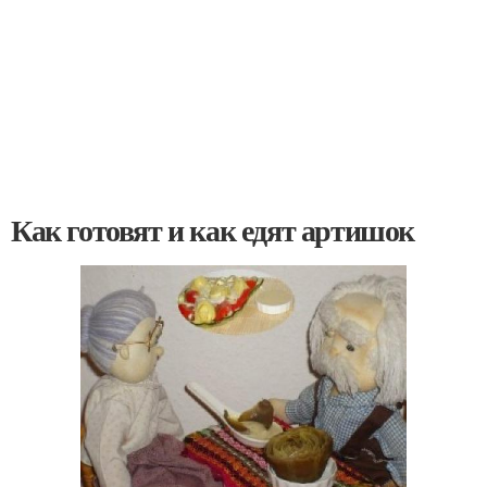
Как готовят и как едят артишок