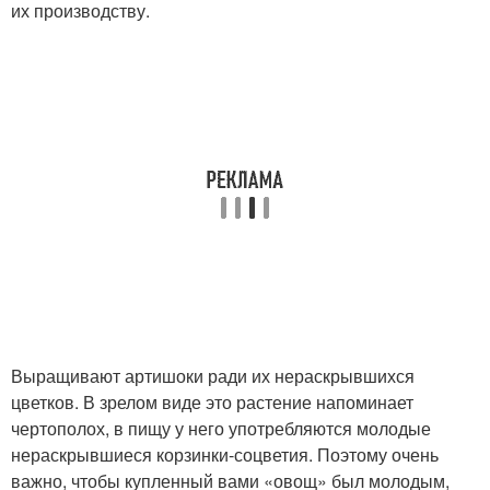
их производству.
Выращивают артишоки ради их нераскрывшихся
цветков. В зрелом виде это растение напоминает
чертополох, в пищу у него употребляются молодые
нераскрывшиеся корзинки-соцветия. Поэтому очень
важно, чтобы купленный вами «овощ» был молодым,