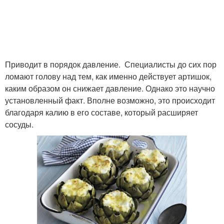
Приводит в порядок давление. Специалисты до сих пор
ломают голову над тем, как именно действует артишок,
каким образом он снижает давление. Однако это научно
установленный факт. Вполне возможно, это происходит
благодаря калию в его составе, который расширяет
сосуды.