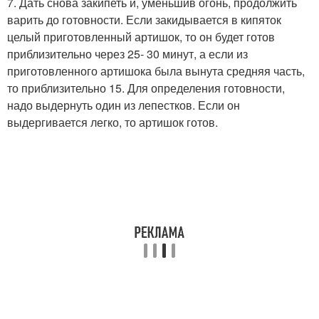
7. Дать снова закипеть и, уменьшив огонь, продолжить
варить до готовности. Если закидывается в кипяток
целый приготовленный артишок, то он будет готов
приблизительно через 25- 30 минут, а если из
приготовленного артишока была вынута средняя часть,
то приблизительно 15. Для определения готовности,
надо выдернуть один из лепестков. Если он
выдергивается легко, то артишок готов.