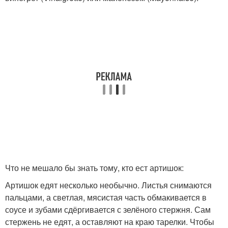
Что не мешало бы знать тому, кто ест артишок:
Артишок едят несколько необычно. Листья снимаются
пальцами, а светлая, мясистая часть обмакивается в
соусе и зубами сдёргивается с зелёного стержня. Сам
стержень не едят, а оставляют на краю тарелки. Чтобы