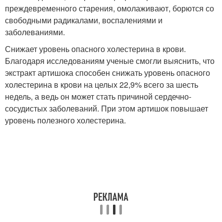
преждевременного старения, омолаживают, борются со
свободными радикалами, воспалениями и
заболеваниями.
Снижает уровень опасного холестерина в крови.
Благодаря исследованиям ученые смогли выяснить, что
экстракт артишока способен снижать уровень опасного
холестерина в крови на целых 22,9% всего за шесть
недель, а ведь он может стать причиной сердечно-
сосудистых заболеваний. При этом артишок повышает
уровень полезного холестерина.