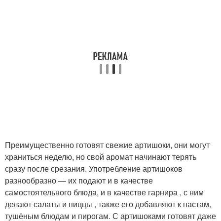
Преимущественно готовят свежие артишоки, они могут
храниться неделю, но свой аромат начинают терять
сразу после срезания. Употребление артишоков
разнообразно — их подают и в качестве
самостоятельного блюда, и в качестве гарнира , с ним
делают салаты и пиццы , также его добавляют к пастам,
тушёным блюдам и пирогам. С артишоками готовят даже