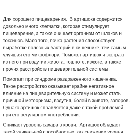
Для хорошего пищеварения. В артишоке содержится
довольно много клетчатки, которая стимулирует
пищеварение, а также очищает организм от шлаков и
токсинов. Мало того, почка растения способствует
выработке полезных бактерий в кишечнике, тем самым
улучшая его микрофлору. Поможет артишок и экстракт
из него при вздутии живота, тошноте, изжоге, а также
прочих расстройств пищеварительной системы.
Помогает при синдроме раздраженного кишечника.
Такое расстройство оказывает крайне негативное
влияние на пищеварительную систему и может стать
причиной метеоризма, вздутия, болей в животе, запоров.
Однако артишок справляется даже с такой проблемой
при его регулярном употреблении.
Снижает уровень сахара в крови. Артишок обладает
такой уникальной способностью, как снижение уровня