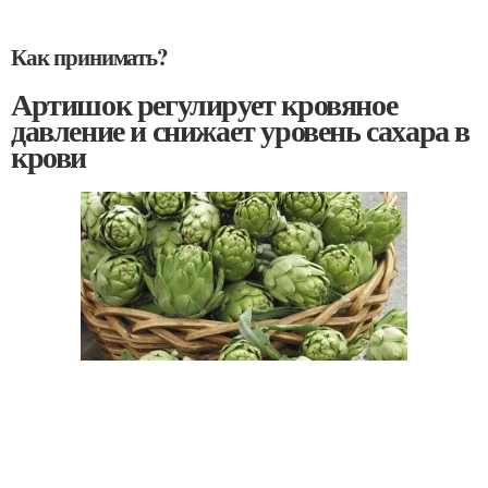
Как принимать?
Артишок регулирует кровяное
давление и снижает уровень сахара в
крови