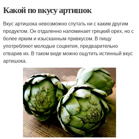
Какой по вкусу артишок
Вкус артишока невозможно спутать ни с каким другим
продуктом. Он отдаленно напоминает грецкий орех, но с
более ярким и изысканным привкусом. В пищу
употребляют молодые соцветия, предварительно
отварив их. В таком виде можно ощутить истинный вкус
артишока.