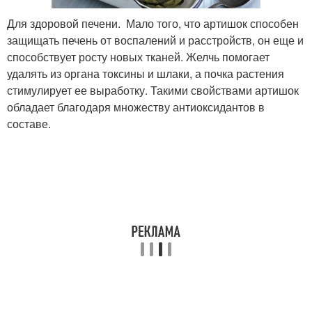
Для здоровой печени. Мало того, что артишок способен
защищать печень от воспалений и расстройств, он еще и
способствует росту новых тканей. Желчь помогает
удалять из органа токсины и шлаки, а почка растения
стимулирует ее выработку. Такими свойствами артишок
обладает благодаря множеству антиоксидантов в
составе.