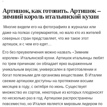
Артишок, как готовить. Артишок –
зимний король итальянской кухни
Многие видели его на фотографиях в журналах или
даже на полках супермаркетов, но мало кто из жителей
северных стран представляет, что же такое этот
артишок, и с чем его едят…
Его без преувеличения можно назвать «Зимним
королем» Итальянской кухни. Артишок итальянцы любят
по трем причинам: он обладает ярко выраженным
уникальным вкусом, универсален в приготовлении и
богат полезными для организма веществами. В Италии
свежие артишоки доступны на протяжении восьми
месяцев в году, с октября по июнь. Существует
множество их сортов, некоторые из которых плодоносят
по несколько раз в год. Артишоки распространены
повсеместно, но Италия является мировым лидером по