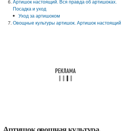
Артишок настоящий. Вся правда об артишоках.
Посадка и уход
Уход за артишоком
Овощные культуры артишок. Артишок настоящий
Артишок овощная культура.