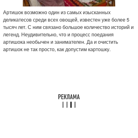
Артишок возможно один из самых изысканных
деликатесов среди всех овощей, известен уже более 5
тысяч лет. С ним связано большое количество историй и
легенд. Неудивительно, что и процесс поедания
артишока необычен и занимателен. Да и очистить
артишок не так просто, как допустим картошку.