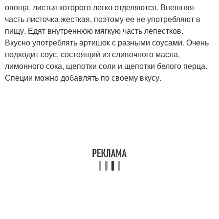
овоща, листья которого легко отделяются. Внешняя
часть листочка жесткая, поэтому ее не употребляют в
пищу. Едят внутреннюю мягкую часть лепестков.
Вкусно употреблять артишок с разными соусами. Очень
подходит соус, состоящий из сливочного масла,
лимонного сока, щепотки соли и щепотки белого перца.
Специи можно добавлять по своему вкусу.