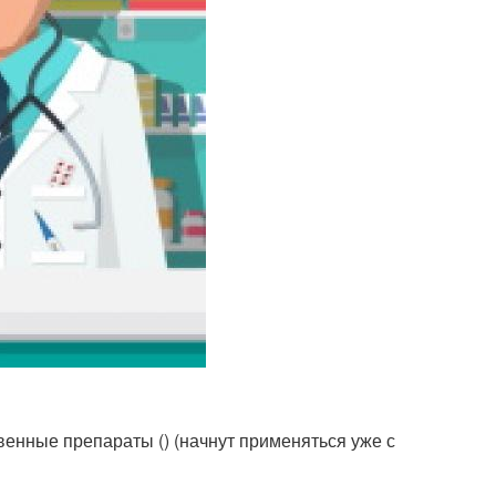
енные препараты () (начнут применяться уже с