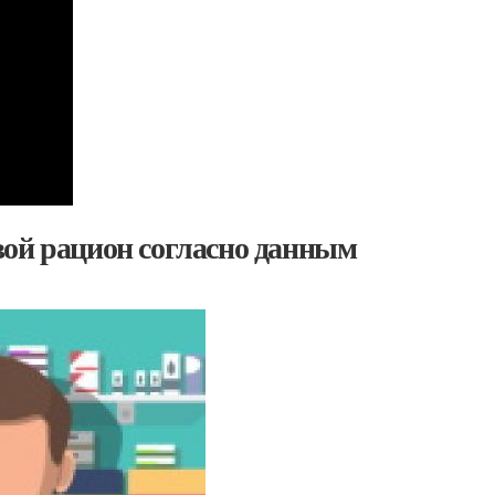
вой рацион согласно данным