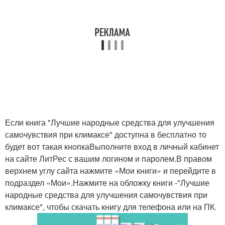
Если книга "Лучшие народные средства для улучшения
самочувствия при климаксе" доступна в бесплатно то
будет вот такая кнопкаВыполните вход в личный кабинет
на сайте ЛитРес с вашим логином и паролем.В правом
верхнем углу сайта нажмите «Мои книги» и перейдите в
подраздел «Мои».Нажмите на обложку книги -"Лучшие
народные средства для улучшения самочувствия при
климаксе", чтобы скачать книгу для телефона или на ПК.