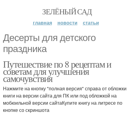
ЗЕЛЁНЫЙ САД
главная
новости
статьи
Десерты для детского
праздника
Путешествие по 8 рецептам и
советам для улучшения
самочувствия
Нажмите на кнопку "полная версия" справа от обложки
книги на версии сайта для ПК или под обложкой на
мобюильной версии сайтаКупите книгу на литресе по
кнопке со скриншота