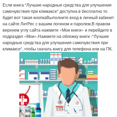
Если книга "Лучшие народные средства для улучшения
самочувствия при климаксе" доступна в бесплатно то
будет вот такая кнопкаВыполните вход в личный кабинет
на сайте ЛитРес с вашим логином и паролем.В правом
верхнем углу сайта нажмите «Мои книги» и перейдите в
подраздел «Мои».Нажмите на обложку книги -"Лучшие
народные средства для улучшения самочувствия при
климаксе", чтобы скачать книгу для телефона или на ПК.