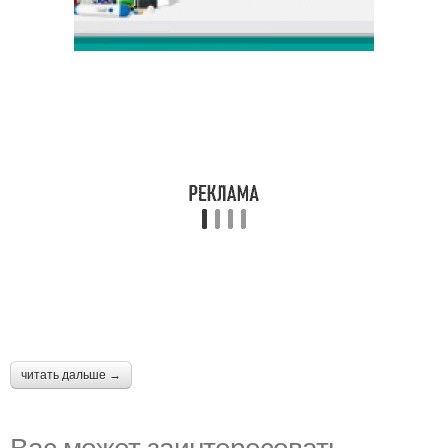
читать дальше →
Вас может заинтересовать