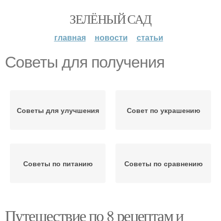
ЗЕЛЁНЫЙ САД
главная
новости
статьи
Советы для получения
Советы для улучшения
Совет по украшению
Советы по питанию
Советы по сравнению
Путешествие по 8 рецептам и