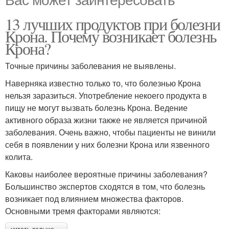
13 лучших продуктов при болезни
Крона. Почему возникает болезнь
Крона?
Точные причины заболевания не выявлены.
Наверняка известно только то, что болезнью Крона
нельзя заразиться. Употребление некоего продукта в
пищу не могут вызвать болезнь Крона. Ведение
активного образа жизни также не является причиной
заболевания. Очень важно, чтобы пациенты не винили
себя в появлении у них болезни Крона или язвенного
колита.
Каковы наиболее вероятные причины заболевания?
Большинство экспертов сходятся в том, что болезнь
возникает под влиянием множества факторов.
Основными тремя факторами являются: