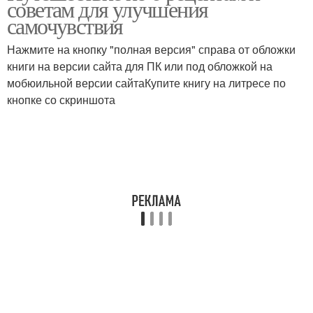
советам для улучшения
самочувствия
Нажмите на кнопку "полная версия" справа от обложки
книги на версии сайта для ПК или под обложкой на
мобюильной версии сайтаКупите книгу на литресе по
кнопке со скриншота