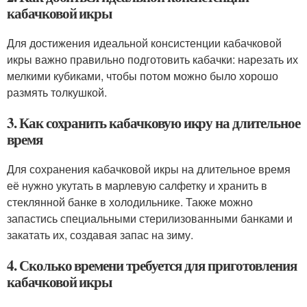
кабачковой икры
Для достижения идеальной консистенции кабачковой
икры важно правильно подготовить кабачки: нарезать их
мелкими кубиками, чтобы потом можно было хорошо
размять толкушкой.
3. Как сохранить кабачковую икру на длительное
время
Для сохранения кабачковой икры на длительное время
её нужно укутать в марлевую салфетку и хранить в
стеклянной банке в холодильнике. Также можно
запастись специальными стерилизованными банками и
закатать их, создавая запас на зиму.
4. Сколько времени требуется для приготовления
кабачковой икры