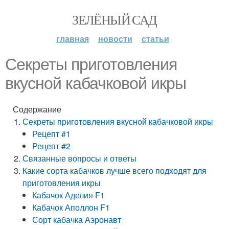
ЗЕЛЁНЫЙ САД
главная
новости
статьи
Секреты приготовления
вкусной кабачковой икры
Содержание
Секреты приготовления вкусной кабачковой икры
Рецепт #1
Рецепт #2
Связанные вопросы и ответы
Какие сорта кабачков лучше всего подходят для
приготовления икры
Кабачок Аделия F1
Кабачок Аполлон F1
Сорт кабачка Аэронавт