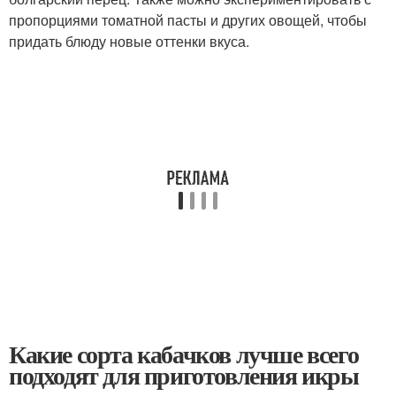
пропорциями томатной пасты и других овощей, чтобы
придать блюду новые оттенки вкуса.
Какие сорта кабачков лучше всего
подходят для приготовления икры