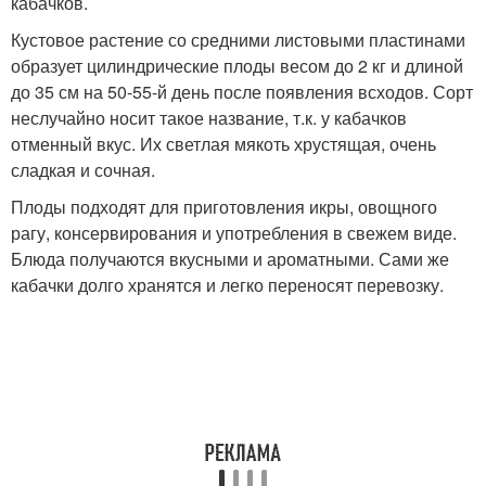
кабачков.
Кустовое растение со средними листовыми пластинами
образует цилиндрические плоды весом до 2 кг и длиной
до 35 см на 50-55-й день после появления всходов. Сорт
неслучайно носит такое название, т.к. у кабачков
отменный вкус. Их светлая мякоть хрустящая, очень
сладкая и сочная.
Плоды подходят для приготовления икры, овощного
рагу, консервирования и употребления в свежем виде.
Блюда получаются вкусными и ароматными. Сами же
кабачки долго хранятся и легко переносят перевозку.