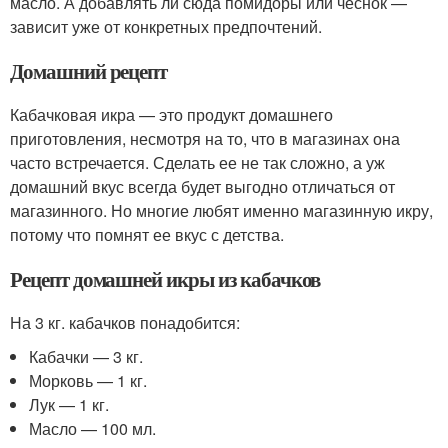
масло. А добавлять ли сюда помидоры или чеснок —
зависит уже от конкретных предпочтений.
Домашний рецепт
Кабачковая икра — это продукт домашнего
приготовления, несмотря на то, что в магазинах она
часто встречается. Сделать ее не так сложно, а уж
домашний вкус всегда будет выгодно отличаться от
магазинного. Но многие любят именно магазинную икру,
потому что помнят ее вкус с детства.
Рецепт домашней икры из кабачков
На 3 кг. кабачков понадобится:
Кабачки — 3 кг.
Морковь — 1 кг.
Лук — 1 кг.
Масло — 100 мл.