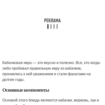
Кабачковая икра — это вкусно и полезно. Все, кто когда-
либо пробовал правильную икру из кабачков,
прониклись к ней уважением и стали фанатами на
долгие годы.
Основные компоненты
Основой этого блюда являются кабачки, морковь, лук и