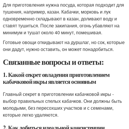
Для приготовления нужна посуда, которая подходит для
тушения, например, казан. Кабачки, морковь и лук
одновременно складывают в казан, доливают воду и
ставят тушиться. После закипания, огонь убавляют на
минимум и тушат около 40 минут, помешивая.
Готовые овощи откидывают на дуршлаг, но сок, которые
они дадут, нужно оставить, он может понадобиться.
Связанные вопросы и ответы:
1. Какой секрет овладения приготовлением
кабачковой икры является основным
Главный секрет в приготовлении кабачковой икры -
выбор правильных спелых кабачков. Они должны быть
молодыми, без пересохших участков и с семенами,
которые легко удаляются.
2. Как добиться идеальной консистенции