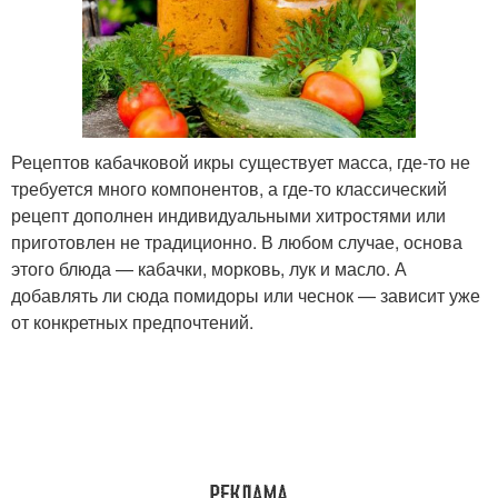
Рецептов кабачковой икры существует масса, где-то не
требуется много компонентов, а где-то классический
рецепт дополнен индивидуальными хитростями или
приготовлен не традиционно. В любом случае, основа
этого блюда — кабачки, морковь, лук и масло. А
добавлять ли сюда помидоры или чеснок — зависит уже
от конкретных предпочтений.