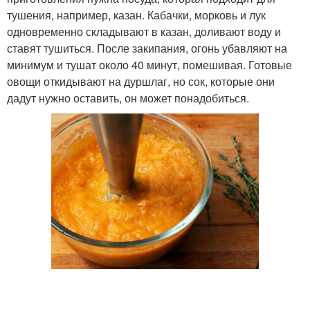
тушения, например, казан. Кабачки, морковь и лук
одновременно складывают в казан, доливают воду и
ставят тушиться. После закипания, огонь убавляют на
минимум и тушат около 40 минут, помешивая. Готовые
овощи откидывают на дуршлаг, но сок, которые они
дадут нужно оставить, он может понадобиться.