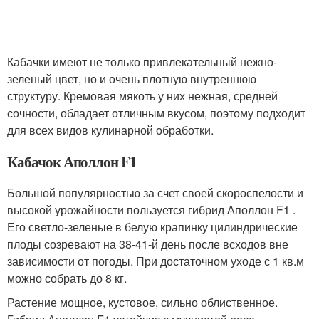
Кабачки имеют не только привлекательный нежно-
зеленый цвет, но и очень плотную внутреннюю
структуру. Кремовая мякоть у них нежная, средней
сочности, обладает отличным вкусом, поэтому подходит
для всех видов кулинарной обработки.
Кабачок Аполлон F1
Большой популярностью за счет своей скороспелости и
высокой урожайности пользуется гибрид Аполлон F1 .
Его светло-зеленые в белую крапинку цилиндрические
плоды созревают на 38-41-й день после всходов вне
зависимости от погоды. При достаточном уходе с 1 кв.м
можно собрать до 8 кг.
Растение мощное, кустовое, сильно облиственное.