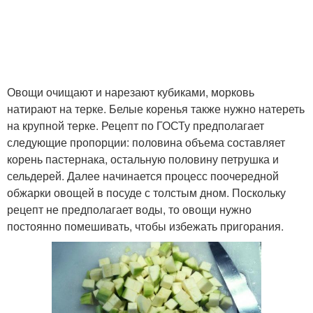
Овощи очищают и нарезают кубиками, морковь
натирают на терке. Белые коренья также нужно натереть
на крупной терке. Рецепт по ГОСТу предполагает
следующие пропорции: половина объема составляет
корень пастернака, остальную половину петрушка и
сельдерей. Далее начинается процесс поочередной
обжарки овощей в посуде с толстым дном. Поскольку
рецепт не предполагает воды, то овощи нужно
постоянно помешивать, чтобы избежать пригорания.