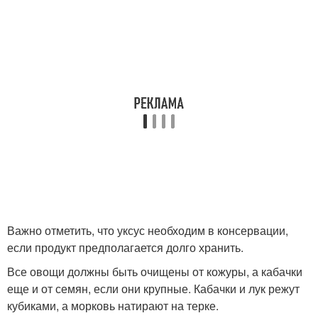
Важно отметить, что уксус необходим в консервации,
если продукт предполагается долго хранить.
Все овощи должны быть очищены от кожуры, а кабачки
еще и от семян, если они крупные. Кабачки и лук режут
кубиками, а морковь натирают на терке.