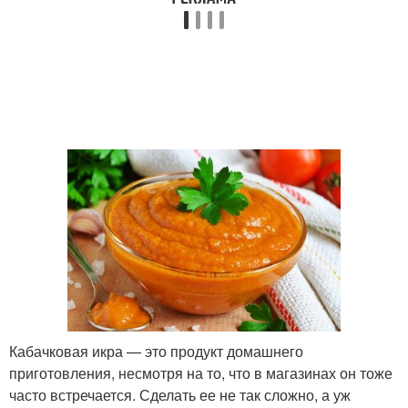
Кабачковая икра — это продукт домашнего
приготовления, несмотря на то, что в магазинах он тоже
часто встречается. Сделать ее не так сложно, а уж