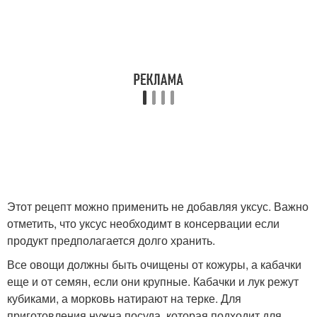
Этот рецепт можно применить не добавляя уксус. Важно
отметить, что уксус необходимт в консервации если
продукт предполагается долго хранить.
Все овощи должны быть очищены от кожуры, а кабачки
еще и от семян, если они крупные. Кабачки и лук режут
кубиками, а морковь натирают на терке. Для
приготовления нужна посуда, которая подходит для