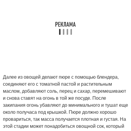
Далее из овощей делают пюре с помощью блендера,
соединяют его с томатной пастой и растительным
маслом, добавляют соль, перец и сахар, перемешивают
и снова ставят на огонь в той же посуде. После
закипания огонь убавляют до минимального и тушат еще
около получаса под крышкой. Пюре должно хорошо
провариться, так масса получается плотная и густая. На
этой стадии может понадобиться овощной сок, который