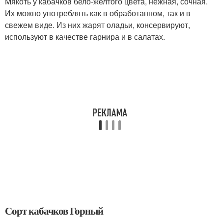
Мякоть у кабачков бело-желтого цвета, нежная, сочная.
Их можно употреблять как в обработанном, так и в
свежем виде. Из них жарят оладьи, консервируют,
используют в качестве гарнира и в салатах.
Сорт кабачков Горный