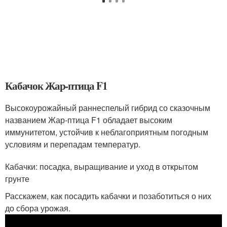
Кабачок Жар-птица F1
Высокоурожайный раннеспелый гибрид со сказочным
названием Жар-птица F1 обладает высоким
иммунитетом, устойчив к неблагоприятным погодным
условиям и перепадам температур.
Кабачки: посадка, выращивание и уход в открытом
грунте
Расскажем, как посадить кабачки и позаботиться о них
до сбора урожая.