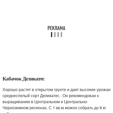
Кабачок Деликатес
Хорошо растет в открытом грунте и дает высокие урожаи
среднеспелый сорт Деликатес . Он рекомендован к
выращиванию в Центральном и Центрально-
Черноземном регионах. С 1 кв.м можно собрать до 8 кг