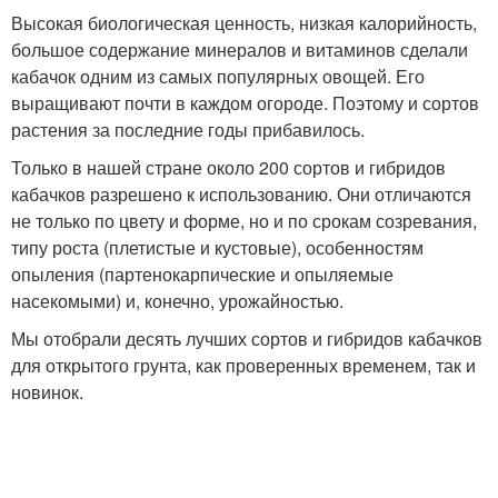
Высокая биологическая ценность, низкая калорийность,
большое содержание минералов и витаминов сделали
кабачок одним из самых популярных овощей. Его
выращивают почти в каждом огороде. Поэтому и сортов
растения за последние годы прибавилось.
Только в нашей стране около 200 сортов и гибридов
кабачков разрешено к использованию. Они отличаются
не только по цвету и форме, но и по срокам созревания,
типу роста (плетистые и кустовые), особенностям
опыления (партенокарпические и опыляемые
насекомыми) и, конечно, урожайностью.
Мы отобрали десять лучших сортов и гибридов кабачков
для открытого грунта, как проверенных временем, так и
новинок.