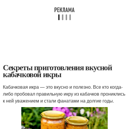
Секреты приготовления вкусной
кабачковой икры
Кабачковая икра — это вкусно и полезно. Все кто когда-
либо пробовал правильную икру из кабачков прониклись
к ней уважением и стали фанатами на долгие годы.