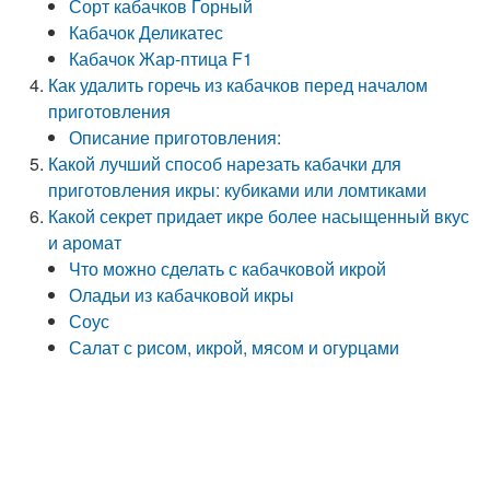
Сорт кабачков Горный
Кабачок Деликатес
Кабачок Жар-птица F1
Как удалить горечь из кабачков перед началом
приготовления
Описание приготовления:
Какой лучший способ нарезать кабачки для
приготовления икры: кубиками или ломтиками
Какой секрет придает икре более насыщенный вкус
и аромат
Что можно сделать с кабачковой икрой
Оладьи из кабачковой икры
Соус
Салат с рисом, икрой, мясом и огурцами