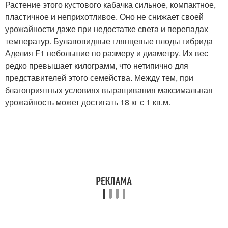
Растение этого кустового кабачка сильное, компактное,
пластичное и неприхотливое. Оно не снижает своей
урожайности даже при недостатке света и перепадах
температур. Булавовидные глянцевые плоды гибрида
Аделия F1 небольшие по размеру и диаметру. Их вес
редко превышает килограмм, что нетипично для
представителей этого семейства. Между тем, при
благоприятных условиях выращивания максимальная
урожайность может достигать 18 кг с 1 кв.м.