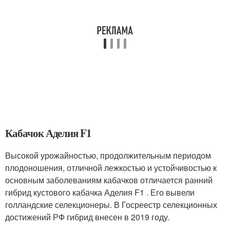
Кабачок Аделия F1
Высокой урожайностью, продолжительным периодом
плодоношения, отличной лежкостью и устойчивостью к
основным заболеваниям кабачков отличается ранний
гибрид кустового кабачка Аделия F1 . Его вывели
голландские селекционеры. В Госреестр селекционных
достижений РФ гибрид внесен в 2019 году.