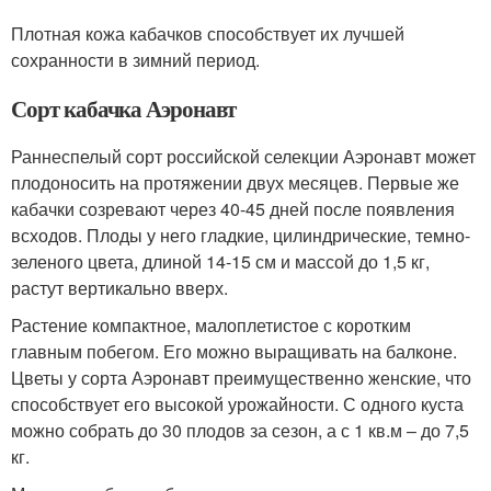
Плотная кожа кабачков способствует их лучшей
сохранности в зимний период.
Сорт кабачка Аэронавт
Раннеспелый сорт российской селекции Аэронавт может
плодоносить на протяжении двух месяцев. Первые же
кабачки созревают через 40-45 дней после появления
всходов. Плоды у него гладкие, цилиндрические, темно-
зеленого цвета, длиной 14-15 см и массой до 1,5 кг,
растут вертикально вверх.
Растение компактное, малоплетистое с коротким
главным побегом. Его можно выращивать на балконе.
Цветы у сорта Аэронавт преимущественно женские, что
способствует его высокой урожайности. С одного куста
можно собрать до 30 плодов за сезон, а с 1 кв.м – до 7,5
кг.