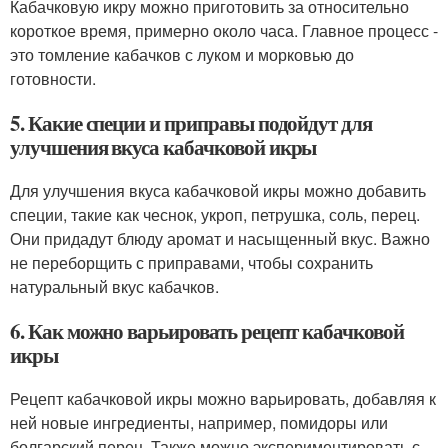
Кабачковую икру можно приготовить за относительно
короткое время, примерно около часа. Главное процесс -
это томление кабачков с луком и морковью до
готовности.
5. Какие специи и приправы подойдут для
улучшения вкуса кабачковой икры
Для улучшения вкуса кабачковой икры можно добавить
специи, такие как чеснок, укроп, петрушка, соль, перец.
Они придадут блюду аромат и насыщенный вкус. Важно
не переборщить с приправами, чтобы сохранить
натуральный вкус кабачков.
6. Как можно варьировать рецепт кабачковой
икры
Рецепт кабачковой икры можно варьировать, добавляя к
ней новые ингредиенты, например, помидоры или
болгарский перец. Также можно экспериментировать с