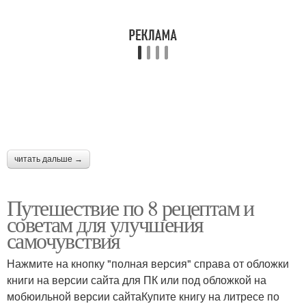
читать дальше →
Путешествие по 8 рецептам и
советам для улучшения
самочувствия
Нажмите на кнопку "полная версия" справа от обложки
книги на версии сайта для ПК или под обложкой на
мобюильной версии сайтаКупите книгу на литресе по