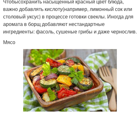
Чтобысохранить насыщенный красный цвет блюда,
важно добавлять кислоту(например, лимонный сок или
столовый уксус) в процессе готовки свеклы. Иногда для
аромата в борщ добавляют нестандартные
ингредиенты: фасоль, сушеные грибы и даже чернослив.
Мясо