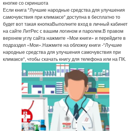
кнопке со скриншота
Если книга "Лучшие народные средства для улучшения
самочувствия при климаксе" доступна в бесплатно то
будет вот такая кнопкаВыполните вход в личный кабинет
на сайте ЛитРес с вашим логином и паролем.В правом
верхнем углу сайта нажмите «Мои книги» и перейдите в
подраздел «Мои».Нажмите на обложку книги -"Лучшие
народные средства для улучшения самочувствия при
климаксе", чтобы скачать книгу для телефона или на ПК.