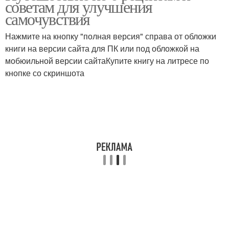
советам для улучшения
самочувствия
Нажмите на кнопку "полная версия" справа от обложки
книги на версии сайта для ПК или под обложкой на
мобюильной версии сайтаКупите книгу на литресе по
кнопке со скриншота