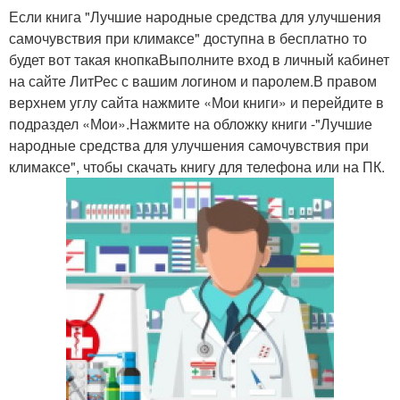
Если книга "Лучшие народные средства для улучшения
самочувствия при климаксе" доступна в бесплатно то
будет вот такая кнопкаВыполните вход в личный кабинет
на сайте ЛитРес с вашим логином и паролем.В правом
верхнем углу сайта нажмите «Мои книги» и перейдите в
подраздел «Мои».Нажмите на обложку книги -"Лучшие
народные средства для улучшения самочувствия при
климаксе", чтобы скачать книгу для телефона или на ПК.