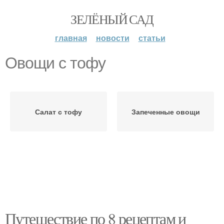
ЗЕЛЁНЫЙ САД
главная
новости
статьи
Овощи с тофу
Салат с тофу
Запеченные овощи
Путешествие по 8 рецептам и