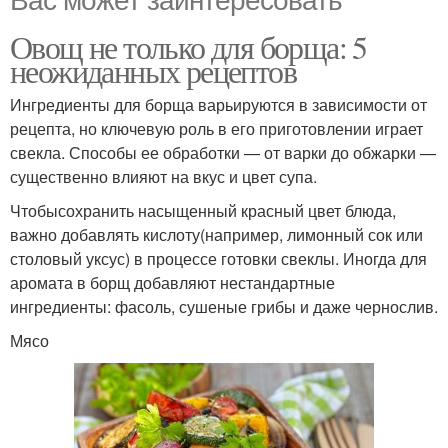
Овощ не только для борща: 5
неожиданных рецептов
Ингредиенты для борща варьируются в зависимости от
рецепта, но ключевую роль в его приготовлении играет
свекла. Способы ее обработки — от варки до обжарки —
существенно влияют на вкус и цвет супа.
Чтобысохранить насыщенный красный цвет блюда,
важно добавлять кислоту(например, лимонный сок или
столовый уксус) в процессе готовки свеклы. Иногда для
аромата в борщ добавляют нестандартные
ингредиенты: фасоль, сушеные грибы и даже чернослив.
Мясо