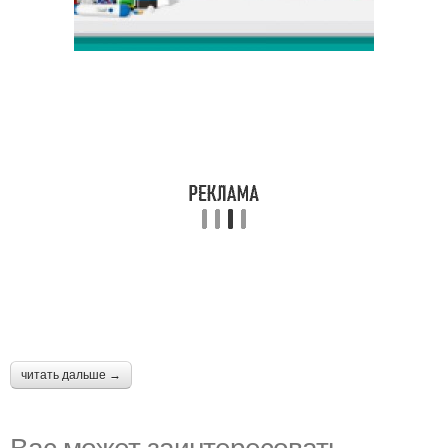
читать дальше →
Вас может заинтересовать