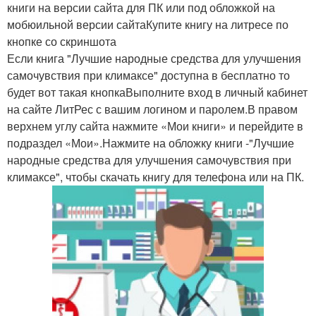
книги на версии сайта для ПК или под обложкой на
мобюильной версии сайтаКупите книгу на литресе по
кнопке со скриншота
Если книга "Лучшие народные средства для улучшения
самочувствия при климаксе" доступна в бесплатно то
будет вот такая кнопкаВыполните вход в личный кабинет
на сайте ЛитРес с вашим логином и паролем.В правом
верхнем углу сайта нажмите «Мои книги» и перейдите в
подраздел «Мои».Нажмите на обложку книги -"Лучшие
народные средства для улучшения самочувствия при
климаксе", чтобы скачать книгу для телефона или на ПК.