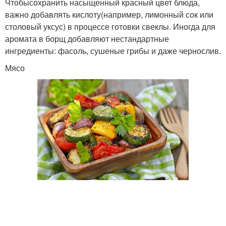
Чтобысохранить насыщенный красный цвет блюда,
важно добавлять кислоту(например, лимонный сок или
столовый уксус) в процессе готовки свеклы. Иногда для
аромата в борщ добавляют нестандартные
ингредиенты: фасоль, сушеные грибы и даже чернослив.
Мясо