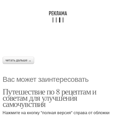
читать дальше →
Вас может заинтересовать
Путешествие по 8 рецептам и
советам для улучшения
самочувствия
Нажмите на кнопку "полная версия" справа от обложки