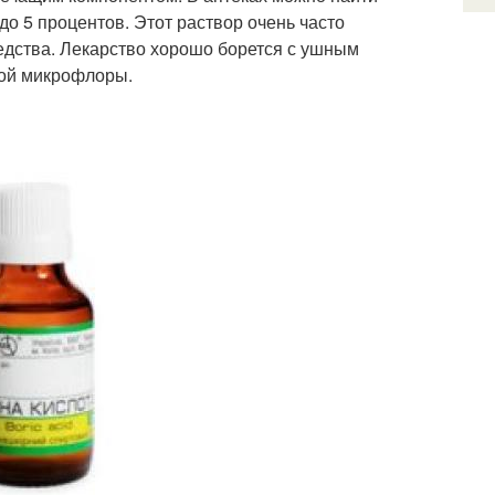
до 5 процентов. Этот раствор очень часто
едства. Лекарство хорошо борется с ушным
ной микрофлоры.