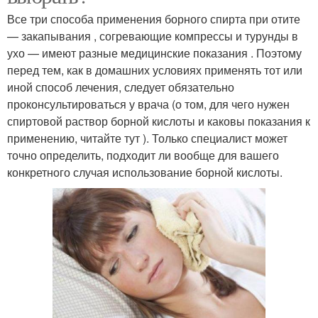
Все три способа применения борного спирта при отите
— закапывания , согревающие компрессы и турунды в
ухо — имеют разные медицинские показания . Поэтому
перед тем, как в домашних условиях применять тот или
иной способ лечения, следует обязательно
проконсультироваться у врача (о том, для чего нужен
спиртовой раствор борной кислоты и каковы показания к
применению, читайте тут ). Только специалист может
точно определить, подходит ли вообще для вашего
конкретного случая использование борной кислоты.