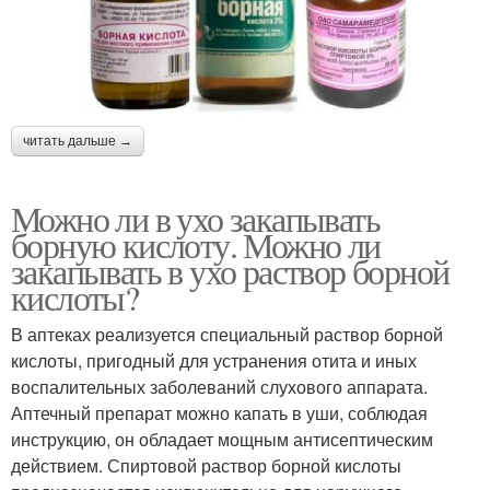
читать дальше →
Можно ли в ухо закапывать
борную кислоту. Можно ли
закапывать в ухо раствор борной
кислоты?
В аптеках реализуется специальный раствор борной
кислоты, пригодный для устранения отита и иных
воспалительных заболеваний слухового аппарата.
Аптечный препарат можно капать в уши, соблюдая
инструкцию, он обладает мощным антисептическим
действием. Спиртовой раствор борной кислоты