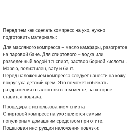
Перед тем как сделать компресс на ухо, нужно
подготовить материалы:
Для масляного компресса – масло камфары, разогретое
на паровой бане. Для спиртового – водка или
разведенный водой 1:1 спирт, раствор борной кислоты .
Марлю, полиэтилен, вату и бинт.
Перед наложением компресса следует нанести на кожу
вокруг уха детский крем. Это поможет избежать
раздражения от алкоголя в том месте, на которое
ставится повязка.
Процедура с использованием спирта
Спиртовой компресс на ухо является самым
популярным домашним средством при отите.
Пошаговая инструкция наложения повязки: