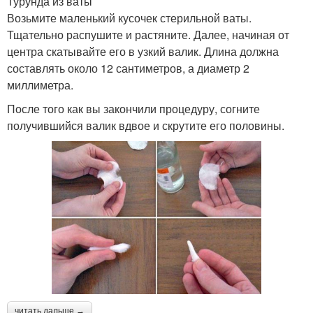
Турунда из ваты
Возьмите маленький кусочек стерильной ваты.
Тщательно распушите и растяните. Далее, начиная от
центра скатывайте его в узкий валик. Длина должна
составлять около 12 сантиметров, а диаметр 2
миллиметра.
После того как вы закончили процедуру, согните
получившийся валик вдвое и скрутите его половины.
читать дальше →