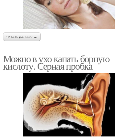
читать дальше →
Можно в ухо капать борную
кислоту. Серная пробка