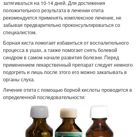
затягиваться на 10-14 дней. Для достижения
положительного результата в лечении отита
рекомендуется применять комплексное лечение, не
забывая предварительно проконсультироваться со
специалистом.
Борная киста помогает избавиться от воспалительного
процесса в ушах, а также помогает снять болевой
синдром в самом начале развития болезни. Перед
применением лекарственный препарат следует немного
подогреть и лишь после этого его можно закапывать в
органы слуха.
Лечение отита с помощью борной кислоты проводится в
определенной последовательности: