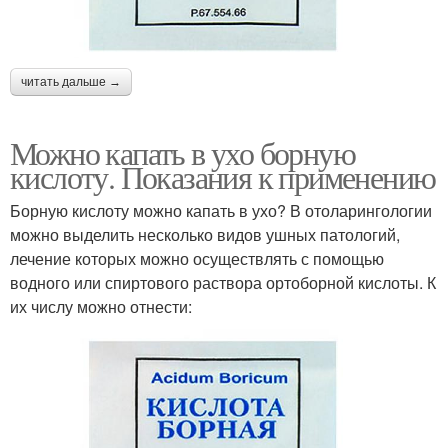
читать дальше →
Можно капать в ухо борную
кислоту. Показания к применению
Борную кислоту можно капать в ухо? В отоларингологии
можно выделить несколько видов ушных патологий,
лечение которых можно осуществлять с помощью
водного или спиртового раствора ортоборной кислоты. К
их числу можно отнести: