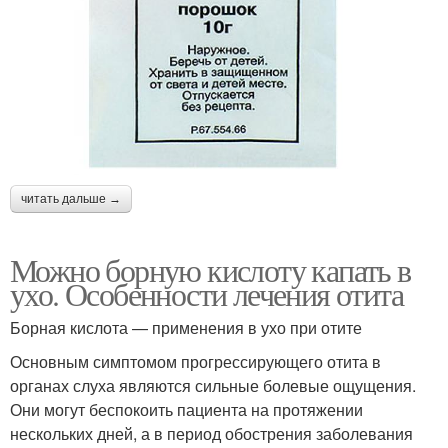
читать дальше →
Можно борную кислоту капать в
ухо. Особенности лечения отита
Борная кислота — применения в ухо при отите
Основным симптомом прогрессирующего отита в
органах слуха являются сильные болевые ощущения.
Они могут беспокоить пациента на протяжении
нескольких дней, а в период обострения заболевания