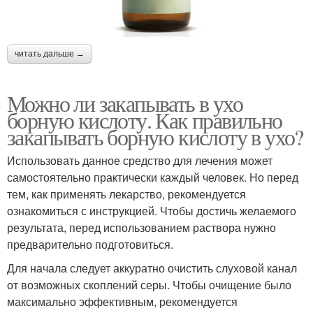
читать дальше →
Можно ли закапывать в ухо
борную кислоту. Как правильно
закапывать борную кислоту в ухо?
Использовать данное средство для лечения может
самостоятельно практически каждый человек. Но перед
тем, как применять лекарство, рекомендуется
ознакомиться с инструкцией. Чтобы достичь желаемого
результата, перед использованием раствора нужно
предварительно подготовиться.
Для начала следует аккуратно очистить слуховой канал
от возможных скоплений серы. Чтобы очищение было
максимально эффективным, рекомендуется