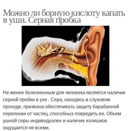
Можно ли борную кислоту капать
в уши. Серная пробка
Не менее болезненным для человека является наличие
серной пробки в ухе . Сера, находясь в слуховом
проходе, призвана обеспечивать защиту барабанной
перепонки от частиц, способных повредить ее. Объем
ушной серы индивидуален и наличие излишков
ощущается не всеми.