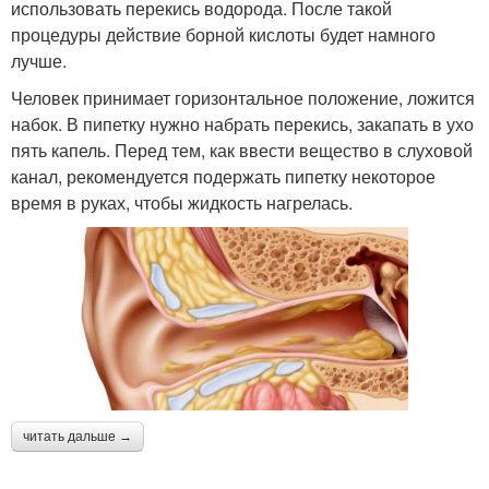
использовать перекись водорода. После такой
процедуры действие борной кислоты будет намного
лучше.
Человек принимает горизонтальное положение, ложится
набок. В пипетку нужно набрать перекись, закапать в ухо
пять капель. Перед тем, как ввести вещество в слуховой
канал, рекомендуется подержать пипетку некоторое
время в руках, чтобы жидкость нагрелась.
читать дальше →