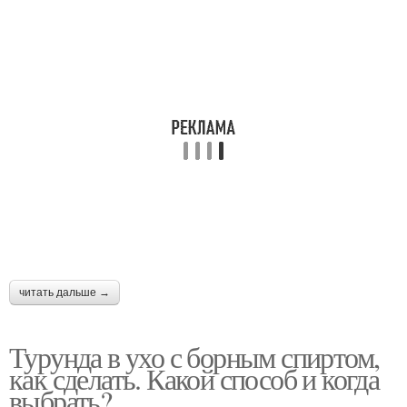
читать дальше →
Турунда в ухо с борным спиртом,
как сделать. Какой способ и когда
выбрать?