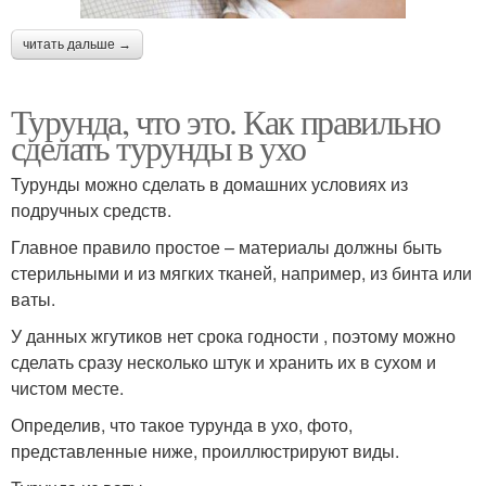
читать дальше →
Турунда, что это. Как правильно
сделать турунды в ухо
Турунды можно сделать в домашних условиях из
подручных средств.
Главное правило простое – материалы должны быть
стерильными и из мягких тканей, например, из бинта или
ваты.
У данных жгутиков нет срока годности , поэтому можно
сделать сразу несколько штук и хранить их в сухом и
чистом месте.
Определив, что такое турунда в ухо, фото,
представленные ниже, проиллюстрируют виды.