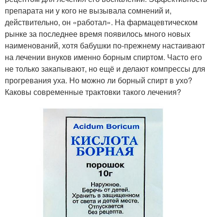
препарата ни у кого не вызывала сомнений и,
действительно, он «работал». На фармацевтическом
рынке за последнее время появилось много новых
наименований, хотя бабушки по-прежнему настаивают
на лечении внуков именно борным спиртом. Часто его
не только закапывают, но ещё и делают компрессы для
прогревания уха. Но можно ли борный спирт в ухо?
Каковы современные трактовки такого лечения?