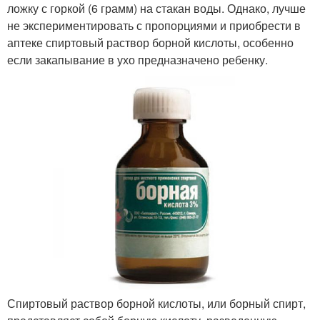
ложку с горкой (6 грамм) на стакан воды. Однако, лучше
не экспериментировать с пропорциями и приобрести в
аптеке спиртовый раствор борной кислоты, особенно
если закапывание в ухо предназначено ребенку.
Спиртовый раствор борной кислоты, или борный спирт,