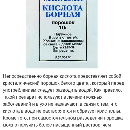
Непосредственно борная кислота представляет собой
кристаллический порошок белого цвета , который перед
употреблением следует разводить водой. Как правило,
такой препарат используют в лечении кожных
заболеваний и в ухо не назначают, в связи с тем, что
кислота в воде не растворяется и образует кристаллы.
Кроме того, при самостоятельном разведении порошка
можно получить более насыщенный раствор, чем