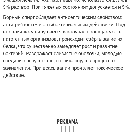
3% раствор. При тяжёлых состояниях допускается и 5%.
Борный спирт обладает антисептическим свойством:
антигрибковым и антибактериальным действием. Под
его влиянием нарушается клеточная проницаемость
патогенных организмов, происходит свёртывание их
белка, что существенно замедляет рост и развитие
бактерий. Раздражает слизистые оболочки, молодую
соединительную ткань, возникающую в процессах
заживления. При всасывании проявляет токсическое
действие.