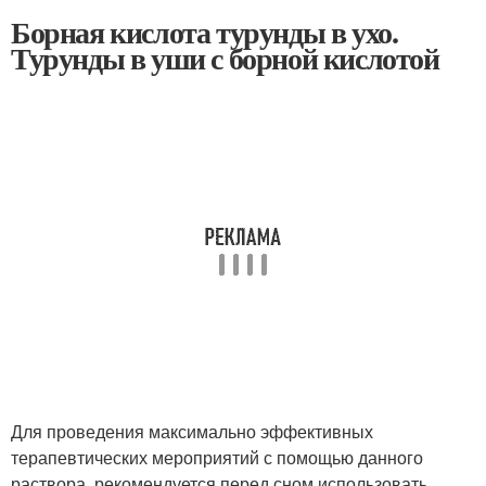
Борная кислота турунды в ухо.
Турунды в уши с борной кислотой
Для проведения максимально эффективных
терапевтических мероприятий с помощью данного
раствора, рекомендуется перед сном использовать