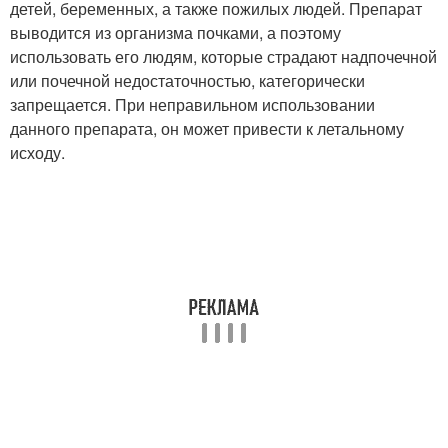
детей, беременных, а также пожилых людей. Препарат
выводится из организма почками, а поэтому
использовать его людям, которые страдают надпочечной
или почечной недостаточностью, категорически
запрещается. При неправильном использовании
данного препарата, он может привести к летальному
исходу.