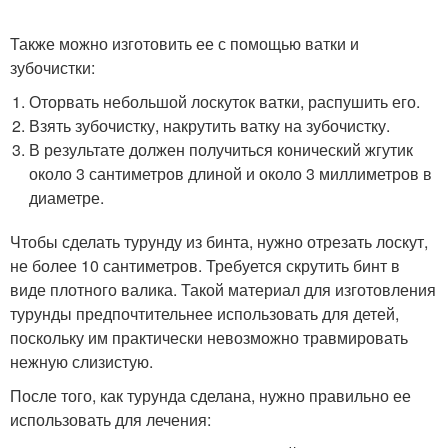
Также можно изготовить ее с помощью ватки и
зубочистки:
Оторвать небольшой лоскуток ватки, распушить его.
Взять зубочистку, накрутить ватку на зубочистку.
В результате должен получиться конический жгутик
около 3 сантиметров длиной и около 3 миллиметров в
диаметре.
Чтобы сделать турунду из бинта, нужно отрезать лоскут,
не более 10 сантиметров. Требуется скрутить бинт в
виде плотного валика. Такой материал для изготовления
турунды предпочтительнее использовать для детей,
поскольку им практически невозможно травмировать
нежную слизистую.
После того, как турунда сделана, нужно правильно ее
использовать для лечения: