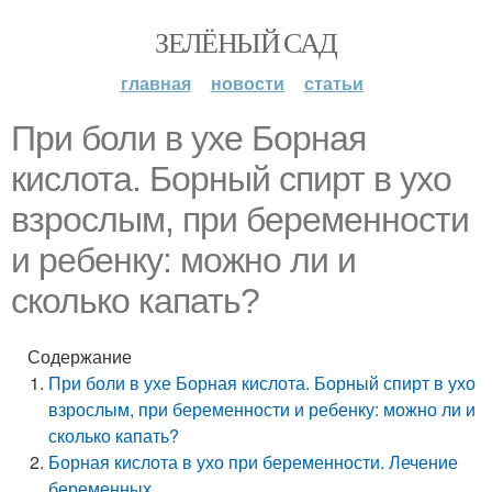
ЗЕЛЁНЫЙ САД
главная
новости
статьи
При боли в ухе Борная
кислота. Борный спирт в ухо
взрослым, при беременности
и ребенку: можно ли и
сколько капать?
Содержание
При боли в ухе Борная кислота. Борный спирт в ухо
взрослым, при беременности и ребенку: можно ли и
сколько капать?
Борная кислота в ухо при беременности. Лечение
беременных