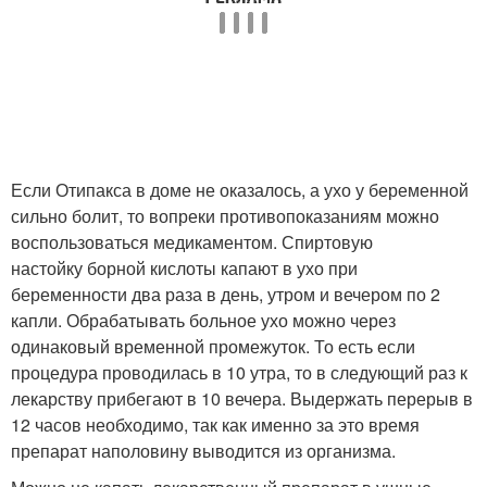
Если Отипакса в доме не оказалось, а ухо у беременной
сильно болит, то вопреки противопоказаниям можно
воспользоваться медикаментом. Спиртовую
настойку борной кислоты капают в ухо при
беременности два раза в день, утром и вечером по 2
капли. Обрабатывать больное ухо можно через
одинаковый временной промежуток. То есть если
процедура проводилась в 10 утра, то в следующий раз к
лекарству прибегают в 10 вечера. Выдержать перерыв в
12 часов необходимо, так как именно за это время
препарат наполовину выводится из организма.