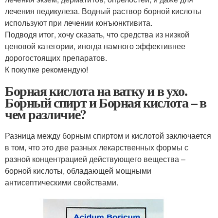
лечения педикулеза. Водный раствор борной кислоты
используют при лечении конъюнктивита.
Подводя итог, хочу сказать, что средства из низкой
ценовой категории, иногда намного эффективнее
дорогостоящих препаратов.
К покупке рекомендую!
Борная кислота на ватку и в ухо.
Борный спирт и Борная кислота – в
чем различие?
Разница между борным спиртом и кислотой заключается
в том, что это две разных лекарственных формы с
разной концентрацией действующего вещества –
борной кислоты, обладающей мощными
антисептическими свойствами.