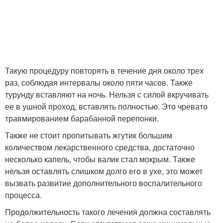
Такую процедуру повторять в течение дня около трех
раз, соблюдая интервалы около пяти часов. Также
турунду вставляют на ночь. Нельзя с силой вкручивать
ее в ушной проход, вставлять полностью. Это чревато
травмированием барабанной перепонки.
Также не стоит пропитывать жгутик большим
количеством лекарственного средства, достаточно
несколько капель, чтобы валик стал мокрым. Также
нельзя оставлять слишком долго его в ухе, это может
вызвать развитие дополнительного воспалительного
процесса.
Продолжительность такого лечения должна составлять