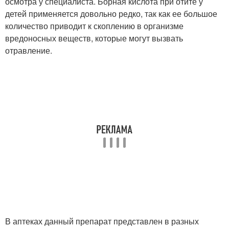
осмотра у специалиста. Борная кислота при отите у
детей применяется довольно редко, так как ее большое
количество приводит к скоплению в организме
вредоносных веществ, которые могут вызвать
отравление.
В аптеках данный препарат представлен в разных