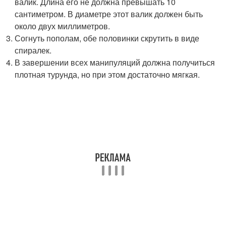
валик. Длина его не должна превышать 10
сантиметром. В диаметре этот валик должен быть
около двух миллиметров.
Согнуть пополам, обе половинки скрутить в виде
спиралек.
В завершении всех манипуляций должна получиться
плотная турунда, но при этом достаточно мягкая.