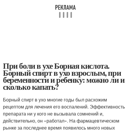
При боли в ухе Борная кислота.
Борный спирт в ухо взрослым, при
беременности и ребенку: можно ли и
сколько капать?
Борный спирт в ухо многие годы был расхожим
рецептом для лечения его воспалений. Эффективность
препарата ни у кого не вызывала сомнений и,
действительно, он «работал». На фармацевтическом
рынке за последнее время появилось много новых