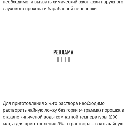
необходимо, и вызвать химический ожог кожи наружного
слухового прохода и барабанной перепонки.
Для приготовления 2%-го раствора необходимо
растворить чайную ложку без горки (4 грамма) порошка в
стакане кипяченой воды комнатной температуры (200
мл), а для приготовления 3%-го раствора – взять чайную