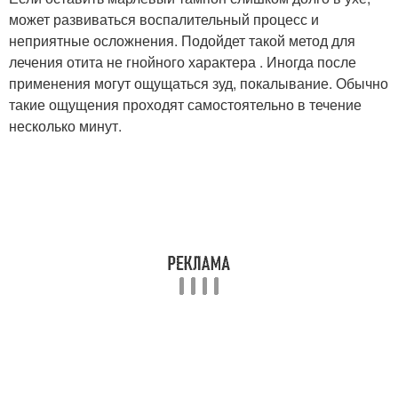
может развиваться воспалительный процесс и
неприятные осложнения. Подойдет такой метод для
лечения отита не гнойного характера . Иногда после
применения могут ощущаться зуд, покалывание. Обычно
такие ощущения проходят самостоятельно в течение
несколько минут.