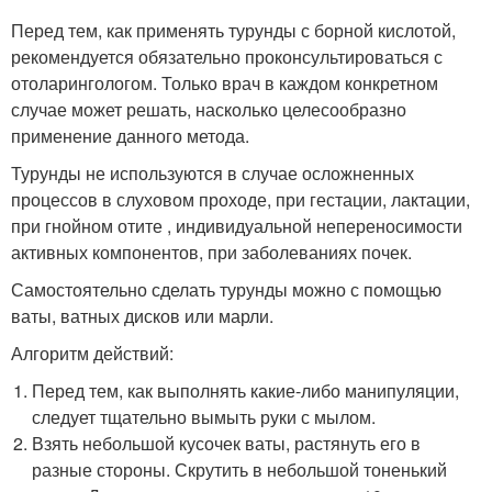
Перед тем, как применять турунды с борной кислотой,
рекомендуется обязательно проконсультироваться с
отоларингологом. Только врач в каждом конкретном
случае может решать, насколько целесообразно
применение данного метода.
Турунды не используются в случае осложненных
процессов в слуховом проходе, при гестации, лактации,
при гнойном отите , индивидуальной непереносимости
активных компонентов, при заболеваниях почек.
Самостоятельно сделать турунды можно с помощью
ваты, ватных дисков или марли.
Алгоритм действий:
Перед тем, как выполнять какие-либо манипуляции,
следует тщательно вымыть руки с мылом.
Взять небольшой кусочек ваты, растянуть его в
разные стороны. Скрутить в небольшой тоненький