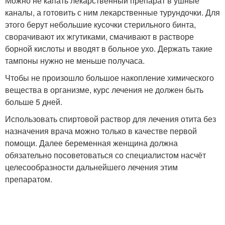
Можно не капать лекарственный препарат в ушные
каналы, а готовить с ним лекарственные турундочки. Для
этого берут небольшие кусочки стерильного бинта,
сворачивают их жгутиками, смачивают в растворе
борной кислоты и вводят в больное ухо. Держать такие
тампоны нужно не меньше получаса.
Чтобы не произошло большое накопление химического
вещества в организме, курс лечения не должен быть
больше 5 дней.
Использовать спиртовой раствор для лечения отита без
назначения врача можно только в качестве первой
помощи. Далее беременная женщина должна
обязательно посоветоваться со специалистом насчёт
целесообразности дальнейшего лечения этим
препаратом.