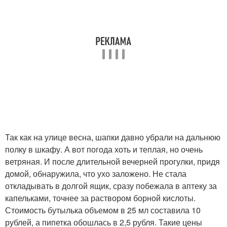
Так как на улице весна, шапки давно убрали на дальнюю
полку в шкафу. А вот погода хоть и теплая, но очень
ветряная. И после длительной вечерней прогулки, придя
домой, обнаружила, что ухо заложено. Не стала
откладывать в долгой ящик, сразу побежала в аптеку за
капельками, точнее за раствором борной кислоты.
Стоимость бутылька объемом в 25 мл составила 10
рублей, а пипетка обошлась в 2,5 рубля. Такие цены