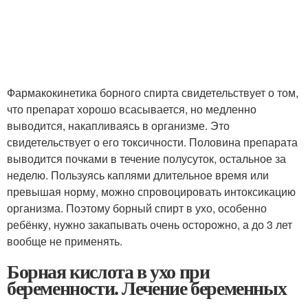
Фармакокинетика борного спирта свидетельствует о том,
что препарат хорошо всасывается, но медленно
выводится, накапливаясь в организме. Это
свидетельствует о его токсичности. Половина препарата
выводится почками в течение полусуток, остальное за
неделю. Пользуясь каплями длительное время или
превышая норму, можно спровоцировать интоксикацию
организма. Поэтому борный спирт в ухо, особенно
ребёнку, нужно закапывать очень осторожно, а до 3 лет
вообще не применять.
Борная кислота в ухо при
беременности. Лечение беременных