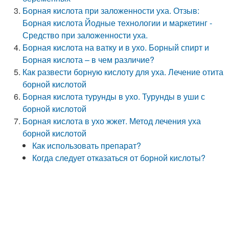
Борная кислота при заложенности уха. Отзыв:
Борная кислота Йодные технологии и маркетинг -
Средство при заложенности уха.
Борная кислота на ватку и в ухо. Борный спирт и
Борная кислота – в чем различие?
Как развести борную кислоту для уха. Лечение отита
борной кислотой
Борная кислота турунды в ухо. Турунды в уши с
борной кислотой
Борная кислота в ухо жжет. Метод лечения уха
борной кислотой
Как использовать препарат?
Когда следует отказаться от борной кислоты?