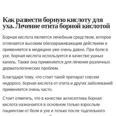
Как развести борную кислоту для
уха. Лечение отита борной кислотой
Борная кислота является лечебным средством, которое
отличается высоким обеззараживающим действием и
применяется в медицине уже очень давно. При боли в
ухе, борная кислота используется в качестве ушных
капель. Также она применяется для лечения различных
дерматологических проблем.
Благодаря тому, что стоит такой препарат совсем
недорого, борная кислота от отита и других заболеваний
применяется очень часто.
Стоит отметить, что в качестве антисептика борная
кислота назначается в основном только взрослым
пациентам от боли в ухе и только после тщательного