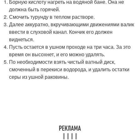
Борную кислоту нагреть на водяной бане. Она не
должна быть горячей.
Смочить турунду в теплом растворе.
Далее аккуратно, вкручивающими движениями валик
ввести в слуховой канал. Кончик его должен
виднеться.
Пусть остается в ушном проходе на три часа. За это
время он высохнет, и его можно удалять.
По необходимости взять чистый ватный диск,
смоченный в перекиси водорода, и удалить остатки
серы из ушной раковины.