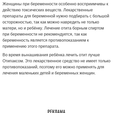
Женщины при беременности особенно восприимчивы к
действию токсических веществ. Лекарственные
препараты для беременной нужно подбирать с большой
осторожностью, так как можно навредить не только
матери, но и ребёнку. Лечение отита борным спиртом
при беременности не рекомендуется, так как
беременность является противопоказанием к
применению этого препарата.
Во время вынашивания ребёнка лечить отит лучше
Отипаксом. Это лекарственное средство не имеет только
противопоказаний, поэтому его можно применять для
лечения маленьких детей и беременных женщин.