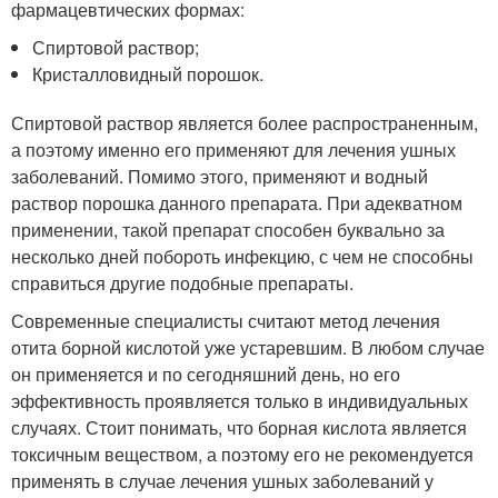
фармацевтических формах:
Спиртовой раствор;
Кристалловидный порошок.
Спиртовой раствор является более распространенным,
а поэтому именно его применяют для лечения ушных
заболеваний. Помимо этого, применяют и водный
раствор порошка данного препарата. При адекватном
применении, такой препарат способен буквально за
несколько дней побороть инфекцию, с чем не способны
справиться другие подобные препараты.
Современные специалисты считают метод лечения
отита борной кислотой уже устаревшим. В любом случае
он применяется и по сегодняшний день, но его
эффективность проявляется только в индивидуальных
случаях. Стоит понимать, что борная кислота является
токсичным веществом, а поэтому его не рекомендуется
применять в случае лечения ушных заболеваний у