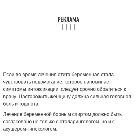
Если во время лечения отита беременная стала
чувствовать недомогание, которое напоминает
симптомы интоксикации, следует срочно обратиться к
врачу. Насторожить женщину должна сильная головная
боль и тошнота.
Лечение беременной борным спиртом должно быть
согласовано не только с отоларингологом, но и с
акушером-гинекологом.