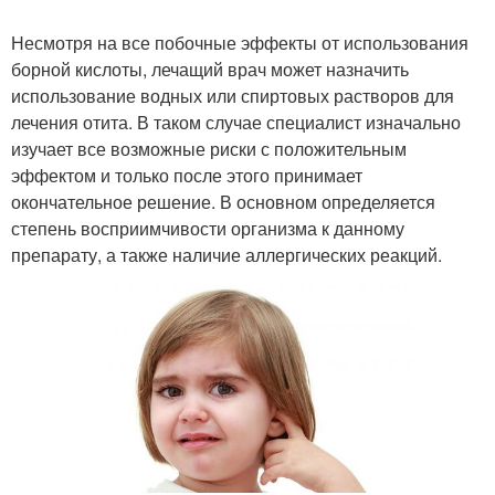
Несмотря на все побочные эффекты от использования
борной кислоты, лечащий врач может назначить
использование водных или спиртовых растворов для
лечения отита. В таком случае специалист изначально
изучает все возможные риски с положительным
эффектом и только после этого принимает
окончательное решение. В основном определяется
степень восприимчивости организма к данному
препарату, а также наличие аллергических реакций.