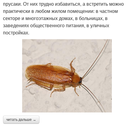
прусаки. От них трудно избавиться, а встретить можно
практически в любом жилом помещении: в частном
секторе и многоэтажных домах, в больницах, в
заведениях общественного питания, в уличных
постройках.
читать дальше →