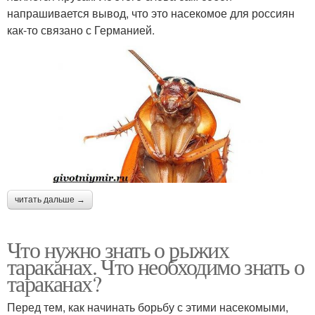
напрашивается вывод, что это насекомое для россиян
как-то связано с Германией.
читать дальше →
Что нужно знать о рыжих
тараканах. Что необходимо знать о
тараканах?
Перед тем, как начинать борьбу с этими насекомыми,