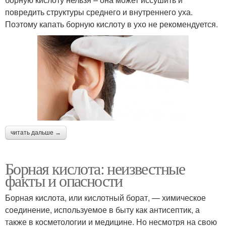
повредить структуры среднего и внутреннего уха.
Поэтому капать борную кислоту в ухо не рекомендуется.
читать дальше →
Борная кислота: неизвестные
факты и опасности
Борная кислота, или кислотный борат, — химическое
соединение, используемое в быту как антисептик, а
также в косметологии и медицине. Но несмотря на свою