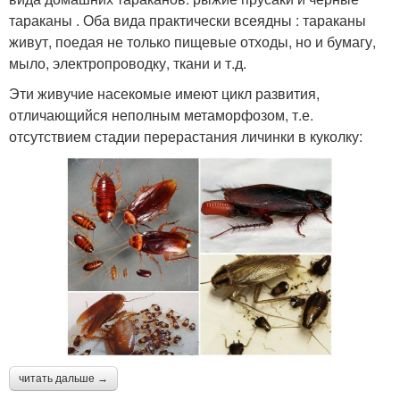
тараканы . Оба вида практически всеядны : тараканы
живут, поедая не только пищевые отходы, но и бумагу,
мыло, электропроводку, ткани и т.д.
Эти живучие насекомые имеют цикл развития,
отличающийся неполным метаморфозом, т.е.
отсутствием стадии перерастания личинки в куколку:
читать дальше →