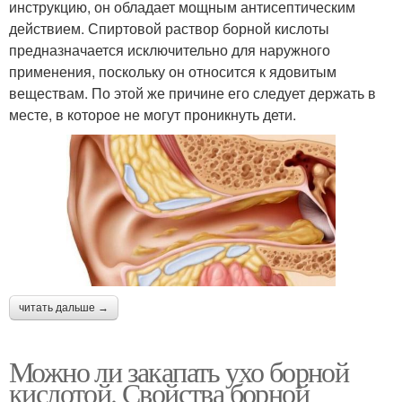
инструкцию, он обладает мощным антисептическим
действием. Спиртовой раствор борной кислоты
предназначается исключительно для наружного
применения, поскольку он относится к ядовитым
веществам. По этой же причине его следует держать в
месте, в которое не могут проникнуть дети.
читать дальше →
Можно ли закапать ухо борной
кислотой. Свойства борной