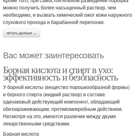
Кроме того, при самостоятельном разведении порошка
можно получить более насыщенный раствор, чем
необходимо, и вызвать химический ожог кожи наружного
слухового прохода и барабанной перепонки.
читать дальше →
Вас может заинтересовать
Борная кислота и спирт в ухо:
эффективность и безопасность
У борной кислоты (вещество порошкообразной формы)
и борного спирта (жидкий раствор) в составе
одинаковый действующий компонент, обладающий
обеззараживающим, противомикробным действием.
Несмотря на это, имеются различия между двумя
лекарственными средствами.
Борная кислота