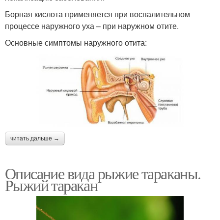
Борная кислота применяется при воспалительном
процессе наружного уха – при наружном отите.
Основные симптомы наружного отита:
читать дальше →
Описание вида рыжие тараканы.
Рыжий таракан