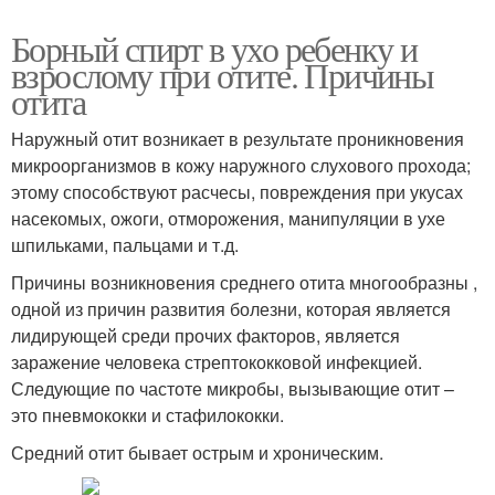
Борный спирт в ухо ребенку и
взрослому при отите. Причины
отита
Наружный отит возникает в результате проникновения
микроорганизмов в кожу наружного слухового прохода;
этому способствуют расчесы, повреждения при укусах
насекомых, ожоги, отморожения, манипуляции в ухе
шпильками, пальцами и т.д.
Причины возникновения среднего отита многообразны ,
одной из причин развития болезни, которая является
лидирующей среди прочих факторов, является
заражение человека стрептококковой инфекцией.
Следующие по частоте микробы, вызывающие отит –
это пневмококки и стафилококки.
Средний отит бывает острым и хроническим.