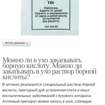
читать дальше →
Можно ли в ухо закапывать
борную кислоту. Можно ли
закапывать в ухо раствор борной
кислоты?
В аптеках реализуется специальный раствор борной
кислоты, пригодный для устранения отита и иных
воспалительных заболеваний слухового аппарата.
Аптечный препарат можно капать в уши, соблюдая