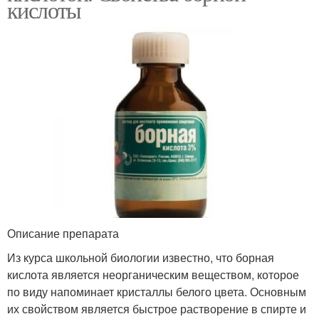
кислоты
Описание препарата
Из курса школьной биологии известно, что борная
кислота является неорганическим веществом, которое
по виду напоминает кристаллы белого цвета. Основным
их свойством является быстрое растворение в спирте и