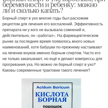
беременности и ребенку: можно
ли и сколько капать?
Борный спирт в ухо многие годы был расхожим
рецептом для лечения его воспалений. Эффективность
препарата ни у кого не вызывала сомнений и,
действительно, он «работал». На фармацевтическом
рынке за последнее время появилось много новых
наименований, хотя бабушки по-прежнему настаивают
на лечении внуков именно борным спиртом. Часто его
не только закапывают, но ещё и делают компрессы для
прогревания уха. Но можно ли борный спирт в ухо?
Каковы современные трактовки такого лечения?