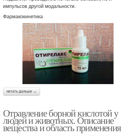
импульсов другой модальности.
Фармакокинетика
читать дальше →
Отравление борной кислотой у
людей и животных. Описание
вещества и область применения