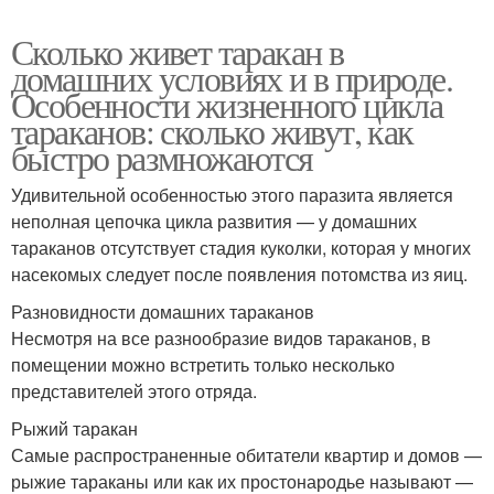
Сколько живет таракан в
домашних условиях и в природе.
Особенности жизненного цикла
тараканов: сколько живут, как
быстро размножаются
Удивительной особенностью этого паразита является
неполная цепочка цикла развития — у домашних
тараканов отсутствует стадия куколки, которая у многих
насекомых следует после появления потомства из яиц.
Разновидности домашних тараканов
Несмотря на все разнообразие видов тараканов, в
помещении можно встретить только несколько
представителей этого отряда.
Рыжий таракан
Самые распространенные обитатели квартир и домов —
рыжие тараканы или как их простонародье называют —