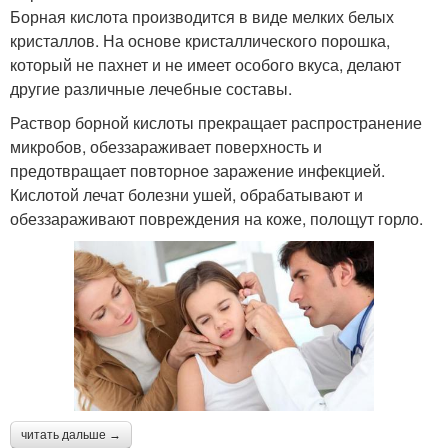
Борная кислота производится в виде мелких белых
кристаллов. На основе кристаллического порошка,
который не пахнет и не имеет особого вкуса, делают
другие различные лечебные составы.
Раствор борной кислоты прекращает распространение
микробов, обеззараживает поверхность и
предотвращает повторное заражение инфекцией.
Кислотой лечат болезни ушей, обрабатывают и
обеззараживают повреждения на коже, полощут горло.
читать дальше →