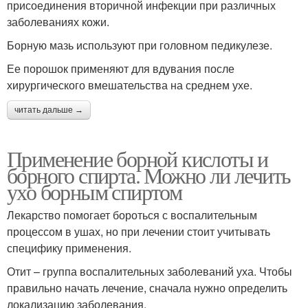
присоединения вторичной инфекции при различных
заболеваниях кожи.
Борную мазь используют при головном педикулезе.
Ее порошок применяют для вдувания после
хирургического вмешательства на среднем ухе.
читать дальше →
Применение борной кислоты и
борного спирта. Можно ли лечить
ухо борным спиртом
Лекарство помогает бороться с воспалительным
процессом в ушах, но при лечении стоит учитывать
специфику применения.
Отит – группа воспалительных заболеваний уха. Чтобы
правильно начать лечение, сначала нужно определить
локализацию заболевания.