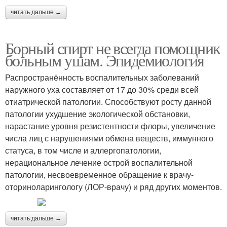
читать дальше →
Борный спирт не всегда помощник
больным ушам. Эпидемиология
Распространённость воспалительных заболеваний
наружного уха составляет от 17 до 30% среди всей
отиатрической патологии. Способствуют росту данной
патологии ухудшение экологической обстановки,
нарастание уровня резистентности флоры, увеличение
числа лиц с нарушениями обмена веществ, иммунного
статуса, в том числе и аллергопатологии,
нерациональное лечение острой воспалительной
патологии, несвоевременное обращение к врачу-
оториноларингологу (ЛОР-врачу) и ряд других моментов.
читать дальше →