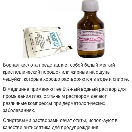
Борная кислота представляет собой белый мелкий
кристаллический порошок или жирные на ощупь
чешуйки, которые хорошо растворяются в воде и спирте.
В медицине применяют ее 2%-ный водный раствор для
промывания глаз, с 3%-ным раствором делают
различные компрессы при дерматологических
заболеваниях.
Спиртовыми растворами лечат отиты, используют в
качестве антисептика для предупреждения