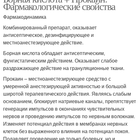
Фармакологические свойства
Фармакодинамика
Комбинированный препарат, оказывает
антисептическое, дезинфицирующее и
местноанестезирующее действие.
Борная кислота обладает антисептическим,
фунгистатическим действием. Оказывает слабое
раздражающее действие на грануляционные ткани.
Прокаин – местноанестезирующее средство с
умеренной анестезирующей активностью и большой
широтой терапевтического действия. Являясь слабым
основанием, блокирует натриевые каналы, препятствует
генерации импульсов в окончаниях чувствительных
нервов и проведению импульсов по нервным волокнам.
Изменяет потенциал действия в мембранах нервных
клеток без выраженного влияния на потенциал покоя.
Подавляет проведение не только болевых, но и