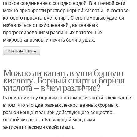
плохое соединение с холодно водой. В аптечной сети
можно приобрести раствор борной кислоты , в составе
которого присутствует спирт. С его помощью удается
избавляться от заболеваний , вызванных
прогрессированием различных патогенных
микроорганизмов, и лечить боли в ушах.
читать дальше →
Можно ли капать в уши борную
кислоту. Борный спирт и борная
кислота – в чем различие?
Разница между борным спиртом и кислотой заключается
в том, что это две разных лекарственных формы с
разной концентрацией действующего вещества –
борной кислоты, обладающей мощными
антисептическими свойствами.