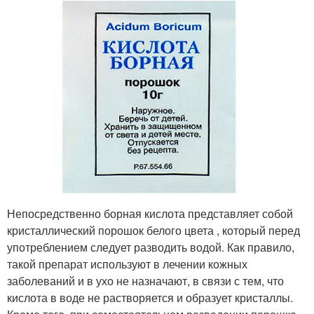
Непосредственно борная кислота представляет собой
кристаллический порошок белого цвета , который перед
употреблением следует разводить водой. Как правило,
такой препарат используют в лечении кожных
заболеваний и в ухо не назначают, в связи с тем, что
кислота в воде не растворяется и образует кристаллы.