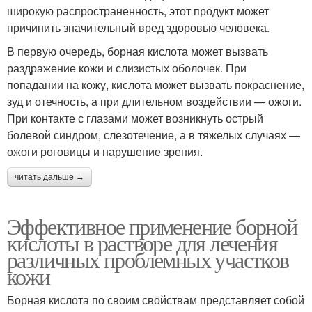
широкую распространенность, этот продукт может
причинить значительный вред здоровью человека.
В первую очередь, борная кислота может вызвать
раздражение кожи и слизистых оболочек. При
попадании на кожу, кислота может вызвать покраснение,
зуд и отечность, а при длительном воздействии — ожоги.
При контакте с глазами может возникнуть острый
болевой синдром, слезотечение, а в тяжелых случаях —
ожоги роговицы и нарушение зрения.
читать дальше →
Эффективное применение борной
кислоты в растворе для лечения
различных проблемных участков
кожи
Борная кислота по своим свойствам представляет собой