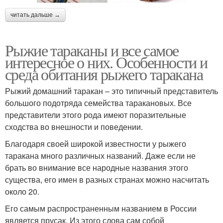
читать дальше →
Рыжие тараканы и все самое
интересное о них. Особенности и
среда обитания рыжего таракана
Рыжий домашний таракан – это типичный представитель
большого подотряда семейства таракановых. Все
представители этого рода имеют поразительные
сходства во внешности и поведении.
Благодаря своей широкой известности у рыжего
таракана много различных названий. Даже если не
брать во внимание все народные названия этого
существа, его имен в разных странах можно насчитать
около 20.
Его самым распространенным названием в России
является прусак. Из этого слова сам собой