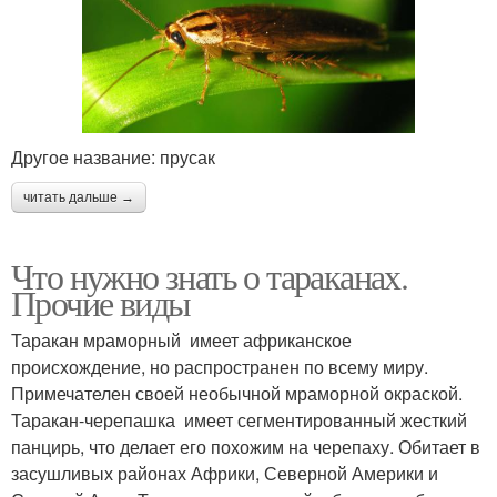
Другое название: прусак
читать дальше →
Что нужно знать о тараканах.
Прочие виды
Таракан мраморный имеет африканское
происхождение, но распространен по всему миру.
Примечателен своей необычной мраморной окраской.
Таракан-черепашка имеет сегментированный жесткий
панцирь, что делает его похожим на черепаху. Обитает в
засушливых районах Африки, Северной Америки и