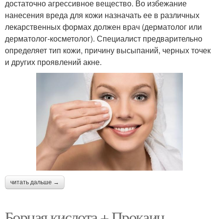
достаточно агрессивное вещество. Во избежание
нанесения вреда для кожи назначать ее в различных
лекарственных формах должен врач (дерматолог или
дерматолог-косметолог). Специалист предварительно
определяет тип кожи, причину высыпаний, черных точек
и других проявлений акне.
читать дальше →
Борная кислота + Прокаин.