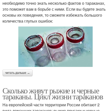
необходимо точно знать несколько фактов о тараканах,
это поможет вам в борьбе с ними. Если вы будете знать
основы их поведения, то сможете избежать большого
количества глупых ошибок:
читать дальше →
Сколько живут рыжие и черные
тараканы. Цикл жизни тараканов
На европейской части территории России обитают 2
вида домашних тараканов: рыжие прусаки и черные