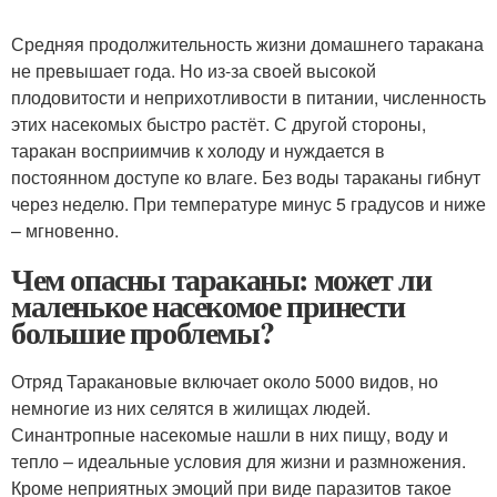
Средняя продолжительность жизни домашнего таракана
не превышает года. Но из-за своей высокой
плодовитости и неприхотливости в питании, численность
этих насекомых быстро растёт. С другой стороны,
таракан восприимчив к холоду и нуждается в
постоянном доступе ко влаге. Без воды тараканы гибнут
через неделю. При температуре минус 5 градусов и ниже
– мгновенно.
Чем опасны тараканы: может ли
маленькое насекомое принести
большие проблемы?
Отряд Таракановые включает около 5000 видов, но
немногие из них селятся в жилищах людей.
Синантропные насекомые нашли в них пищу, воду и
тепло – идеальные условия для жизни и размножения.
Кроме неприятных эмоций при виде паразитов такое