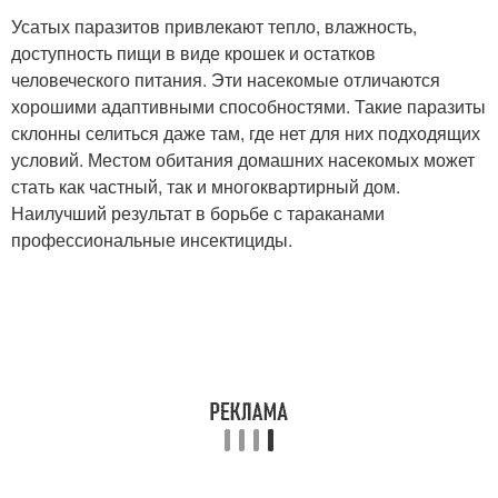
Усатых паразитов привлекают тепло, влажность,
доступность пищи в виде крошек и остатков
человеческого питания. Эти насекомые отличаются
хорошими адаптивными способностями. Такие паразиты
склонны селиться даже там, где нет для них подходящих
условий. Местом обитания домашних насекомых может
стать как частный, так и многоквартирный дом.
Наилучший результат в борьбе с тараканами
профессиональные инсектициды.