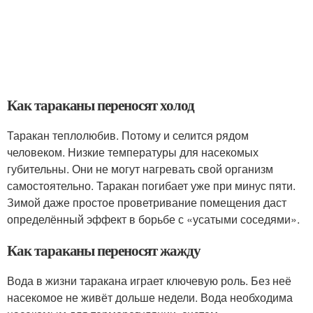
Как тараканы переносят холод
Таракан теплолюбив. Потому и селится рядом
человеком. Низкие температуры для насекомых
губительны. Они не могут нагревать свой организм
самостоятельно. Таракан погибает уже при минус пяти.
Зимой даже простое проветривание помещения даст
определённый эффект в борьбе с «усатыми соседями».
Как тараканы переносят жажду
Вода в жизни таракана играет ключевую роль. Без неё
насекомое не живёт дольше недели. Вода необходима