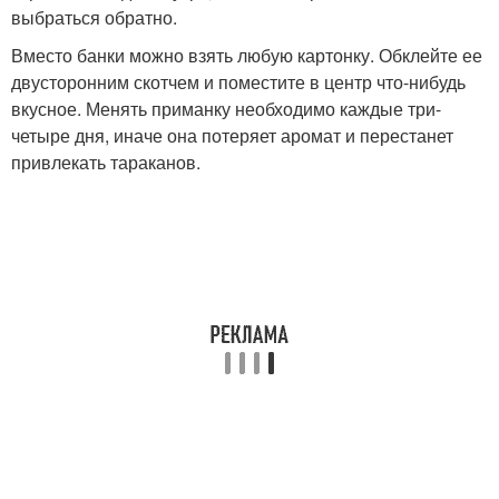
выбраться обратно.
Вместо банки можно взять любую картонку. Обклейте ее
двусторонним скотчем и поместите в центр что-нибудь
вкусное. Менять приманку необходимо каждые три-
четыре дня, иначе она потеряет аромат и перестанет
привлекать тараканов.