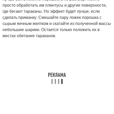
просто обработать им плинтусы и другие поверхности,
где бегают тараканы. Но эффект будет лучше, если
сделать приманку. Смешайте пару ложек порошка с
сырым яичным желтком и скатайте из полученной массы
небольшие шарики. Остается только положить их в
местах обитания тараканов.