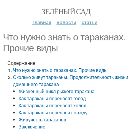
ЗЕЛЁНЫЙ САД
главная
новости
статьи
Что нужно знать о тараканах.
Прочие виды
Содержание
Что нужно знать о тараканах. Прочие виды
Сколько живут тараканы. Продолжительность жизни
домашнего таракана
Жизненный цикл рыжего таракана
Как тараканы переносят голод
Как тараканы переносят холод
Как тараканы переносят жажду
Живучесть тараканов
Заключение