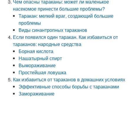
Чем опасны тараканы: может ли маленькое
насекомое принести большие проблемы?
Таракан: мелкий враг, создающий большие
проблемы
Виды синантропных тараканов
Если появился один таракан. Как избавиться от
тараканов: народные средства
Борная кислота
Нашатырный спирт
Вымораживание
Простейшая ловушка
Как избавиться от тараканов в домашних условиях
Эффективные способы борьбы с тараканами
Замораживание