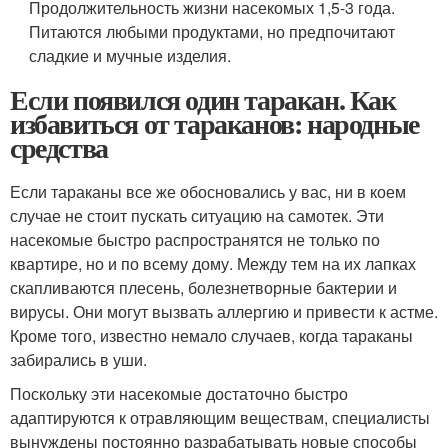
Продолжительность жизни насекомых 1,5-3 года.
Питаются любыми продуктами, но предпочитают
сладкие и мучные изделия.
Если появился один таракан. Как
избавиться от тараканов: народные
средства
Если тараканы все же обосновались у вас, ни в коем
случае не стоит пускать ситуацию на самотек. Эти
насекомые быстро распространятся не только по
квартире, но и по всему дому. Между тем на их лапках
скапливаются плесень, болезнетворные бактерии и
вирусы. Они могут вызвать аллергию и привести к астме.
Кроме того, известно немало случаев, когда тараканы
забирались в уши.
Поскольку эти насекомые достаточно быстро
адаптируются к отравляющим веществам, специалисты
вынуждены постоянно разрабатывать новые способы