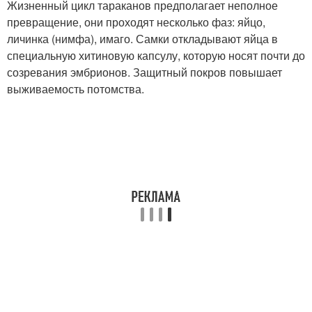
Жизненный цикл тараканов предполагает неполное
превращение, они проходят несколько фаз: яйцо,
личинка (нимфа), имаго. Самки откладывают яйца в
специальную хитиновую капсулу, которую носят почти до
созревания эмбрионов. Защитный покров повышает
выживаемость потомства.