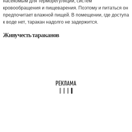
насекомым для терморегуляции, систем
кровообращения и пищеварения. Поэтому и питаться он
предпочитает влажной пищей. В помещении, где доступа
к воде нет, таракан надолго не задержится.
Живучесть тараканов