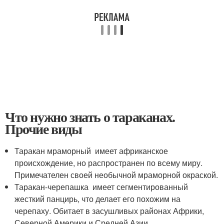
Что нужно знать о тараканах.
Прочие виды
Таракан мраморный имеет африканское
происхождение, но распространен по всему миру.
Примечателен своей необычной мраморной окраской.
Таракан-черепашка имеет сегментированный
жесткий панцирь, что делает его похожим на
черепаху. Обитает в засушливых районах Африки,
Северной Америки и Средней Азии.