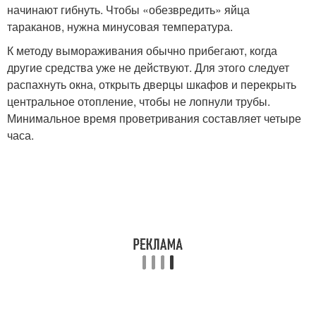
начинают гибнуть. Чтобы «обезвредить» яйца
тараканов, нужна минусовая температура.
К методу вымораживания обычно прибегают, когда
другие средства уже не действуют. Для этого следует
распахнуть окна, открыть дверцы шкафов и перекрыть
центральное отопление, чтобы не лопнули трубы.
Минимальное время проветривания составляет четыре
часа.