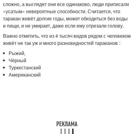
сложно, а выглядят они все одинаково, люди приписали
«усатым» невероятные способности. Считается, что
таракан живёт долгие годы, может обходиться без воды
и пищи, и не умирает, даже если ему отрезали голову.
Важно отметить, что из 4 тысяч видов рядом с человеком
живёт не так уж и много разновидностей тараканов :
Рыжий,
Чёрный
Туркестанский
Американский