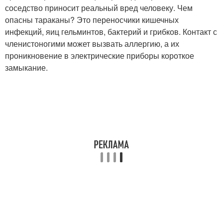
соседство приносит реальный вред человеку. Чем
опасны тараканы? Это переносчики кишечных
инфекций, яиц гельминтов, бактерий и грибков. Контакт с
членистоногими может вызвать аллергию, а их
проникновение в электрические приборы короткое
замыкание.