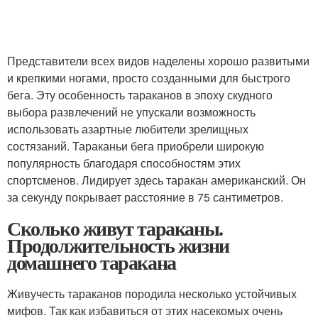
Представители всех видов наделены хорошо развитыми
и крепкими ногами, просто созданными для быстрого
бега. Эту особенность тараканов в эпоху скудного
выбора развлечений не упускали возможность
использовать азартные любители зрелищных
состязаний. Тараканьи бега приобрели широкую
популярность благодаря способностям этих
спортсменов. Лидирует здесь таракан американский. Он
за секунду покрывает расстояние в 75 сантиметров.
Сколько живут тараканы.
Продолжительность жизни
домашнего таракана
Живучесть тараканов породила несколько устойчивых
мифов. Так как избавиться от этих насекомых очень