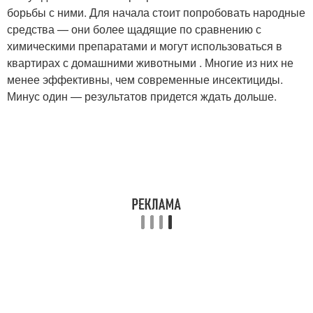
борьбы с ними. Для начала стоит попробовать народные
средства — они более щадящие по сравнению с
химическими препаратами и могут использоваться в
квартирах с домашними животными . Многие из них не
менее эффективны, чем современные инсектициды.
Минус один — результатов придется ждать дольше.