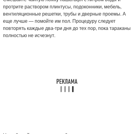
протрите раствором плинтусы, подоконники, мебель,
вентиляционные решетки, трубы и дверные проемы. А
еще лучше — помойте им пол. Процедуру следует
повторять каждые два-три дня до тех пор, пока тараканы
полностью не исчезнут.