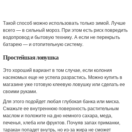
Такой способ можно использовать только зимой. Лучше
всего — в сильный мороз. При этом есть риск повредить
водопровод и бытовую технику. А если не перекрыть
батарею — и отопительную систему.
Простейшая ловушка
Это хороший вариант в том случае, если колония
насекомых еще не успела разрастись. Можно купить в
магазине уже готовую клеевую ловушку или сделать ее
своими руками.
Для этого подойдет любая глубокая банка или миска.
Смажьте ее внутреннюю поверхность растительным
маслом и положите на дно немного сахара, меда,
печенья, хлеба или фруктов. Почуяв запах приманки,
таракан попадет внутрь, но из-за жира не сможет