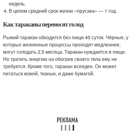
недель.
В целом средний срок жизни «прусака» — 1 год.
Как тараканы переносят голод
Рыжий таракан обходится без пищи 40 суток. Чёрные, у
которых жизненные процессы проходят медленнее,
могут голодать 2,5 месяца. Таракан нуждается в пище.
Но тратить энергию на обогрев своего тела ему не
требуется. Кроме того, таракан всеяден. Он может
питаться кожей, тканью, и даже бумагой.