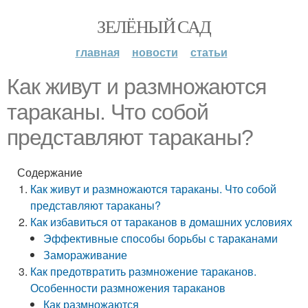
ЗЕЛЁНЫЙ САД
главная
новости
статьи
Как живут и размножаются
тараканы. Что собой
представляют тараканы?
Содержание
Как живут и размножаются тараканы. Что собой
представляют тараканы?
Как избавиться от тараканов в домашних условиях
Эффективные способы борьбы с тараканами
Замораживание
Как предотвратить размножение тараканов.
Особенности размножения тараканов
Как размножаются