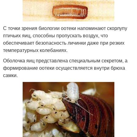
С точки зрения биологии оотеки напоминают скорлупу
птичьих яиц, способны пропускать воздух, что
обеспечивает безопасность личинки даже при резких
температурных колебаниях.
Оболочка яиц представлена специальным секретом, а
формирование оотеки осуществляется внутри брюха
самки.