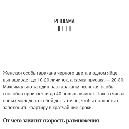
Женская особь таракана черного цвета в одном яйце
вынашивает до 10-20 личинок, а самка прусака — 20-30.
Максимально за один раз тараканья женская особь
способна произвести до 40 новых личинок. Такого числа
новых молодых особей достаточно, чтобы полностью
заполонить квартиру в кратчайшие сроки.
От чего зависит скорость размножения