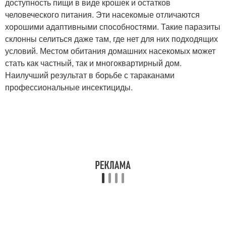
доступность пищи в виде крошек и остатков
человеческого питания. Эти насекомые отличаются
хорошими адаптивными способностями. Такие паразиты
склонны селиться даже там, где нет для них подходящих
условий. Местом обитания домашних насекомых может
стать как частный, так и многоквартирный дом.
Наилучший результат в борьбе с тараканами
профессиональные инсектициды.