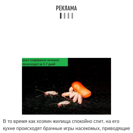
В то время как хозяин жилища спокойно спит, на его
кухне происходят брачные игры насекомых, приводящие