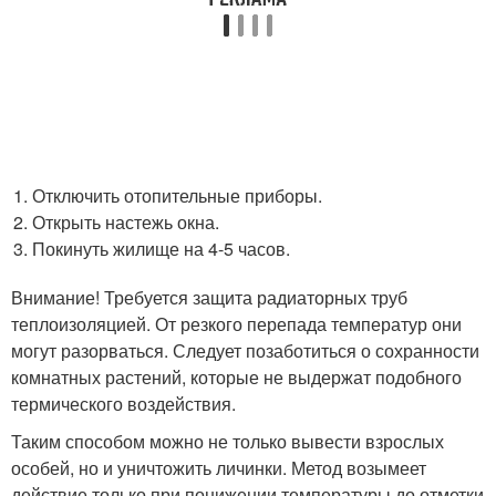
Отключить отопительные приборы.
Открыть настежь окна.
Покинуть жилище на 4-5 часов.
Внимание! Требуется защита радиаторных труб
теплоизоляцией. От резкого перепада температур они
могут разорваться. Следует позаботиться о сохранности
комнатных растений, которые не выдержат подобного
термического воздействия.
Таким способом можно не только вывести взрослых
особей, но и уничтожить личинки. Метод возымеет
действие только при понижении температуры до отметки