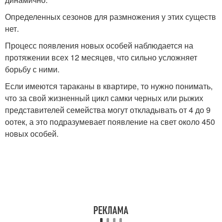
Определенных сезонов для размножения у этих существ
нет.
Процесс появления новых особей наблюдается на
протяжении всех 12 месяцев, что сильно усложняет
борьбу с ними.
Если имеются тараканы в квартире, то нужно понимать,
что за свой жизненный цикл самки черных или рыжих
представителей семейства могут откладывать от 4 до 9
оотек, а это подразумевает появление на свет около 450
новых особей.