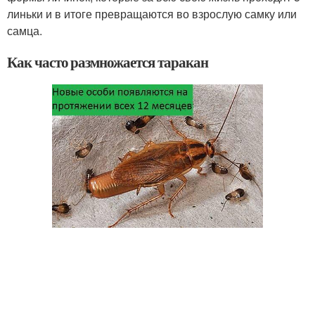
линьки и в итоге превращаются во взрослую самку или
самца.
Как часто размножается таракан