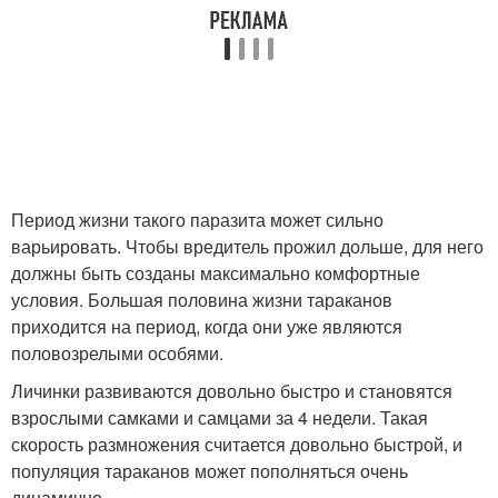
Период жизни такого паразита может сильно
варьировать. Чтобы вредитель прожил дольше, для него
должны быть созданы максимально комфортные
условия. Большая половина жизни тараканов
приходится на период, когда они уже являются
половозрелыми особями.
Личинки развиваются довольно быстро и становятся
взрослыми самками и самцами за 4 недели. Такая
скорость размножения считается довольно быстрой, и
популяция тараканов может пополняться очень
динамично.