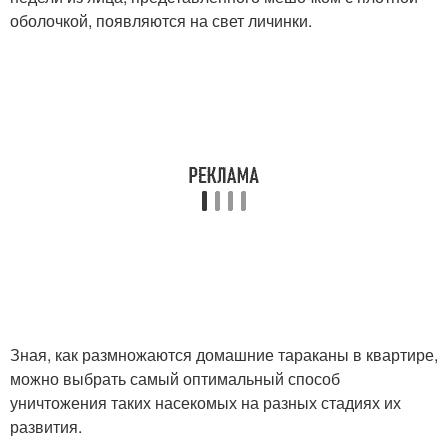
оболочкой, появляются на свет личинки.
Зная, как размножаются домашние тараканы в квартире,
можно выбрать самый оптимальный способ
уничтожения таких насекомых на разных стадиях их
развития.