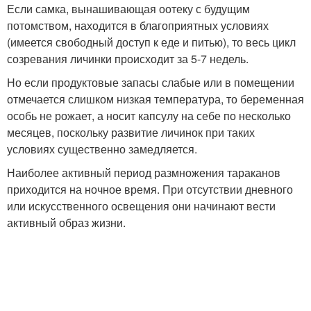
Если самка, вынашивающая оотеку с будущим
потомством, находится в благоприятных условиях
(имеется свободный доступ к еде и питью), то весь цикл
созревания личинки происходит за 5-7 недель.
Но если продуктовые запасы слабые или в помещении
отмечается слишком низкая температура, то беременная
особь не рожает, а носит капсулу на себе по несколько
месяцев, поскольку развитие личинок при таких
условиях существенно замедляется.
Наиболее активный период размножения тараканов
приходится на ночное время. При отсутствии дневного
или искусственного освещения они начинают вести
активный образ жизни.