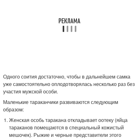
Одного соития достаточно, чтобы в дальнейшем самка
уже самостоятельно оплодотворялась несколько раз без
участия мужской особи.
Маленькие тараканчики развиваются следующим
образом:
Женская особь таракана откладывает оотеку (яйца
тараканов помещаются в специальный кожистый
мешочек). Рыжие и черные представители этого