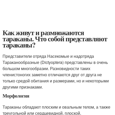
Как живут и размножаются
тараканы. Что собой представляют
тараканы?
Представители отряда Насекомые и надотряда
Тараканообразные (Dictyoptera) представлены в очень
большом многообразии. Разновидности таких
членистоногих заметно отличаются друг от друга не
только средой обитания и размерами, но и некоторыми
другими признаками.
Морфология
Тараканы обладают плоским и овальным телом, а также
треугольной или сердцевидной, плоской,