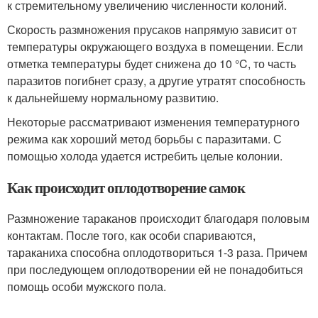
к стремительному увеличению численности колоний.
Скорость размножения прусаков напрямую зависит от
температуры окружающего воздуха в помещении. Если
отметка температуры будет снижена до 10 °C, то часть
паразитов погибнет сразу, а другие утратят способность
к дальнейшему нормальному развитию.
Некоторые рассматривают изменения температурного
режима как хороший метод борьбы с паразитами. С
помощью холода удается истребить целые колонии.
Как происходит оплодотворение самок
Размножение тараканов происходит благодаря половым
контактам. После того, как особи спариваются,
тараканиха способна оплодотвориться 1-3 раза. Причем
при последующем оплодотворении ей не понадобиться
помощь особи мужского пола.