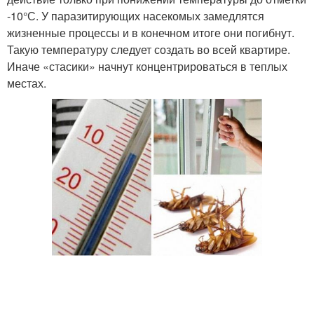
-10°С. У паразитирующих насекомых замедлятся
жизненные процессы и в конечном итоге они погибнут.
Такую температуру следует создать во всей квартире.
Иначе «стасики» начнут концентрироваться в теплых
местах.