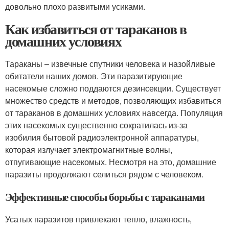
довольно плохо развитыми усиками.
Как избавиться от тараканов в
домашних условиях
Тараканы – извечные спутники человека и назойливые
обитатели наших домов. Эти паразитирующие
насекомые сложно поддаются дезинсекции. Существует
множество средств и методов, позволяющих избавиться
от тараканов в домашних условиях навсегда. Популяция
этих насекомых существенно сократилась из-за
изобилия бытовой радиоэлектронной аппаратуры,
которая излучает электромагнитные волны,
отпугивающие насекомых. Несмотря на это, домашние
паразиты продолжают селиться рядом с человеком.
Эффективные способы борьбы с тараканами
Усатых паразитов привлекают тепло, влажность,