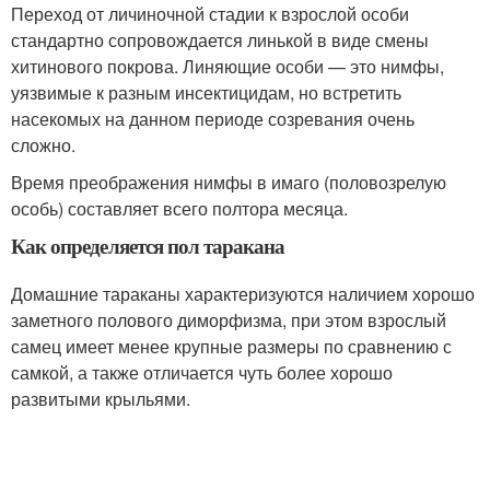
Переход от личиночной стадии к взрослой особи
стандартно сопровождается линькой в виде смены
хитинового покрова. Линяющие особи — это нимфы,
уязвимые к разным инсектицидам, но встретить
насекомых на данном периоде созревания очень
сложно.
Время преображения нимфы в имаго (половозрелую
особь) составляет всего полтора месяца.
Как определяется пол таракана
Домашние тараканы характеризуются наличием хорошо
заметного полового диморфизма, при этом взрослый
самец имеет менее крупные размеры по сравнению с
самкой, а также отличается чуть более хорошо
развитыми крыльями.