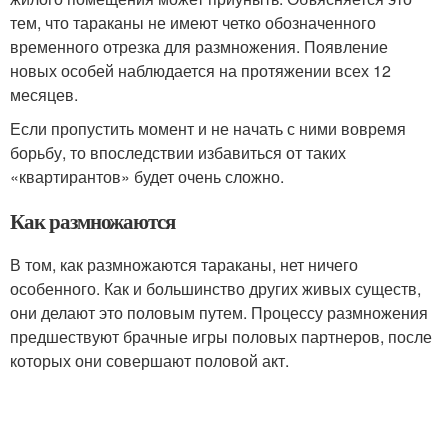
тем, что тараканы не имеют четко обозначенного
временного отрезка для размножения. Появление
новых особей наблюдается на протяжении всех 12
месяцев.
Если пропустить момент и не начать с ними вовремя
борьбу, то впоследствии избавиться от таких
«квартирантов» будет очень сложно.
Как размножаются
В том, как размножаются тараканы, нет ничего
особенного. Как и большинство других живых существ,
они делают это половым путем. Процессу размножения
предшествуют брачные игры половых партнеров, после
которых они совершают половой акт.