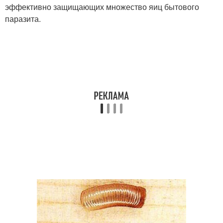
эффективно защищающих множество яиц бытового
паразита.