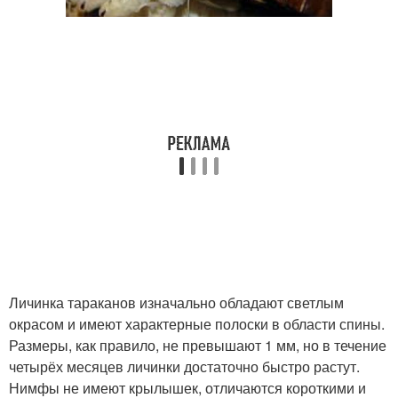
Личинка тараканов изначально обладают светлым
окрасом и имеют характерные полоски в области спины.
Размеры, как правило, не превышают 1 мм, но в течение
четырёх месяцев личинки достаточно быстро растут.
Нимфы не имеют крылышек, отличаются короткими и