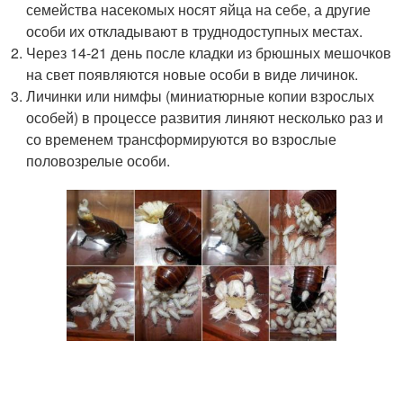
семейства насекомых носят яйца на себе, а другие
особи их откладывают в труднодоступных местах.
Через 14-21 день после кладки из брюшных мешочков
на свет появляются новые особи в виде личинок.
Личинки или нимфы (миниатюрные копии взрослых
особей) в процессе развития линяют несколько раз и
со временем трансформируются во взрослые
половозрелые особи.