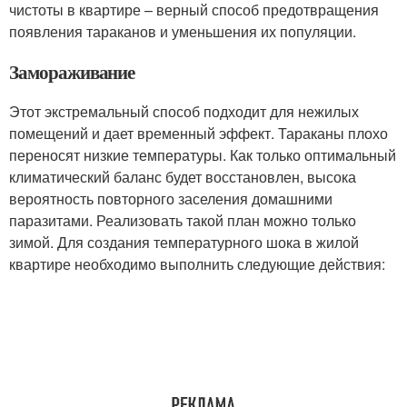
чистоты в квартире – верный способ предотвращения
появления тараканов и уменьшения их популяции.
Замораживание
Этот экстремальный способ подходит для нежилых
помещений и дает временный эффект. Тараканы плохо
переносят низкие температуры. Как только оптимальный
климатический баланс будет восстановлен, высока
вероятность повторного заселения домашними
паразитами. Реализовать такой план можно только
зимой. Для создания температурного шока в жилой
квартире необходимо выполнить следующие действия: