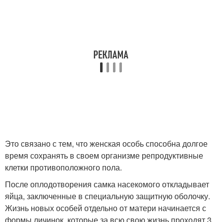
Это связано с тем, что женская особь способна долгое
время сохранять в своем организме репродуктивные
клетки противоположного пола.
После оплодотворения самка насекомого откладывает
яйца, заключенные в специальную защитную оболочку.
Жизнь новых особей отдельно от матери начинается с
формы личинок, которые за всю свою жизнь проходят 3