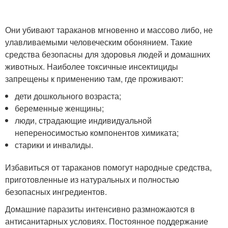
Они убивают тараканов мгновенно и массово либо, не
улавливаемыми человеческим обонянием. Такие
средства безопасны для здоровья людей и домашних
животных. Наиболее токсичные инсектициды
запрещены к применению там, где проживают:
дети дошкольного возраста;
беременные женщины;
люди, страдающие индивидуальной
непереносимостью компонентов химиката;
старики и инвалиды.
Избавиться от тараканов помогут народные средства,
приготовленные из натуральных и полностью
безопасных ингредиентов.
Домашние паразиты интенсивно размножаются в
антисанитарных условиях. Постоянное поддержание