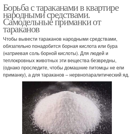
Борьба с тараканами в квартире
народными средствами.
Самодельные приманки от
тараканов
Чтобы вывести тараканов народными средствами,
обязательно понадобится борная кислота или бура
(натриевая соль борной кислоты). Для людей и
теплокровных животных эти вещества безвредны,
(однако проследите, чтобы домашние питомцы не ели
приманку), а для тараканов – нервнопаралитический яд.