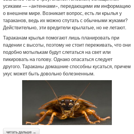
усиками — «антеннами», передающими им информацию
о внешнем мире. Возникает вопрос, есть ли крылья у
тараканов, ведь их можно спутать с обычными жуками?
Действительно, эти вредители крылатые, но не летают.
Тараканам крылья помогают лишь планировать при
падении с высоты, поэтому не стоит переживать, что они
подобно мотылькам будут слетаться на свет или
пикировать на голову. Однако опасаться следует
другого. Тараканы домашние способны кусаться, причем
укус может быть довольно болезненным.
читать дальше →