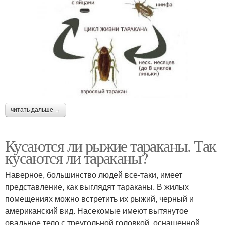
читать дальше →
Кусаются ли рыжие тараканы. Так
кусаются ли тараканы?
Наверное, большинство людей все-таки, имеет
представление, как выглядят тараканы. В жилых
помещениях можно встретить их рыжий, черный и
американский вид. Насекомые имеют вытянутое
овальное тело с треугольной головкой, оснащенной