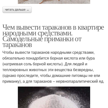
читать дальше →
Чем вывести тараканов в квартире
народными средствами.
Самодельные приманки от
тараканов
Чтобы вывести тараканов народными средствами,
обязательно понадобится борная кислота или бура
(натриевая соль борной кислоты). Для людей и
теплокровных животных эти вещества безвредны,
(однако проследите, чтобы домашние питомцы не ели
приманку), а для тараканов – нервнопаралитический яд.