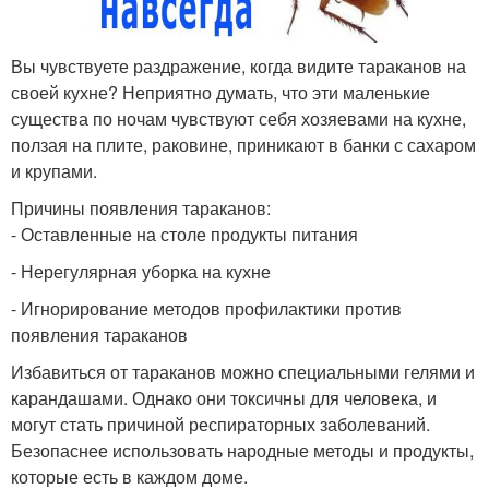
Вы чувствуете раздражение, когда видите тараканов на
своей кухне? Неприятно думать, что эти маленькие
существа по ночам чувствуют себя хозяевами на кухне,
ползая на плите, раковине, приникают в банки с сахаром
и крупами.
Причины появления тараканов:
- Оставленные на столе продукты питания
- Нерегулярная уборка на кухне
- Игнорирование методов профилактики против
появления тараканов
Избавиться от тараканов можно специальными гелями и
карандашами. Однако они токсичны для человека, и
могут стать причиной респираторных заболеваний.
Безопаснее использовать народные методы и продукты,
которые есть в каждом доме.