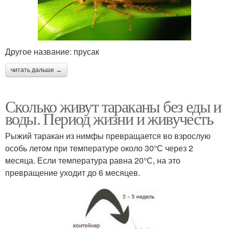
Другое название: прусак
читать дальше →
Сколько живут тараканы без еды и
воды. Период жизни и живучесть
Рыжий таракан из нимфы превращается во взрослую
особь летом при температуре около 30°С через 2
месяца. Если температура равна 20°С, на это
превращение уходит до 6 месяцев.