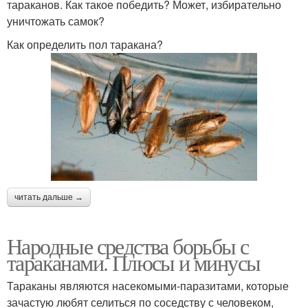
тараканов. Как такое победить? Может, избирательно
уничтожать самок?
Как определить пол таракана?
читать дальше →
Народные средства борьбы с
тараканами. Плюсы и минусы
Тараканы являются насекомыми-паразитами, которые
зачастую любят селиться по соседству с человеком,