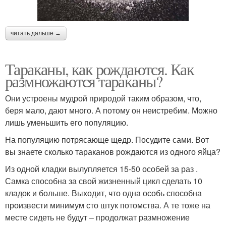
читать дальше →
Тараканы, как рождаются. Как
размножаются тараканы?
Они устроены мудрой природой таким образом, что,
беря мало, дают много. А потому он неистребим. Можно
лишь уменьшить его популяцию.
На популяцию потрясающе щедр. Посудите сами. Вот
вы знаете сколько тараканов рождаются из одного яйца?
Из одной кладки вылупляется 15-50 особей за раз .
Самка способна за свой жизненный цикл сделать 10
кладок и больше. Выходит, что одна особь способна
произвести минимум сто штук потомства. А те тоже на
месте сидеть не будут – продолжат размножение