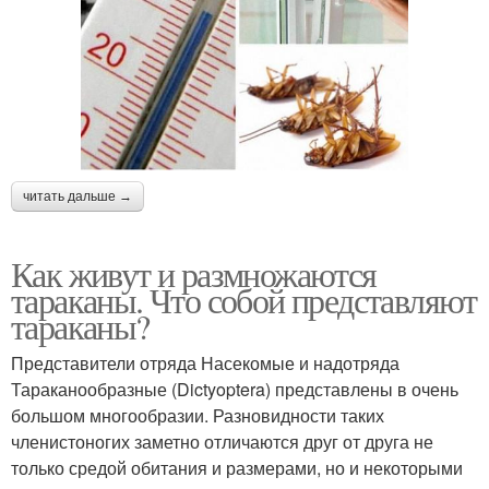
читать дальше →
Как живут и размножаются
тараканы. Что собой представляют
тараканы?
Представители отряда Насекомые и надотряда
Тараканообразные (Dictyoptera) представлены в очень
большом многообразии. Разновидности таких
членистоногих заметно отличаются друг от друга не
только средой обитания и размерами, но и некоторыми