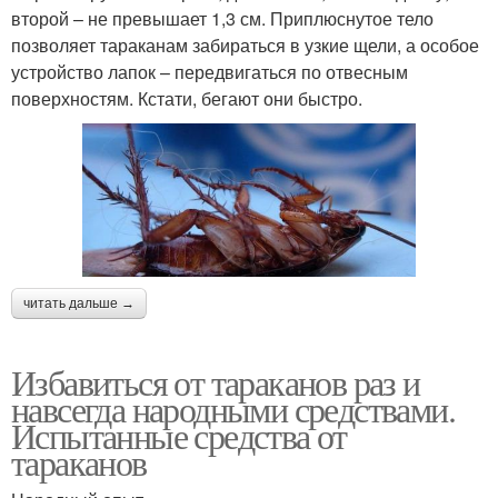
второй – не превышает 1,3 см. Приплюснутое тело
позволяет тараканам забираться в узкие щели, а особое
устройство лапок – передвигаться по отвесным
поверхностям. Кстати, бегают они быстро.
читать дальше →
Избавиться от тараканов раз и
навсегда народными средствами.
Испытанные средства от
тараканов