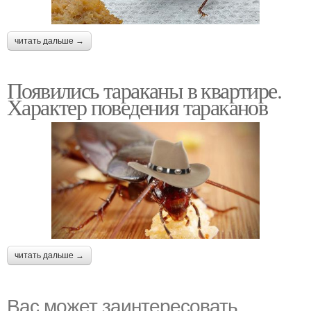
читать дальше →
Появились тараканы в квартире.
Характер поведения тараканов
читать дальше →
Вас может заинтересовать