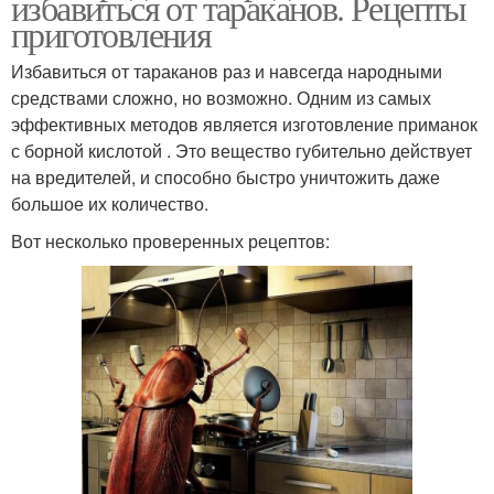
избавиться от тараканов. Рецепты
приготовления
Избавиться от тараканов раз и навсегда народными
средствами сложно, но возможно. Одним из самых
эффективных методов является изготовление приманок
с борной кислотой . Это вещество губительно действует
на вредителей, и способно быстро уничтожить даже
большое их количество.
Вот несколько проверенных рецептов: