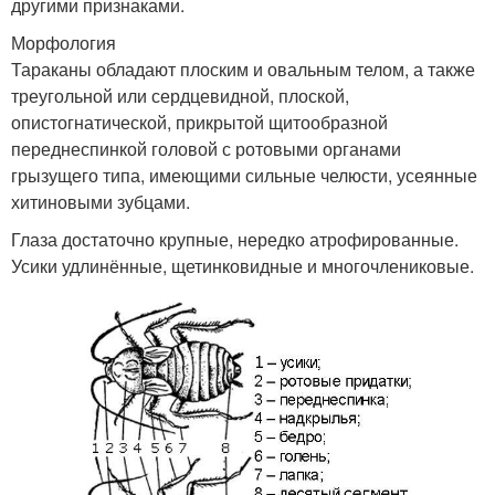
другими признаками.
Морфология
Тараканы обладают плоским и овальным телом, а также
треугольной или сердцевидной, плоской,
опистогнатической, прикрытой щитообразной
переднеспинкой головой с ротовыми органами
грызущего типа, имеющими сильные челюсти, усеянные
хитиновыми зубцами.
Глаза достаточно крупные, нередко атрофированные.
Усики удлинённые, щетинковидные и многочлениковые.