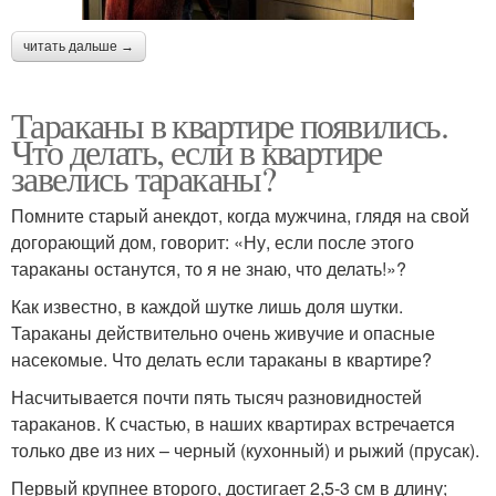
читать дальше →
Тараканы в квартире появились.
Что делать, если в квартире
завелись тараканы?
Помните старый анекдот, когда мужчина, глядя на свой
догорающий дом, говорит: «Ну, если после этого
тараканы останутся, то я не знаю, что делать!»?
Как известно, в каждой шутке лишь доля шутки.
Тараканы действительно очень живучие и опасные
насекомые. Что делать если тараканы в квартире?
Насчитывается почти пять тысяч разновидностей
тараканов. К счастью, в наших квартирах встречается
только две из них – черный (кухонный) и рыжий (прусак).
Первый крупнее второго, достигает 2,5-3 см в длину;