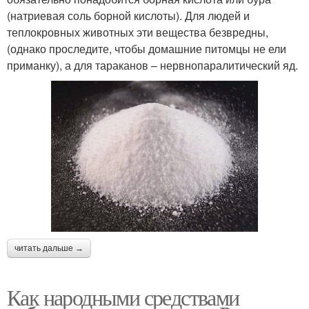
(натриевая соль борной кислоты). Для людей и
теплокровных животных эти вещества безвредны,
(однако проследите, чтобы домашние питомцы не ели
приманку), а для тараканов – нервнопаралитический яд.
читать дальше →
Как народными средствами