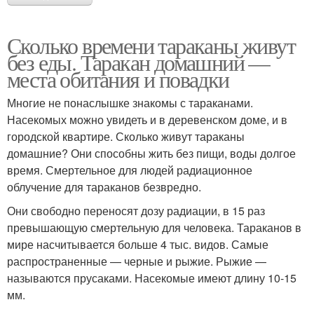
Сколько времени тараканы живут
без еды. Таракан домашний —
места обитания и повадки
Многие не понаслышке знакомы с тараканами.
Насекомых можно увидеть и в деревенском доме, и в
городской квартире. Сколько живут тараканы
домашние? Они способны жить без пищи, воды долгое
время. Смертельное для людей радиационное
облучение для тараканов безвредно.
Они свободно переносят дозу радиации, в 15 раз
превышающую смертельную для человека. Тараканов в
мире насчитывается больше 4 тыс. видов. Самые
распространенные — черные и рыжие. Рыжие —
называются прусаками. Насекомые имеют длину 10-15
мм.