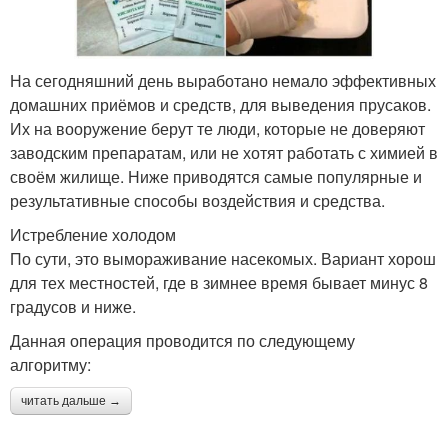
На сегодняшний день выработано немало эффективных
домашних приёмов и средств, для выведения прусаков.
Их на вооружение берут те люди, которые не доверяют
заводским препаратам, или не хотят работать с химией в
своём жилище. Ниже приводятся самые популярные и
результативные способы воздействия и средства.
Истребление холодом
По сути, это вымораживание насекомых. Вариант хорош
для тех местностей, где в зимнее время бывает минус 8
градусов и ниже.
Данная операция проводится по следующему
алгоритму:
читать дальше →