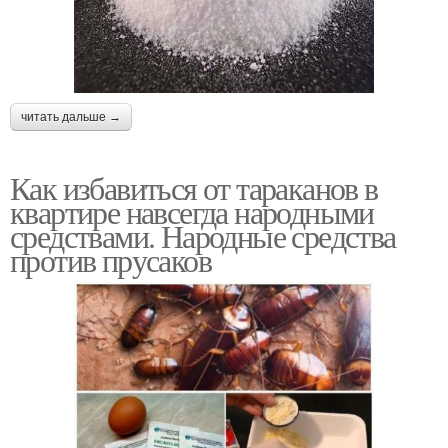
читать дальше →
Как избавиться от тараканов в
квартире навсегда народными
средствами. Народные средства
против прусаков