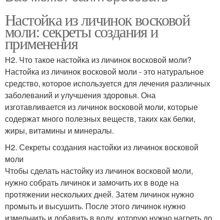
Настойка из личинок восковой
моли: секреты создания и
применения
H2. Что такое настойка из личинок восковой моли?
Настойка из личинок восковой моли - это натуральное
средство, которое используется для лечения различных
заболеваний и улучшения здоровья. Она
изготавливается из личинок восковой моли, которые
содержат много полезных веществ, таких как белки,
жиры, витамины и минералы.
H2. Секреты создания настойки из личинок восковой
моли
Чтобы сделать настойку из личинок восковой моли,
нужно собрать личинок и замочить их в воде на
протяжении нескольких дней. Затем личинок нужно
промыть и высушить. После этого личинок нужно
измельчить и добавить в воду, которую нужно нагреть до