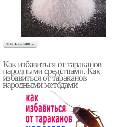
читать дальше →
Как избавиться от тараканов
народными средствами. Как
избавиться от тараканов
народными методами