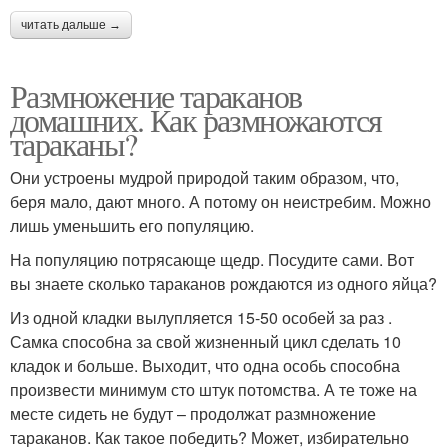
читать дальше →
Размножение тараканов
домашних. Как размножаются
тараканы?
Они устроены мудрой природой таким образом, что,
беря мало, дают много. А потому он неистребим. Можно
лишь уменьшить его популяцию.
На популяцию потрясающе щедр. Посудите сами. Вот
вы знаете сколько тараканов рождаются из одного яйца?
Из одной кладки вылупляется 15-50 особей за раз .
Самка способна за свой жизненный цикл сделать 10
кладок и больше. Выходит, что одна особь способна
произвести минимум сто штук потомства. А те тоже на
месте сидеть не будут – продолжат размножение
тараканов. Как такое победить? Может, избирательно