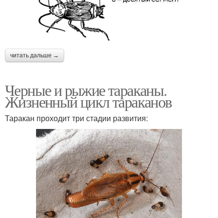
читать дальше →
Черные и рыжие тараканы.
Жизненный цикл тараканов
Таракан проходит три стадии развития: