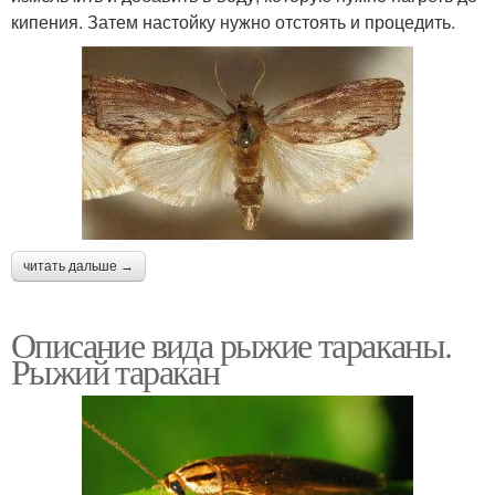
кипения. Затем настойку нужно отстоять и процедить.
читать дальше →
Описание вида рыжие тараканы.
Рыжий таракан