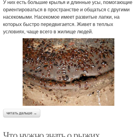
У них есть большие крылья и длинные усы, помогающие
ориентироваться в пространстве и общаться с другими
насекомыми. Насекомое имеет развитые лапки, на
которых быстро передвигается. Живет в теплых
условиях, чаще всего в жилище людей.
читать дальше →
Что нужно знать о рыжих