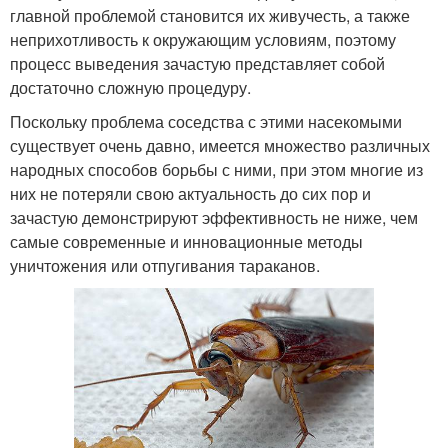
главной проблемой становится их живучесть, а также
неприхотливость к окружающим условиям, поэтому
процесс выведения зачастую представляет собой
достаточно сложную процедуру.
Поскольку проблема соседства с этими насекомыми
существует очень давно, имеется множество различных
народных способов борьбы с ними, при этом многие из
них не потеряли свою актуальность до сих пор и
зачастую демонстрируют эффективность не ниже, чем
самые современные и инновационные методы
уничтожения или отпугивания тараканов.