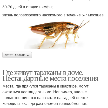
50-70 дней в стадии нимфы;
жизнь половозрелого насекомого в течение 5-7 месяцев.
читать дальше →
Где живут тараканы в доме.
Нестандартные места поселения
Места, где прячутся тараканы в квартире, могут
оказаться нестандартными. Например, вполне
вольготно живется паразитам на задней стенке
холодильника, где расположен теплообменник.