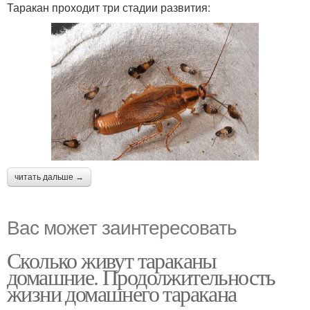
Таракан проходит три стадии развития:
читать дальше →
Вас может заинтересовать
Сколько живут тараканы
домашние. Продолжительность
жизни домашнего таракана