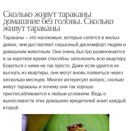
Сколько живут тараканы
домашние без головы. Сколько
живут тараканы
Тараканы – это насекомые, которые селятся в жилых
домах, чем доставляют серьезный дискомфорт людям и
домашним животным. Они очень быстро размножаются
и за короткое время способны заполонить всю квартиру.
Бороться с ними не так просто. Даже если удается их
выгнать из квартиры, они могут вновь появиться через
несколько месяцев. Многих интересует вопрос, сколько
живут тараканы и почему они так хорошо
приспосабливаются к любым условиям. Ведь о
выносливости этих домашних вредителей знает каждый
второй.