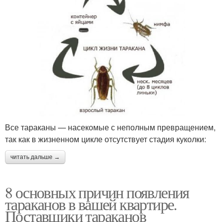
Все тараканы — насекомые с неполным превращением,
так как в жизненном цикле отсутствует стадия куколки:
читать дальше →
8 основных причин появления
тараканов в вашей квартире.
Поставщики тараканов