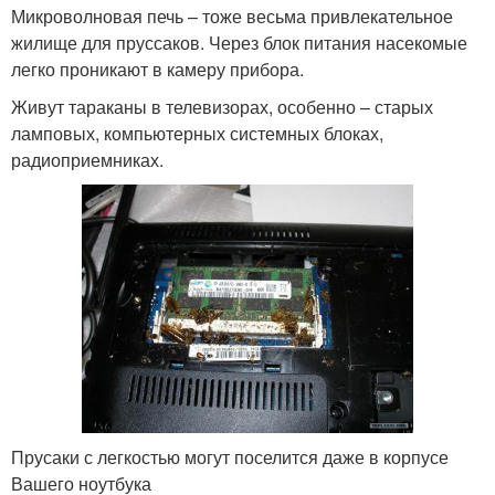
Микроволновая печь – тоже весьма привлекательное
жилище для пруссаков. Через блок питания насекомые
легко проникают в камеру прибора.
Живут тараканы в телевизорах, особенно – старых
ламповых, компьютерных системных блоках,
радиоприемниках.
Прусаки с легкостью могут поселится даже в корпусе
Вашего ноутбука