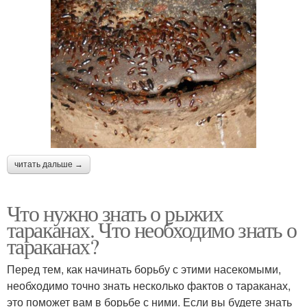
читать дальше →
Что нужно знать о рыжих
тараканах. Что необходимо знать о
тараканах?
Перед тем, как начинать борьбу с этими насекомыми,
необходимо точно знать несколько фактов о тараканах,
это поможет вам в борьбе с ними. Если вы будете знать