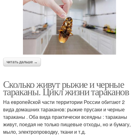
читать дальше →
Сколько живут рыжие и черные
тараканы. Цикл жизни тараканов
На европейской части территории России обитают 2
вида домашних тараканов: рыжие прусаки и черные
тараканы . Оба вида практически всеядны : тараканы
живут, поедая не только пищевые отходы, но и бумагу,
мыло, электропроводку, ткани и т.д.