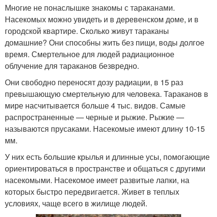
Многие не понаслышке знакомы с тараканами.
Насекомых можно увидеть и в деревенском доме, и в
городской квартире. Сколько живут тараканы
домашние? Они способны жить без пищи, воды долгое
время. Смертельное для людей радиационное
облучение для тараканов безвредно.
Они свободно переносят дозу радиации, в 15 раз
превышающую смертельную для человека. Тараканов в
мире насчитывается больше 4 тыс. видов. Самые
распространенные — черные и рыжие. Рыжие —
называются прусаками. Насекомые имеют длину 10-15
мм.
У них есть большие крылья и длинные усы, помогающие
ориентироваться в пространстве и общаться с другими
насекомыми. Насекомое имеет развитые лапки, на
которых быстро передвигается. Живет в теплых
условиях, чаще всего в жилище людей.