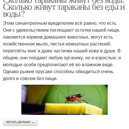
Сколько живут тараканы без еды и
воды?
Этим синантропным вредителям всё равно, что есть.
Они с удовольствием поглощают остатки нашей пищи,
лакомятся кормом домашних животных, могут есть
хозяйственное мыло, листья комнатных растений,
переплёты книг и даже частички нашей кожи в душе. В
общем, они поедают любую органику, но и взрослые, и
молодые особи предпочитают её во влажном виде.
Однако рыжие прусаки способны обходиться очень
долго и совсем без пищи.
читать дальше →