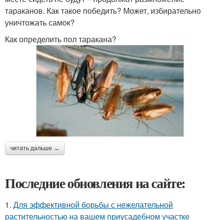
тараканов. Как такое победить? Может, избирательно
уничтожать самок?
Как определить пол таракана?
читать дальше →
Последние обновления на сайте:
1.
Для эффективной борьбы с нежелательной
растительностью на вашем приусадебном участке