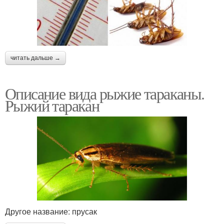
читать дальше →
Описание вида рыжие тараканы.
Рыжий таракан
Другое название: прусак