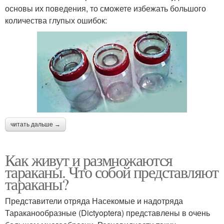
основы их поведения, то сможете избежать большого
количества глупых ошибок:
читать дальше →
Как живут и размножаются
тараканы. Что собой представляют
тараканы?
Представители отряда Насекомые и надотряда
Тараканообразные (Dictyoptera) представлены в очень