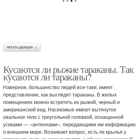
читать дальше →
Кусаются ли рыжие тараканы. Так
кусаются ли тараканы?
Наверное, большинство людей все-таки, имеет
представление, как выглядят тараканы. В жилых
помещениях можно встретить их рыжий, черный и
американский вид. Насекомые имеют вытянутое
овальное тело с треугольной головкой, оснащенной
усиками — «антеннами», передающими им информацию
о внешнем мире. Возникает вопрос, есть ли крылья у