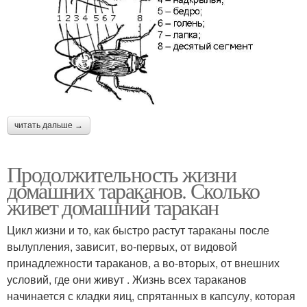
читать дальше →
Продолжительность жизни
домашних тараканов. Сколько
живет домашний таракан
Цикл жизни и то, как быстро растут тараканы после
вылупления, зависит, во-первых, от видовой
принадлежности тараканов, а во-вторых, от внешних
условий, где они живут . Жизнь всех тараканов
начинается с кладки яиц, спрятанных в капсулу, которая