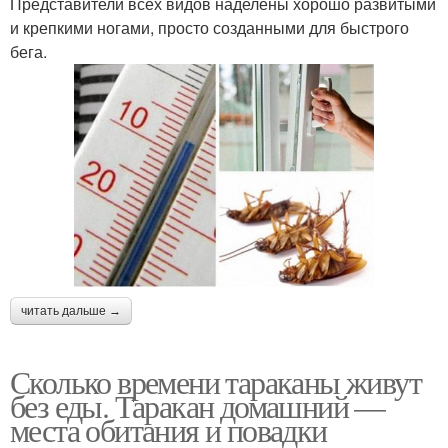
Представители всех видов наделены хорошо развитыми
и крепкими ногами, просто созданными для быстрого
бега.
читать дальше →
Сколько времени тараканы живут
без еды. Таракан домашний —
места обитания и повадки