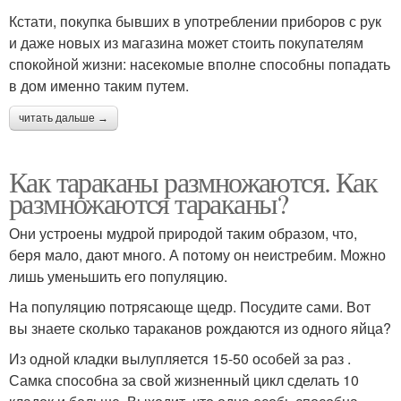
Кстати, покупка бывших в употреблении приборов с рук
и даже новых из магазина может стоить покупателям
спокойной жизни: насекомые вполне способны попадать
в дом именно таким путем.
читать дальше →
Как тараканы размножаются. Как
размножаются тараканы?
Они устроены мудрой природой таким образом, что,
беря мало, дают много. А потому он неистребим. Можно
лишь уменьшить его популяцию.
На популяцию потрясающе щедр. Посудите сами. Вот
вы знаете сколько тараканов рождаются из одного яйца?
Из одной кладки вылупляется 15-50 особей за раз .
Самка способна за свой жизненный цикл сделать 10