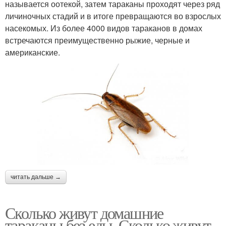
называется оотекой, затем тараканы проходят через ряд
личиночных стадий и в итоге превращаются во взрослых
насекомых. Из более 4000 видов тараканов в домах
встречаются преимущественно рыжие, черные и
американские.
читать дальше →
Сколько живут домашние
тараканы без еды. Сколько живут