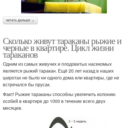
читать дальше →
Сколько живут тараканы рыжие и
черные в квартире. Цикл жизни
тараканов
Одним из самых живучих и плодовитых насекомых
является рыжий таракан. Ещё 20 лет назад в наших
широтах не было ни одного дома или квартиры, где не
встречался бы прусак.
Факт! Рыжие тараканы способны увеличить колонию
особей в квартире до 1000 в течение всего двух
месяцев.