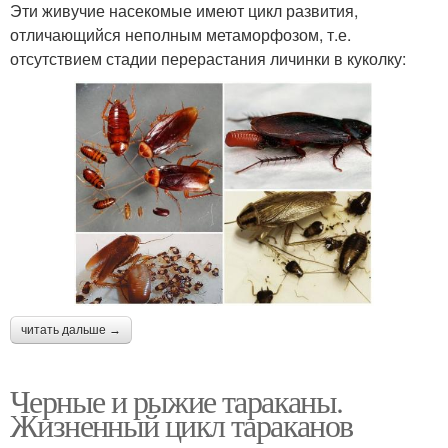
Эти живучие насекомые имеют цикл развития,
отличающийся неполным метаморфозом, т.е.
отсутствием стадии перерастания личинки в куколку:
читать дальше →
Черные и рыжие тараканы.
Жизненный цикл тараканов