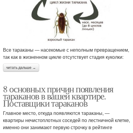
Все тараканы — насекомые с неполным превращением,
так как в жизненном цикле отсутствует стадия куколки:
читать дальше →
8 основных причин появления
тараканов в вашей квартире.
Поставщики тараканов
Главное место, откуда появляются тараканы, —
квартиры нечистоплотных соседей по лестничной клетке,
именно они занимают первую строчку в рейтинге