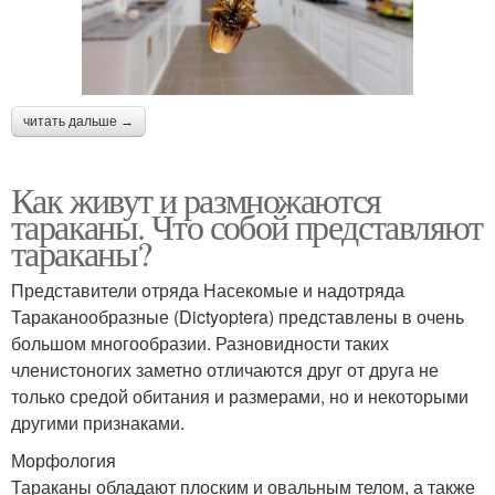
читать дальше →
Как живут и размножаются
тараканы. Что собой представляют
тараканы?
Представители отряда Насекомые и надотряда
Тараканообразные (Dictyoptera) представлены в очень
большом многообразии. Разновидности таких
членистоногих заметно отличаются друг от друга не
только средой обитания и размерами, но и некоторыми
другими признаками.
Морфология
Тараканы обладают плоским и овальным телом, а также