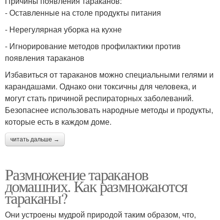
Причины появления тараканов:
- Оставленные на столе продукты питания
- Нерегулярная уборка на кухне
- Игнорирование методов профилактики против
появления тараканов
Избавиться от тараканов можно специальными гелями и
карандашами. Однако они токсичны для человека, и
могут стать причиной респираторных заболеваний.
Безопаснее использовать народные методы и продукты,
которые есть в каждом доме.
читать дальше →
Размножение тараканов
домашних. Как размножаются
тараканы?
Они устроены мудрой природой таким образом, что,