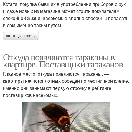
Кстати, покупка бывших в употреблении приборов с рук
и даже новых из магазина может стоить покупателям
спокойной жизни: насекомые вполне способны попадать
в дом именно таким путем.
читать дальше →
Откуда появляются тараканы в
квартире. Поставщики тараканов
Главное место, откуда появляются тараканы, —
квартиры нечистоплотных соседей по лестничной клетке,
именно они занимают первую строчку в рейтинге
поставщиков насекомых.