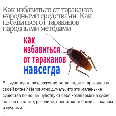
Как избавиться от тараканов
народными средствами. Как
избавиться от тараканов
народными методами
Вы чувствуете раздражение, когда видите тараканов на
своей кухне? Неприятно думать, что эти маленькие
существа по ночам чувствуют себя хозяевами на кухне,
ползая на плите, раковине, приникают в банки с сахаром
и крупами.