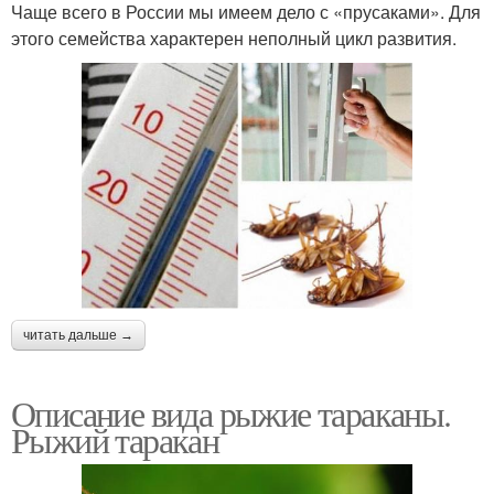
Чаще всего в России мы имеем дело с «прусаками». Для
этого семейства характерен неполный цикл развития.
читать дальше →
Описание вида рыжие тараканы.
Рыжий таракан