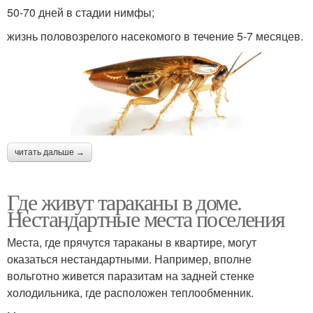
50-70 дней в стадии нимфы;
жизнь половозрелого насекомого в течение 5-7 месяцев.
читать дальше →
Где живут тараканы в доме.
Нестандартные места поселения
Места, где прячутся тараканы в квартире, могут
оказаться нестандартными. Например, вполне
вольготно живется паразитам на задней стенке
холодильника, где расположен теплообменник.