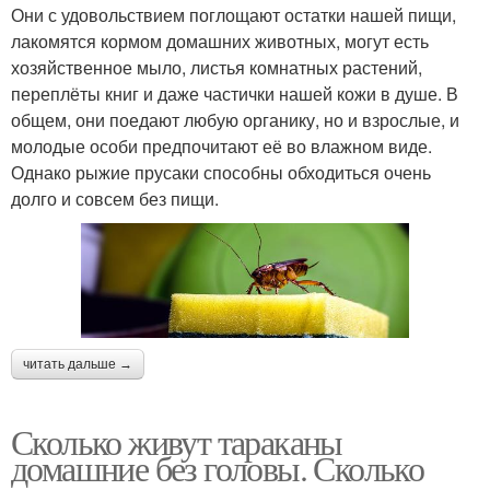
Они с удовольствием поглощают остатки нашей пищи,
лакомятся кормом домашних животных, могут есть
хозяйственное мыло, листья комнатных растений,
переплёты книг и даже частички нашей кожи в душе. В
общем, они поедают любую органику, но и взрослые, и
молодые особи предпочитают её во влажном виде.
Однако рыжие прусаки способны обходиться очень
долго и совсем без пищи.
читать дальше →
Сколько живут тараканы
домашние без головы. Сколько