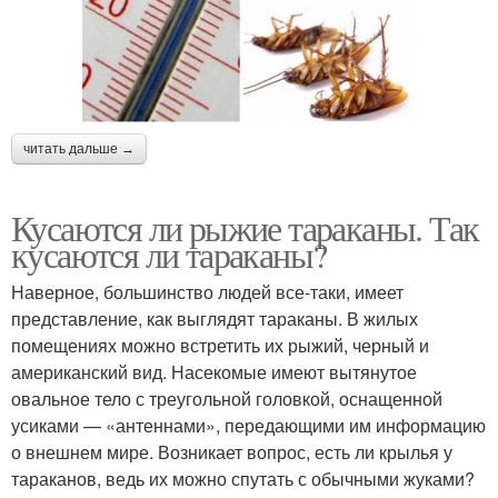
читать дальше →
Кусаются ли рыжие тараканы. Так
кусаются ли тараканы?
Наверное, большинство людей все-таки, имеет
представление, как выглядят тараканы. В жилых
помещениях можно встретить их рыжий, черный и
американский вид. Насекомые имеют вытянутое
овальное тело с треугольной головкой, оснащенной
усиками — «антеннами», передающими им информацию
о внешнем мире. Возникает вопрос, есть ли крылья у
тараканов, ведь их можно спутать с обычными жуками?