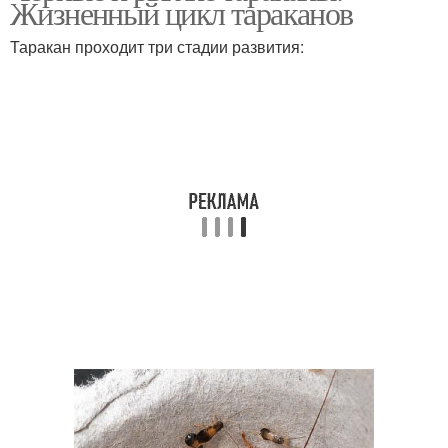
Жизненный цикл тараканов
Таракан проходит три стадии развития: