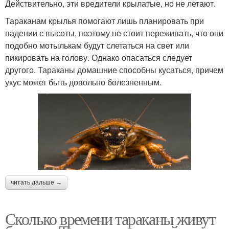
Действительно, эти вредители крылатые, но не летают.
Тараканам крылья помогают лишь планировать при
падении с высоты, поэтому не стоит переживать, что они
подобно мотылькам будут слетаться на свет или
пикировать на голову. Однако опасаться следует
другого. Тараканы домашние способны кусаться, причем
укус может быть довольно болезненным.
читать дальше →
Сколько времени тараканы живут