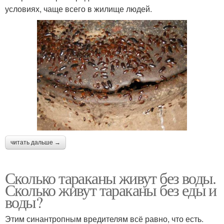
условиях, чаще всего в жилище людей.
читать дальше →
Сколько тараканы живут без воды.
Сколько живут тараканы без еды и
воды?
Этим синантропным вредителям всё равно, что есть.