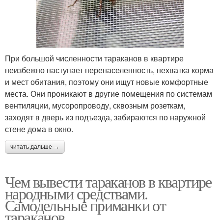
При большой численности тараканов в квартире
неизбежно наступает перенаселенность, нехватка корма
и мест обитания, поэтому они ищут новые комфортные
места. Они проникают в другие помещения по системам
вентиляции, мусоропроводу, сквозным розеткам,
заходят в дверь из подъезда, забираются по наружной
стене дома в окно.
читать дальше →
Чем вывести тараканов в квартире
народными средствами.
Самодельные приманки от
тараканов