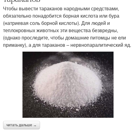
Чтобы вывести тараканов народными средствами,
обязательно понадобится борная кислота или бура
(натриевая соль борной кислоты). Для людей и
теплокровных животных эти вещества безвредны,
(однако проследите, чтобы домашние питомцы не ели
приманку), а для тараканов – нервнопаралитический яд.
читать дальше →