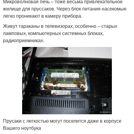
Микроволновая печь – тоже весьма привлекательное
жилище для пруссаков. Через блок питания насекомые
легко проникают в камеру прибора.
Живут тараканы в телевизорах, особенно – старых
ламповых, компьютерных системных блоках,
радиоприемниках.
Прусаки с легкостью могут поселится даже в корпусе
Вашего ноутбука