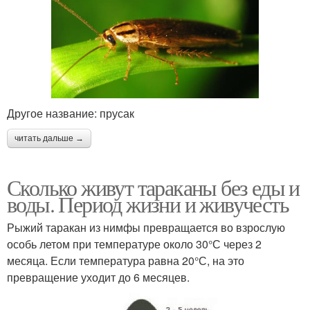
Другое название: прусак
читать дальше →
Сколько живут тараканы без еды и
воды. Период жизни и живучесть
Рыжий таракан из нимфы превращается во взрослую
особь летом при температуре около 30°С через 2
месяца. Если температура равна 20°С, на это
превращение уходит до 6 месяцев.