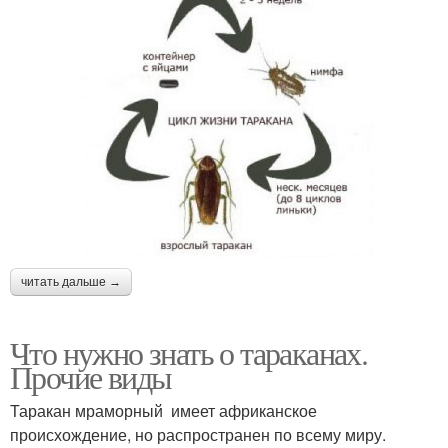
читать дальше →
Что нужно знать о тараканах.
Прочие виды
Таракан мраморный имеет африканское
происхождение, но распространен по всему миру.