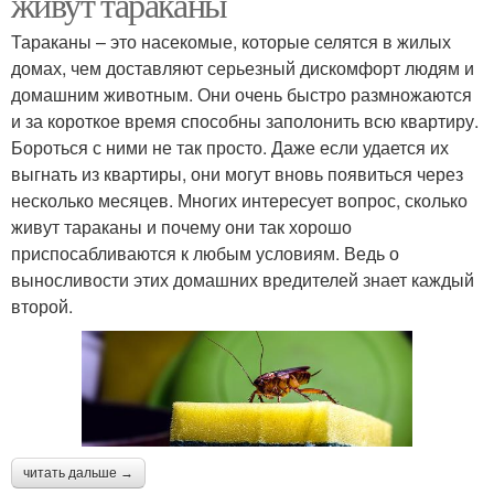
живут тараканы
Тараканы – это насекомые, которые селятся в жилых
домах, чем доставляют серьезный дискомфорт людям и
домашним животным. Они очень быстро размножаются
и за короткое время способны заполонить всю квартиру.
Бороться с ними не так просто. Даже если удается их
выгнать из квартиры, они могут вновь появиться через
несколько месяцев. Многих интересует вопрос, сколько
живут тараканы и почему они так хорошо
приспосабливаются к любым условиям. Ведь о
выносливости этих домашних вредителей знает каждый
второй.
читать дальше →