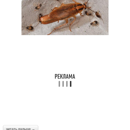
читать дальше →