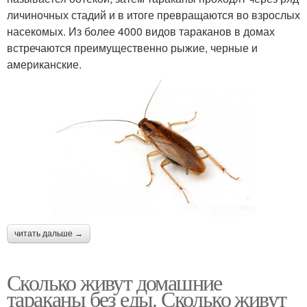
личиночных стадий и в итоге превращаются во взрослых
насекомых. Из более 4000 видов тараканов в домах
встречаются преимущественно рыжие, черные и
американские.
читать дальше →
Сколько живут домашние
тараканы без еды. Сколько живут