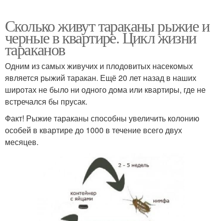
Сколько живут тараканы рыжие и
черные в квартире. Цикл жизни
тараканов
Одним из самых живучих и плодовитых насекомых
является рыжий таракан. Ещё 20 лет назад в наших
широтах не было ни одного дома или квартиры, где не
встречался бы прусак.
Факт! Рыжие тараканы способны увеличить колонию
особей в квартире до 1000 в течение всего двух
месяцев.