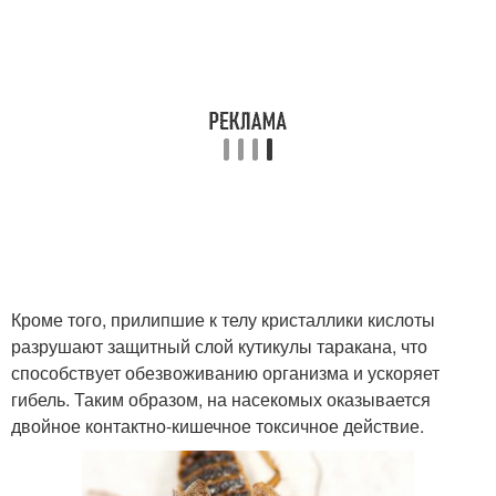
Кроме того, прилипшие к телу кристаллики кислоты
разрушают защитный слой кутикулы таракана, что
способствует обезвоживанию организма и ускоряет
гибель. Таким образом, на насекомых оказывается
двойное контактно-кишечное токсичное действие.