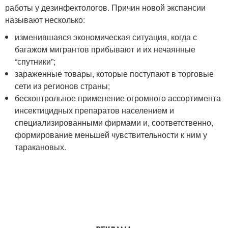
работы у дезинфектологов. Причин новой экспансии
называют несколько:
изменившаяся экономическая ситуация, когда с
багажом мигрантов прибывают и их нечаянные
“спутники”;
зараженные товары, которые поступают в торговые
сети из регионов страны;
бесконтрольное применение огромного ассортимента
инсектицидных препаратов населением и
специализированными фирмами и, соответственно,
формирование меньшей чувствительности к ним у
таракановых.