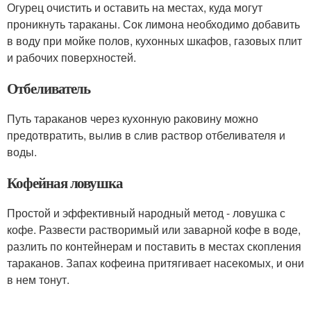
Огурец очистить и оставить на местах, куда могут
проникнуть тараканы. Сок лимона необходимо добавить
в воду при мойке полов, кухонных шкафов, газовых плит
и рабочих поверхностей.
Отбеливатель
Путь тараканов через кухонную раковину можно
предотвратить, вылив в слив раствор отбеливателя и
воды.
Кофейная ловушка
Простой и эффективный народный метод - ловушка с
кофе. Развести растворимый или заварной кофе в воде,
разлить по контейнерам и поставить в местах скопления
тараканов. Запах кофеина притягивает насекомых, и они
в нем тонут.