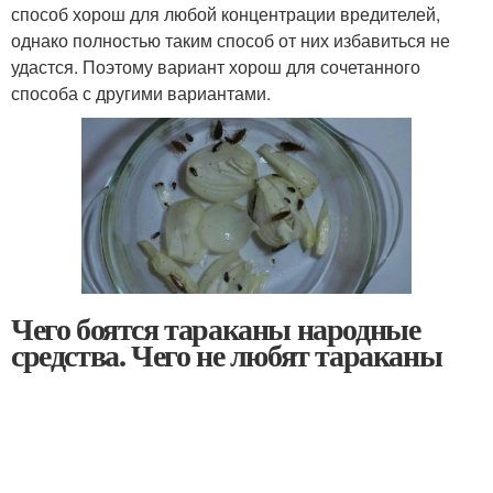
способ хорош для любой концентрации вредителей,
однако полностью таким способ от них избавиться не
удастся. Поэтому вариант хорош для сочетанного
способа с другими вариантами.
Чего боятся тараканы народные
средства. Чего не любят тараканы