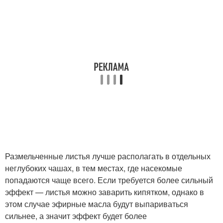
Размельченные листья лучше располагать в отдельных
неглубоких чашах, в тем местах, где насекомые
попадаются чаще всего. Если требуется более сильный
эффект — листья можно заварить кипятком, однако в
этом случае эфирные масла будут выпариваться
сильнее, а значит эффект будет более