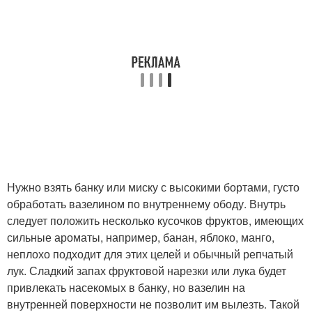
Нужно взять банку или миску с высокими бортами, густо
обработать вазелином по внутреннему ободу. Внутрь
следует положить несколько кусочков фруктов, имеющих
сильные ароматы, например, банан, яблоко, манго,
неплохо подходит для этих целей и обычный репчатый
лук. Сладкий запах фруктовой нарезки или лука будет
привлекать насекомых в банку, но вазелин на
внутренней поверхности не позволит им вылезть. Такой