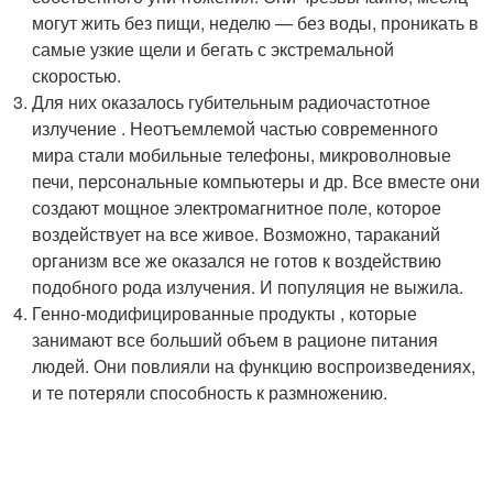
могут жить без пищи, неделю — без воды, проникать в
самые узкие щели и бегать с экстремальной
скоростью.
Для них оказалось губительным радиочастотное
излучение . Неотъемлемой частью современного
мира стали мобильные телефоны, микроволновые
печи, персональные компьютеры и др. Все вместе они
создают мощное электромагнитное поле, которое
воздействует на все живое. Возможно, тараканий
организм все же оказался не готов к воздействию
подобного рода излучения. И популяция не выжила.
Генно-модифицированные продукты , которые
занимают все больший объем в рационе питания
людей. Они повлияли на функцию воспроизведениях,
и те потеряли способность к размножению.