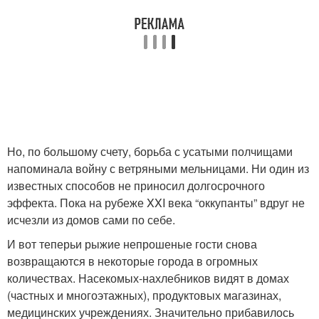
Но, по большому счету, борьба с усатыми полчищами
напоминала войну с ветряными мельницами. Ни один из
известных способов не приносил долгосрочного
эффекта. Пока на рубеже XXI века “оккупанты” вдруг не
исчезли из домов сами по себе.
И вот теперьи рыжие непрошеные гости снова
возвращаются в некоторые города в огромных
количествах. Насекомых-нахлебников видят в домах
(частных и многоэтажных), продуктовых магазинах,
медицинских учреждениях. Значительно прибавилось