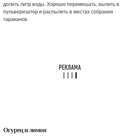
долить литр воды. Хорошо перемешать, вылить в
пульверизатор и распылить в местах собрания
тараканов.
Огурец и лимон