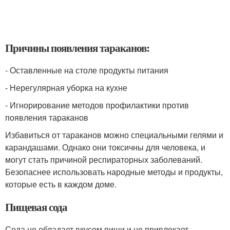
Причины появления тараканов:
- Оставленные на столе продукты питания
- Нерегулярная уборка на кухне
- Игнорирование методов профилактики против
появления тараканов
Избавиться от тараканов можно специальными гелями и
карандашами. Однако они токсичны для человека, и
могут стать причиной респираторных заболеваний.
Безопаснее использовать народные методы и продукты,
которые есть в каждом доме.
Пищевая сода
Сода не обладает вкусом пищи и не привлекает