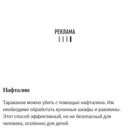
Нафталин
Тараканов можно убить с помощью нафталина. Им
необходимо обработать кухонные шкафы и раковины.
Этот способ эффективный, но не безопасный для
человека, особенно для детей.