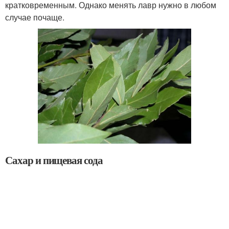
кратковременным. Однако менять лавр нужно в любом
случае почаще.
Сахар и пищевая сода