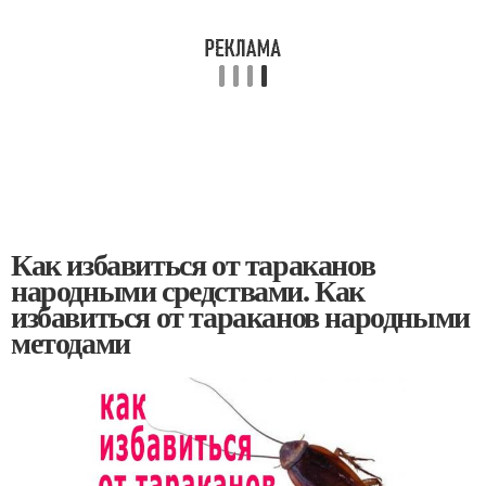
Как избавиться от тараканов
народными средствами. Как
избавиться от тараканов народными
методами