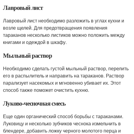
Лавровый лист
Лавровый лист необходимо разложить в углах кухни и
возле щелей. Для предотвращения появления
тараканов несколько листиков можно положить между
книгами и одеждой в шкафу.
Мыльный раствор
Необходимо сделать густой мыльный раствор, перелить
его в распылитель и направить на тараканов. Раствор
парализует насекомых и мгновенно убивает их. Этот
способ также поможет очистить кухню.
Луково-чесночная смесь
Еще один органический способ борьбы с тараканами.
Луковицу и несколько зубчиков чеснока измельчить в
блендере, добавить ложку черного молотого перца и