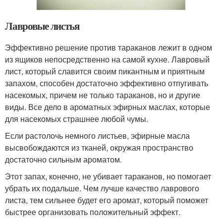
Лавровые листья
Эффективно решение против тараканов лежит в одном
из ящиков непосредственно на самой кухне. Лавровый
лист, который славится своим пикантным и приятным
запахом, способен достаточно эффективно отпугивать
насекомых, причем не только тараканов, но и другие
виды. Все дело в ароматных эфирных маслах, которые
для насекомых страшнее любой чумы.
Если растолочь немного листьев, эфирные масла
высвобождаются из тканей, окружая пространство
достаточно сильным ароматом.
Этот запах, конечно, не убивает тараканов, но помогает
убрать их подальше. Чем лучше качество лаврового
листа, тем сильнее будет его аромат, который поможет
быстрее организовать положительный эффект.