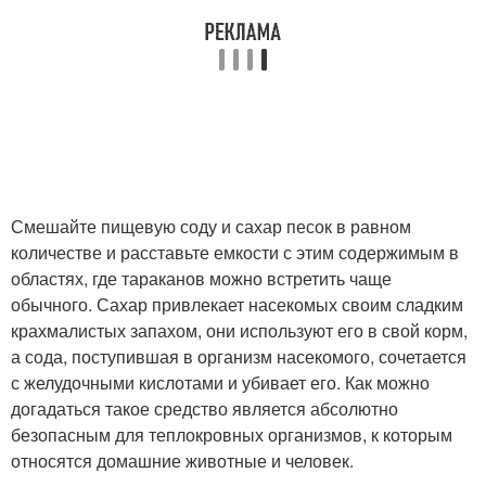
Смешайте пищевую соду и сахар песок в равном
количестве и расставьте емкости с этим содержимым в
областях, где тараканов можно встретить чаще
обычного. Сахар привлекает насекомых своим сладким
крахмалистых запахом, они используют его в свой корм,
а сода, поступившая в организм насекомого, сочетается
с желудочными кислотами и убивает его. Как можно
догадаться такое средство является абсолютно
безопасным для теплокровных организмов, к которым
относятся домашние животные и человек.