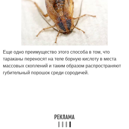
Еще одно преимущество этого способа в том, что
тараканы переносят на теле борную кислоту в места
массовых скоплений и таким образом распространяют
губительный порошок среди сородичей.