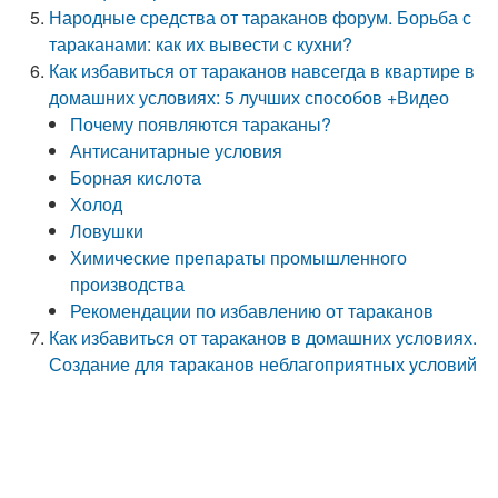
Народные средства от тараканов форум. Борьба с
тараканами: как их вывести с кухни?
Как избавиться от тараканов навсегда в квартире в
домашних условиях: 5 лучших способов +Видео
Почему появляются тараканы?
Антисанитарные условия
Борная кислота
Холод
Ловушки
Химические препараты промышленного
производства
Рекомендации по избавлению от тараканов
Как избавиться от тараканов в домашних условиях.
Создание для тараканов неблагоприятных условий