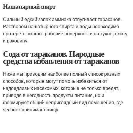
Нашатырный спирт
Сильный едкий запах аммиака отпугивает тараканов.
Раствором нашатырного спирта и воды необходимо
протереть шкафы, рабочие поверхности на кухне, плиту
и раковину.
Сода от тараканов. Народные
средства избавления от тараканов
Ниже мы приводим наиболее полный список разных
способов, которые могут помочь избавиться от
надоедливых насекомых, которые не только вредят,
приводя в негодность продукты питания, но и
формируют общий неприглядный вид помещения, где
человек принимает пищу.