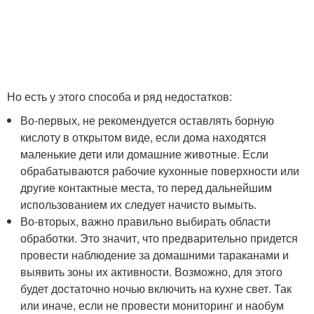
Но есть у этого способа и ряд недостатков:
Во-первых, не рекомендуется оставлять борную
кислоту в открытом виде, если дома находятся
маленькие дети или домашние животные. Если
обрабатываются рабочие кухонные поверхности или
другие контактные места, то перед дальнейшим
использованием их следует начисто вымыть.
Во-вторых, важно правильно выбирать области
обработки. Это значит, что предварительно придется
провести наблюдение за домашними тараканами и
выявить зоны их активности. Возможно, для этого
будет достаточно ночью включить на кухне свет. Так
или иначе, если не провести мониторинг и наобум