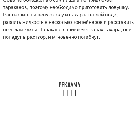
тараканов, поэтому необходимо приготовить ловушку.
Растворить пищевую соду и сахар в теплой воде,
разлить жидкость в несколько контейнеров и расставить
по углам кухни. Тараканов привлечет запах сахара, они
попадут в раствор, и мгновенно погибнут.