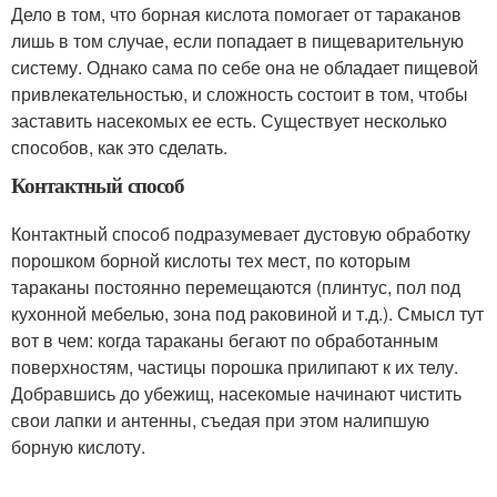
Дело в том, что борная кислота помогает от тараканов
лишь в том случае, если попадает в пищеварительную
систему. Однако сама по себе она не обладает пищевой
привлекательностью, и сложность состоит в том, чтобы
заставить насекомых ее есть. Существует несколько
способов, как это сделать.
Контактный способ
Контактный способ подразумевает дустовую обработку
порошком борной кислоты тех мест, по которым
тараканы постоянно перемещаются (плинтус, пол под
кухонной мебелью, зона под раковиной и т.д.). Смысл тут
вот в чем: когда тараканы бегают по обработанным
поверхностям, частицы порошка прилипают к их телу.
Добравшись до убежищ, насекомые начинают чистить
свои лапки и антенны, съедая при этом налипшую
борную кислоту.