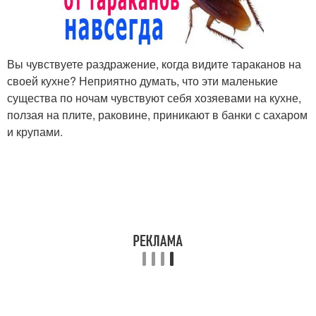
Вы чувствуете раздражение, когда видите тараканов на
своей кухне? Неприятно думать, что эти маленькие
существа по ночам чувствуют себя хозяевами на кухне,
ползая на плите, раковине, приникают в банки с сахаром
и крупами.