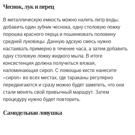
Чеснок, лук и перец
В металлическую емкость можно налить литр воды,
добавить один зубчик чеснока, одну столовую ложку
порошка красного перца и пошинковать половину
средней луковицы. Данную адскую смесь нужно
настаивать примерно в течение часа, а затем добавить
одну столовую ложку жидкого мыла. В итоге
консистенция должна получиться вязкая,
напоминающая сироп. С помощью кисти нанесите
«сироп» во всех местах, где тараканы регулярно
передвигаются и сразу можно будет заметить, что они
стали менять свой привычный маршрут. Затем
процедуру нужно будет повторить.
Самодельная ловушка