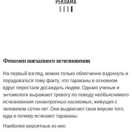
Феномен внезапного исчезновения
На первый взгляд, можно только облегченно вздохнуть и
порадоваться тому факту, что тараканы в основном
вдруг перестали досаждать людям. Однако ученые и
энтомологи выражают тревогу по поводу необъяснимого
исчезновения синантропных насекомых, живущих с
человеком сотни лет. Они выдвигают свои версии того,
куда и почему исчезают тараканы.
Наиболее вероятные из них: