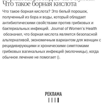
Что такое борная кислота
Что такое борная кислота? Это белый порошок,
полученный из бора и воды, который обладает
Создание для
антибиотическими свойствами против грибковых и
тараканов
бактериальных инфекций. Journal of Women’s Health
обозначил, что борная кислота является безопасной
альтернативой, экономичным вариантом для женщин с
рецидивирующими и хроническими симптомами
грибковых вагинальных инфекций (молочницы), когда
обычное лечение не помогает ().