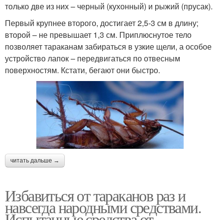
только две из них – черный (кухонный) и рыжий (прусак).
Первый крупнее второго, достигает 2,5-3 см в длину;
второй – не превышает 1,3 см. Приплюснутое тело
позволяет тараканам забираться в узкие щели, а особое
устройство лапок – передвигаться по отвесным
поверхностям. Кстати, бегают они быстро.
читать дальше →
Избавиться от тараканов раз и
навсегда народными средствами.
Испытанные средства от