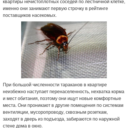
квартиры нечистоплотных соседей по лестничной клетке,
именно они занимают первую строчку в рейтинге
поставщиков насекомых.
При большой численности тараканов в квартире
неизбежно наступает перенаселенность, нехватка корма
и мест обитания, поэтому они ищут новые комфортные
места. Они проникают в другие помещения по системам
вентиляции, мусоропроводу, сквозным розеткам,
заходят в дверь из подъезда, забираются по наружной
стене дома в окно.