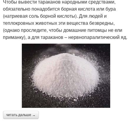
Чтобы вывести тараканов народными средствами,
обязательно понадобится борная кислота или бура
(натриевая соль борной кислоты). Для людей и
теплокровных животных эти вещества безвредны,
(однако проследите, чтобы домашние питомцы не ели
приманку), а для тараканов – нервнопаралитический яд.
читать дальше →