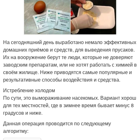
На сегодняшний день выработано немало эффективных
домашних приёмов и средств, для выведения прусаков.
Их на вооружение берут те люди, которые не доверяют
заводским препаратам, или не хотят работать с химией в
своём жилище. Ниже приводятся самые популярные и
результативные способы воздействия и средства.
Истребление холодом
По сути, это вымораживание насекомых. Вариант хорош
для тех местностей, где в зимнее время бывает минус 8
градусов и ниже.
Данная операция проводится по следующему
алгоритму: