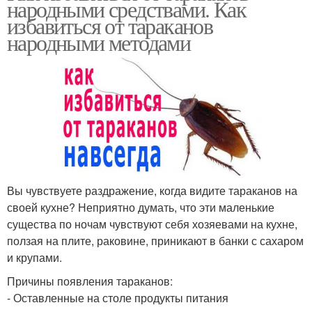
народными средствами. Как
избавиться от тараканов
народными методами
Вы чувствуете раздражение, когда видите тараканов на
своей кухне? Неприятно думать, что эти маленькие
существа по ночам чувствуют себя хозяевами на кухне,
ползая на плите, раковине, приникают в банки с сахаром
и крупами.
Причины появления тараканов:
- Оставленные на столе продукты питания