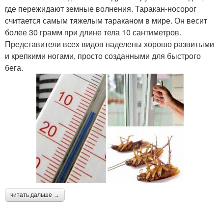
где пережидают земные волнения. Таракан-носорог
считается самым тяжелым тараканом в мире. Он весит
более 30 грамм при длине тела 10 сантиметров.
Представители всех видов наделены хорошо развитыми
и крепкими ногами, просто созданными для быстрого
бега.
читать дальше →