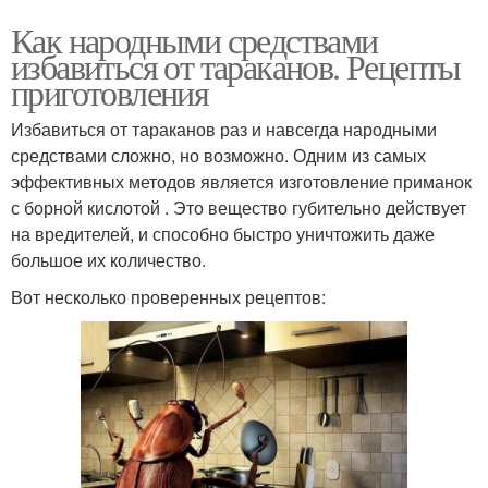
Как народными средствами
избавиться от тараканов. Рецепты
приготовления
Избавиться от тараканов раз и навсегда народными
средствами сложно, но возможно. Одним из самых
эффективных методов является изготовление приманок
с борной кислотой . Это вещество губительно действует
на вредителей, и способно быстро уничтожить даже
большое их количество.
Вот несколько проверенных рецептов: