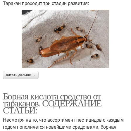
Таракан проходит три стадии развития:
читать дальше →
Борная кислота средство от
тараканов. СОДЕРЖАНИЕ
СТАТЬИ:
Несмотря на то, что ассортимент пестицидов с каждым
годом пополняется новейшими средствами, борная