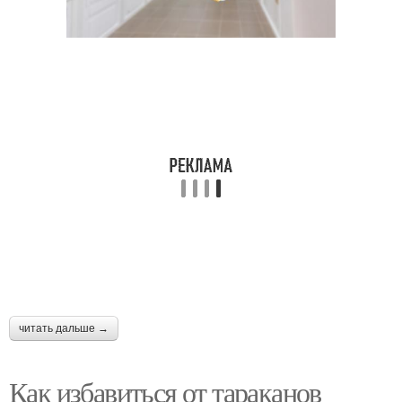
читать дальше →
Как избавиться от тараканов