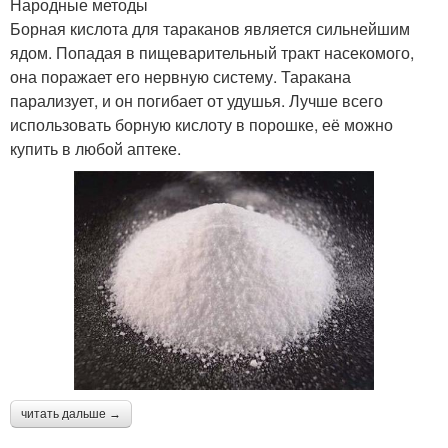
Народные методы
Борная кислота для тараканов является сильнейшим
ядом. Попадая в пищеварительный тракт насекомого,
она поражает его нервную систему. Таракана
парализует, и он погибает от удушья. Лучше всего
использовать борную кислоту в порошке, её можно
купить в любой аптеке.
читать дальше →