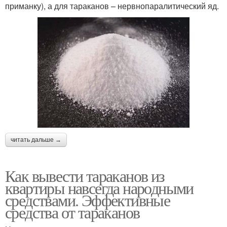
приманку), а для тараканов – нервнопаралитический яд.
читать дальше →
Как вывести тараканов из
квартиры навсегда народными
средствами. Эффективные
средства от тараканов