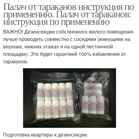
Палач от тараканов инструкция по
применению. Палач от тараканов:
инструкция по применению
ВАЖНО! Дезинсекцию собственного жилого помещения
лучше проводить совместно с соседями (живущими на
верхних, нижних этажах и на одной лестничной
площадке). Это будет гарантией 100% избавления от
тараканов.
Подготовка квартиры к дезинсекции.