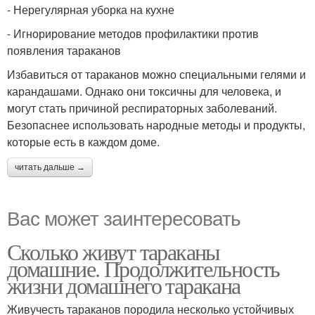
- Нерегулярная уборка на кухне
- Игнорирование методов профилактики против
появления тараканов
Избавиться от тараканов можно специальными гелями и
карандашами. Однако они токсичны для человека, и
могут стать причиной респираторных заболеваний.
Безопаснее использовать народные методы и продукты,
которые есть в каждом доме.
читать дальше →
Вас может заинтересовать
Сколько живут тараканы
домашние. Продолжительность
жизни домашнего таракана
Живучесть тараканов породила несколько устойчивых