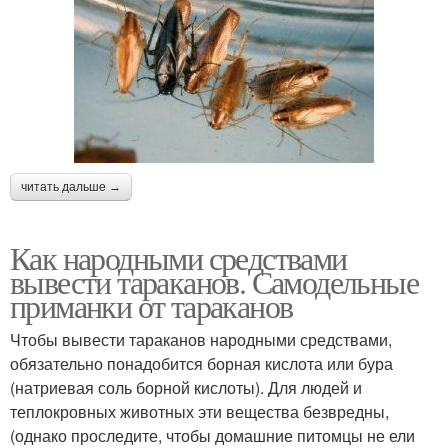
читать дальше →
Как народными средствами
вывести тараканов. Самодельные
приманки от тараканов
Чтобы вывести тараканов народными средствами,
обязательно понадобится борная кислота или бура
(натриевая соль борной кислоты). Для людей и
теплокровных животных эти вещества безвредны,
(однако проследите, чтобы домашние питомцы не ели