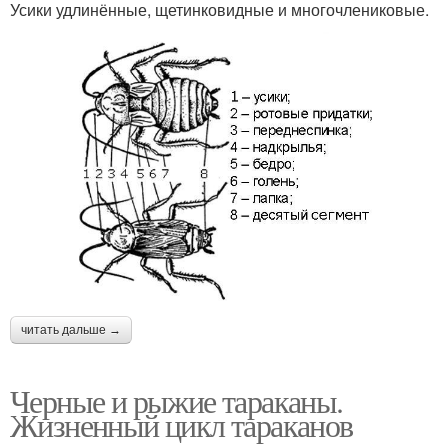
Усики удлинённые, щетинковидные и многочлениковые.
читать дальше →
Черные и рыжие тараканы.
Жизненный цикл тараканов