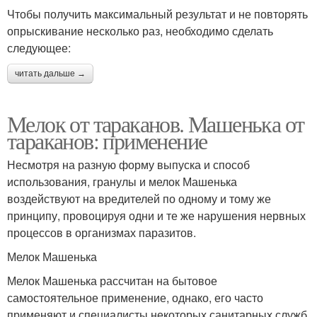
Чтобы получить максимальный результат и не повторять
опрыскивание несколько раз, необходимо сделать
следующее:
читать дальше →
Мелок от тараканов. Машенька от
тараканов: применение
Несмотря на разную форму выпуска и способ
использования, гранулы и мелок Машенька
воздействуют на вредителей по одному и тому же
принципу, провоцируя одни и те же нарушения нервных
процессов в организмах паразитов.
Мелок Машенька
Мелок Машенька рассчитан на бытовое
самостоятельное применение, однако, его часто
применяют и специалисты некоторых санитарных служб