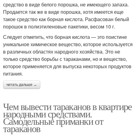
средство в виде белого порошка, не имеющего запаха.
Продается так же в виде порошка, хотя имеется еще
такое средство как борная кислота. Расфасован белый
порошок в полиэтиленовые пакетики, весом 10 г.
Следует отметить, что борная кислота — это поистине
уникальное химическое вещество, которое используется
в различных областях народного хозяйства. Это не
только средство борьбы с тараканами, но и вещество,
которое применяется для выпуска некоторых продуктов
питания.
читать дальше →
Чем вывести тараканов в квартире
народными средствами.
Самодельные приманки от
тараканов