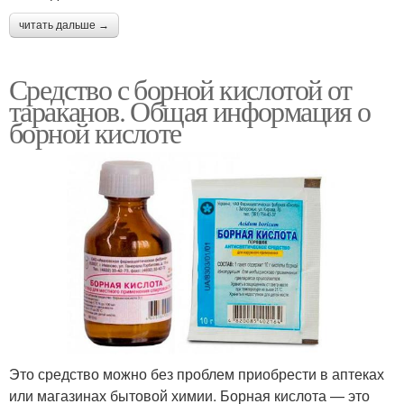
читать дальше →
Средство с борной кислотой от
тараканов. Общая информация о
борной кислоте
Это средство можно без проблем приобрести в аптеках
или магазинах бытовой химии. Борная кислота — это