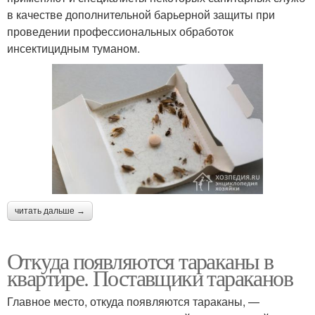
в качестве дополнительной барьерной защиты при
проведении профессиональных обработок
инсектицидным туманом.
читать дальше →
Откуда появляются тараканы в
квартире. Поставщики тараканов
Главное место, откуда появляются тараканы, —