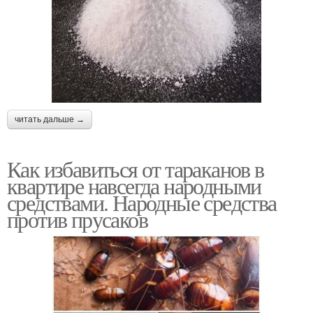
читать дальше →
Как избавиться от тараканов в
квартире навсегда народными
средствами. Народные средства
против прусаков