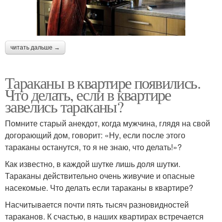
читать дальше →
Тараканы в квартире появились.
Что делать, если в квартире
завелись тараканы?
Помните старый анекдот, когда мужчина, глядя на свой
догорающий дом, говорит: «Ну, если после этого
тараканы останутся, то я не знаю, что делать!»?
Как известно, в каждой шутке лишь доля шутки.
Тараканы действительно очень живучие и опасные
насекомые. Что делать если тараканы в квартире?
Насчитывается почти пять тысяч разновидностей
тараканов. К счастью, в наших квартирах встречается