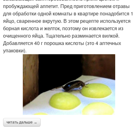
пробуждающей аппетит. Пред приготовлением отравы
для обработки одной комнаты в квартире понадобится 1
яйцо, сваренное вкрутую. В этом рецепте используется
борная кислота и желток, поэтому он извлекается из
очищенного яйца. Тщательно разминается вилкой.
Добавляется 40 г порошка кислоты (это 4 аптечных
упаковки).
читать дальше →