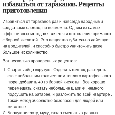
избавиться от тараканов. Рецепты
приготовления
Избавиться от тараканов раз и навсегда народными
средствами сложно, но возможно. Одним из самых
эффективных методов является изготовление приманок
с борной кислотой . Это вещество губительно действует
на вредителей, и способно быстро уничтожить даже
большое их количество.
Вот несколько проверенных рецептов:
Сварить яйцо вкрутую . Отделить желток, растереть
его с небольшим количеством теплого картофельного
пюре, добавить 40 гр борной кислоты . Все хорошо
перемешать, скатать небольшие шарики, немного
подсушить на батарее, и разложить по всей квартире .
Такой метод абсолютно безопасен для людей или
животных.
Борную кислоту, муку, сахар смешать в равных