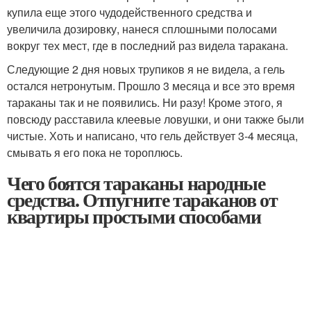
купила еще этого чудодейственного средства и
увеличила дозировку, нанеся сплошными полосами
вокруг тех мест, где в последний раз видела таракана.
Следующие 2 дня новых трупиков я не видела, а гель
остался нетронутым. Прошло 3 месяца и все это время
тараканы так и не появились. Ни разу! Кроме этого, я
повсюду расставила клеевые ловушки, и они также были
чистые. Хоть и написано, что гель действует 3-4 месяца,
смывать я его пока не тороплюсь.
Чего боятся тараканы народные
средства. Отпугните тараканов от
квартиры простыми способами