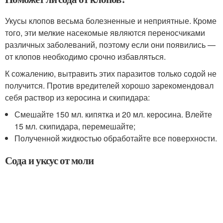
Укусы клопов весьма болезненные и неприятные. Кроме
того, эти мелкие насекомые являются переносчиками
различных заболеваний, поэтому если они появились —
от клопов необходимо срочно избавляться.
К сожалению, вытравить этих паразитов только содой не
получится. Против вредителей хорошо зарекомендовал
себя раствор из керосина и скипидара:
Смешайте 150 мл. кипятка и 20 мл. керосина. Влейте
15 мл. скипидара, перемешайте;
Полученной жидкостью обработайте все поверхности.
Сода и уксус от моли