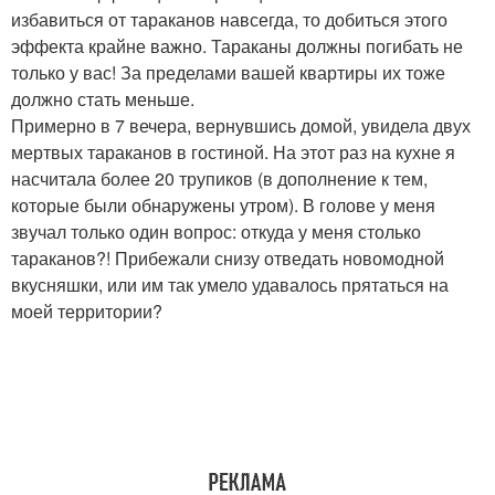
избавиться от тараканов навсегда, то добиться этого
эффекта крайне важно. Тараканы должны погибать не
только у вас! За пределами вашей квартиры их тоже
должно стать меньше.
Примерно в 7 вечера, вернувшись домой, увидела двух
мертвых тараканов в гостиной. На этот раз на кухне я
насчитала более 20 трупиков (в дополнение к тем,
которые были обнаружены утром). В голове у меня
звучал только один вопрос: откуда у меня столько
тараканов?! Прибежали снизу отведать новомодной
вкусняшки, или им так умело удавалось прятаться на
моей территории?