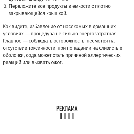
Переложите все продукты в емкости с плотно
закрывающейся крышкой.
Как видите, избавление от насекомых в домашних
условиях — процедура не сильно энергозатратная.
Главное — соблюдать осторожность: несмотря на
отсутствие токсичности, при попадании на слизистые
оболочки, сода может стать причиной аллергических
реакций или вызвать ожог.