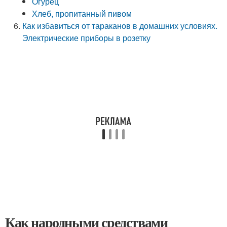
Огурец
Хлеб, пропитанный пивом
Как избавиться от тараканов в домашних условиях.
Электрические приборы в розетку
Как народными средствами