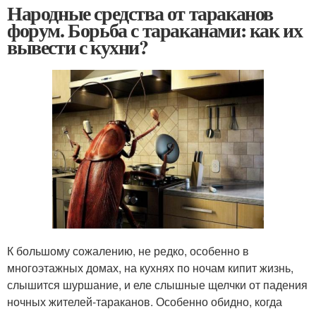
Народные средства от тараканов
форум. Борьба с тараканами: как их
вывести с кухни?
К большому сожалению, не редко, особенно в
многоэтажных домах, на кухнях по ночам кипит жизнь,
слышится шуршание, и еле слышные щелчки от падения
ночных жителей-тараканов. Особенно обидно, когда