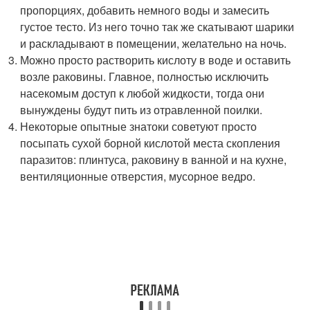
пропорциях, добавить немного воды и замесить
густое тесто. Из него точно так же скатывают шарики
и раскладывают в помещении, желательно на ночь.
Можно просто растворить кислоту в воде и оставить
возле раковины. Главное, полностью исключить
насекомым доступ к любой жидкости, тогда они
вынуждены будут пить из отравленной поилки.
Некоторые опытные знатоки советуют просто
посыпать сухой борной кислотой места скопления
паразитов: плинтуса, раковину в ванной и на кухне,
вентиляционные отверстия, мусорное ведро.