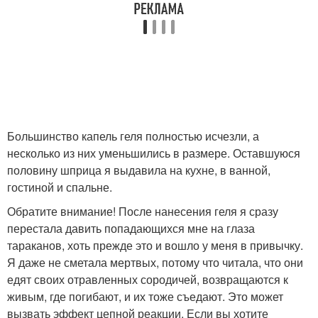
Большинство капель геля полностью исчезли, а
несколько из них уменьшились в размере. Оставшуюся
половину шприца я выдавила на кухне, в ванной,
гостиной и спальне.
Обратите внимание! После нанесения геля я сразу
перестала давить попадающихся мне на глаза
тараканов, хоть прежде это и вошло у меня в привычку.
Я даже не сметала мертвых, потому что читала, что они
едят своих отравленных сородичей, возвращаются к
живым, где погибают, и их тоже съедают. Это может
вызвать эффект цепной реакции. Если вы хотите