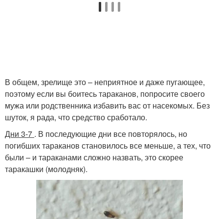
В общем, зрелище это – неприятное и даже пугающее,
поэтому если вы боитесь тараканов, попросите своего
мужа или родственника избавить вас от насекомых. Без
шуток, я рада, что средство сработало.
Дни 3-7
. В последующие дни все повторялось, но
погибших тараканов становилось все меньше, а тех, что
были – и тараканами сложно назвать, это скорее
таракашки (молодняк).