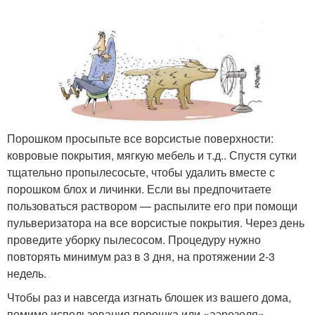
Порошком просыпьте все ворсистые поверхности:
ковровые покрытия, мягкую мебель и т.д.. Спустя сутки
тщательно пропылесосьте, чтобы удалить вместе с
порошком блох и личинки. Если вы предпочитаете
пользоваться раствором — распылите его при помощи
пульверизатора на все ворсистые покрытия. Через день
проведите уборку пылесосом. Процедуру нужно
повторять минимум раз в 3 дня, на протяжении 2-3
недель.
Чтобы раз и навсегда изгнать блошек из вашего дома,
помимо использования порошка или «аэрозоля»,