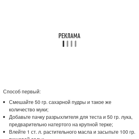
Способ первый:
Смешайте 50 гр. сахарной пудры и такое же
количество муки;
Добавьте пачку разрыхлителя для теста и 50 гр. лука,
предварительно натертого на крупной терке;
Влейте 1 ст. л. растительного масла и засыпьте 100 гр.