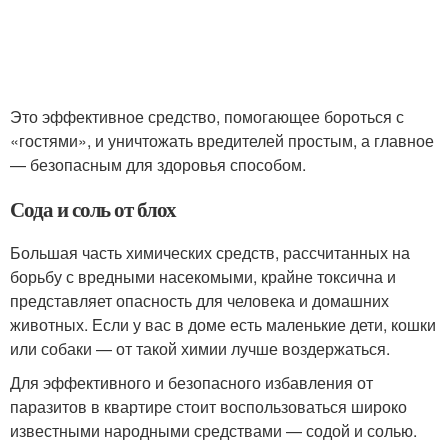
Это эффективное средство, помогающее бороться с
«гостями», и уничтожать вредителей простым, а главное
— безопасным для здоровья способом.
Сода и соль от блох
Большая часть химических средств, рассчитанных на
борьбу с вредными насекомыми, крайне токсична и
представляет опасность для человека и домашних
животных. Если у вас в доме есть маленькие дети, кошки
или собаки — от такой химии лучше воздержаться.
Для эффективного и безопасного избавления от
паразитов в квартире стоит воспользоваться широко
известными народными средствами — содой и солью.