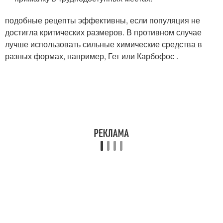
подобные рецепты эффективны, если популяция не
достигла критических размеров. В противном случае
лучше использовать сильные химические средства в
разных формах, например, Гет или Карбофос .