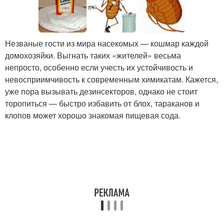
Незваные гости из мира насекомых — кошмар каждой
домохозяйки. Выгнать таких «жителей» весьма
непросто, особенно если учесть их устойчивость и
невосприимчивость к современным химикатам. Кажется,
уже пора вызывать дезинсекторов, однако не стоит
торопиться — быстро избавить от блох, тараканов и
клопов может хорошо знакомая пищевая сода.