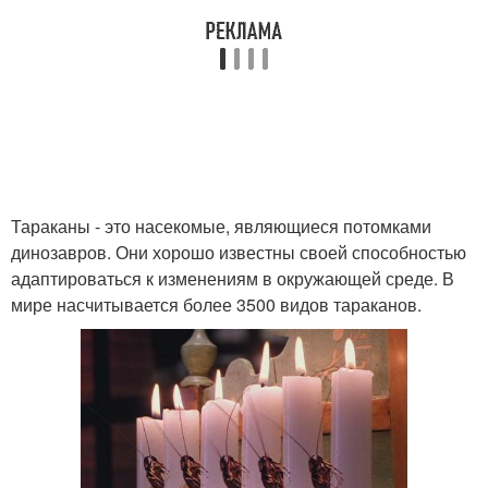
Тараканы - это насекомые, являющиеся потомками
динозавров. Они хорошо известны своей способностью
адаптироваться к изменениям в окружающей среде. В
мире насчитывается более 3500 видов тараканов.