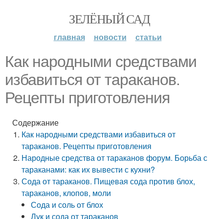
ЗЕЛЁНЫЙ САД
главная
новости
статьи
Как народными средствами
избавиться от тараканов.
Рецепты приготовления
Содержание
Как народными средствами избавиться от
тараканов. Рецепты приготовления
Народные средства от тараканов форум. Борьба с
тараканами: как их вывести с кухни?
Сода от тараканов. Пищевая сода против блох,
тараканов, клопов, моли
Сода и соль от блох
Лук и сода от тараканов