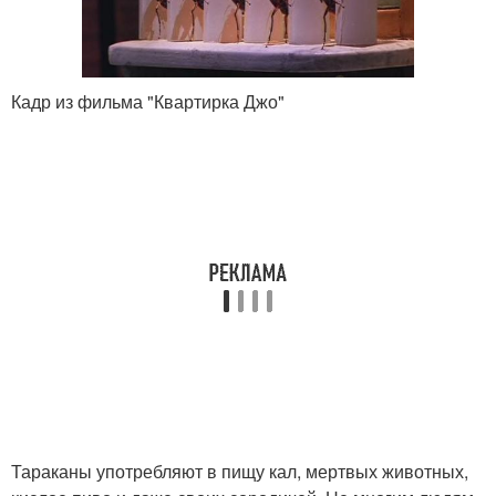
Кадр из фильма "Квартирка Джо"
Тараканы употребляют в пищу кал, мертвых животных,