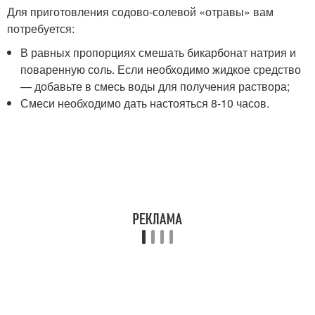
Для приготовления содово-солевой «отравы» вам
потребуется:
В равных пропорциях смешать бикарбонат натрия и
поваренную соль. Если необходимо жидкое средство
— добавьте в смесь воды для получения раствора;
Смеси необходимо дать настояться 8-10 часов.