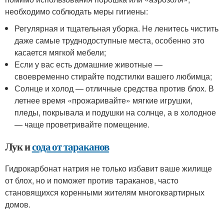
необходимо соблюдать меры гигиены:
Регулярная и тщательная уборка. Не ленитесь чистить
даже самые труднодоступные места, особенно это
касается мягкой мебели;
Если у вас есть домашние животные —
своевременно стирайте подстилки вашего любимца;
Солнце и холод — отличные средства против блох. В
летнее время «прожаривайте» мягкие игрушки,
пледы, покрывала и подушки на солнце, а в холодное
— чаще проветривайте помещение.
Лук и
сода от тараканов
Гидрокарбонат натрия не только избавит ваше жилище
от блох, но и поможет против тараканов, часто
становящихся коренными жителям многоквартирных
домов.