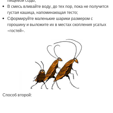
пищевой соды;
В смесь вливайте воду, до тех пор, пока не получится
густая кашица, напоминающая тесто;
Сформируйте маленькие шарики размером с
горошину и выложите их в местах скопления усатых
«гостей».
Способ второй: