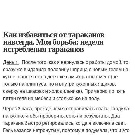
Как избавиться от тараканов
навсегда. Моя борьба: неделя
истребления тараканов
День 1
. После того, как я вернулась с работы домой, то
сразу же выдавила половину шприца с новым гелем на
кухне, нанеся его в десятке самых разных мест (не
только на плинтуса, но и внутри кухонных ящиков,
сверху на шкафах и холодильнике). Примерно по пять
пятен геля на мебели и столько же на полу.
Через 3 часа, прежде чем я отправилась спать, сходила
на кухню, чтобы проверить, есть ли результаты. Два
таракана быстро ретировались, когда я включила свет.
Гель казался нетронутым, поэтому я подумала, что и это