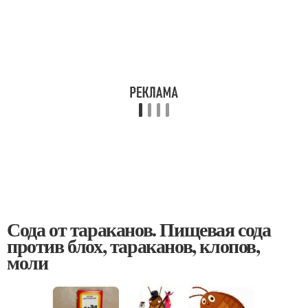
Сода от тараканов. Пищевая сода
против блох, тараканов, клопов,
моли