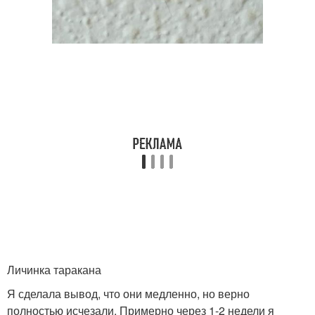
Личинка таракана
Я сделала вывод, что они медленно, но верно
полностью исчезали. Примерно через 1-2 недели я