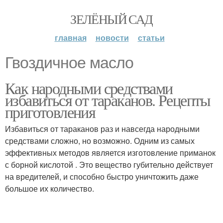
ЗЕЛЁНЫЙ САД
главная
новости
статьи
Гвоздичное масло
Как народными средствами
избавиться от тараканов. Рецепты
приготовления
Избавиться от тараканов раз и навсегда народными
средствами сложно, но возможно. Одним из самых
эффективных методов является изготовление приманок
с борной кислотой . Это вещество губительно действует
на вредителей, и способно быстро уничтожить даже
большое их количество.