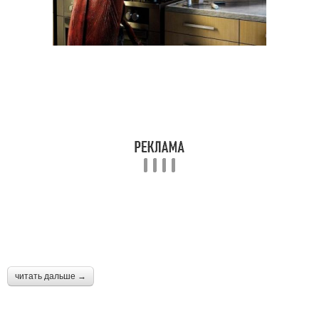
читать дальше →