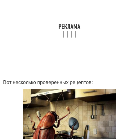
Вот несколько проверенных рецептов: