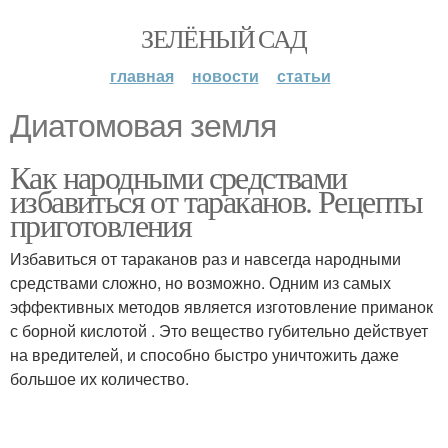
ЗЕЛЁНЫЙ САД
главная
новости
статьи
Диатомовая земля
Как народными средствами
избавиться от тараканов. Рецепты
приготовления
Избавиться от тараканов раз и навсегда народными
средствами сложно, но возможно. Одним из самых
эффективных методов является изготовление приманок
с борной кислотой . Это вещество губительно действует
на вредителей, и способно быстро уничтожить даже
большое их количество.