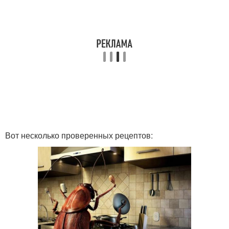
Вот несколько проверенных рецептов: