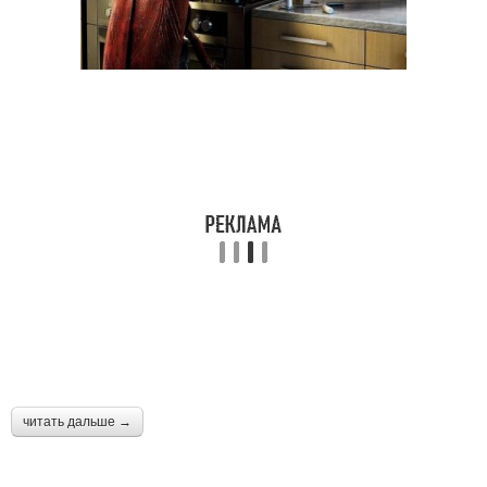
читать дальше →