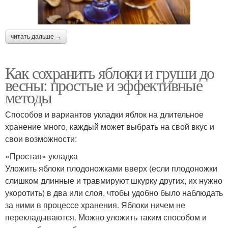
читать дальше →
Как сохранить яблоки и груши до
весны: простые и эффективные
методы
Способов и вариантов укладки яблок на длительное
хранение много, каждый может выбрать на свой вкус и
свои возможности:
«Простая» укладка
Уложить яблоки плодоножками вверх (если плодоножки
слишком длинные и травмируют шкурку других, их нужно
укоротить) в два или слоя, чтобы удобно было наблюдать
за ними в процессе хранения. Яблоки ничем не
перекладываются. Можно уложить таким способом и