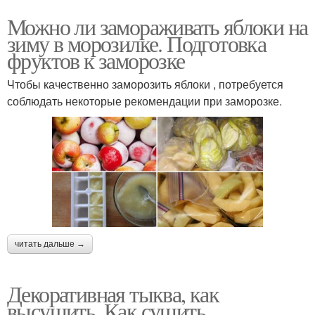
Можно ли замораживать яблоки на
зиму в морозилке. Подготовка
фруктов к заморозке
Чтобы качественно заморозить яблоки , потребуется
соблюдать некоторые рекомендации при заморозке.
читать дальше →
Декоративная тыква, как
высушить. Как сушить