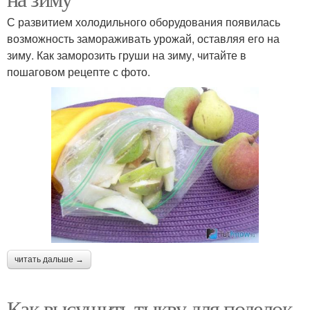
С развитием холодильного оборудования появилась
возможность замораживать урожай, оставляя его на
зиму. Как заморозить груши на зиму, читайте в
пошаговом рецепте с фото.
читать дальше →
Как высушить тыкву для поделок