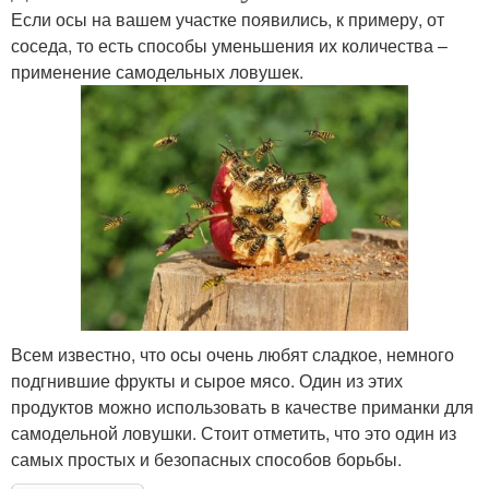
Если осы на вашем участке появились, к примеру, от
соседа, то есть способы уменьшения их количества –
применение самодельных ловушек.
Всем известно, что осы очень любят сладкое, немного
подгнившие фрукты и сырое мясо. Один из этих
продуктов можно использовать в качестве приманки для
самодельной ловушки. Стоит отметить, что это один из
самых простых и безопасных способов борьбы.