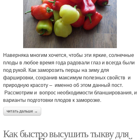
Наверняка многим хочется, чтобы эти яркие, солнечные
плоды в любое время года радовали глаз и всегда были
под рукой. Как заморозить перцы на зиму для
фаршировки, сохранив максимум полезных свойств и
природную красоту – именно об этом данный пост.
Рассмотрим и вопрос необходимости бланширования, и
варианты подготовки плодов к заморозке.
читать дальше →
Как быстро высушить тыкву для