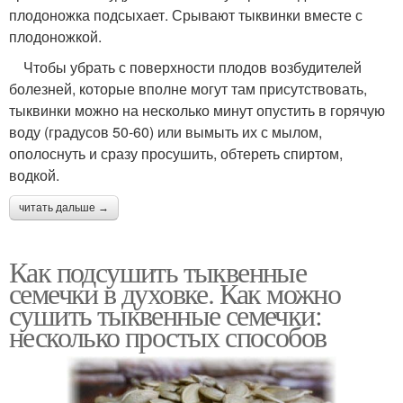
плодоножка подсыхает. Срывают тыквинки вместе с
плодоножкой.
Чтобы убрать с поверхности плодов возбудителей
болезней, которые вполне могут там присутствовать,
тыквинки можно на несколько минут опустить в горячую
воду (градусов 50-60) или вымыть их с мылом,
ополоснуть и сразу просушить, обтереть спиртом,
водкой.
читать дальше →
Как подсушить тыквенные
семечки в духовке. Как можно
сушить тыквенные семечки:
несколько простых способов