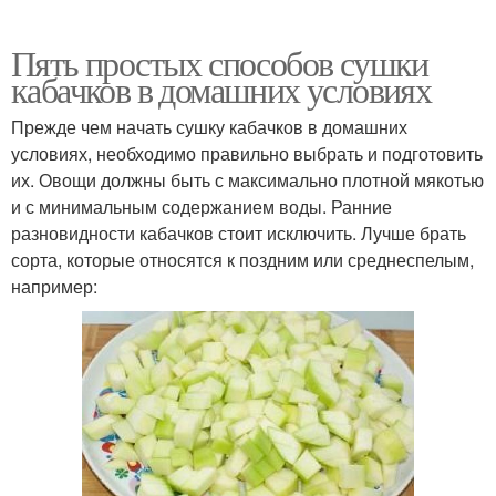
Пять простых способов сушки
кабачков в домашних условиях
Прежде чем начать сушку кабачков в домашних
условиях, необходимо правильно выбрать и подготовить
их. Овощи должны быть с максимально плотной мякотью
и с минимальным содержанием воды. Ранние
разновидности кабачков стоит исключить. Лучше брать
сорта, которые относятся к поздним или среднеспелым,
например: