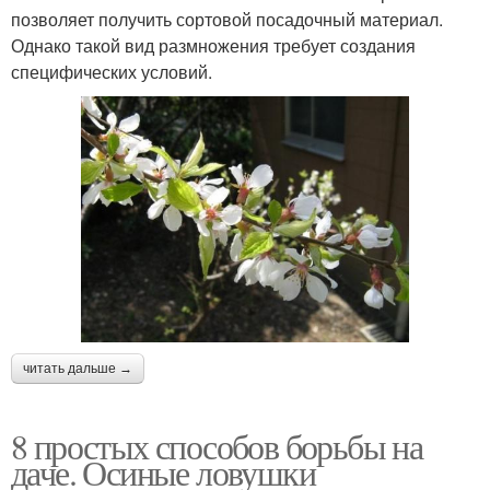
позволяет получить сортовой посадочный материал.
Однако такой вид размножения требует создания
специфических условий.
читать дальше →
8 простых способов борьбы на
даче. Осиные ловушки