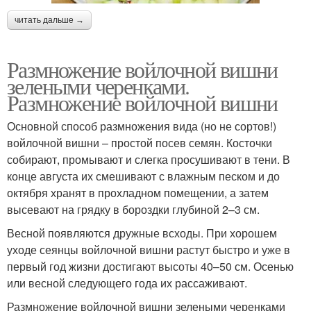
читать дальше →
Размножение войлочной вишни
зелеными черенками.
Размножение войлочной вишни
Основной способ размножения вида (но не сортов!)
войлочной вишни – простой посев семян. Косточки
собирают, промывают и слегка просушивают в тени. В
конце августа их смешивают с влажным песком и до
октября хранят в прохладном помещении, а затем
высевают на грядку в бороздки глубиной 2–3 см.
Весной появляются дружные всходы. При хорошем
уходе сеянцы войлочной вишни растут быстро и уже в
первый год жизни достигают высоты 40–50 см. Осенью
или весной следующего года их рассаживают.
Размножение войлочной вишни зелеными черенками