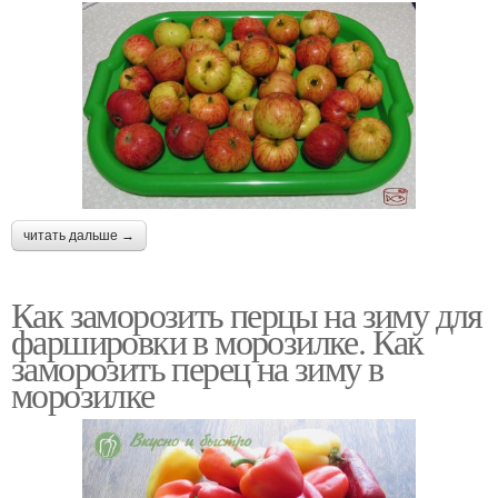
читать дальше →
Как заморозить перцы на зиму для
фаршировки в морозилке. Как
заморозить перец на зиму в
морозилке