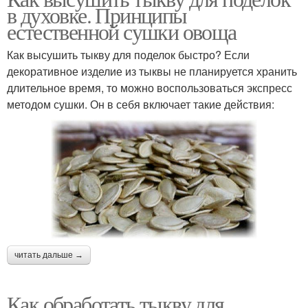
в духовке. Принципы
естественной сушки овоща
Как высушить тыкву для поделок быстро? Если
декоративное изделие из тыквы не планируется хранить
длительное время, то можно воспользоваться экспресс
методом сушки. Он в себя включает такие действия:
читать дальше →
Как обработать тыкву для