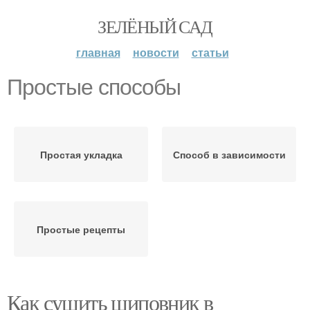
ЗЕЛЁНЫЙ САД
главная
новости
статьи
Простые способы
Простая укладка
Способ в зависимости
Простые рецепты
Как сушить шиповник в