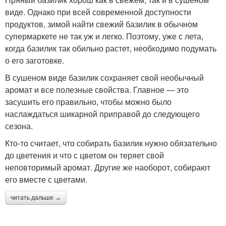
виде. Однако при всей современной доступности
продуктов, зимой найти свежий базилик в обычном
супермаркете не так уж и легко. Поэтому, уже с лета,
когда базилик так обильно растет, необходимо подумать
о его заготовке.
В сушеном виде базилик сохраняет свой необычный
аромат и все полезные свойства. Главное — это
засушить его правильно, чтобы можно было
наслаждаться шикарной приправой до следующего
сезона.
Кто-то считает, что собирать базилик нужно обязательно
до цветения и что с цветом он теряет свой
неповторимый аромат. Другие же наоборот, собирают
его вместе с цветами.
читать дальше →