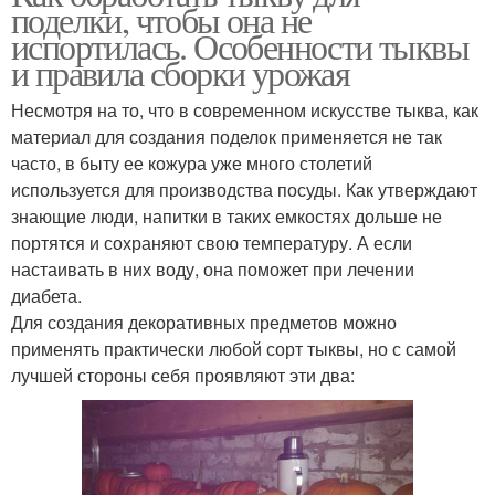
поделки, чтобы она не
испортилась. Особенности тыквы
и правила сборки урожая
Несмотря на то, что в современном искусстве тыква, как
материал для создания поделок применяется не так
часто, в быту ее кожура уже много столетий
используется для производства посуды. Как утверждают
знающие люди, напитки в таких емкостях дольше не
портятся и сохраняют свою температуру. А если
настаивать в них воду, она поможет при лечении
диабета.
Для создания декоративных предметов можно
применять практически любой сорт тыквы, но с самой
лучшей стороны себя проявляют эти два: