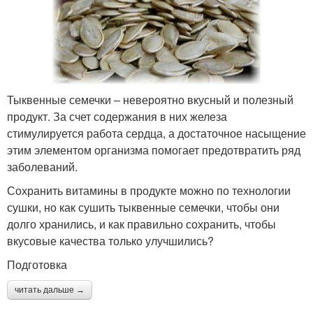
Тыквенные семечки – невероятно вкусный и полезный
продукт. За счет содержания в них железа
стимулируется работа сердца, а достаточное насыщение
этим элементом организма помогает предотвратить ряд
заболеваний.
Сохранить витамины в продукте можно по технологии
сушки, но как сушить тыквенные семечки, чтобы они
долго хранились, и как правильно сохранить, чтобы
вкусовые качества только улучшились?
Подготовка
читать дальше →