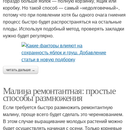
гораздо больше яблок — полную корзинку, ящик или
коробку. Но такой способ — самый «недолговечный»,
потому что при появлении хотя бы одного очага гниения
процесс быстро будет распространяться на остальные
плоды. Используя подобный метод, проверять закладки
нужно будет регулярно.
читать дальше →
Малина ремонтантная: простые
способы размножения
Если требуется быстро размножить ремонтантную
малину, проще всего будет сделать это черенкованием.
В этом случае выращивание молодых растений можно
будет осуществлять начиная с осени. Только корневые