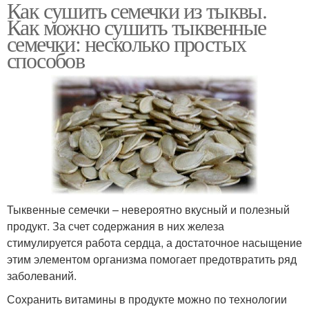
Как сушить семечки из тыквы.
Как можно сушить тыквенные
семечки: несколько простых
способов
Тыквенные семечки – невероятно вкусный и полезный
продукт. За счет содержания в них железа
стимулируется работа сердца, а достаточное насыщение
этим элементом организма помогает предотвратить ряд
заболеваний.
Сохранить витамины в продукте можно по технологии