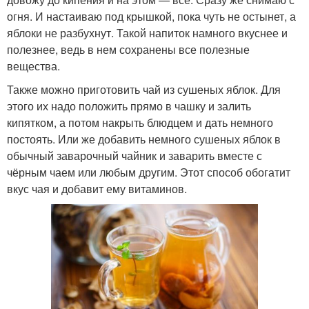
огня. И настаиваю под крышкой, пока чуть не остынет, а
яблоки не разбухнут. Такой напиток намного вкуснее и
полезнее, ведь в нем сохранены все полезные
вещества.
Также можно приготовить чай из сушеных яблок. Для
этого их надо положить прямо в чашку и залить
кипятком, а потом накрыть блюдцем и дать немного
постоять. Или же добавить немного сушеных яблок в
обычный заварочный чайник и заварить вместе с
чёрным чаем или любым другим. Этот способ обогатит
вкус чая и добавит ему витаминов.