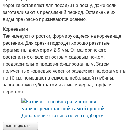
черенки оставляют для посадки на весну, даже если
заготавливают в предзимний период. Остальные их
виды прекрасно приживаются осенью.
Корневыми
Так именуют отростки, формирующиеся на корневище
растения. Для срезки подходят хорошо развитые
фрагменты диаметром 2-5 мм. От материнского
растения их отделяют острым садовым ножом,
предварительно продезинфицированным. Затем
полученные корневые черенки разделяют на фрагменты
по 10 см, помещают в емкость небольшой глубины,
заполненную субстратом из смеси дерна, торфа и
перегноя.
читать дальше →