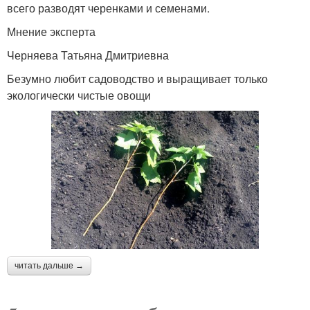
всего разводят черенками и семенами.
Мнение эксперта
Черняева Татьяна Дмитриевна
Безумно любит садоводство и выращивает только
экологически чистые овощи
читать дальше →