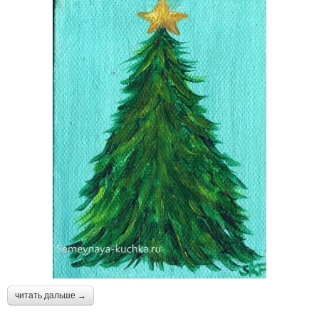
читать дальше →