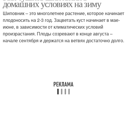
домашних условиях на зиму
Шиповник – это многолетнее растение, которое начинает
плодоносить на 2-3 год. Зацветать куст начинает в мае-
июне, в зависимости от климатических условий
произрастания. Плоды созревают в конце августа –
начале сентября и держатся на ветвях достаточно долго.