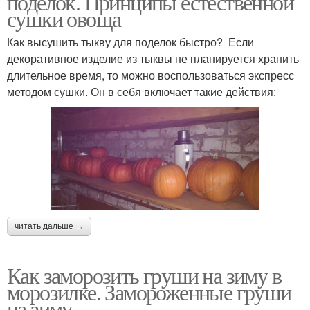
поделок. Принципы естественной
сушки овоща
Как высушить тыкву для поделок быстро? Если
декоративное изделие из тыквы не планируется хранить
длительное время, то можно воспользоваться экспресс
методом сушки. Он в себя включает такие действия:
читать дальше →
Как заморозить груши на зиму в
морозилке. Замороженные груши
на зиму