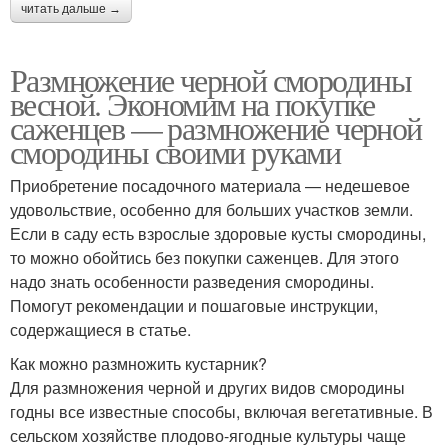
читать дальше →
Размножение черной смородины
весной. Экономим на покупке
саженцев — размножение черной
смородины своими руками
Приобретение посадочного материала — недешевое
удовольствие, особенно для больших участков земли.
Если в саду есть взрослые здоровые кусты смородины,
то можно обойтись без покупки саженцев. Для этого
надо знать особенности разведения смородины.
Помогут рекомендации и пошаговые инструкции,
содержащиеся в статье.
Как можно размножить кустарник?
Для размножения черной и других видов смородины
годны все известные способы, включая вегетативные. В
сельском хозяйстве плодово-ягодные культуры чаще