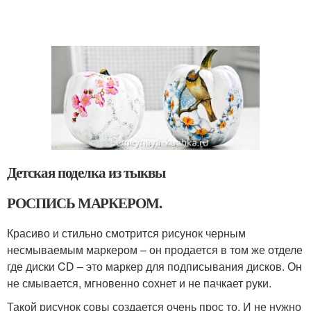
Детская поделка из тыквы
РОСПИСЬ МАРКЕРОМ.
Красиво и стильно смотрится рисунок черным
несмываемым маркером – он продается в том же отделе
где диски CD – это маркер для подписывания дисков. Он
не смывается, мгновенно сохнет и не пачкает руки.
Такой рисунок совы создается очень прос то. И не нужно