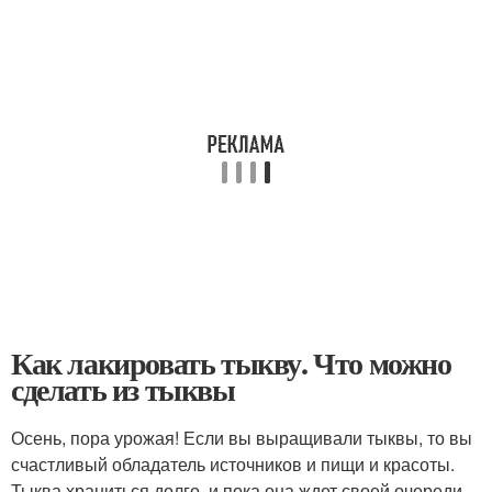
Как лакировать тыкву. Что можно
сделать из тыквы
Осень, пора урожая! Если вы выращивали тыквы, то вы
счастливый обладатель источников и пищи и красоты.
Тыква храниться долго, и пока она ждет своей очереди