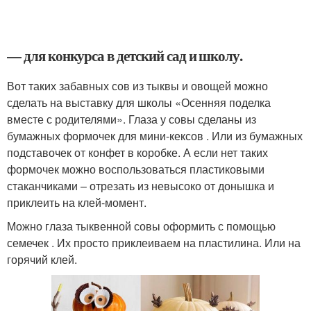
— для конкурса в детский сад и школу.
Вот таких забавных сов из тыквы и овощей можно
сделать на выставку для школы «Осенняя поделка
вместе с родителями». Глаза у совы сделаны из
бумажных формочек для мини-кексов . Или из бумажных
подставочек от конфет в коробке. А если нет таких
формочек можно воспользоваться пластиковыми
стаканчиками – отрезать из невысоко от донышка и
приклеить на клей-момент.
Можно глаза тыквенной совы оформить с помощью
семечек . Их просто приклеиваем на пластилина. Или на
горячий клей.