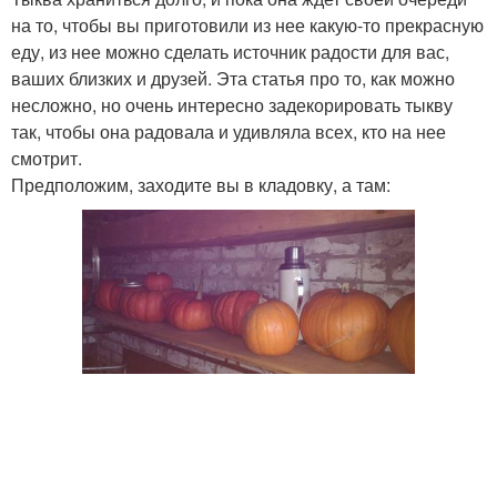
на то, чтобы вы приготовили из нее какую-то прекрасную
еду, из нее можно сделать источник радости для вас,
ваших близких и друзей. Эта статья про то, как можно
несложно, но очень интересно задекорировать тыкву
так, чтобы она радовала и удивляла всех, кто на нее
смотрит.
Предположим, заходите вы в кладовку, а там: