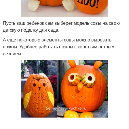
Пусть ваш ребенок сам выберет модель совы на свою
детскую поделку для сада.
А еще некоторые элементы совы можно вырезать
ножом. Удобнее работать ножом с коротким острым
лезвием.