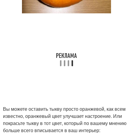
Вы можете оставить тыкву просто оранжевой, как всем
известно, оранжевый цвет улучшает настроение. Или
покрасьте тыкву в тот цвет, который по вашему мнению
больше всего вписывается в ваш интерьер: