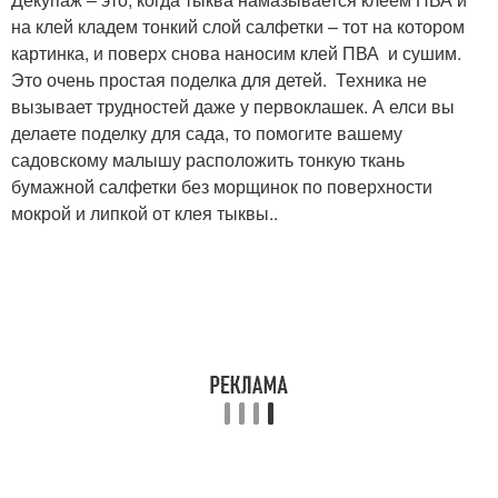
на клей кладем тонкий слой салфетки – тот на котором
картинка, и поверх снова наносим клей ПВА и сушим.
Это очень простая поделка для детей. Техника не
вызывает трудностей даже у первоклашек. А елси вы
делаете поделку для сада, то помогите вашему
садовскому малышу расположить тонкую ткань
бумажной салфетки без морщинок по поверхности
мокрой и липкой от клея тыквы..