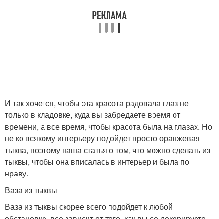
И так хочется, чтобы эта красота радовала глаз не
только в кладовке, куда вы забредаете время от
времени, а все время, чтобы красота была на глазах. Но
не ко всякому интерьеру подойдет просто оранжевая
тыква, поэтому наша статья о том, что можно сделать из
тыквы, чтобы она вписалась в интерьер и была по
нраву.
Ваза из тыквы
Ваза из тыквы скорее всего подойдет к любой
обстановке, все зависит от того, как вы ее декорируете.