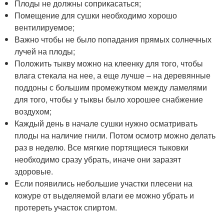
Плоды не должны соприкасаться;
Помещение для сушки необходимо хорошо
вентилируемое;
Важно чтобы не было попадания прямых солнечных
лучей на плоды;
Положить тыкву можно на клеенку для того, чтобы
влага стекала на нее, а еще лучше – на деревянные
поддоны с большим промежутком между ламелями
для того, чтобы у тыквы было хорошее снабжение
воздухом;
Каждый день в начале сушки нужно осматривать
плоды на наличие гнили. Потом осмотр можно делать
раз в неделю. Все мягкие портящиеся тыковки
необходимо сразу убрать, иначе они заразят
здоровые.
Если появились небольшие участки плесени на
кожуре от выделяемой влаги ее можно убрать и
протереть участок спиртом.