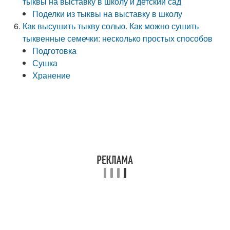
тыквы на выставку в школу и детский сад
Поделки из тыквы на выставку в школу
Как высушить тыкву солью. Как можно сушить
тыквенные семечки: несколько простых способов
Подготовка
Сушка
Хранение