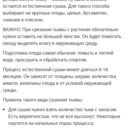
остается естественная сушка. Для такого способа
выбирают не крупные плоды, целые, без вмятин,
гниения и плесени.
ВАЖНО: При срезании тыквы с растения обязательно
нужно оставить не большой хвостик. Он будет помогать
овощу выделять влагу в окружающую среду.
Подготовка плода самая обычная: помыть в теплой
воде, просушить и обработать спиртом.
Процесс естественной сушки может длиться 6-18
месяцев. Он зависит от толщины шкурки, количества
мякоти, величины плода и от условий окружающей
среды.
Правила такого вида сушения тыквы:
Для сушки нужно взять количество тыкв с запасом.
Есть вероятностью, что не все высохнут. Некоторые
портятся на начальных порах процесса;