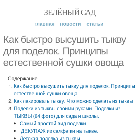
ЗЕЛЁНЫЙ САД
главная
новости
статьи
Как быстро высушить тыкву
для поделок. Принципы
естественной сушки овоща
Содержание
Как быстро высушить тыкву для поделок. Принципы
естественной сушки овоща
Как лакировать тыкву. Что можно сделать из тыквы
Поделки из тыквы своими руками. Поделки из
ТЫКВЫ (84 фото) для сада и школы.
Самый простой вид поделки
ДЕКУПАЖ из салфетки на тыкве.
Детская поделка из тыквы