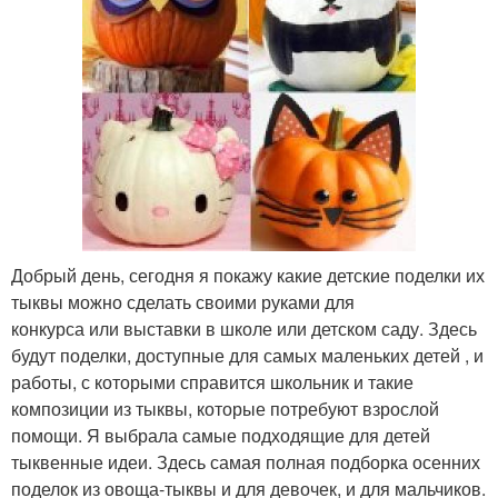
Добрый день, сегодня я покажу какие детские поделки их
тыквы можно сделать своими руками для
конкурса или выставки в школе или детском саду. Здесь
будут поделки, доступные для самых маленьких детей , и
работы, с которыми справится школьник и такие
композиции из тыквы, которые потребуют взрослой
помощи. Я выбрала самые подходящие для детей
тыквенные идеи. Здесь самая полная подборка осенних
поделок из овоща-тыквы и для девочек, и для мальчиков.