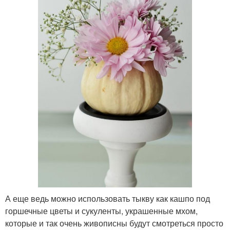
А еще ведь можно использовать тыкву как кашпо под
горшечные цветы и сукуленты, украшенные мхом,
которые и так очень живописны будут смотреться просто