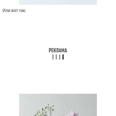
Или вот так: