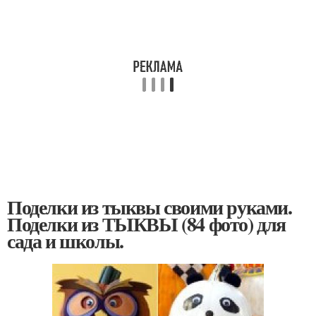
Поделки из тыквы своими руками.
Поделки из ТЫКВЫ (84 фото) для
сада и школы.