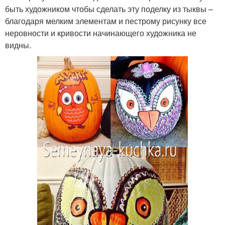
быть художником чтобы сделать эту поделку из тыквы –
благодаря мелким элементам и пестрому рисунку все
неровности и кривости начинающего художника не
видны.