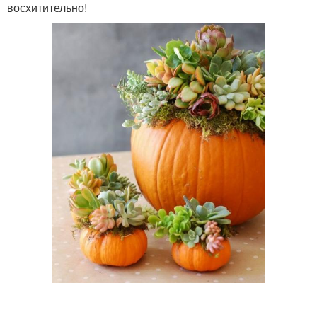
восхитительно!