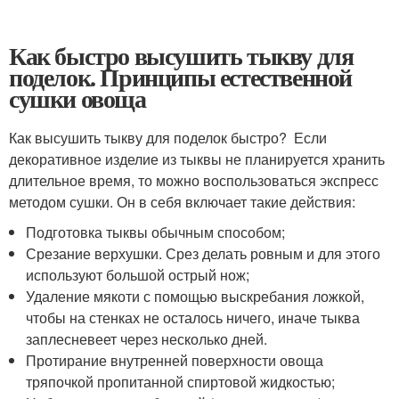
Как быстро высушить тыкву для
поделок. Принципы естественной
сушки овоща
Как высушить тыкву для поделок быстро? Если
декоративное изделие из тыквы не планируется хранить
длительное время, то можно воспользоваться экспресс
методом сушки. Он в себя включает такие действия:
Подготовка тыквы обычным способом;
Срезание верхушки. Срез делать ровным и для этого
используют большой острый нож;
Удаление мякоти с помощью выскребания ложкой,
чтобы на стенках не осталось ничего, иначе тыква
заплесневеет через несколько дней.
Протирание внутренней поверхности овоща
тряпочкой пропитанной спиртовой жидкостью;