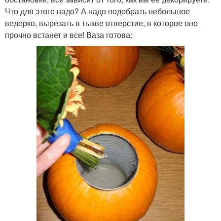
Что для этого надо? А надо подобрать небольшое
ведерко, вырезать в тыкве отверстие, в которое оно
прочно встанет и все! Ваза готова: