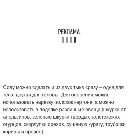
Сову можно сделать и из двух тыкв сразу – одна для
тела, другая для головы. Для оперения можно
использовать нарезку полосок картона, а можно
использовать в поделке различные овощи (шкурки от
апельсинов, зеленые шкурки твердых толстокожих
огурцов, скорлупки орехов, сушеную курагу, трубочки
корицы и прочее).