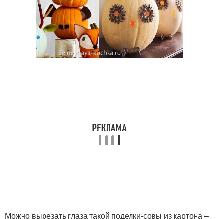
Можно вырезать глаза такой поделки-совы из картона –