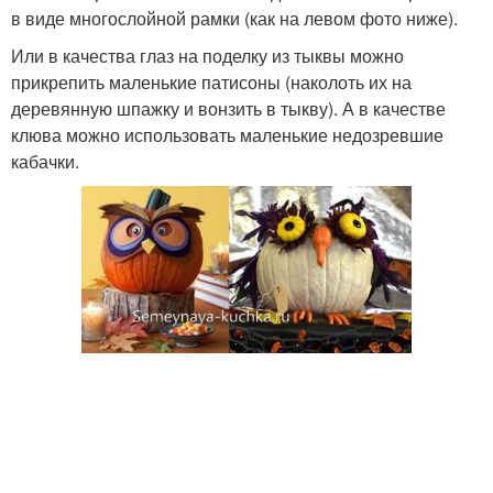
в виде многослойной рамки (как на левом фото ниже).
Или в качества глаз на поделку из тыквы можно
прикрепить маленькие патисоны (наколоть их на
деревянную шпажку и вонзить в тыкву). А в качестве
клюва можно использовать маленькие недозревшие
кабачки.