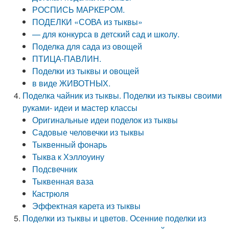
РОСПИСЬ МАРКЕРОМ.
ПОДЕЛКИ «СОВА из тыквы»
— для конкурса в детский сад и школу.
Поделка для сада из овощей
ПТИЦА-ПАВЛИН.
Поделки из тыквы и овощей
в виде ЖИВОТНЫХ.
Поделка чайник из тыквы. Поделки из тыквы своими
руками- идеи и мастер классы
Оригинальные идеи поделок из тыквы
Садовые человечки из тыквы
Тыквенный фонарь
Тыква к Хэллоуину
Подсвечник
Тыквенная ваза
Кастрюля
Эффектная карета из тыквы
Поделки из тыквы и цветов. Осенние поделки из