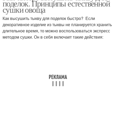
поделок. Принципы естественной
сушки овоща
Как высушить тыкву для поделок быстро? Если
декоративное изделие из тыквы не планируется хранить
длительное время, то можно воспользоваться экспресс
методом сушки. Он в себя включает такие действия: