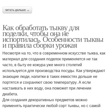
читать дальше →
Как обработать тыкву для
поделки, чтобы она не
испортилась. Особенности тыквы
и правила сборки урожая
Несмотря на то, что в современном искусстве тыква, как
материал для создания поделок применяется не так
часто, в быту ее кожура уже много столетий
используется для производства посуды. Как утверждают
знающие люди, напитки в таких емкостях дольше не
портятся и сохраняют свою температуру. А если
настаивать в них воду, она поможет при лечении
диабета.
Для создания декоративных предметов можно
применять практически любой сорт тыквы, но с самой