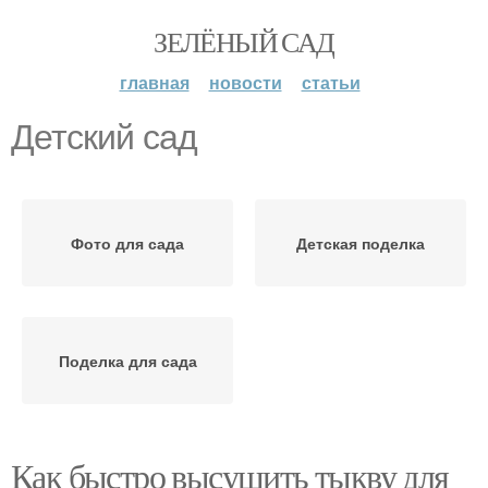
ЗЕЛЁНЫЙ САД
главная
новости
статьи
Детский сад
Фото для сада
Детская поделка
Поделка для сада
Как быстро высушить тыкву для