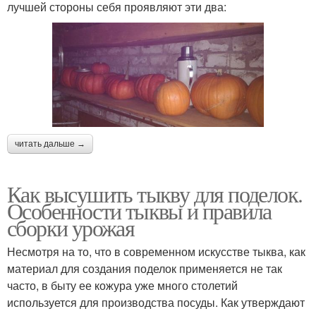
лучшей стороны себя проявляют эти два:
читать дальше →
Как высушить тыкву для поделок.
Особенности тыквы и правила
сборки урожая
Несмотря на то, что в современном искусстве тыква, как
материал для создания поделок применяется не так
часто, в быту ее кожура уже много столетий
используется для производства посуды. Как утверждают