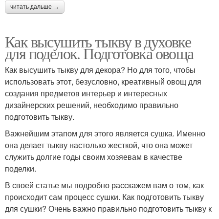
читать дальше →
Как высушить тыкву в духовке
для поделок. Подготовка овоща
Как высушить тыкву для декора? Но для того, чтобы
использовать этот, безусловно, креативный овощ для
создания предметов интерьер и интересных
дизайнерских решений, необходимо правильно
подготовить тыкву.
Важнейшим этапом для этого является сушка. Именно
она делает тыкву настолько жесткой, что она может
служить долгие годы своим хозяевам в качестве
поделки.
В своей статье мы подробно расскажем вам о том, как
происходит сам процесс сушки. Как подготовить тыкву
для сушки? Очень важно правильно подготовить тыкву к