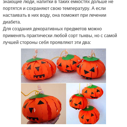
знающие люди, напитки в таких емкостях дольше не
портятся и сохраняют свою температуру. А если
настаивать в них воду, она поможет при лечении
диабета.
Для создания декоративных предметов можно
применять практически любой сорт тыквы, но с самой
лучшей стороны себя проявляют эти два: