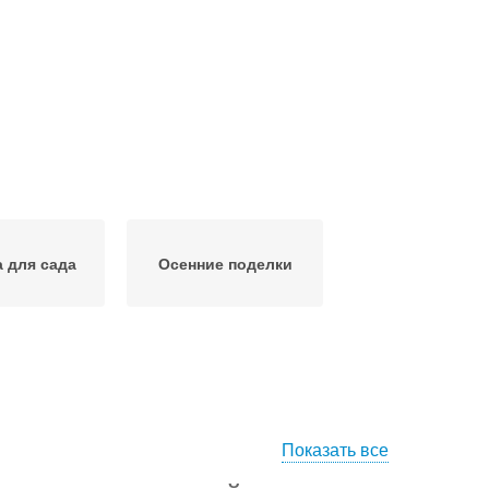
 для сада
Осенние поделки
Показать все