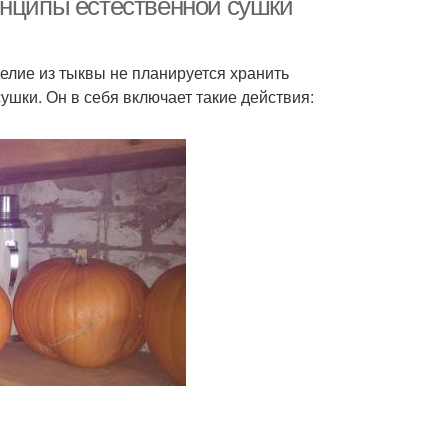
инципы естественной сушки
елие из тыквы не планируется хранить
ушки. Он в себя включает такие действия: