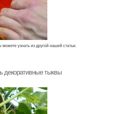
ы можете узнать из другой нашей статьи.
ть декоративные тыквы