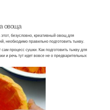
ка овоща
 этот, безусловно, креативный овощ для
й, необходимо правильно подготовить тыкву.
 сам процесс сушки. Как подготовить тыкву для
ки и речь тут идет вовсе не о предварительных