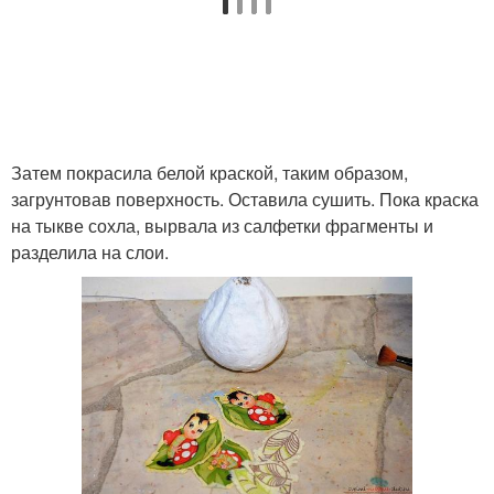
Затем покрасила белой краской, таким образом,
загрунтовав поверхность. Оставила сушить. Пока краска
на тыкве сохла, вырвала из салфетки фрагменты и
разделила на слои.