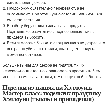
изготовления декора.
Плодоножку обязательно перерезают, а не
обламывают. При этом нужно оставить минимум 6-10
см части растения.
В работу берут только идеальные продукты.
Подгнившие, размякшие и подпорченные тыквы
придется выбросить.
Если заморозки близко, а овощ немного не дозрел, его
все равно убирают с грядки, иначе цвет продукта
может испортиться.
Большие тыквы для декора не годятся, т.к. их
невозможно тщательно и равномерно просушить. Чем
меньше размеры заготовки, тем проще с ней работать.
Поделки из тыквы на Хэллоуин.
Мастер-класс: поделки к празднику
Хэллоуин (тыквы и привидения)