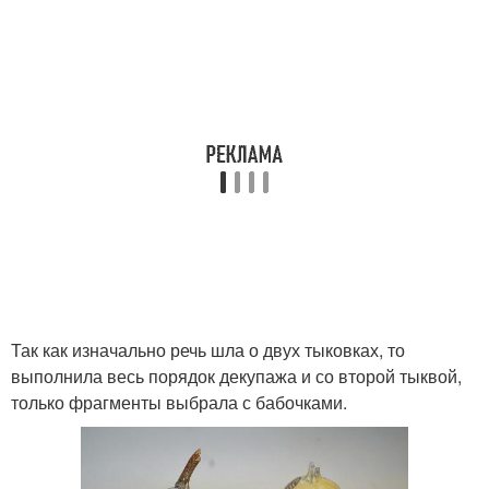
Так как изначально речь шла о двух тыковках, то
выполнила весь порядок декупажа и со второй тыквой,
только фрагменты выбрала с бабочками.