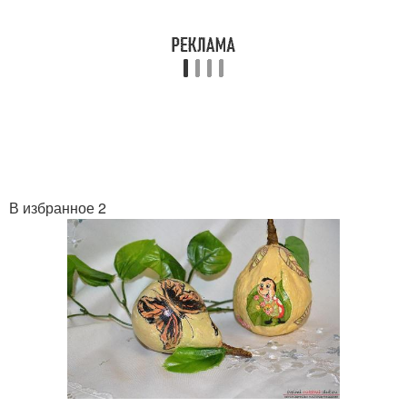
В избранное 2