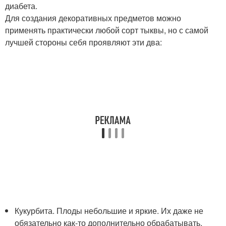
диабета.
Для создания декоративных предметов можно
применять практически любой сорт тыквы, но с самой
лучшей стороны себя проявляют эти два:
Кукурбита. Плоды небольшие и яркие. Их даже не
обязательно как-то дополнительно обрабатывать,