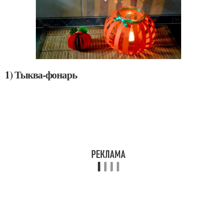
1) Тыква-фонарь