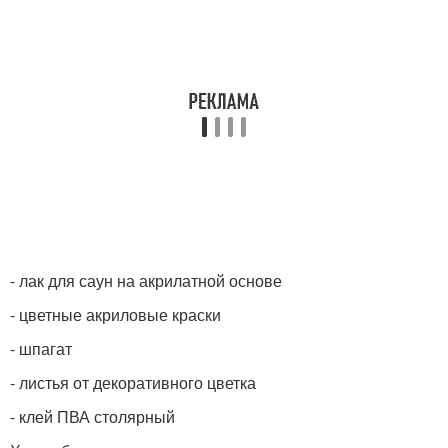
- лак для саун на акрилатной основе
- цветные акриловые краски
- шпагат
- листья от декоративного цветка
- клей ПВА столярный