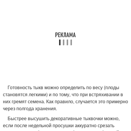
Готовность тыкв можно определить по весу (плоды
становятся легкими) и по тому, что при встряхивании в
них гремят семена. Как правило, случается это примерно
через полгода хранения.
Быстрее высушить декоративные тыквочки можно,
если после недельной просушки аккуратно срезать