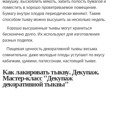
макушку, выскоблить мякоть, забить полость бумагой и
поместить в хорошо проветриваемое помещение.
Бумагу внутри плодов периодически меняют. Таким
способом тыкву можно высушить за несколько недель.
Хорошо высушенные тыквы могут храниться
бесконечно долго. Их используют для изготовления
разных поделок.
Пищевая ценность декоративной тыквы весьма
сомнительна: даже молодые плоды уступают по вкусу
кабачкам, цуккини, патиссонам, настоящей тыкве.
Как лакировать тыкву. Декупаж.
Мастер-класс "Декупаж
декоративной тыквы"