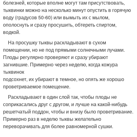
болезней, которые вполне могут там присутствовать,
тыквинки можно на несколько минут опустить в горячую
воду (градусов 50-60) или вымыть их с мылом,
ополоснуть и сразу просушить, обтереть спиртом,
водкой.
На просушку тыквы раскладывают в сухом
помещении, но не под прямыми солнечными лучами.
Плоды регулярно проверяют и сразу убирают
загнившие. Примерно через неделю, когда кожура
тыквинок
подсохнет, их убирают в темное, но опять же хорошо
проветриваемое помещение.
Раскладывают в один слой так, чтобы плоды не
соприкасались друг с другом, и лучше на какой-нибудь
решетчатый поддон, чтобы и внизу было проветривание.
Примерно раз в неделю тыквы желательно
переворачивать для более равномерной сушки.