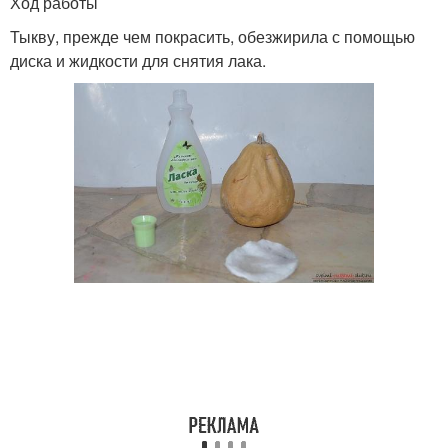
Ход работы
Тыкву, прежде чем покрасить, обезжирила с помощью
диска и жидкости для снятия лака.