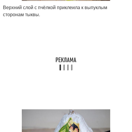
Верхний слой с пчёлкой приклеила к выпуклым
сторонам тыквы.