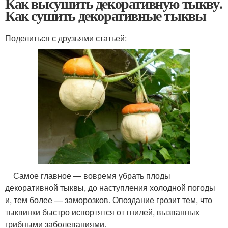
Как высушить декоративную тыкву.
Как сушить декоративные тыквы
Поделиться с друзьями статьей:
Самое главное — вовремя убрать плоды
декоративной тыквы, до наступления холодной погоды
и, тем более — заморозков. Опоздание грозит тем, что
тыквинки быстро испортятся от гнилей, вызванных
грибными заболеваниями.