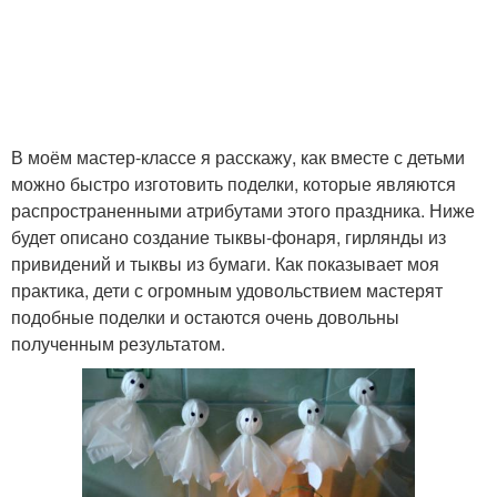
В моём мастер-классе я расскажу, как вместе с детьми
можно быстро изготовить поделки, которые являются
распространенными атрибутами этого праздника. Ниже
будет описано создание тыквы-фонаря, гирлянды из
привидений и тыквы из бумаги. Как показывает моя
практика, дети с огромным удовольствием мастерят
подобные поделки и остаются очень довольны
полученным результатом.