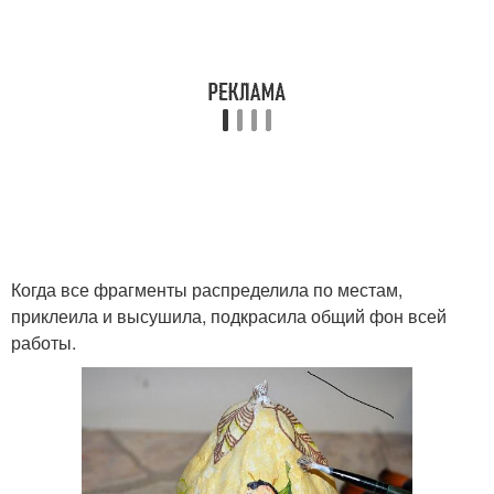
Когда все фрагменты распределила по местам,
приклеила и высушила, подкрасила общий фон всей
работы.