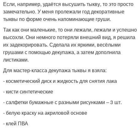
Если, например, удаётся высушить тыкву, то это просто
замечательно. У меня пролежали год декоративные
тыквы по форме очень напоминающие груши.
Так как они маленькие, то они лежали, лежали и успешно
высохли. Они немного потеряли внешний вид, я решила
их задекорировать. Сделала их яркими, весёлыми
грушами с помощью декупажа, а затем дополнила
листиками.
Для мастер-класса декупажа тыквы я взяла:
- косметический диск и жидкость для снятия лака
- кисти синтетические
- салфетки бумажные с разными рисунками – 3 шт.
- белую краску на акриловой основе
- клей ПВА