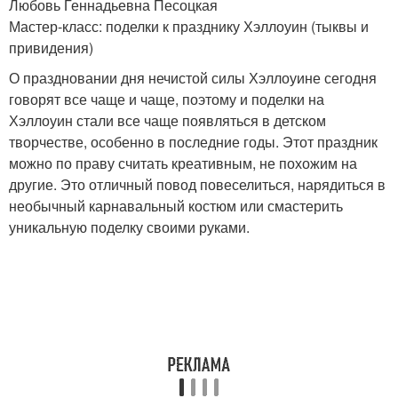
Любовь Геннадьевна Песоцкая
Мастер-класс: поделки к празднику Хэллоуин (тыквы и
привидения)
О праздновании дня нечистой силы Хэллоуине сегодня
говорят все чаще и чаще, поэтому и поделки на
Хэллоуин стали все чаще появляться в детском
творчестве, особенно в последние годы. Этот праздник
можно по праву считать креативным, не похожим на
другие. Это отличный повод повеселиться, нарядиться в
необычный карнавальный костюм или смастерить
уникальную поделку своими руками.