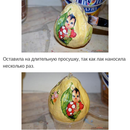
Оставила на длительную просушку, так как лак наносила
несколько раз.