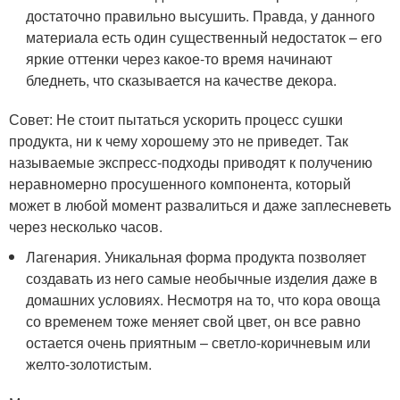
достаточно правильно высушить. Правда, у данного
материала есть один существенный недостаток – его
яркие оттенки через какое-то время начинают
бледнеть, что сказывается на качестве декора.
Совет: Не стоит пытаться ускорить процесс сушки
продукта, ни к чему хорошему это не приведет. Так
называемые экспресс-подходы приводят к получению
неравномерно просушенного компонента, который
может в любой момент развалиться и даже заплесневеть
через несколько часов.
Лагенария. Уникальная форма продукта позволяет
создавать из него самые необычные изделия даже в
домашних условиях. Несмотря на то, что кора овоща
со временем тоже меняет свой цвет, он все равно
остается очень приятным – светло-коричневым или
желто-золотистым.