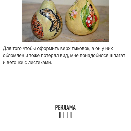
Для того чтобы оформить верх тыковок, а он у них
обломлен и тоже потерял вид, мне понадобился шпагат
и веточки с листиками.