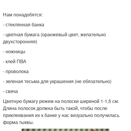
Нам понадобятся:
- стеклянная банка
- цветная бумага (оранжевый цвет, желательно
двухсторонняя)
- ножницы
- клей ПВА
- проволока
- зеленая тесьма для украшения (не обязательно)
- свеча
Цветную бумагу режем на полоски шириной 1-1,5 см.
Длина полосок должна быть такой, чтобы после
приклеивания их к банке у нас визуально получилась
форма тыквы.