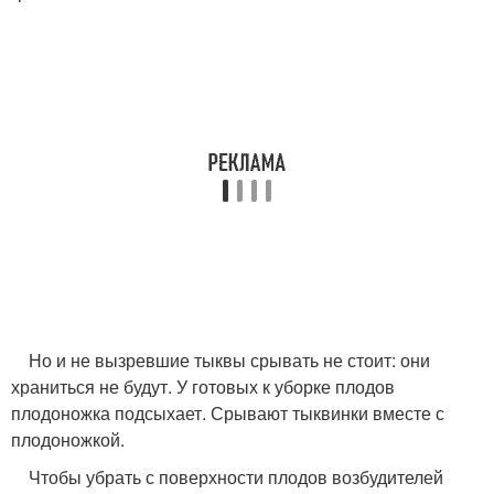
Но и не вызревшие тыквы срывать не стоит: они
храниться не будут. У готовых к уборке плодов
плодоножка подсыхает. Срывают тыквинки вместе с
плодоножкой.
Чтобы убрать с поверхности плодов возбудителей