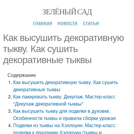
ЗЕЛЁНЫЙ САД
главная
новости
статьи
Как высушить декоративную
тыкву. Как сушить
декоративные тыквы
Содержание
Как высушить декоративную тыкву. Как сушить
декоративные тыквы
Как лакировать тыкву. Декупаж. Мастер-класс
"Декупаж декоративной тыквы"
Как высушить тыкву для поделки в духовке.
Особенности тыквы и правила сборки урожая
Поделки из тыквы на Хэллоуин. Мастер-класс:
поделки к празднику Хэллоуин (тыквы и