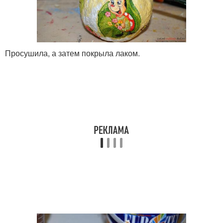
Просушила, а затем покрыла лаком.