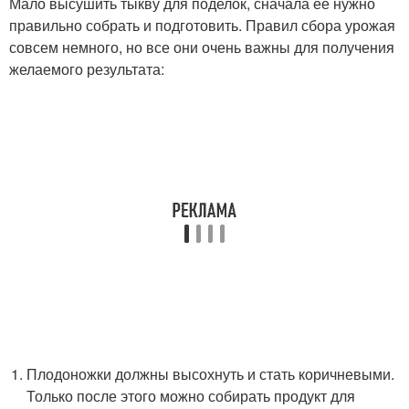
Мало высушить тыкву для поделок, сначала ее нужно
правильно собрать и подготовить. Правил сбора урожая
совсем немного, но все они очень важны для получения
желаемого результата:
Плодоножки должны высохнуть и стать коричневыми.
Только после этого можно собирать продукт для